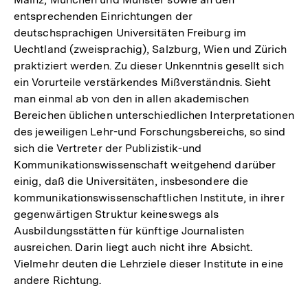
entsprechenden Einrichtungen der
deutschsprachigen Universitäten Freiburg im
Uechtland (zweisprachig), Salzburg, Wien und Zürich
praktiziert werden. Zu dieser Unkenntnis gesellt sich
ein Vorurteile verstärkendes Mißverständnis. Sieht
man einmal ab von den in allen akademischen
Bereichen üblichen unterschiedlichen Interpretationen
des jeweiligen Lehr-und Forschungsbereichs, so sind
sich die Vertreter der Publizistik-und
Kommunikationswissenschaft weitgehend darüber
einig, daß die Universitäten, insbesondere die
kommunikationswissenschaftlichen Institute, in ihrer
gegenwärtigen Struktur keineswegs als
Ausbildungsstätten für künftige Journalisten
ausreichen. Darin liegt auch nicht ihre Absicht.
Vielmehr deuten die Lehrziele dieser Institute in eine
andere Richtung.