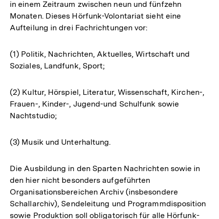
in einem Zeitraum zwischen neun und fünfzehn
Monaten. Dieses Hörfunk-Volontariat sieht eine
Aufteilung in drei Fachrichtungen vor:
(1) Politik, Nachrichten, Aktuelles, Wirtschaft und
Soziales, Landfunk, Sport;
(2) Kultur, Hörspiel, Literatur, Wissenschaft, Kirchen-,
Frauen-, Kinder-, Jugend-und Schulfunk sowie
Nachtstudio;
(3) Musik und Unterhaltung.
Die Ausbildung in den Sparten Nachrichten sowie in
den hier nicht besonders aufgeführten
Organisationsbereichen Archiv (insbesondere
Schallarchiv), Sendeleitung und Programmdisposition
sowie Produktion soll obligatorisch für alle Hörfunk-