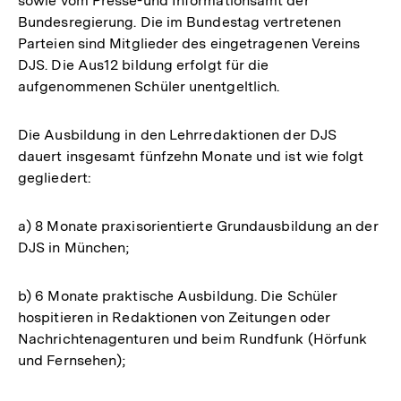
sowie vom Presse-und Informationsamt der
Bundesregierung. Die im Bundestag vertretenen
Parteien sind Mitglieder des eingetragenen Vereins
DJS. Die Aus12 bildung erfolgt für die
aufgenommenen Schüler unentgeltlich.
Die Ausbildung in den Lehrredaktionen der DJS
dauert insgesamt fünfzehn Monate und ist wie folgt
gegliedert:
a) 8 Monate praxisorientierte Grundausbildung an der
DJS in München;
b) 6 Monate praktische Ausbildung. Die Schüler
hospitieren in Redaktionen von Zeitungen oder
Nachrichtenagenturen und beim Rundfunk (Hörfunk
und Fernsehen);