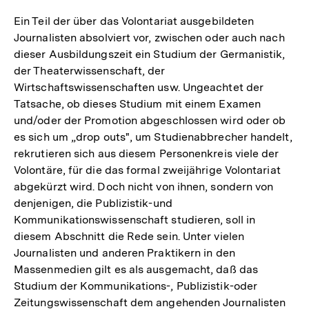
Ein Teil der über das Volontariat ausgebildeten
Journalisten absolviert vor, zwischen oder auch nach
dieser Ausbildungszeit ein Studium der Germanistik,
der Theaterwissenschaft, der
Wirtschaftswissenschaften usw. Ungeachtet der
Tatsache, ob dieses Studium mit einem Examen
und/oder der Promotion abgeschlossen wird oder ob
es sich um „drop outs", um Studienabbrecher handelt,
rekrutieren sich aus diesem Personenkreis viele der
Volontäre, für die das formal zweijährige Volontariat
abgekürzt wird. Doch nicht von ihnen, sondern von
denjenigen, die Publizistik-und
Kommunikationswissenschaft studieren, soll in
diesem Abschnitt die Rede sein. Unter vielen
Journalisten und anderen Praktikern in den
Massenmedien gilt es als ausgemacht, daß das
Studium der Kommunikations-, Publizistik-oder
Zeitungswissenschaft dem angehenden Journalisten