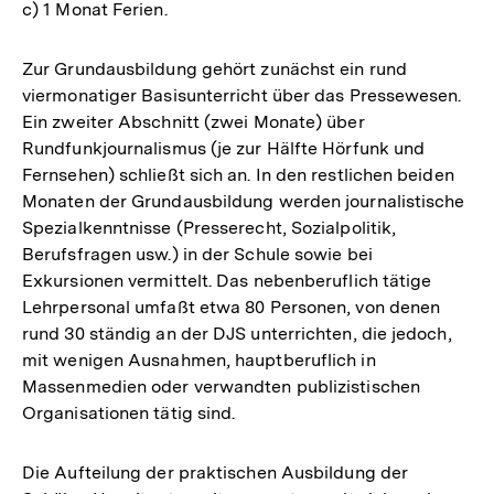
c) 1 Monat Ferien.
Zur Grundausbildung gehört zunächst ein rund
viermonatiger Basisunterricht über das Pressewesen.
Ein zweiter Abschnitt (zwei Monate) über
Rundfunkjournalismus (je zur Hälfte Hörfunk und
Fernsehen) schließt sich an. In den restlichen beiden
Monaten der Grundausbildung werden journalistische
Spezialkenntnisse (Presserecht, Sozialpolitik,
Berufsfragen usw.) in der Schule sowie bei
Exkursionen vermittelt. Das nebenberuflich tätige
Lehrpersonal umfaßt etwa 80 Personen, von denen
rund 30 ständig an der DJS unterrichten, die jedoch,
mit wenigen Ausnahmen, hauptberuflich in
Massenmedien oder verwandten publizistischen
Organisationen tätig sind.
Die Aufteilung der praktischen Ausbildung der