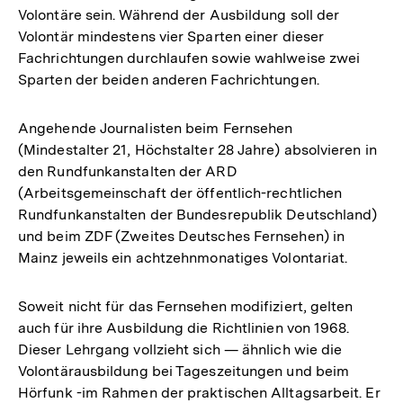
Volontäre sein. Während der Ausbildung soll der
Volontär mindestens vier Sparten einer dieser
Fachrichtungen durchlaufen sowie wahlweise zwei
Sparten der beiden anderen Fachrichtungen.
Angehende Journalisten beim Fernsehen
(Mindestalter 21, Höchstalter 28 Jahre) absolvieren in
den Rundfunkanstalten der ARD
(Arbeitsgemeinschaft der öffentlich-rechtlichen
Rundfunkanstalten der Bundesrepublik Deutschland)
und beim ZDF (Zweites Deutsches Fernsehen) in
Mainz jeweils ein achtzehnmonatiges Volontariat.
Soweit nicht für das Fernsehen modifiziert, gelten
auch für ihre Ausbildung die Richtlinien von 1968.
Dieser Lehrgang vollzieht sich — ähnlich wie die
Volontärausbildung bei Tageszeitungen und beim
Hörfunk -im Rahmen der praktischen Alltagsarbeit. Er