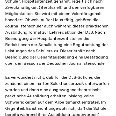
Schüler, Hospitantenzeit genannt, regelt sich nach
Zweckmäßigkeit (Berufsziell) und den verfügbaren
Möglichkeiten. Sie wird mit einem Volontärsgehalt
honoriert. Obwohl außer Haus tätig, gehören die
Journalistenschüler auch während dieser praktischen
Ausbildung formal zur Lehrredaktion der DJS. Nach
Beendigung der Hospitantenzeit stellen die
Redaktionen der Schulleitung eine Begutachtung der
Leistungen des Schülers zu. Dieser erhält nach
Beendigung der Gesamtausbildung eine Bestätigung
über den Besuch der Deutschen Journalistenschule.
Es verwundert nicht, daß für die DJS-Schüler, die
zunächst einem harten Selektionsprozeß unterworfen
werden und dann eine ausgewogene theoretisch-
praktische Ausbildung erhalten, bislang keine
Schwierigkeiten auf dem Arbeitsmarkt eintraten. Im
Gegenteil: Es ist nicht ungewöhnlich, daß die Schüler
bereits während ihrer Ausbildung „abgeworben"