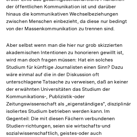
der öffentlichen Kommunikation ist und darüber
hinaus die kommunikativen Wechselbeziehungen
zwischen Menschen einbezieht, da diese nur bedingt
von der Massenkommunikation zu trennen sind.
Aber selbst wenn man die hier nur grob skizzierten
akademischen Intentionen zu honorieren gewillt ist,
wird man doch fragen müssen: Hat ein solches
Studium für künftige Journalisten einen Sinn? Dazu
wäre einmal auf die in der Diskussion oft
unterschlagene Tatsache zu verweisen, daß an keiner
der erwähnten Universitäten das Studium der
Kommunikations-, Publizistik-oder
Zeitungswissenschaft als „eigenständiges", disziplinär
isoliertes Studium betrieben werden kann. Im
Gegenteil: Die mit diesen Fächern verbundenen
Studien-richtungen, seien sie wirtschafts-und
sozialwissenschaftlich, geistes-oder auch