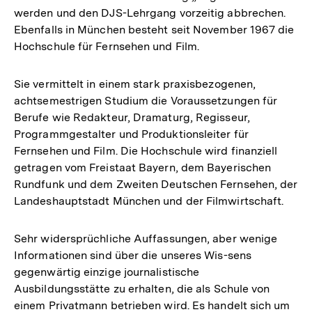
werden und den DJS-Lehrgang vorzeitig abbrechen.
Ebenfalls in München besteht seit November 1967 die
Hochschule für Fernsehen und Film.
Sie vermittelt in einem stark praxisbezogenen,
achtsemestrigen Studium die Voraussetzungen für
Berufe wie Redakteur, Dramaturg, Regisseur,
Programmgestalter und Produktionsleiter für
Fernsehen und Film. Die Hochschule wird finanziell
getragen vom Freistaat Bayern, dem Bayerischen
Rundfunk und dem Zweiten Deutschen Fernsehen, der
Landeshauptstadt München und der Filmwirtschaft.
Sehr widersprüchliche Auffassungen, aber wenige
Informationen sind über die unseres Wis-sens
gegenwärtig einzige journalistische
Ausbildungsstätte zu erhalten, die als Schule von
einem Privatmann betrieben wird. Es handelt sich um