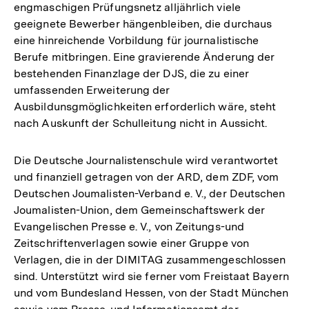
engmaschigen Prüfungsnetz alljährlich viele
geeignete Bewerber hängenbleiben, die durchaus
eine hinreichende Vorbildung für journalistische
Berufe mitbringen. Eine gravierende Änderung der
bestehenden Finanzlage der DJS, die zu einer
umfassenden Erweiterung der
Ausbildunsgmöglichkeiten erforderlich wäre, steht
nach Auskunft der Schulleitung nicht in Aussicht.
Die Deutsche Journalistenschule wird verantwortet
und finanziell getragen von der ARD, dem ZDF, vom
Deutschen Joumalisten-Verband e. V., der Deutschen
Joumalisten-Union, dem Gemeinschaftswerk der
Evangelischen Presse e. V., von Zeitungs-und
Zeitschriftenverlagen sowie einer Gruppe von
Verlagen, die in der DIMITAG zusammengeschlossen
sind. Unterstützt wird sie ferner vom Freistaat Bayern
und vom Bundesland Hessen, von der Stadt München