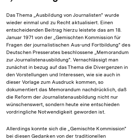
Das Thema „Ausbildung von Journalisten" wurde
wieder einmal und zu Recht aktualisiert. Einen
entscheidenden Beitrag hierzu leistete das am 18.
Januar 1971 von der „Gemischten Kommission für
Fragen der journalistischen Aus-und Fortbildung" des
Deutschen Presserates beschlossene „Memorandum
zur Journalistenausbildung". Vernachlässigt man
zunächst in bezug auf das Thema die Divergenzen in
den Vorstellungen und Interessen, wie sie auch in
dieser Vorlage zum Ausdruck kommen, so
dokumentiert das Memorandum nachdrücklich, daß
die Reform der Journalistenausbildung nicht nur
wünschenswert, sondern heute eine entschieden
vordringliche Notwendigkeit geworden ist.
Allerdings konnte sich die „Gemischte Kommission"
bei diesen Gedanken von der traditionellen