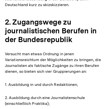
Deutschland kurz zu skizskizzieren.
2. Zugangswege zu
journalistischen Berufen in
der Bundesrepublik
Versucht man etwas Ordnung in jenen
Variationsreichtum der Möglichkeiten zu bringen, die
Journalisten als faktische Zugänge zu ihren Berufen
dienen, so bieten sich vier Gruppierungen an:
1. Ausbildung in und durch Redaktionen;
2. Ausbildung durch eine Journalistenschule
(einschließlich Praktika);