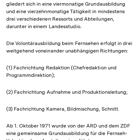
gliedert sich in eine viermonatige Grundausbildung
und eine vierzehnmonatige Tätigkeit in mindestens
drei verschiedenen Ressorts und Abteilungen,
darunter in einem Landesstudio.
Die Volontärausbildung beim Fernsehen erfolgt in drei
weitgehend voneinander unabhängigen Richtungen:
(1) Fachrichtung Redaktion (Chefredaktion und
Programmdirektion);
(2) Fachrichtung Aufnahme und Produktionsleitung;
(3) Fachrichtung Kamera, Bildmischung, Schnitt.
Ab 1. Oktober 1971 wurde von der ARD und dem ZDF
eine gemeinsame Grundausbildung für die Fernseh-