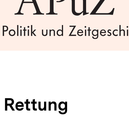
r Rettung