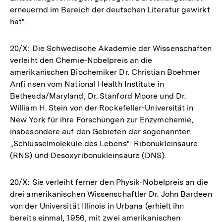
erneuernd im Bereich der deutschen Literatur gewirkt
hat".
20/X: Die Schwedische Akademie der Wissenschaften
verleiht den Chemie-Nobelpreis an die
amerikanischen Biochemiker Dr. Christian Boehmer
Anfi nsen vom National Health Institute in
Bethesda/Maryland, Dr. Stanford Moore und Dr.
William H. Stein von der Rockefeller-Universität in
New York für ihre Forschungen zur Enzymchemie,
insbesondere auf den Gebieten der sogenannten
„Schlüsselmoleküle des Lebens": Ribonukleinsäure
(RNS) und Desoxyribonukleinsäure (DNS).
20/X: Sie verleiht ferner den Physik-Nobelpreis an die
drei amerikanischen Wissenschaftler Dr. John Bardeen
von der Universität Illinois in Urbana (erhielt ihn
bereits einmal, 1956, mit zwei amerikanischen