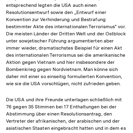
entsprechend legten die USA auch einen
Resolutionsentwurf sowie den „Entwurf einer
Konvention zur Verhinderung und Bestrafung
bestimmter Akte des internationalen Terrorismus" vor.
Die meisten Länder der Dritten Welt und der Ostblock
unter sowjetischer Führung argumentierten aber
immer wieder, dramatischstes Beispiel für einen Akt
des internationalen Terrorismus sei die amerikanische
Aktion gegen Vietnam und hier insbesondere der
Bombenkrieg gegen Nordvietnam. Man könne sich
daher mit einer so einseitig formulierten Konvention,
wie sie die USA vorschlügen, nicht zufrieden geben.
Die USA und ihre Freunde unterlagen schließlich mit
76 gegen 35 Stimmen bei 17 Enthaltungen bei der
Abstimmung über einen Resolutionsantrag, den
Vertreter der afrikanischen, der arabischen und der
asiatischen Staaten eingebracht hatten und in dem es