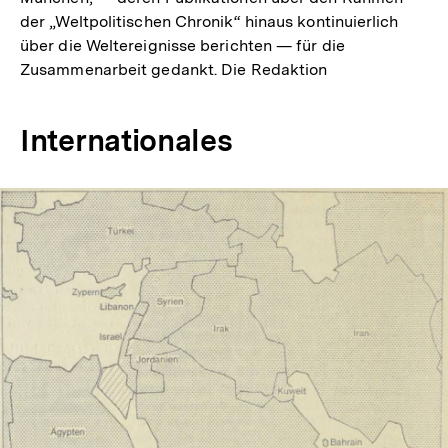
der „Weltpolitischen Chronik“ hinaus kontinuierlich
über die Weltereignisse berichten — für die
Zusammenarbeit gedankt. Die Redaktion
Internationales