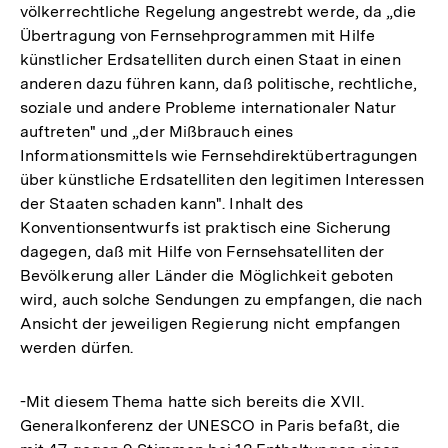
völkerrechtliche Regelung angestrebt werde, da „die
Übertragung von Fernsehprogrammen mit Hilfe
künstlicher Erdsatelliten durch einen Staat in einen
anderen dazu führen kann, daß politische, rechtliche,
soziale und andere Probleme internationaler Natur
auftreten" und „der Mißbrauch eines
Informationsmittels wie Fernsehdirektübertragungen
über künstliche Erdsatelliten den legitimen Interessen
der Staaten schaden kann". Inhalt des
Konventionsentwurfs ist praktisch eine Sicherung
dagegen, daß mit Hilfe von Fernsehsatelliten der
Bevölkerung aller Länder die Möglichkeit geboten
wird, auch solche Sendungen zu empfangen, die nach
Ansicht der jeweiligen Regierung nicht empfangen
werden dürfen.
-Mit diesem Thema hatte sich bereits die XVII.
Generalkonferenz der UNESCO in Paris befaßt, die