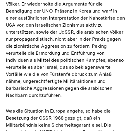
Völker. Er wiederholte die Argumente für die
Beendigung der UNO-Präsenz in Korea und warf in
einer ausführlichen Interpretation der Nahostkrise den
USA vor, den israelischen Zionismus aktiv zu
unterstützen, sowie der UdSSR, die arabischen Völker
nur propagandistisch, nicht aber in der Praxis gegen
die zionistische Aggression zu fördern. Peking
verurteile die Ermordung und Entführung von
Individuen als Mittel des politischen Kampfes; ebenso
verurteile es aber Israel, das so beklagenswerte
Vorfälle wie die von Fürstenfeldbruck zum Anlaß
nähme, ungerechtfertigte Militäraktionen und
barbarische Aggressionen gegen die arabischen
Nachbarn durchzuführen.
Was die Situation in Europa angehe, so habe die
Besetzung der CSSR 1968 gezeigt, daß ein
Militärbündnis keine Sicherheitsgarantie sei. Die