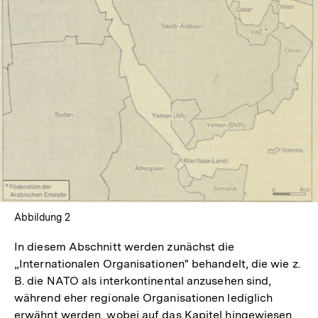
In
Lightbox
öffnen
Abbildung 2
In diesem Abschnitt werden zunächst die
„Internationalen Organisationen" behandelt, die wie z.
B. die NATO als interkontinental anzusehen sind,
während eher regionale Organisationen lediglich
erwähnt werden, wobei auf das Kapitel hingewiesen