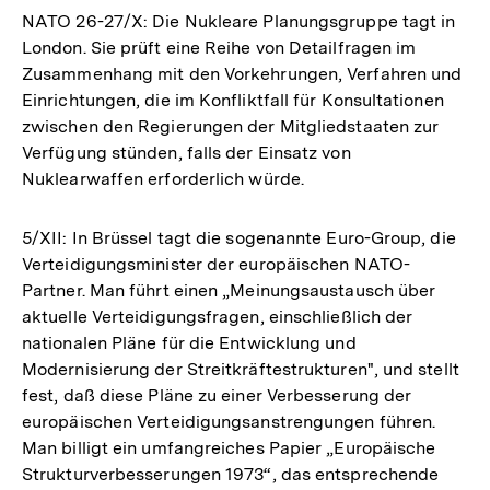
NATO 26-27/X: Die Nukleare Planungsgruppe tagt in
London. Sie prüft eine Reihe von Detailfragen im
Zusammenhang mit den Vorkehrungen, Verfahren und
Einrichtungen, die im Konfliktfall für Konsultationen
zwischen den Regierungen der Mitgliedstaaten zur
Verfügung stünden, falls der Einsatz von
Nuklearwaffen erforderlich würde.
5/XII: In Brüssel tagt die sogenannte Euro-Group, die
Verteidigungsminister der europäischen NATO-
Partner. Man führt einen „Meinungsaustausch über
aktuelle Verteidigungsfragen, einschließlich der
nationalen Pläne für die Entwicklung und
Modernisierung der Streitkräftestrukturen", und stellt
fest, daß diese Pläne zu einer Verbesserung der
europäischen Verteidigungsanstrengungen führen.
Man billigt ein umfangreiches Papier „Europäische
Strukturverbesserungen 1973“, das entsprechende