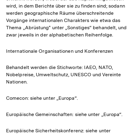
wird, in dem Berichte über sie zu finden sind; sodann
werden geographische Räume überschreitende
Vorgänge internationalen Charakters wie etwa das
Thema „Abrüstung" unter „Sonstiges“ behandelt, und
zwar jeweils in der alphabetischen Reihenfolge.
Internationale Organisationen und Konferenzen
Behandelt werden die Stichworte: IAEO, NATO,
Nobelpreise, Umweltschutz, UNESCO und Vereinte
Nationen.
Comecon: siehe unter „Europa“.
Europäische Gemeinschaften: siehe unter „Europa“.
Europäische Sicherheitskonferenz: siehe unter