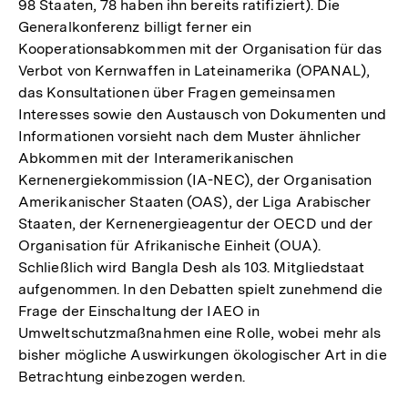
98 Staaten, 78 haben ihn bereits ratifiziert). Die
Generalkonferenz billigt ferner ein
Kooperationsabkommen mit der Organisation für das
Verbot von Kernwaffen in Lateinamerika (OPANAL),
das Konsultationen über Fragen gemeinsamen
Interesses sowie den Austausch von Dokumenten und
Informationen vorsieht nach dem Muster ähnlicher
Abkommen mit der Interamerikanischen
Kernenergiekommission (IA-NEC), der Organisation
Amerikanischer Staaten (OAS), der Liga Arabischer
Staaten, der Kernenergieagentur der OECD und der
Organisation für Afrikanische Einheit (OUA).
Schließlich wird Bangla Desh als 103. Mitgliedstaat
aufgenommen. In den Debatten spielt zunehmend die
Frage der Einschaltung der IAEO in
Umweltschutzmaßnahmen eine Rolle, wobei mehr als
bisher mögliche Auswirkungen ökologischer Art in die
Betrachtung einbezogen werden.