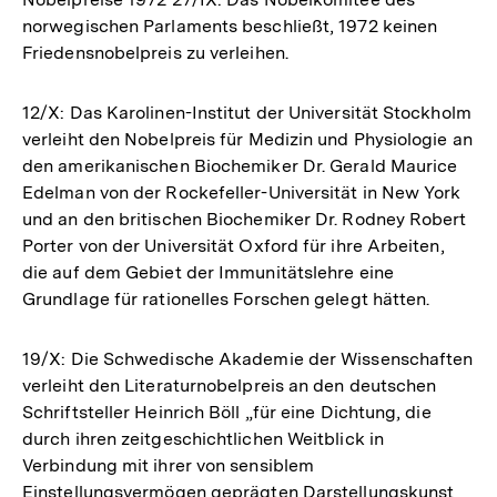
norwegischen Parlaments beschließt, 1972 keinen
Friedensnobelpreis zu verleihen.
12/X: Das Karolinen-Institut der Universität Stockholm
verleiht den Nobelpreis für Medizin und Physiologie an
den amerikanischen Biochemiker Dr. Gerald Maurice
Edelman von der Rockefeller-Universität in New York
und an den britischen Biochemiker Dr. Rodney Robert
Porter von der Universität Oxford für ihre Arbeiten,
die auf dem Gebiet der Immunitätslehre eine
Grundlage für rationelles Forschen gelegt hätten.
19/X: Die Schwedische Akademie der Wissenschaften
verleiht den Literaturnobelpreis an den deutschen
Schriftsteller Heinrich Böll „für eine Dichtung, die
durch ihren zeitgeschichtlichen Weitblick in
Verbindung mit ihrer von sensiblem
Einstellungsvermögen geprägten Darstellungskunst