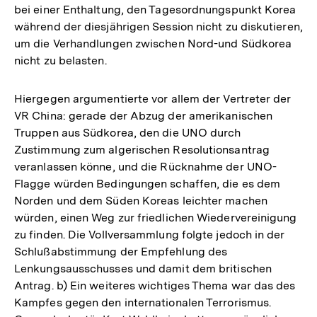
bei einer Enthaltung, den Tagesordnungspunkt Korea
während der diesjährigen Session nicht zu diskutieren,
um die Verhandlungen zwischen Nord-und Südkorea
nicht zu belasten.
Hiergegen argumentierte vor allem der Vertreter der
VR China: gerade der Abzug der amerikanischen
Truppen aus Südkorea, den die UNO durch
Zustimmung zum algerischen Resolutionsantrag
veranlassen könne, und die Rücknahme der UNO-
Flagge würden Bedingungen schaffen, die es dem
Norden und dem Süden Koreas leichter machen
würden, einen Weg zur friedlichen Wiedervereinigung
zu finden. Die Vollversammlung folgte jedoch in der
Schlußabstimmung der Empfehlung des
Lenkungsausschusses und damit dem britischen
Antrag. b) Ein weiteres wichtiges Thema war das des
Kampfes gegen den internationalen Terrorismus.