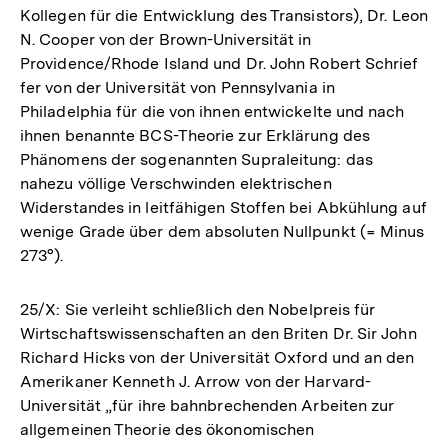
Kollegen für die Entwicklung des Transistors), Dr. Leon
N. Cooper von der Brown-Universität in
Providence/Rhode Island und Dr. John Robert Schrief
fer von der Universität von Pennsylvania in
Philadelphia für die von ihnen entwickelte und nach
ihnen benannte BCS-Theorie zur Erklärung des
Phänomens der sogenannten Supraleitung: das
nahezu völlige Verschwinden elektrischen
Widerstandes in leitfähigen Stoffen bei Abkühlung auf
wenige Grade über dem absoluten Nullpunkt (= Minus
273°).
25/X: Sie verleiht schließlich den Nobelpreis für
Wirtschaftswissenschaften an den Briten Dr. Sir John
Richard Hicks von der Universität Oxford und an den
Amerikaner Kenneth J. Arrow von der Harvard-
Universität „für ihre bahnbrechenden Arbeiten zur
allgemeinen Theorie des ökonomischen