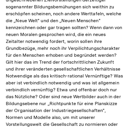
sogenannter Bildungsbemühungen sich weithin zu
erschöpfen scheinen, noch andere Werttafeln, welche
die „Neue Welt" und den „Neuen Menschen"
kennzeichnen oder gar tragen sollten? Wenn dann von
neuen Moralen gesprochen wird, die ein neues
Zeitalter notwendig fordert, worin sollen ihre
Grundbezüge, mehr noch ihr Verpilichtungscharakter
für den Menschen erhoben und begründet werden?
Gilt hier das im Trend der fortschrittlichen Zukunft
und ihrer veränderten gesellschaftlichen Verhältnisse
Notwendige als das kritisch-rational Vernünftige? Was
aber ist verbindlich notwendig und was ist allgemein
verbindlich vernünftig? Etwa und offenbar doch nur
das Nützliche? Oder sind neue Wertbilder auch in der
Bildungsebene nur „Richtpunkte für eine Planskizze
der Organisation der Industriegesellschaften",
Normen und Modelle also, um mit unserer
Vorstellungswelt die Gesellschaft zu normieren oder