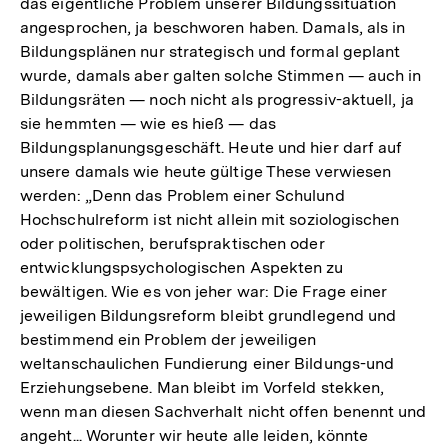
das eigentliche Problem unserer Bildungssituation
angesprochen, ja beschworen haben. Damals, als in
Bildungsplänen nur strategisch und formal geplant
wurde, damals aber galten solche Stimmen — auch in
Bildungsräten — noch nicht als progressiv-aktuell, ja
sie hemmten — wie es hieß — das
Bildungsplanungsgeschäft. Heute und hier darf auf
unsere damals wie heute gültige These verwiesen
werden: „Denn das Problem einer Schulund
Hochschulreform ist nicht allein mit soziologischen
oder politischen, berufspraktischen oder
entwicklungspsychologischen Aspekten zu
bewältigen. Wie es von jeher war: Die Frage einer
jeweiligen Bildungsreform bleibt grundlegend und
bestimmend ein Problem der jeweiligen
weltanschaulichen Fundierung einer Bildungs-und
Erziehungsebene. Man bleibt im Vorfeld stekken,
wenn man diesen Sachverhalt nicht offen benennt und
angeht... Worunter wir heute alle leiden, könnte