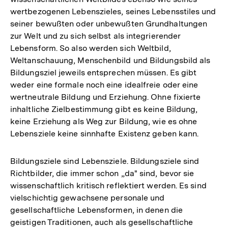
wertbezogenen Lebenszieles, seines Lebensstiles und
seiner bewußten oder unbewußten Grundhaltungen
zur Welt und zu sich selbst als integrierender
Lebensform. So also werden sich Weltbild,
Weltanschauung, Menschenbild und Bildungsbild als
Bildungsziel jeweils entsprechen müssen. Es gibt
weder eine formale noch eine idealfreie oder eine
wertneutrale Bildung und Erziehung. Ohne fixierte
inhaltliche Zielbestimmung gibt es keine Bildung,
keine Erziehung als Weg zur Bildung, wie es ohne
Lebensziele keine sinnhafte Existenz geben kann.
Bildungsziele sind Lebensziele. Bildungsziele sind
Richtbilder, die immer schon „da" sind, bevor sie
wissenschaftlich kritisch reflektiert werden. Es sind
vielschichtig gewachsene personale und
gesellschaftliche Lebensformen, in denen die
geistigen Traditionen, auch als gesellschaftliche