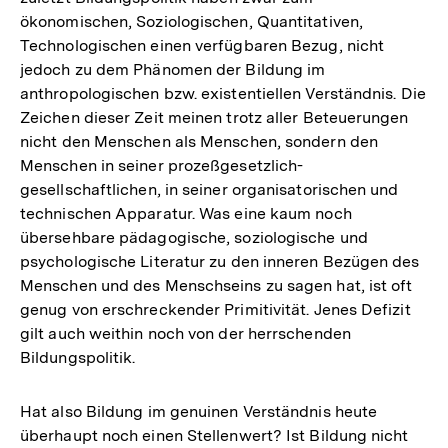
ökonomischen, Soziologischen, Quantitativen,
Technologischen einen verfügbaren Bezug, nicht
jedoch zu dem Phänomen der Bildung im
anthropologischen bzw. existentiellen Verständnis. Die
Zeichen dieser Zeit meinen trotz aller Beteuerungen
nicht den Menschen als Menschen, sondern den
Menschen in seiner prozeßgesetzlich-
gesellschaftlichen, in seiner organisatorischen und
technischen Apparatur. Was eine kaum noch
übersehbare pädagogische, soziologische und
psychologische Literatur zu den inneren Bezügen des
Menschen und des Menschseins zu sagen hat, ist oft
genug von erschreckender Primitivität. Jenes Defizit
gilt auch weithin noch von der herrschenden
Bildungspolitik.
Hat also Bildung im genuinen Verständnis heute
überhaupt noch einen Stellenwert? Ist Bildung nicht