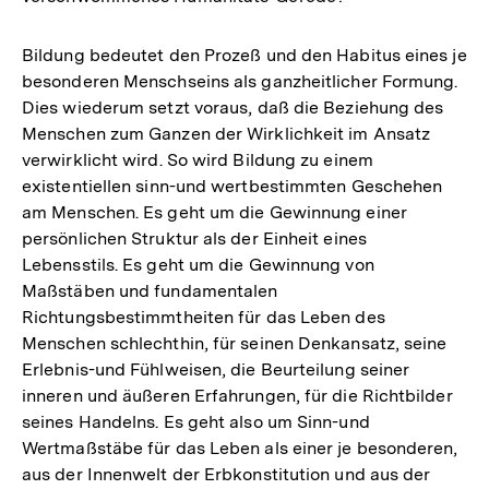
Bildung bedeutet den Prozeß und den Habitus eines je
besonderen Menschseins als ganzheitlicher Formung.
Dies wiederum setzt voraus, daß die Beziehung des
Menschen zum Ganzen der Wirklichkeit im Ansatz
verwirklicht wird. So wird Bildung zu einem
existentiellen sinn-und wertbestimmten Geschehen
am Menschen. Es geht um die Gewinnung einer
persönlichen Struktur als der Einheit eines
Lebensstils. Es geht um die Gewinnung von
Maßstäben und fundamentalen
Richtungsbestimmtheiten für das Leben des
Menschen schlechthin, für seinen Denkansatz, seine
Erlebnis-und Fühlweisen, die Beurteilung seiner
inneren und äußeren Erfahrungen, für die Richtbilder
seines Handelns. Es geht also um Sinn-und
Wertmaßstäbe für das Leben als einer je besonderen,
aus der Innenwelt der Erbkonstitution und aus der