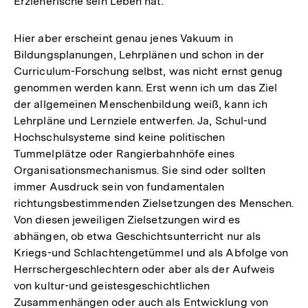
Erzieherische sein Leben hat.
Hier aber erscheint genau jenes Vakuum in
Bildungsplanungen, Lehrplänen und schon in der
Curriculum-Forschung selbst, was nicht ernst genug
genommen werden kann. Erst wenn ich um das Ziel
der allgemeinen Menschenbildung weiß, kann ich
Lehrpläne und Lernziele entwerfen. Ja, Schul-und
Hochschulsysteme sind keine politischen
Tummelplätze oder Rangierbahnhöfe eines
Organisationsmechanismus. Sie sind oder sollten
immer Ausdruck sein von fundamentalen
richtungsbestimmenden Zielsetzungen des Menschen.
Von diesen jeweiligen Zielsetzungen wird es
abhängen, ob etwa Geschichtsunterricht nur als
Kriegs-und Schlachtengetümmel und als Abfolge von
Herrschergeschlechtern oder aber als der Aufweis
von kultur-und geistesgeschichtlichen
Zusammenhängen oder auch als Entwicklung von