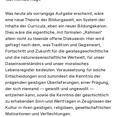
Was heute als vorrangige Aufgabe erscheint, wäre
eine neue Theorie der Bildungswelt, ein System der
Inhalte der Curricula, eben ein neuer Bildungskanon.
Dies wäre die eigentliche, mit formalen „Rahmen"
allein nicht zu lösende offene Diskussion. Hier wird
gefragt nach dem, was Tradition und Gegenwart,
Fortschritt und Zukunft für die geistesgeschichtliche
und die naturwissenschaftliche Wertwelt, für unser
Daseinsverständnis und unser moralisches
Lebensregister bedeuten. Voraussetzung für solche
Entscheidungen sind zumindest die Kenntnis der
prägenden geistigen Überlieferungen, einer Prägung,
der sich niemand — gewollt und ungewollt —
entziehen kann, sowie die Kenntnis der geschichtlich
zu erhebenden Sinn-und Wertfragen in Zeugnissen der
Kultur in ihren geistigen, religiösen, gesellschaftlichen
Motivationen und Verflechtungen.