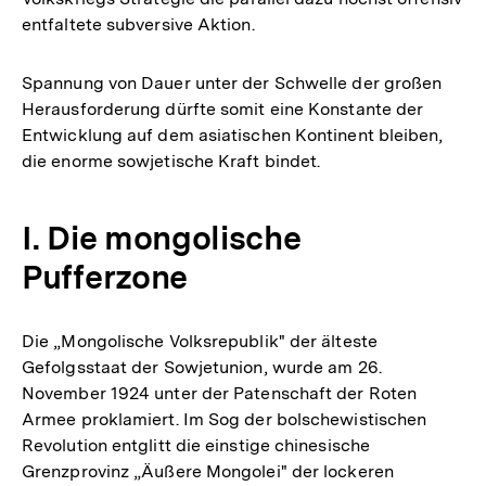
entfaltete subversive Aktion.
Spannung von Dauer unter der Schwelle der großen
Herausforderung dürfte somit eine Konstante der
Entwicklung auf dem asiatischen Kontinent bleiben,
die enorme sowjetische Kraft bindet.
I. Die mongolische
Pufferzone
Die „Mongolische Volksrepublik" der älteste
Gefolgsstaat der Sowjetunion, wurde am 26.
November 1924 unter der Patenschaft der Roten
Armee proklamiert. Im Sog der bolschewistischen
Revolution entglitt die einstige chinesische
Grenzprovinz „Äußere Mongolei" der lockeren