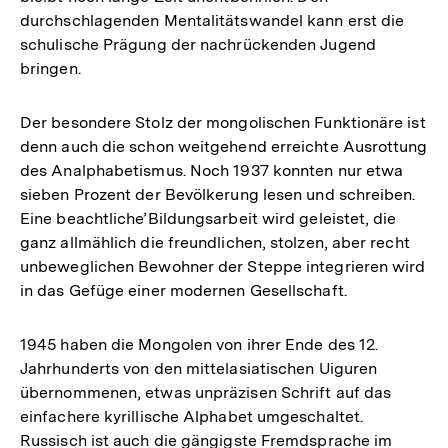
durchschlagenden Mentalitätswandel kann erst die
schulische Prägung der nachrückenden Jugend
bringen.
Der besondere Stolz der mongolischen Funktionäre ist
denn auch die schon weitgehend erreichte Ausrottung
des Analphabetismus. Noch 1937 konnten nur etwa
sieben Prozent der Bevölkerung lesen und schreiben.
Eine beachtliche’Bildungsarbeit wird geleistet, die
ganz allmählich die freundlichen, stolzen, aber recht
unbeweglichen Bewohner der Steppe integrieren wird
in das Gefüge einer modernen Gesellschaft.
1945 haben die Mongolen von ihrer Ende des 12.
Jahrhunderts von den mittelasiatischen Uiguren
übernommenen, etwas unpräzisen Schrift auf das
einfachere kyrillische Alphabet umgeschaltet.
Russisch ist auch die gängigste Fremdsprache im