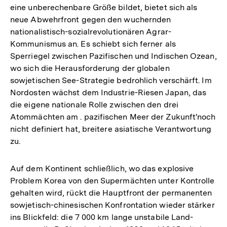
eine unberechenbare Größe bildet, bietet sich als
neue Abwehrfront gegen den wuchernden
nationalistisch-sozialrevolutionären Agrar-
Kommunismus an. Es schiebt sich ferner als
Sperriegel zwischen Pazifischen und Indischen Ozean,
wo sich die Herausforderung der globalen
sowjetischen See-Strategie bedrohlich verschärft. Im
Nordosten wächst dem Industrie-Riesen Japan, das
die eigene nationale Rolle zwischen den drei
Atommächten am . pazifischen Meer der Zukunft'noch
nicht definiert hat, breitere asiatische Verantwortung
zu.
Auf dem Kontinent schließlich, wo das explosive
Problem Korea von den Supermächten unter Kontrolle
gehalten wird, rückt die Hauptfront der permanenten
sowjetisch-chinesischen Konfrontation wieder stärker
ins Blickfeld: die 7 000 km lange unstabile Land-