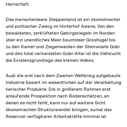
Herrschaft.
Das menschenleere Steppenland ist ein ökonomischer
und politischer Zwerg im Hinterhof Asiens. Von den
bewaldeten, zerklüfteten Gebirgsriegeln im Norden
über ein unendliches Meer baumloser Grashügel bis
zu den Kamel-und Ziegenweiden der Steinwüste Gobi
und des total verkarsteten Gobi-Altai ist die Viehzucht
die Existenzgrundlage des kleinen Volkes.
Audi die erst nach dem Zweiten Weltkrieg aufgebaute
Industrie basiert im wesentlichen auf der Verarbeitung
tierischer Produkte. Die in größerem Rahmen erst
anlaufende Prospektion nach Bodenschätzen, an
denen es nicht fehlt, kann nur auf weitere Sicht
ökonomischen Strukturwandel bringen, zumal das
Reservoir verfügbarer Arbeitskräfte minimal ist.