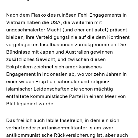
Nach dem Fiasko des ruinösen Fehl-Engagements in
Vietnam haben die USA, die weiterhin mit
ungeschmälerter Macht (und eher entlastet) präsent
bleiben, ihre Verteidigungslinie auf die dem Kontinent
vorgelagerten Inselbastionen zurückgenommen. Die
Bündnisse mit Japan und Australien gewinnen
zusätzliches Gewicht; und zwischen diesen
Eckpfeilern zeichnet sich amerikanisches
Engagement in Indonesien ab, wo vor zehn Jahren in
einer wilden Eruption nationaler und religiös-
islamischer Leidenschaften die schon mächtig
entfaltete kommunistische Partei in einem Meer von
Blüt liquidiert wurde.
Das freilich auch labile Inselreich, in dem ein sich
verhärtender puritanisch-militanter Islam zwar
antikommunistische Rückversicherung ist, aber auch