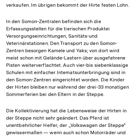
verkaufen. Im übrigen bekommt der Hirte festen Lohn.
In den Somon-Zentralen befinden sich die
Erfassungsstellen für die tierischen Produktei
Versorgungseinrichtungen, Sanitäts-und
Veterinärstationen. Den Transport zu den Somon-
Zentren besorgen Kamele und Yaks; von dort wird
meist schon mit Gelände-Lastern über ausgefahrene
Pisten weiterverflachtet. Auch vier-bis siebenklassige
Schulen mit einfacher Intematsunterbringung sind in
den Somon-Zentren eingerichtet worden. Die Kinder
der Hirten bleiben nur während der drei-33 monatigen
Sommerferien bei den Eltern in der Steppe.
Die Kollektivierung hat die Lebensweise der Hirten in
der Steppe nicht sehr geändert. Das Pferd ist
unentbehrlicher Helfer, der „Volkswagen der Steppe"
gewissermaßen — wenn auch schon Motorräder und