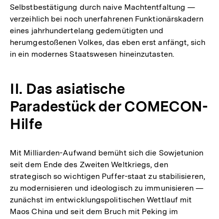
Selbstbestätigung durch naive Machtentfaltung —
verzeihlich bei noch unerfahrenen Funktionärskadern
eines jahrhundertelang gedemütigten und
herumgestoßenen Volkes, das eben erst anfängt, sich
in ein modernes Staatswesen hineinzutasten.
II. Das asiatische
Paradestück der COMECON-
Hilfe
Mit Milliarden-Aufwand bemüht sich die Sowjetunion
seit dem Ende des Zweiten Weltkriegs, den
strategisch so wichtigen Puffer-staat zu stabilisieren,
zu modernisieren und ideologisch zu immunisieren —
zunächst im entwicklungspolitischen Wettlauf mit
Maos China und seit dem Bruch mit Peking im