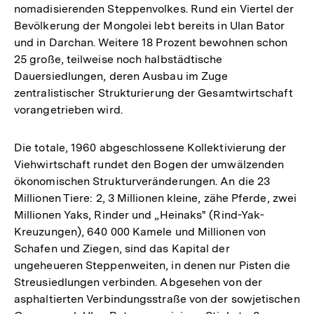
nomadisierenden Steppenvolkes. Rund ein Viertel der
Bevölkerung der Mongolei lebt bereits in Ulan Bator
und in Darchan. Weitere 18 Prozent bewohnen schon
25 große, teilweise noch halbstädtische
Dauersiedlungen, deren Ausbau im Zuge
zentralistischer Strukturierung der Gesamtwirtschaft
vorangetrieben wird.
Die totale, 1960 abgeschlossene Kollektivierung der
Viehwirtschaft rundet den Bogen der umwälzenden
ökonomischen Strukturveränderungen. An die 23
Millionen Tiere: 2, 3 Millionen kleine, zähe Pferde, zwei
Millionen Yaks, Rinder und „Heinaks" (Rind-Yak-
Kreuzungen), 640 000 Kamele und Millionen von
Schafen und Ziegen, sind das Kapital der
ungeheueren Steppenweiten, in denen nur Pisten die
Streusiedlungen verbinden. Abgesehen von der
asphaltierten Verbindungsstraße von der sowjetischen