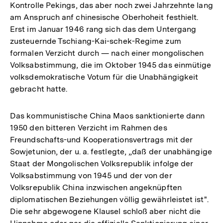
Kontrolle Pekings, das aber noch zwei Jahrzehnte lang
am Anspruch anf chinesische Oberhoheit festhielt.
Erst im Januar 1946 rang sich das dem Untergang
zusteuernde Tschiang-Kai-schek-Regime zum
formalen Verzicht durch — nach einer mongolischen
Volksabstimmung, die im Oktober 1945 das einmütige
volksdemokratische Votum für die Unabhängigkeit
gebracht hatte.
Das kommunistische China Maos sanktionierte dann
1950 den bitteren Verzicht im Rahmen des
Freundschafts-und Kooperationsvertrags mit der
Sowjetunion, der u. a. festlegte, „daß der unabhängige
Staat der Mongolischen Volksrepublik infolge der
Volksabstimmung von 1945 und der von der
Volksrepublik China inzwischen angeknüpften
diplomatischen Beziehungen völlig gewährleistet ist".
Die sehr abgewogene Klausel schloß aber nicht die