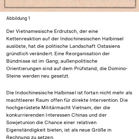
Abbildung 1
Der Vietnamesische Erdrutsch, der eine
Kettenreaktion auf der Indochinesischen Halbinsel
auslöste, hat die politische Landschaft Ostasiens
gründlich verändert. Eine Reorganisation der
Bündnisse ist im Gang; außenpolitische
Orientierungen sind auf dem Prüfstand; die Domino-
Steine werden neu gesetzt.
Die Indochinesische Halbinsel ist fortan nicht mehr als
machtleerer Raum offen für direkte Intervention. Die
hochgerüstete Militärmacht Vietnam, der die
konkurrierenden Interessen Chinas und der
Sowjetunion die Chance einer relativen
Eigenständigkeit bieten, ist als neue Größe in
Rechnung zu setzen.