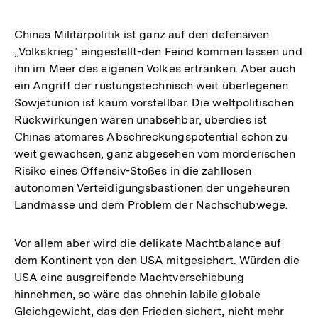
Chinas Militärpolitik ist ganz auf den defensiven
„Volkskrieg" eingestellt-den Feind kommen lassen und
ihn im Meer des eigenen Volkes ertränken. Aber auch
ein Angriff der rüstungstechnisch weit überlegenen
Sowjetunion ist kaum vorstellbar. Die weltpolitischen
Rückwirkungen wären unabsehbar, überdies ist
Chinas atomares Abschreckungspotential schon zu
weit gewachsen, ganz abgesehen vom mörderischen
Risiko eines Offensiv-Stoßes in die zahllosen
autonomen Verteidigungsbastionen der ungeheuren
Landmasse und dem Problem der Nachschubwege.
Vor allem aber wird die delikate Machtbalance auf
dem Kontinent von den USA mitgesichert. Würden die
USA eine ausgreifende Machtverschiebung
hinnehmen, so wäre das ohnehin labile globale
Gleichgewicht, das den Frieden sichert, nicht mehr