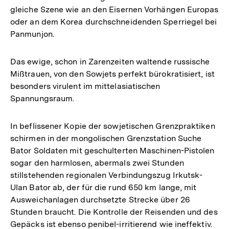
gleiche Szene wie an den Eisernen Vorhängen Europas
oder an dem Korea durchschneidenden Sperriegel bei
Panmunjon.
Das ewige, schon in Zarenzeiten waltende russische
Mißtrauen, von den Sowjets perfekt bürokratisiert, ist
besonders virulent im mittelasiatischen
Spannungsraum.
In beflissener Kopie der sowjetischen Grenzpraktiken
schirmen in der mongolischen Grenzstation Suche
Bator Soldaten mit geschulterten Maschinen-Pistolen
sogar den harmlosen, abermals zwei Stunden
stillstehenden regionalen Verbindungszug Irkutsk-
Ulan Bator ab, der für die rund 650 km lange, mit
Ausweichanlagen durchsetzte Strecke über 26
Stunden braucht. Die Kontrolle der Reisenden und des
Gepäcks ist ebenso penibel-irritierend wie ineffektiv.