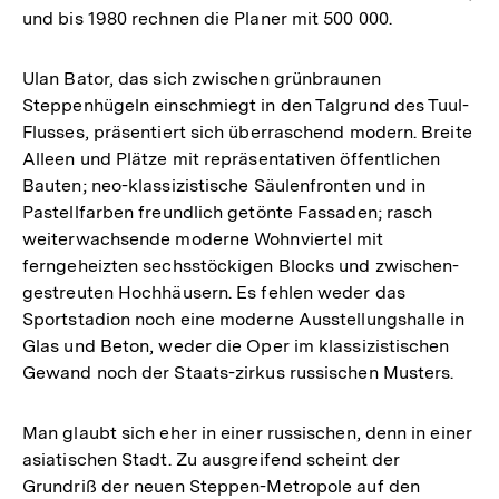
und bis 1980 rechnen die Planer mit 500 000.
Ulan Bator, das sich zwischen grünbraunen
Steppenhügeln einschmiegt in den Talgrund des Tuul-
Flusses, präsentiert sich überraschend modern. Breite
Alleen und Plätze mit repräsentativen öffentlichen
Bauten; neo-klassizistische Säulenfronten und in
Pastellfarben freundlich getönte Fassaden; rasch
weiterwachsende moderne Wohnviertel mit
ferngeheizten sechsstöckigen Blocks und zwischen-
gestreuten Hochhäusern. Es fehlen weder das
Sportstadion noch eine moderne Ausstellungshalle in
Glas und Beton, weder die Oper im klassizistischen
Gewand noch der Staats-zirkus russischen Musters.
Man glaubt sich eher in einer russischen, denn in einer
asiatischen Stadt. Zu ausgreifend scheint der
Grundriß der neuen Steppen-Metropole auf den