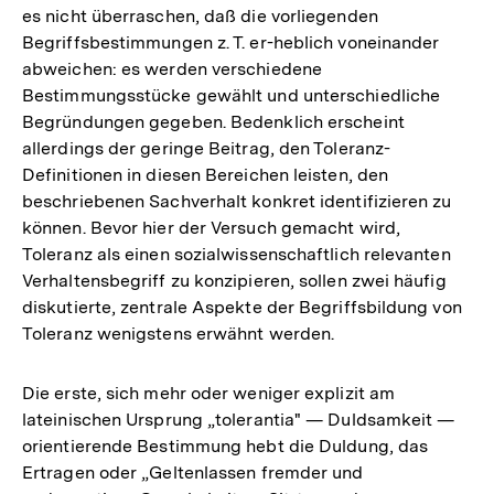
es nicht überraschen, daß die vorliegenden
Begriffsbestimmungen z. T. er-heblich voneinander
abweichen: es werden verschiedene
Bestimmungsstücke gewählt und unterschiedliche
Begründungen gegeben. Bedenklich erscheint
allerdings der geringe Beitrag, den Toleranz-
Definitionen in diesen Bereichen leisten, den
beschriebenen Sachverhalt konkret identifizieren zu
können. Bevor hier der Versuch gemacht wird,
Toleranz als einen sozialwissenschaftlich relevanten
Verhaltensbegriff zu konzipieren, sollen zwei häufig
diskutierte, zentrale Aspekte der Begriffsbildung von
Toleranz wenigstens erwähnt werden.
Die erste, sich mehr oder weniger explizit am
lateinischen Ursprung „tolerantia" — Duldsamkeit —
orientierende Bestimmung hebt die Duldung, das
Ertragen oder „Geltenlassen fremder und