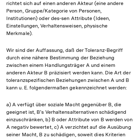
richtet sich auf einen anderen Akteur (eine andere
Person, Gruppe/Kategorie von Personen,
Institutionen) oder des-sen Attribute (Ideen,
Einstellungen, Verhaltensweisen, physische
Merkmale).
Wir sind der Auffassung, daß der Toleranz-Begriff
durch eine nähere Bestimmung der Beziehung
zwischen einem Handlungsträger A und einem
anderen Akteur B präzisiert werden kann. Die Art der
toleranzspezifischen Beziehungen zwischen A und B
kann u. E. folgendermaßen gekennzeichnet werden:
a) A verfügt über soziale Macht gegenüber B, die
geeignet ist, B’s Verhaltensalternativen schädigend
einzuschränken, b) B oder Attribute von B werden von
A negativ bewertet, c) A verzichtet auf die Ausübung
seiner Macht, B zu schädigen, soweit dies Kriterien