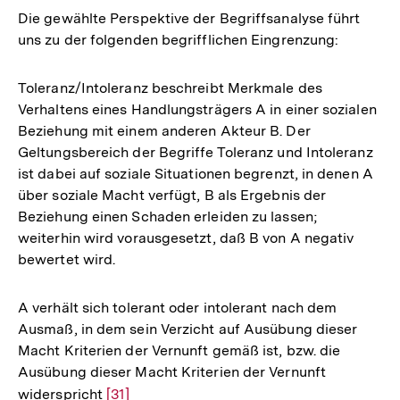
Die gewählte Perspektive der Begriffsanalyse führt
uns zu der folgenden begrifflichen Eingrenzung:
Toleranz/Intoleranz beschreibt Merkmale des
Verhaltens eines Handlungsträgers A in einer sozialen
Beziehung mit einem anderen Akteur B. Der
Geltungsbereich der Begriffe Toleranz und Intoleranz
ist dabei auf soziale Situationen begrenzt, in denen A
über soziale Macht verfügt, B als Ergebnis der
Beziehung einen Schaden erleiden zu lassen;
weiterhin wird vorausgesetzt, daß B von A negativ
bewertet wird.
A verhält sich tolerant oder intolerant nach dem
Ausmaß, in dem sein Verzicht auf Ausübung dieser
Macht Kriterien der Vernunft gemäß ist, bzw. die
Ausübung dieser Macht Kriterien der Vernunft
widerspricht
Zur
[31]