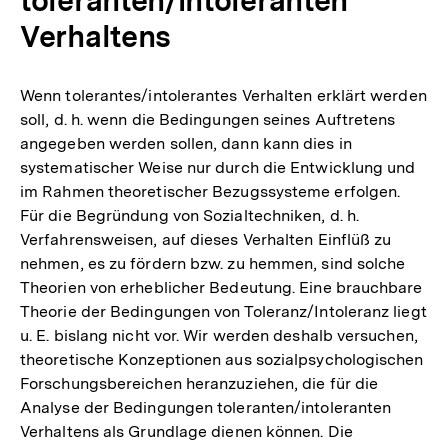
Verhaltens
Wenn tolerantes/intolerantes Verhalten erklärt werden
soll, d. h. wenn die Bedingungen seines Auftretens
angegeben werden sollen, dann kann dies in
systematischer Weise nur durch die Entwicklung und
im Rahmen theoretischer Bezugssysteme erfolgen.
Für die Begründung von Sozialtechniken, d. h.
Verfahrensweisen, auf dieses Verhalten Einflüß zu
nehmen, es zu fördern bzw. zu hemmen, sind solche
Theorien von erheblicher Bedeutung. Eine brauchbare
Theorie der Bedingungen von Toleranz/Intoleranz liegt
u. E. bislang nicht vor. Wir werden deshalb versuchen,
theoretische Konzeptionen aus sozialpsychologischen
Forschungsbereichen heranzuziehen, die für die
Analyse der Bedingungen toleranten/intoleranten
Verhaltens als Grundlage dienen können. Die