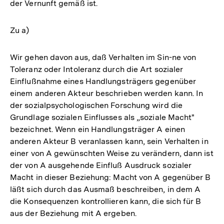
der Vernunft gemäß ist.
Zu a)
Wir gehen davon aus, daß Verhalten im Sin-ne von
Toleranz oder Intoleranz durch die Art sozialer
Einflußnahme eines Handlungsträgers gegenüber
einem anderen Akteur beschrieben werden kann. In
der sozialpsychologischen Forschung wird die
Grundlage sozialen Einflusses als „soziale Macht"
bezeichnet. Wenn ein Handlungsträger A einen
anderen Akteur B veranlassen kann, sein Verhalten in
einer von A gewünschten Weise zu verändern, dann ist
der von A ausgehende Einfluß Ausdruck sozialer
Macht in dieser Beziehung: Macht von A gegenüber B
läßt sich durch das Ausmaß beschreiben, in dem A
die Konsequenzen kontrollieren kann, die sich für B
aus der Beziehung mit A ergeben.