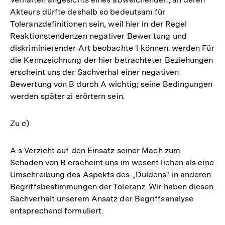
Akteurs dürfte deshalb so bedeutsam für
Toleranzdefinitionen sein, weil hier in der Regel
Reaktionstendenzen negativer Bewer tung und
diskriminierender Art beobachte 1 können. werden Für
die Kennzeichnung der hier betrachteter Beziehungen
erscheint uns der Sachverhal einer negativen
Bewertung von B durch A wichtig; seine Bedingungen
werden später zi erörtern sein.
Zu c)
A s Verzicht auf den Einsatz seiner Mach zum
Schaden von B erscheint uns im wesent liehen als eine
Umschreibung des Aspekts des „Duldens" in anderen
Begriffsbestimmungen der Toleranz. Wir haben diesen
Sachverhalt unserem Ansatz der Begriffsanalyse
entsprechend formuliert.