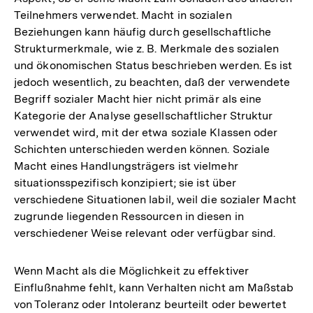
Teilnehmers verwendet. Macht in sozialen
Beziehungen kann häufig durch gesellschaftliche
Strukturmerkmale, wie z. B. Merkmale des sozialen
und ökonomischen Status beschrieben werden. Es ist
jedoch wesentlich, zu beachten, daß der verwendete
Begriff sozialer Macht hier nicht primär als eine
Kategorie der Analyse gesellschaftlicher Struktur
verwendet wird, mit der etwa soziale Klassen oder
Schichten unterschieden werden können. Soziale
Macht eines Handlungsträgers ist vielmehr
situationsspezifisch konzipiert; sie ist über
verschiedene Situationen labil, weil die sozialer Macht
zugrunde liegenden Ressourcen in diesen in
verschiedener Weise relevant oder verfügbar sind.
Wenn Macht als die Möglichkeit zu effektiver
Einflußnahme fehlt, kann Verhalten nicht am Maßstab
von Toleranz oder Intoleranz beurteilt oder bewertet