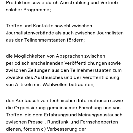
Produktion sowie durch Ausstrahlung und Vertrieb
solcher Programme;
Treffen und Kontakte sowohl zwischen
Journalistenverbände als auch zwischen Journalisten
aus den Teilnehmerstaaten fördern;
die Möglichkeiten von Absprachen zwischen
periodisch erscheinenden Veröffentlichungen sowie
zwischen Zeitungen aus den Teilnehmerstaaten zum
Zwecke des Austausches und der Veröffentlichung
von Artikeln mit Wohlwollen betrachten;
den Austausch von technischen Informationen sowie
die Organisierung gemeinsamer Forschung und von
Treffen, die dem Erfahrungsund Meinungsaustausch
zwischen Presse-, Rundfunk-und Fernsehexperten
dienen, fördern c) Verbesserung der