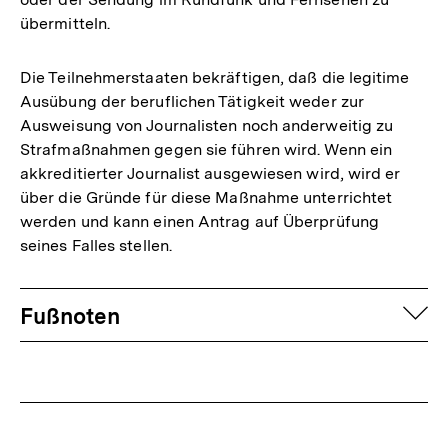
übermitteln.
Die Teilnehmerstaaten bekräftigen, daß die legitime
Ausübung der beruflichen Tätigkeit weder zur
Ausweisung von Journalisten noch anderweitig zu
Strafmaßnahmen gegen sie führen wird. Wenn ein
akkreditierter Journalist ausgewiesen wird, wird er
über die Gründe für diese Maßnahme unterrichtet
werden und kann einen Antrag auf Überprüfung
seines Falles stellen.
Fussnoten
auf
Fußnoten