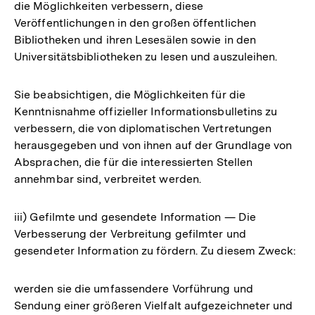
die Möglichkeiten verbessern, diese
Veröffentlichungen in den großen öffentlichen
Bibliotheken und ihren Lesesälen sowie in den
Universitätsbibliotheken zu lesen und auszuleihen.
Sie beabsichtigen, die Möglichkeiten für die
Kenntnisnahme offizieller Informationsbulletins zu
verbessern, die von diplomatischen Vertretungen
herausgegeben und von ihnen auf der Grundlage von
Absprachen, die für die interessierten Stellen
annehmbar sind, verbreitet werden.
iii) Gefilmte und gesendete Information — Die
Verbesserung der Verbreitung gefilmter und
gesendeter Information zu fördern. Zu diesem Zweck:
werden sie die umfassendere Vorführung und
Sendung einer größeren Vielfalt aufgezeichneter und