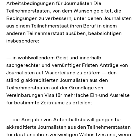
Arbeitsbedingungen für Journalisten Die
Teilnehmerstaaten, von dem Wunsch geleitet, die
Bedingungen zu verbessern, unter denen Journalisten
aus einem Teilnehmerstaat ihren Beruf in einem
anderen Teilnehmerstaat ausüben, beabsichtigen
insbesondere:
— in wohlwollendem Geist und innerhalb
sachgerechter und vernünftiger Fristen Anträge von
Journalisten auf Visaerteilung zu prüfen; — den
ständig akkreditierten Journalisten aus den
Teilnehmerstaaten auf der Grundlage von
Vereinbarungen Visa für mehrfache Ein-und Ausreise
für bestimmte Zeiträume zu erteilen;
— die Ausgabe von Aufenthaltsbewilligungen für
akkreditierte Journalisten aus den Teilnehmerstaaten
für das Land ihres zeitweiligen Wohnsitzes und, wenn