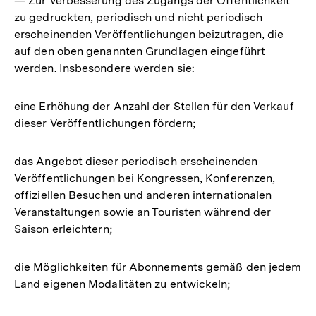
— Zur Verbesserung des Zugangs der Öffentlichkeit
zu gedruckten, periodisch und nicht periodisch
erscheinenden Veröffentlichungen beizutragen, die
auf den oben genannten Grundlagen eingeführt
werden. Insbesondere werden sie:
eine Erhöhung der Anzahl der Stellen für den Verkauf
dieser Veröffentlichungen fördern;
das Angebot dieser periodisch erscheinenden
Veröffentlichungen bei Kongressen, Konferenzen,
offiziellen Besuchen und anderen internationalen
Veranstaltungen sowie an Touristen während der
Saison erleichtern;
die Möglichkeiten für Abonnements gemäß den jedem
Land eigenen Modalitäten zu entwickeln;