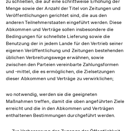
zu schließen, die auf eine schrittweise Erhöhung der
Menge sowie der Anzahl der Titel von Zeitungen und
Veröffentlichungen gerichtet sind, die aus den
anderen Teilnehmerstaaten eingeführt werden. Diese
Abkommen und Verträge sollen insbesondere die
Bedingungen für schnellste Lieferung sowie die
Benutzung der in jedem Lande für den Vertrieb seiner
eigenen Veröffentlichung und Zeitungen bestehenden
üblichen Verbreitungswege erwähnen, sowie
zwischen den Parteien vereinbarte Zahlungsformen
und -mittel, die es ermöglichen, die Zielsetzungen
dieser Abkommen und Verträge zu verwirklichen;
wo notwendig, werden sie die geeigneten
Maßnahmen treffen, damit die oben angeführten Ziele
erreicht und die in den Abkommen und Verträgen
enthaltenen Bestimmungen durchgeführt werden.