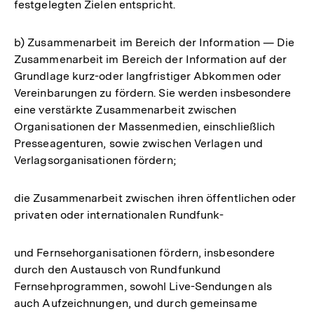
festgelegten Zielen entspricht.
b) Zusammenarbeit im Bereich der Information — Die
Zusammenarbeit im Bereich der Information auf der
Grundlage kurz-oder langfristiger Abkommen oder
Vereinbarungen zu fördern. Sie werden insbesondere
eine verstärkte Zusammenarbeit zwischen
Organisationen der Massenmedien, einschließlich
Presseagenturen, sowie zwischen Verlagen und
Verlagsorganisationen fördern;
die Zusammenarbeit zwischen ihren öffentlichen oder
privaten oder internationalen Rundfunk-
und Fernsehorganisationen fördern, insbesondere
durch den Austausch von Rundfunkund
Fernsehprogrammen, sowohl Live-Sendungen als
auch Aufzeichnungen, und durch gemeinsame