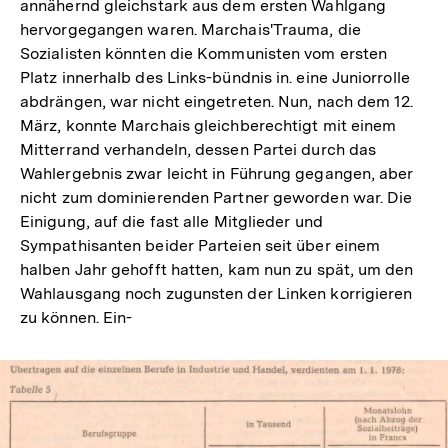
annähernd gleichstark aus dem ersten Wahlgang
hervorgegangen waren. Marchais'Trauma, die
Sozialisten könnten die Kommunisten vom ersten
Platz innerhalb des Links-bündnis in. eine Juniorrolle
abdrängen, war nicht eingetreten. Nun, nach dem 12.
März, konnte Marchais gleichberechtigt mit einem
Mitterrand verhandeln, dessen Partei durch das
Wahlergebnis zwar leicht in Führung gegangen, aber
nicht zum dominierenden Partner geworden war. Die
Einigung, auf die fast alle Mitglieder und
Sympathisanten beider Parteien seit über einem
halben Jahr gehofft hatten, kam nun zu spät, um den
Wahlausgang noch zugunsten der Linken korrigieren
zu können. Ein-