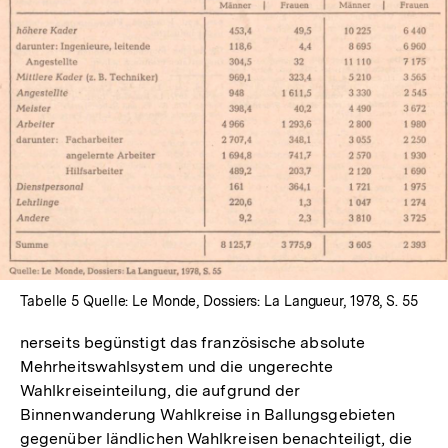
In
Lightbox
öffnen
Tabelle 5 Quelle: Le Monde, Dossiers: La Langueur, 1978, S. 55
nerseits begünstigt das französische absolute
Mehrheitswahlsystem und die ungerechte
Wahlkreiseinteilung, die aufgrund der
Binnenwanderung Wahlkreise in Ballungsgebieten
gegenüber ländlichen Wahlkreisen benachteiligt, die