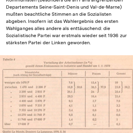
Departements Seine-Saint-Denis und Val-de-Marne)
mußten beachtliche Stimmen an die Sozialisten
abgeben. Insofern ist das Wahlergebnis des ersten
Wahlganges alles andere als enttäuschend: die
Sozialistische Partei war erstmals wieder seit 1936 zur
stärksten Partei der Linken geworden.
In
Lightbox
öffnen