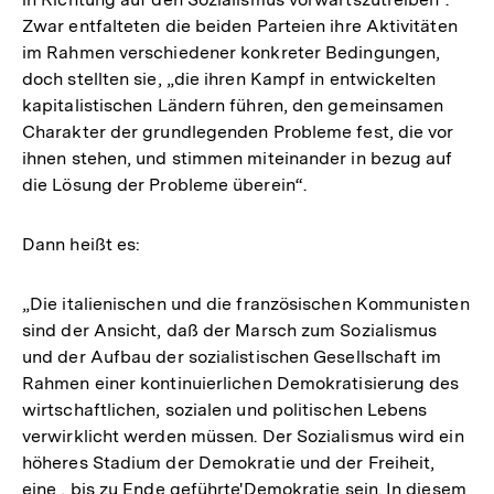
Zwar entfalteten die beiden Parteien ihre Aktivitäten
im Rahmen verschiedener konkreter Bedingungen,
doch stellten sie, „die ihren Kampf in entwickelten
kapitalistischen Ländern führen, den gemeinsamen
Charakter der grundlegenden Probleme fest, die vor
ihnen stehen, und stimmen miteinander in bezug auf
die Lösung der Probleme überein“.
Dann heißt es:
„Die italienischen und die französischen Kommunisten
sind der Ansicht, daß der Marsch zum Sozialismus
und der Aufbau der sozialistischen Gesellschaft im
Rahmen einer kontinuierlichen Demokratisierung des
wirtschaftlichen, sozialen und politischen Lebens
verwirklicht werden müssen. Der Sozialismus wird ein
höheres Stadium der Demokratie und der Freiheit,
eine , bis zu Ende geführte'Demokratie sein. In diesem