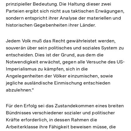
prinzipieller Bedeutung. Die Haltung dieser zwei
Parteien ergibt sich nicht aus taktischen Erwägungen,
sondern entspricht ihrer Analyse der materiellen und
historischen Gegebenheiten ihrer Länder.
Jedem Volk muß das Recht gewährleistet werden,
souverän über sein politisches und soziales System zu
entscheiden. Dies ist der Grund, aus dem die
Notwendigkeit erwächst, gegen alle Versuche des US-
Imperialismus zu kämpfen, sich in die
Angelegenheiten der Völker einzumischen, sowie
jegliche ausländische Einmischung entschieden
abzulehnen.“
Für den Erfolg sei das Zustandekommen eines breiten
Bündnisses verschiedener sozialer und politischer
Kräfte erforderlich, in dessen Rahmen die
Arbeiterklasse ihre Fähigkeit beweisen müsse, die