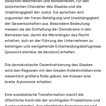
zwischen Mehrheiten und Minderheiten, für den
laizistischen Charakter des Staates und die
Unabhängigkeit der Justiz. Sie sprechen sich
zugunsten der freien Betätigung und Unabhängigkeit
der Gewerkschaften aus. Besondere Bedeutung
messen sie der Entfaltung der Demokratie in den
Betrieben bei, damit die Werktätigen das Recht
erhalten, sich an der Führung der Unternehmen zu
beteiligen und weitgehende Entscheidungsbefugnisse
(pouvoirs etendus de decision) erhalten.
Die demokratische Dezentralisierung des Staates
wird den Regionen mit den lokalen Kollektivitäten eine
wesentlich größere Rolle geben; sie müssen eine
breite Autonomie erhalten.
Eine sozialistische Transformation macht die
öffentliche Kontrolle der wichtigsten Produktions-und
Austauschmittel, ihre allmähliche Sozialisierung und