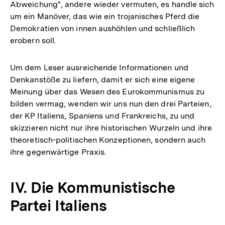
Abweichung", andere wieder vermuten, es handle sich
um ein Manöver, das wie ein trojanisches Pferd die
Demokratien von innen aushöhlen und schließlich
erobern soll.
Um dem Leser ausreichende Informationen und
Denkanstöße zu liefern, damit er sich eine eigene
Meinung über das Wesen des Eurokommunismus zu
bilden vermag, wenden wir uns nun den drei Parteien,
der KP Italiens, Spaniens und Frankreichs, zu und
skizzieren nicht nur ihre historischen Wurzeln und ihre
theoretisch-politischen Konzeptionen, sondern auch
ihre gegenwärtige Praxis.
IV. Die Kommunistische
Partei Italiens