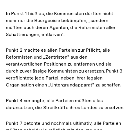
In Punkt 1 hieß es, die Kommunisten dürften nicht
mehr nur die Bourgeoisie bekämpfen, „sondern
müßten auch deren Agenten, die Reformisten aller
Schattierungen, entlarven".
Punkt 2 machte es allen Parteien zur Pflicht, alle
Reformisten und „Zentristen" aus den
verantwortlichen Positionen zu entfernen und sie
durch zuverlässige Kommunisten zu ersetzen. Punkt 3
verpflichtete jede Partei, neben ihrer legalen
Organisation einen „Untergrundapparat" zu schaffen.
Punkt 4 verlangte, alle Parteien müßten alles
daransetzen, die Streitkräfte ihres Landes zu ersetzen.
Punkt 7 betonte und nochmals ultimativ, alle Parteien