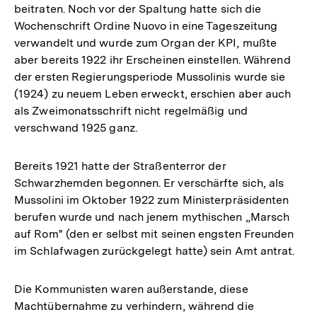
beitraten. Noch vor der Spaltung hatte sich die
Wochenschrift Ordine Nuovo in eine Tageszeitung
verwandelt und wurde zum Organ der KPI, mußte
aber bereits 1922 ihr Erscheinen einstellen. Während
der ersten Regierungsperiode Mussolinis wurde sie
(1924) zu neuem Leben erweckt, erschien aber auch
als Zweimonatsschrift nicht regelmäßig und
verschwand 1925 ganz.
Bereits 1921 hatte der Straßenterror der
Schwarzhemden begonnen. Er verschärfte sich, als
Mussolini im Oktober 1922 zum Ministerpräsidenten
berufen wurde und nach jenem mythischen „Marsch
auf Rom" (den er selbst mit seinen engsten Freunden
im Schlafwagen zurückgelegt hatte) sein Amt antrat.
Die Kommunisten waren außerstande, diese
Machtübernahme zu verhindern, während die