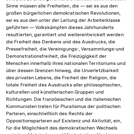
Sinne müssen alle Freiheiten, die — sei es aus den
großen bürgerlichen demokratischen Revolutionen,
sei es aus den unter der Leitung der Arbeiterklasse
geführten — Volkskämpfen dieses Jahrhunderts
resultierten, garantiert und weiterentwickelt werden:
die Freiheit des Denkens und des Ausdrucks, die
Pressefreiheit, die Vereinigungs-, Versammlungs-und
Demonstrationsfreiheit, die Freizügigkeit der
Menschen innerhalb ihres nationalen Territoriums und
über dessen Grenzen hinweg, die Unverletzbarkeit
des privaten Lebens, die Freiheit der Religion, die
totale Freiheit des Ausdrucks aller philosophischen,
kulturellen und künstlerischen Gruppen und
Richtungen. Die französischen und die italienischen
Kommunisten treten für Pluralismus der politischen
Parteien, einschließlich des Rechts der
Oppositionsparteien auf Existenz und Aktivität, ein,
für die Möglichkeit des demokratischen Wechsels