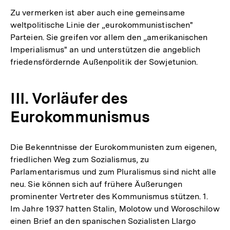
der
Zu vermerken ist aber auch eine gemeinsame
Fußnote
weltpolitische Linie der „eurokommunistischen"
Parteien. Sie greifen vor allem den „amerikanischen
Imperialismus" an und unterstützen die angeblich
friedensfördernde Außenpolitik der Sowjetunion.
III. Vorläufer des
Eurokommunismus
Die Bekenntnisse der Eurokommunisten zum eigenen,
friedlichen Weg zum Sozialismus, zu
Parlamentarismus und zum Pluralismus sind nicht alle
neu. Sie können sich auf frühere Äußerungen
prominenter Vertreter des Kommunismus stützen. 1.
Im Jahre 1937 hatten Stalin, Molotow und Woroschilow
einen Brief an den spanischen Sozialisten Llargo