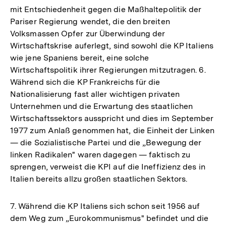
mit Entschiedenheit gegen die Maßhaltepolitik der
Pariser Regierung wendet, die den breiten
Volksmassen Opfer zur Überwindung der
Wirtschaftskrise auferlegt, sind sowohl die KP Italiens
wie jene Spaniens bereit, eine solche
Wirtschaftspolitik ihrer Regierungen mitzutragen. 6.
Während sich die KP Frankreichs für die
Nationalisierung fast aller wichtigen privaten
Unternehmen und die Erwartung des staatlichen
Wirtschaftssektors ausspricht und dies im September
1977 zum Anlaß genommen hat, die Einheit der Linken
— die Sozialistische Partei und die „Bewegung der
linken Radikalen" waren dagegen — faktisch zu
sprengen, verweist die KPI auf die Ineffizienz des in
Italien bereits allzu großen staatlichen Sektors.
7. Während die KP Italiens sich schon seit 1956 auf
dem Weg zum „Eurokommunismus" befindet und die