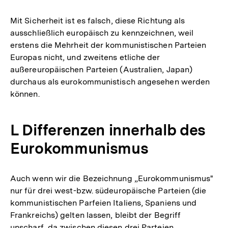
Mit Sicherheit ist es falsch, diese Richtung als
ausschließlich europäisch zu kennzeichnen, weil
erstens die Mehrheit der kommunistischen Parteien
Europas nicht, und zweitens etliche der
außereuropäischen Parteien (Australien, Japan)
durchaus als eurokommunistisch angesehen werden
können.
L Differenzen innerhalb des
Eurokommunismus
Auch wenn wir die Bezeichnung „Eurokommunismus"
nur für drei west-bzw. südeuropäische Parteien (die
kommunistischen Parfeien Italiens, Spaniens und
Frankreichs) gelten lassen, bleibt der Begriff
unscharf, da zwischen diesen drei Parteien