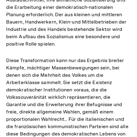
die Erarbeitung einer demokratisch-nationalen
Planung erforderlich. Der aus kleinen und mittleren
Bauern, Handwerkern, Klein-und Mittelbetrieben der
Industrie und des Handels bestehende Sektor wird
beim Aufbau des Sozialismus eine besondere und
positive Rolle spielen.
Diese Transformation kann nur das Ergebnis breiter
Kämpfe, mächtiger Massenbewegungen sein, bei
denen sich die Mehrheit des Volkes um die
Arbeiterklasse sammelt. Sie setzt die Existenz
demokratischer Institutionen voraus, die die
Volkssouveränität wirklich repräsentieren, die
Garantie und die Erweiterung ihrer Befugnisse und
freie, direkte allgemeine Wahlen, gemäß einem
proportionalen Wahlrecht... Für die italienischen und
die französischen kommunistischen Parteien sind alle
diese Bedingungen des demokratischen Lebens von