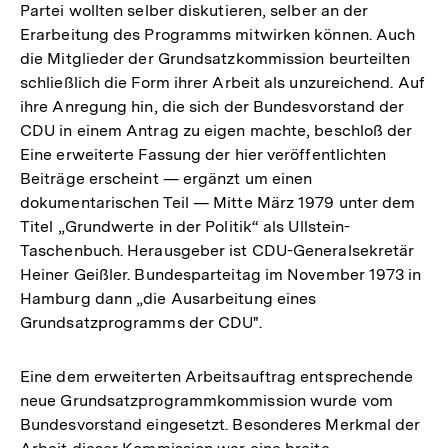
Partei wollten selber diskutieren, selber an der
Erarbeitung des Programms mitwirken können. Auch
die Mitglieder der Grundsatzkommission beurteilten
schließlich die Form ihrer Arbeit als unzureichend. Auf
ihre Anregung hin, die sich der Bundesvorstand der
CDU in einem Antrag zu eigen machte, beschloß der
Eine erweiterte Fassung der hier veröffentlichten
Beiträge erscheint — ergänzt um einen
dokumentarischen Teil — Mitte März 1979 unter dem
Titel „Grundwerte in der Politik“ als Ullstein-
Taschenbuch. Herausgeber ist CDU-Generalsekretär
Heiner Geißler. Bundesparteitag im November 1973 in
Hamburg dann „die Ausarbeitung eines
Grundsatzprogramms der CDU".
Eine dem erweiterten Arbeitsauftrag entsprechende
neue Grundsatzprogrammkommission wurde vom
Bundesvorstand eingesetzt. Besonderes Merkmal der