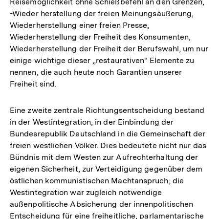
Reisemöglichkeit ohne Schießbefehl an den Grenzen,
-Wieder herstellung der freien Meinungsäußerung,
Wiederherstellung einer freien Presse,
Wiederherstellung der Freiheit des Konsumenten,
Wiederherstellung der Freiheit der Berufswahl, um nur
einige wichtige dieser „restaurativen" Elemente zu
nennen, die auch heute noch Garantien unserer
Freiheit sind.
Eine zweite zentrale Richtungsentscheidung bestand
in der Westintegration, in der Einbindung der
Bundesrepublik Deutschland in die Gemeinschaft der
freien westlichen Völker. Dies bedeutete nicht nur das
Bündnis mit dem Westen zur Aufrechterhaltung der
eigenen Sicherheit, zur Verteidigung gegenüber dem
östlichen kommunistischen Machtanspruch; die
Westintegration war zugleich notwendige
außenpolitische Absicherung der innenpolitischen
Entscheidung für eine freiheitliche, parlamentarische