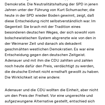
Demokratie. Die Neutralitätshaltung der SPD in jenen
Jahren unter der Führung von Kurt Schumacher, die
heute in der SPD wieder Boden gewinnt, zeigt, daß
diese Entscheidung nicht selbstverständlich war. Im
Gegenteil: Sie brach mit der Tradition eines
besonderen deutschen Weges, der sich sowohl vom
bolschewistischen System abgrenzte wie von den in
der Weimarer Zeit und danach als dekadent
geschmähten westlichen Demokratien. Es war eine
Entscheidung gegen den deutschen Zeitgeist.
Adenauer und mit ihm die CDU zahlten und zahlen
noch heute dafür den Preis, verdächtigt zu werden,
die deutsche Einheit nicht ernsthaft gewollt zu haben.
Die Wirklichkeit ist eine andere:
Adenauer und die CDU wollten die Einheit, aber nicht
um den Preis der Freiheit. Vor eine ungerechte und
aufgezwungene Alternative gestellt, entschied sich