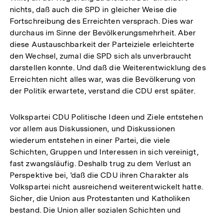
nichts, daß auch die SPD in gleicher Weise die
Fortschreibung des Erreichten versprach. Dies war
durchaus im Sinne der Bevölkerungsmehrheit. Aber
diese Austauschbarkeit der Parteiziele erleichterte
den Wechsel, zumal die SPD sich als unverbraucht
darstellen konnte. Und daß die Weiterentwicklung des
Erreichten nicht alles war, was die Bevölkerung von
der Politik erwartete, verstand die CDU erst später.
Volkspartei CDU Politische Ideen und Ziele entstehen
vor allem aus Diskussionen, und Diskussionen
wiederum entstehen in einer Partei, die viele
Schichten, Gruppen und Interessen in sich vereinigt,
fast zwangsläufig. Deshalb trug zu dem Verlust an
Perspektive bei, 'daß die CDU ihren Charakter als
Volkspartei nicht ausreichend weiterentwickelt hatte.
Sicher, die Union aus Protestanten und Katholiken
bestand. Die Union aller sozialen Schichten und