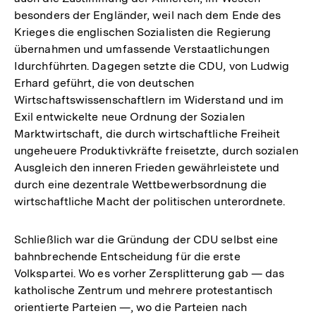
besonders der Engländer, weil nach dem Ende des
Krieges die englischen Sozialisten die Regierung
übernahmen und umfassende Verstaatlichungen
Idurchführten. Dagegen setzte die CDU, von Ludwig
Erhard geführt, die von deutschen
Wirtschaftswissenschaftlern im Widerstand und im
Exil entwickelte neue Ordnung der Sozialen
Marktwirtschaft, die durch wirtschaftliche Freiheit
ungeheuere Produktivkräfte freisetzte, durch sozialen
Ausgleich den inneren Frieden gewährleistete und
durch eine dezentrale Wettbewerbsordnung die
wirtschaftliche Macht der politischen unterordnete.
Schließlich war die Gründung der CDU selbst eine
bahnbrechende Entscheidung für die erste
Volkspartei. Wo es vorher Zersplitterung gab — das
katholische Zentrum und mehrere protestantisch
orientierte Parteien —, wo die Parteien nach