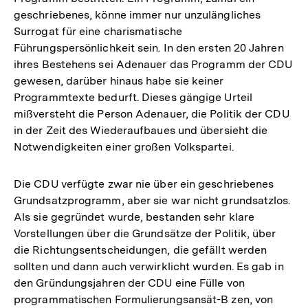
geschriebenes, könne immer nur unzulängliches
Surrogat für eine charismatische
Führungspersönlichkeit sein. In den ersten 20 Jahren
ihres Bestehens sei Adenauer das Programm der CDU
gewesen, darüber hinaus habe sie keiner
Programmtexte bedurft. Dieses gängige Urteil
mißversteht die Person Adenauer, die Politik der CDU
in der Zeit des Wiederaufbaues und übersieht die
Notwendigkeiten einer großen Volkspartei.
Die CDU verfügte zwar nie über ein geschriebenes
Grundsatzprogramm, aber sie war nicht grundsatzlos.
Als sie gegründet wurde, bestanden sehr klare
Vorstellungen über die Grundsätze der Politik, über
die Richtungsentscheidungen, die gefällt werden
sollten und dann auch verwirklicht wurden. Es gab in
den Gründungsjahren der CDU eine Fülle von
programmatischen Formulierungsansät-B zen, von