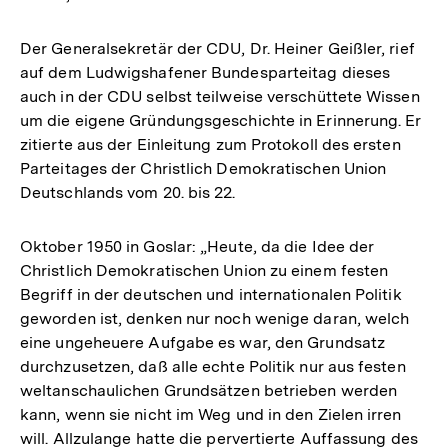
Der Generalsekretär der CDU, Dr. Heiner Geißler, rief
auf dem Ludwigshafener Bundesparteitag dieses
auch in der CDU selbst teilweise verschüttete Wissen
um die eigene Gründungsgeschichte in Erinnerung. Er
zitierte aus der Einleitung zum Protokoll des ersten
Parteitages der Christlich Demokratischen Union
Deutschlands vom 20. bis 22.
Oktober 1950 in Goslar: „Heute, da die Idee der
Christlich Demokratischen Union zu einem festen
Begriff in der deutschen und internationalen Politik
geworden ist, denken nur noch wenige daran, welch
eine ungeheuere Aufgabe es war, den Grundsatz
durchzusetzen, daß alle echte Politik nur aus festen
weltanschaulichen Grundsätzen betrieben werden
kann, wenn sie nicht im Weg und in den Zielen irren
will. Allzulange hatte die pervertierte Auffassung des