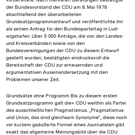
der Bundesvorstand der CDU am 8. Mai 1978
abschließend den überarbeiteten
Grundsatzprogrammentwurf und veröffentlichte ihn
als seinen Antrag für den Bundesparteitag in Lud-
wigshafen. Uber 3 300 Anträge, die von den Landes-
und Kreisverbänden sowie von den
Bundesvereinigungen der CDU zu diesem Entwurf
gestellt wurden, bestätigten eindrucksvoll die
Bereitschaft der CDU zur erneuernden und
argumentativen Auseinandersetzung mit den
Problemen unserer Zeit.
Grundsätze ohne Programm Bis zu diesem ersten
Grundsatzprogramm galt die« CDU weithin als Partei
des ausschließlichen Pragmatismus. „Pragmatismus
und Union, das sind gleichsam Synonyme", diese noch
vor kurzem geäußerte Formel eines Journalisten gibt
exakt das allgemeine Meinungsbild über die CDU