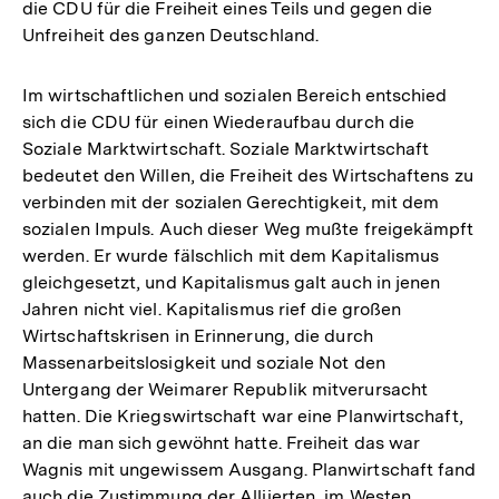
die CDU für die Freiheit eines Teils und gegen die
Unfreiheit des ganzen Deutschland.
Im wirtschaftlichen und sozialen Bereich entschied
sich die CDU für einen Wiederaufbau durch die
Soziale Marktwirtschaft. Soziale Marktwirtschaft
bedeutet den Willen, die Freiheit des Wirtschaftens zu
verbinden mit der sozialen Gerechtigkeit, mit dem
sozialen Impuls. Auch dieser Weg mußte freigekämpft
werden. Er wurde fälschlich mit dem Kapitalismus
gleichgesetzt, und Kapitalismus galt auch in jenen
Jahren nicht viel. Kapitalismus rief die großen
Wirtschaftskrisen in Erinnerung, die durch
Massenarbeitslosigkeit und soziale Not den
Untergang der Weimarer Republik mitverursacht
hatten. Die Kriegswirtschaft war eine Planwirtschaft,
an die man sich gewöhnt hatte. Freiheit das war
Wagnis mit ungewissem Ausgang. Planwirtschaft fand
auch die Zustimmung der Alliierten, im Westen