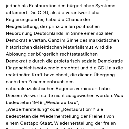
jedoch als Restauration des bürgerlichen Sy-stems
diffamiert. Die CDU, als die verantwortliche
Regierungspartei, habe die Chance der
Neugestaltung, der prinzipiellen politischen
Neuordnung Deutschlands im Sinne einer sozialen
Demokratie vertan. Ganz im Sinne des marxistischen
historischen dialektischen Materialismus wird die
Ablösung der bürgerlich-rechtsstaatlichen
Demokratie durch die proletarisch-soziale Demokratie
für geschichtsnotwendig erachtet und die CDU als die
reaktionäre Kraft bezeichnet, die diesen Übergang
nach dem Zusammenbruch des
nationalsozialistischen Regimes verhindert habe.
Diesem Vorwurf sollte nicht ausgewichen werden. Was
bedeuteten 1949 „Wiederaufbau",
„Wiederherstellung" oder „Restauration"? Sie
bedeuteten die Wiederherstellung der Freiheit von
einem Gestapo-Staat, Wiederherstellung der freien