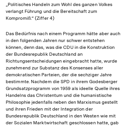
„Politisches Handeln zum Wohl des ganzen Volkes
Fußnote
verlangt Führung und die Bereitschaft zum
Kompromiß.“ (Ziffer 4)
Das Bedürfnis nach einem Programm hätte aber auch
in den folgenden Jahren nur schwer entstehen
können, denn das, was die CDU in die Konstruktion
der Bundesrepublik Deutschland an
Richtungsentscheidungen eingebracht hatte, wurde
zunehmend zur Substanz des Konsenses aller
demokratischen Parteien, der die sechziger Jahre
bestimmte. Nachdem die SPD in ihrem Godesberger
Grundsatzprogramm von 1959 als ideelle Quelle ihres
Handelns das Christentum und die humanistische
Philosophie jedenfalls neben den Marxismus gestellt
und ihren Frieden mit der Integration der
Bundesrepublik Deutschland in den Westen wie mit
der Sozialen Marktwirtschaft geschlossen hatte, gab