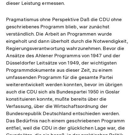
dieser Leistung ermessen.
Pragmatismus ohne Perspektive Daß die CDU ohne
geschriebenes Programm blieb, war zunächst
verständlich. Die Arbeit an Programmen wurde
eingeholt und dann überholt durch die Notwendigkeit,
Regierungsverantwortung wahrzunehmen. Bevor die
Ansätze des Ahlener Programms von 1947 und der
Düsseldorfer Leitsätze von 1949, der wichtigsten
Programmdokumente aus dieser Zeit, zu einem
umfassenden Programm für die gesamte Partei
weiterentwickelt werden konnten, bevor im übrigen
auch die CDU sich als Bundespartei 1950 in Goslar
konstituieren konnte, mußte bereits über die
Verfassung, über die Wirtschaftsordnung der
Bundesrepublik Deutschland entschieden werden.
Das Bedürfnis nach einem geschriebenen Programm
entfiel, weil die CDU in der glücklichen Lage war, die