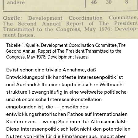
Tabelle 1: Quelle: Development Coordination Committee, The
Second Annual Report of The President Transmitted to the
Congress, May 1976: Development Issues.
Es ist schon eine triviale Annahme, daß
Entwicklungspolitik handfeste Interessenpolitik ist
und Auslandshilfe einer kapitalistischen Weltmacht
strukturell-zwangsläufig in eine weltweite politische
und ökonomische Interessenkonstellation
eingebunden ist, die — jenseits des
entwicklungsrhetorischen Pathos auf internationalen
Konferenzen — wenig Spielraum für Altruismus läßt.
Diese Interessenpolitik schließt nicht den potentiellen
Nutzen von Hilfe für die Empfänger aus, macht aber