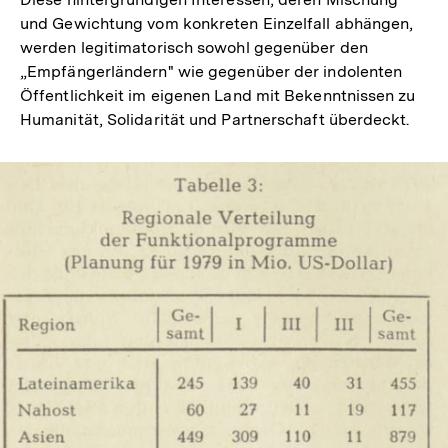
Auflösu
und Gewichtung vom konkreten Einzelfall abhängen,
der
werden legitimatorisch sowohl gegenüber den
Fußnote
„Empfängerländern" wie gegenüber der indolenten
Öffentlichkeit im eigenen Land mit Bekenntnissen zu
Humanität, Solidarität und Partnerschaft überdeckt.
In
Lightbox