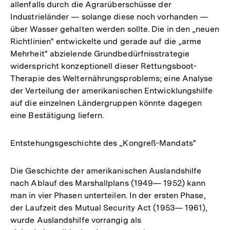
allenfalls durch die Agrarüberschüsse der
Industrieländer — solange diese noch vorhanden —
über Wasser gehalten werden sollte. Die in den „neuen
Richtlinien" entwickelte und gerade auf die „arme
Mehrheit" abzielende Grundbedürfnisstrategie
widerspricht konzeptionell dieser Rettungsboot-
Therapie des Welternährungsproblems; eine Analyse
der Verteilung der amerikanischen Entwicklungshilfe
auf die einzelnen Ländergruppen könnte dagegen
eine Bestätigung liefern.
Entstehungsgeschichte des „Kongreß-Mandats"
Die Geschichte der amerikanischen Auslandshilfe
nach Ablauf des Marshallplans (1949— 1952) kann
man in vier Phasen unterteilen. In der ersten Phase,
der Laufzeit des Mutual Security Act (1953— 1961),
wurde Auslandshilfe vorrangig als