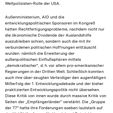
Weltpolizisten-Rolle der USA.
Außenministerium, AID und die
entwicklungspolitischen Sponsoren im Kongreß
hatten Rechtfertigungsprobleme, nachdem nicht nur
die ökonomische Dividende der Auslandshilfe
auszubleiben schien, sondern auch die mit ihr
verbundenen politischen Hoffnungen enttäuscht
wurden: nämlich die Erweiterung der
außenpolitischen Einflußsphären mittels
„demokratischer", d. h. vor allem pro-amerikanischer
Regierungen in der Dritten Welt. Schließlich konnten
auch ihre über-zeugten Verteidiger den augenfälligen
Mißerfolg der 1. Entwicklungsdekade und der bisher
praktizierten Entwicklungspolitik nicht übersehen.
Diese Kritik von innen wurde durch massive Kritik von
Seiten der „Empfängerländer" verstärkt. Die „Gruppe
der 77" hatte ihre Forderungen soeben lautstark auf