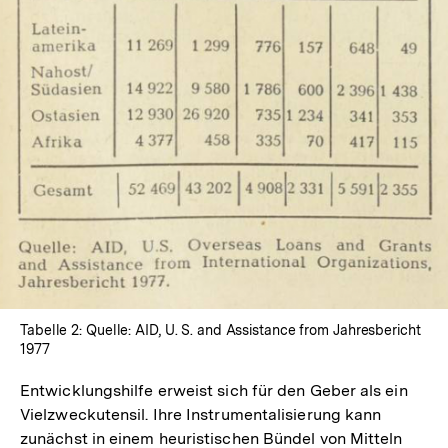
In
Lightbox
öffnen
Tabelle 2: Quelle: AID, U. S. and Assistance from Jahresbericht
1977
Entwicklungshilfe erweist sich für den Geber als ein
Vielzweckutensil. Ihre Instrumentalisierung kann
zunächst in einem heuristischen Bündel von Mitteln