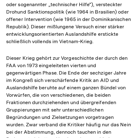
oder sogenannter „technischer Hilfe"), versteckter
Drohund Sanktionspolitik (wie 1964 in Brasilien) oder
offener Intervention (wie 1965 in der Dominikanischen
Republik). Dieser mißlungene Versuch einer stärker
entwicklungsorientierten Auslandshilfe erstickte
schließlich vollends im Vietnam-Krieg.
Dieser Krieg gehört zur Vorgeschichte der durch den
FAA von 1973 eingeleiteten vierten und
gegenwärtigen Phase. Die Ende der sechziger Jahre
im Kongreß sich verschärfende Kritik an AID und
Auslandshilfe beruhte auf einem ganzen Bündel von
Vorwürfen, die von verschiedenen, die beiden
Fraktionen durchziehenden und übergreifenden
Gruppierungen mit sehr unterschiedlichen
Begründungen und Zielsetzungen vorgetragen
wurden. Zwar verband die Kritiker häufig nur das Nein
bei der Abstimmung, dennoch tauchen in den