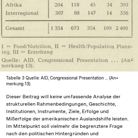
öffnen
Tabelle 3 Quelle: AID, Congressional Presentation ... (An=
merkung 13).
Dieser Beitrag will keine umfassende Analyse der
strukturellen Rahmenbedingungen, Geschichte,
Institutionen, Instrumente, Ziele, Erfolge und
Mißerfolge der amerikanischen Auslandshilfe leisten.
Im Mittelpunkt soll vielmehr die begrenztere Frage
nach den politischen Hintergründen und