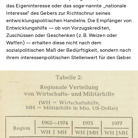
das Eigeninteresse oder das soge-nannte „nationale
Interesse" des Gebers zur Richtschnur seines
entwicklungspolitischen Handelns. Die Empfänger von
Entwicklungshilfe — ob von Vorzugskrediten,
Zuschüssen oder Geschenken (z. B. Weizen oder
Waffen) — erhalten diese nicht nach dem
sozialpolitischen Maß der Bedürftigkeit, sondern nach
ihrem interessenpolitischen Stellenwert für den Geber.