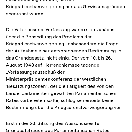
Kriegsdienstverweigerung nur aus Gewissensgründen
anerkannt wurde.
Die Väter unserer Verfassung waren sich zunächst
über die Behandlung des Problems der
Kriegsdienstverweigerung, insbesondere die Frage
der Aufnahme einer entsprechenden Bestimmung in
das Grundgesetz, nicht einig. Der vom 10. bis 26.
August 1948 auf Herrenchiemsee tagende
„Verfassungsausschuß der
Ministerpräsidentenkonferenz der westlichen
'Besatzungszonen", der die Tätigkeit des von den
Länderparlamenten gewählten Parlamentarischen
Rates vorbereiten sollte, schlug seinerseits keine
Bestimmung über die Kriegsdienstverweigerung vor.
Erst in der 26. Sitzung des Ausschusses für
Grundsatzfragen des Parlamentarischen Rates