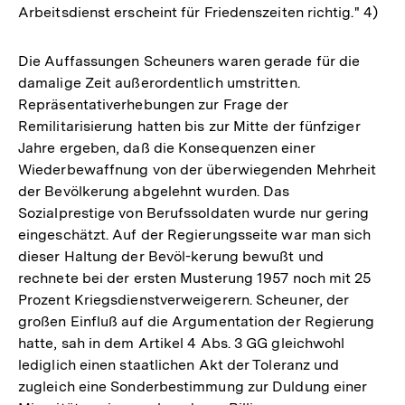
Arbeitsdienst erscheint für Friedenszeiten richtig." 4)
Die Auffassungen Scheuners waren gerade für die
damalige Zeit außerordentlich umstritten.
Repräsentativerhebungen zur Frage der
Remilitarisierung hatten bis zur Mitte der fünfziger
Jahre ergeben, daß die Konsequenzen einer
Wiederbewaffnung von der überwiegenden Mehrheit
der Bevölkerung abgelehnt wurden. Das
Sozialprestige von Berufssoldaten wurde nur gering
eingeschätzt. Auf der Regierungsseite war man sich
dieser Haltung der Bevöl-kerung bewußt und
rechnete bei der ersten Musterung 1957 noch mit 25
Prozent Kriegsdienstverweigerern. Scheuner, der
großen Einfluß auf die Argumentation der Regierung
hatte, sah in dem Artikel 4 Abs. 3 GG gleichwohl
lediglich einen staatlichen Akt der Toleranz und
zugleich eine Sonderbestimmung zur Duldung einer