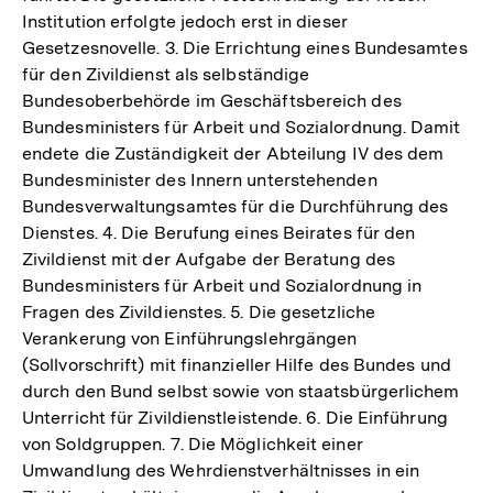
Institution erfolgte jedoch erst in dieser
Gesetzesnovelle. 3. Die Errichtung eines Bundesamtes
für den Zivildienst als selbständige
Bundesoberbehörde im Geschäftsbereich des
Bundesministers für Arbeit und Sozialordnung. Damit
endete die Zuständigkeit der Abteilung IV des dem
Bundesminister des Innern unterstehenden
Bundesverwaltungsamtes für die Durchführung des
Dienstes. 4. Die Berufung eines Beirates für den
Zivildienst mit der Aufgabe der Beratung des
Bundesministers für Arbeit und Sozialordnung in
Fragen des Zivildienstes. 5. Die gesetzliche
Verankerung von Einführungslehrgängen
(Sollvorschrift) mit finanzieller Hilfe des Bundes und
durch den Bund selbst sowie von staatsbürgerlichem
Unterricht für Zivildienstleistende. 6. Die Einführung
von Soldgruppen. 7. Die Möglichkeit einer
Umwandlung des Wehrdienstverhältnisses in ein