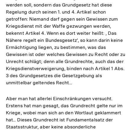
werden soll, sondern das Grundgesetz hat diese
Regelung durch seinen 1. und 4. Artikel schon
getroffen: Niemand darf gegen sein Gewissen zum
Kriegsdienst mit der Waffe gezwungen werden,
bekennt Artikel 4. Wenn es dort weiter heißt: , Das
Nähere regelt ein Bundesgesetz', so kann darin keine
Ermächtigung liegen, zu bestimmen, was das
Gewissen ist oder welches Gewissen zu Recht oder zu
Unrecht schlägt; denn alle Grundrechte, auch das der
Kriegsdienstverweigerung, binden nach Artikel 1 Abs.
3 des Grundgesetzes die Gesetzgebung als
unmittelbar geltendes Recht...
Aber man hat allerlei Einschränkungen versucht.
Erstens hat man gesagt, das Grundrecht gelte nur im
Kriege, wobei man sich an den Wortlaut geklammert
hat... Dieses Grundrecht ist Fundamentalsatz der
Staatsstruktur, aber keine absonderliche