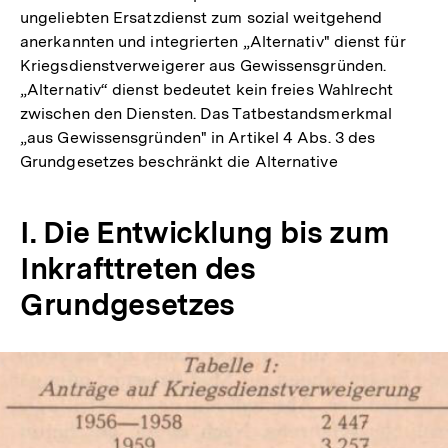
ungeliebten Ersatzdienst zum sozial weitgehend
anerkannten und integrierten „Alternativ" dienst für
Kriegsdienstverweigerer aus Gewissensgründen.
„Alternativ“ dienst bedeutet kein freies Wahlrecht
zwischen den Diensten. Das Tatbestandsmerkmal
„aus Gewissensgründen" in Artikel 4 Abs. 3 des
Grundgesetzes beschränkt die Alternative
I. Die Entwicklung bis zum
Inkrafttreten des
Grundgesetzes