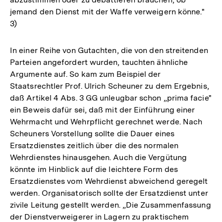
jemand den Dienst mit der Waffe verweigern könne."
3)
In einer Reihe von Gutachten, die von den streitenden
Parteien angefordert wurden, tauchten ähnliche
Argumente auf. So kam zum Beispiel der
Staatsrechtler Prof. Ulrich Scheuner zu dem Ergebnis,
daß Artikel 4 Abs. 3 GG unleugbar schon „prima facie"
ein Beweis dafür sei, daß mit der Einführung einer
Wehrmacht und Wehrpflicht gerechnet werde. Nach
Scheuners Vorstellung sollte die Dauer eines
Ersatzdienstes zeitlich über die des normalen
Wehrdienstes hinausgehen. Auch die Vergütung
könnte im Hinblick auf die leichtere Form des
Ersatzdienstes vom Wehrdienst abweichend geregelt
werden. Organisatorisch sollte der Ersatzdienst unter
zivile Leitung gestellt werden. „Die Zusammenfassung
der Dienstverweigerer in Lagern zu praktischem