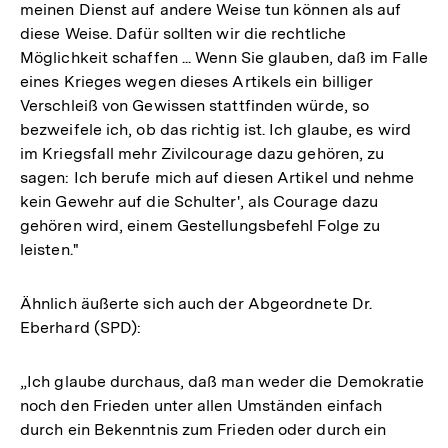
meinen Dienst auf andere Weise tun können als auf
diese Weise. Dafür sollten wir die rechtliche
Möglichkeit schaffen ... Wenn Sie glauben, daß im Falle
eines Krieges wegen dieses Artikels ein billiger
Verschleiß von Gewissen stattfinden würde, so
bezweifele ich, ob das richtig ist. Ich glaube, es wird
im Kriegsfall mehr Zivilcourage dazu gehören, zu
sagen: Ich berufe mich auf diesen Artikel und nehme
kein Gewehr auf die Schulter', als Courage dazu
gehören wird, einem Gestellungsbefehl Folge zu
leisten."
Ähnlich äußerte sich auch der Abgeordnete Dr.
Eberhard (SPD):
„Ich glaube durchaus, daß man weder die Demokratie
noch den Frieden unter allen Umständen einfach
durch ein Bekenntnis zum Frieden oder durch ein