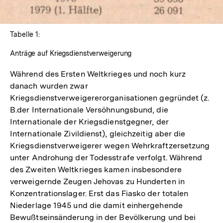
Tabelle 1:
Anträge auf Kriegsdienstverweigerung
Während des Ersten Weltkrieges und noch kurz
danach wurden zwar
Kriegsdienstverweigererorganisationen gegründet (z.
B.der Internationale Versöhnungsbund, die
Internationale der Kriegsdienstgegner, der
Internationale Zivildienst), gleichzeitig aber die
Kriegsdienstverweigerer wegen Wehrkraftzersetzung
unter Androhung der Todesstrafe verfolgt. Während
des Zweiten Weltkrieges kamen insbesondere
verweigernde Zeugen Jehovas zu Hunderten in
Konzentrationslager. Erst das Fiasko der totalen
Niederlage 1945 und die damit einhergehende
Bewußtseinsänderung in der Bevölkerung und bei