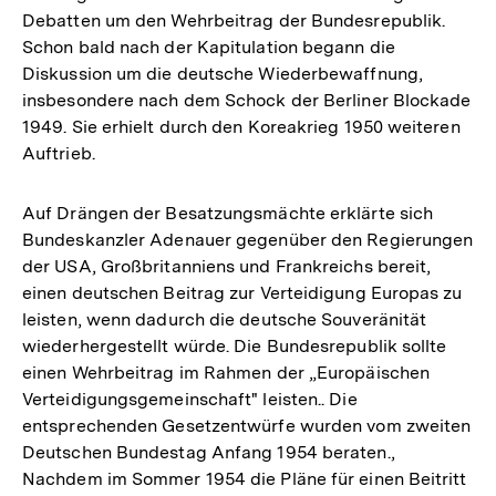
Debatten um den Wehrbeitrag der Bundesrepublik.
Schon bald nach der Kapitulation begann die
Diskussion um die deutsche Wiederbewaffnung,
insbesondere nach dem Schock der Berliner Blockade
1949. Sie erhielt durch den Koreakrieg 1950 weiteren
Auftrieb.
Auf Drängen der Besatzungsmächte erklärte sich
Bundeskanzler Adenauer gegenüber den Regierungen
der USA, Großbritanniens und Frankreichs bereit,
einen deutschen Beitrag zur Verteidigung Europas zu
leisten, wenn dadurch die deutsche Souveränität
wiederhergestellt würde. Die Bundesrepublik sollte
einen Wehrbeitrag im Rahmen der „Europäischen
Verteidigungsgemeinschaft" leisten.. Die
entsprechenden Gesetzentwürfe wurden vom zweiten
Deutschen Bundestag Anfang 1954 beraten.,
Nachdem im Sommer 1954 die Pläne für einen Beitritt