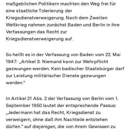
maßgeblichen Politikern machten den Weg frei für
eine staatliche Tolerierung der
Kriegsdienstverweigerung. Nach dem Zweiten
Weltkrieg nahmen zunächst Baden und Berlin in ihre
Verfassungen das Recht zur
Kriegsdienstverweigerung auf.
So heißt es in der Verfassung von Baden vom 22. Mai
1947: „Artikel 3: Niemand kann zur Wehrpflicht
gezwungen werden. Kein badischer Staatsbürger darf
zur Leistung militärischer Dienste gezwungen
werden."
In Artikel 21 Abs. 2 der Verfassung von Berlin vom 1.
September 1950 lautet der entsprechende Passus:
„Jedermann hat das Recht, Kriegsdienst zu
verweigern, ohne daß ihm Nachteile entstehen
dürfen." auf diejenigen, die von ihrem Gewissen zu