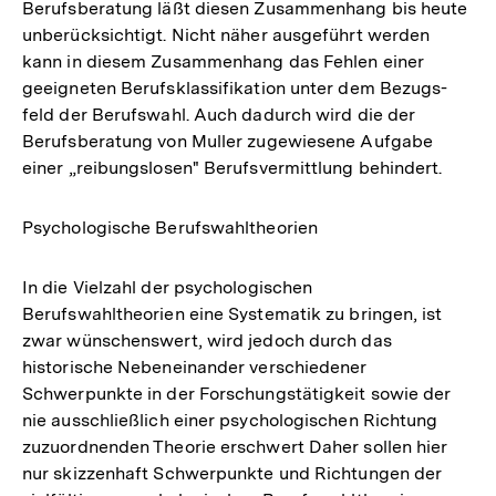
Berufsberatung läßt diesen Zusammenhang bis heute
unberücksichtigt. Nicht näher ausgeführt werden
kann in diesem Zusammenhang das Fehlen einer
geeigneten Berufsklassifikation unter dem Bezugs-
feld der Berufswahl. Auch dadurch wird die der
Berufsberatung von Muller zugewiesene Aufgabe
einer „reibungslosen" Berufsvermittlung behindert.
Psychologische Berufswahltheorien
In die Vielzahl der psychologischen
Berufswahltheorien eine Systematik zu bringen, ist
zwar wünschenswert, wird jedoch durch das
historische Nebeneinander verschiedener
Schwerpunkte in der Forschungstätigkeit sowie der
nie ausschließlich einer psychologischen Richtung
zuzuordnenden Theorie erschwert Daher sollen hier
nur skizzenhaft Schwerpunkte und Richtungen der