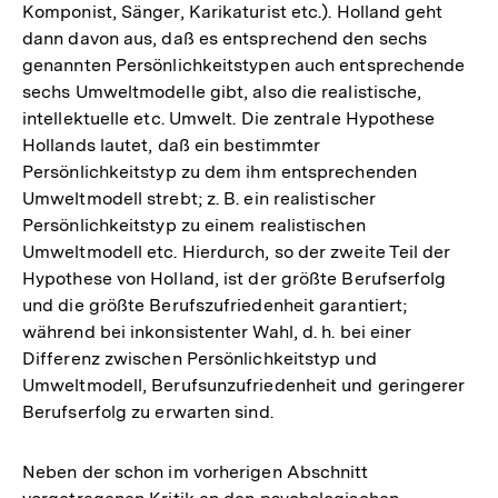
Komponist, Sänger, Karikaturist etc.). Holland geht
dann davon aus, daß es entsprechend den sechs
genannten Persönlichkeitstypen auch entsprechende
sechs Umweltmodelle gibt, also die realistische,
intellektuelle etc. Umwelt. Die zentrale Hypothese
Hollands lautet, daß ein bestimmter
Persönlichkeitstyp zu dem ihm entsprechenden
Umweltmodell strebt; z. B. ein realistischer
Persönlichkeitstyp zu einem realistischen
Umweltmodell etc. Hierdurch, so der zweite Teil der
Hypothese von Holland, ist der größte Berufserfolg
und die größte Berufszufriedenheit garantiert;
während bei inkonsistenter Wahl, d. h. bei einer
Differenz zwischen Persönlichkeitstyp und
Umweltmodell, Berufsunzufriedenheit und geringerer
Berufserfolg zu erwarten sind.
Neben der schon im vorherigen Abschnitt