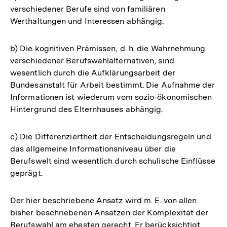
Fußnote
verschiedener Berufe sind von familiären
Werthaltungen und Interessen abhängig.
b) Die kognitiven Prämissen, d. h. die Wahrnehmung
verschiedener Berufswahlalternativen, sind
wesentlich durch die Aufklärungsarbeit der
Bundesanstalt für Arbeit bestimmt. Die Aufnahme der
Informationen ist wiederum vom sozio-ökonomischen
Hintergrund des Elternhauses abhängig.
c) Die Differenziertheit der Entscheidungsregeln und
das allgemeine Informationsniveau über die
Berufswelt sind wesentlich durch schulische Einflüsse
geprägt.
Der hier beschriebene Ansatz wird m. E. von allen
bisher beschriebenen Ansätzen der Komplexität der
Berufswahl am ehesten gerecht. Er berücksichtigt