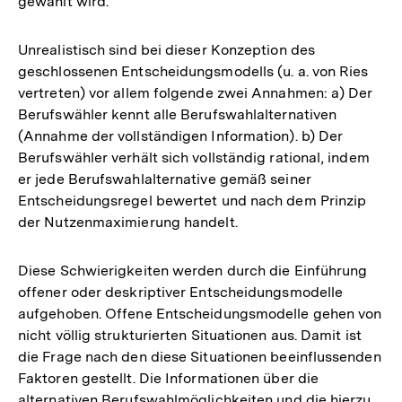
gewählt wird.
Unrealistisch sind bei dieser Konzeption des
geschlossenen Entscheidungsmodells (u. a. von Ries
vertreten) vor allem folgende zwei Annahmen: a) Der
Berufswähler kennt alle Berufswahlalternativen
(Annahme der vollständigen Information). b) Der
Berufswähler verhält sich vollständig rational, indem
er jede Berufswahlalternative gemäß seiner
Entscheidungsregel bewertet und nach dem Prinzip
der Nutzenmaximierung handelt.
Diese Schwierigkeiten werden durch die Einführung
offener oder deskriptiver Entscheidungsmodelle
aufgehoben. Offene Entscheidungsmodelle gehen von
nicht völlig strukturierten Situationen aus. Damit ist
die Frage nach den diese Situationen beeinflussenden
Faktoren gestellt. Die Informationen über die
alternativen Berufswahlmöglichkeiten und die hierzu