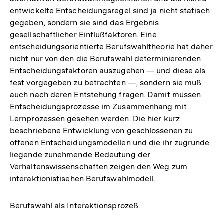
entwickelte Entscheidungsregel sind ja nicht statisch
gegeben, sondern sie sind das Ergebnis
gesellschaftlicher Einflußfaktoren. Eine
entscheidungsorientierte Berufswahltheorie hat daher
nicht nur von den die Berufswahl determinierenden
Entscheidungsfaktoren auszugehen — und diese als
fest vorgegeben zu betrachten —, sondern sie muß
auch nach deren Entstehung fragen. Damit müssen
Entscheidungsprozesse im Zusammenhang mit
Lernprozessen gesehen werden. Die hier kurz
beschriebene Entwicklung von geschlossenen zu
offenen Entscheidungsmodellen und die ihr zugrunde
liegende zunehmende Bedeutung der
Verhaltenswissenschaften zeigen den Weg zum
interaktionistisehen Berufswahlmodell.
Berufswahl als Interaktionsprozeß