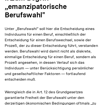
„emanzipatorische
Berufswahl"
Unter „Berufswahl" soll hier die Entscheidung eines
Individuums für einen Beruf, einschließlich der
Entscheidung für einen Berufswechsel, sowie der
Prozeß, der zu dieser Entscheidung führt, verstanden
werden. Berufswahl wird damit nicht als diskrete,
einmalige Entscheidung für einen Beruf, sondern als
Prozeß angesehen, in dessen Verlauf sich das
Individuum — unter Berücksichtigung persönlicher
und gesellschaftlicher Faktoren — fortlaufend
entscheiden muß.
Wenngleich die in Art. 12 des Grundgesetzes
garantierte Freiheit der Berufswahl unter den
derzeitigen ökonomischen Bedingungen oftmals „zu