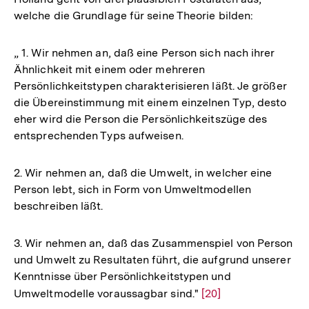
Fußnote
welche die Grundlage für seine Theorie bilden:
„ 1. Wir nehmen an, daß eine Person sich nach ihrer
Ähnlichkeit mit einem oder mehreren
Persönlichkeitstypen charakterisieren läßt. Je größer
die Übereinstimmung mit einem einzelnen Typ, desto
eher wird die Person die Persönlichkeitszüge des
entsprechenden Typs aufweisen.
2. Wir nehmen an, daß die Umwelt, in welcher eine
Person lebt, sich in Form von Umweltmodellen
beschreiben läßt.
3. Wir nehmen an, daß das Zusammenspiel von Person
und Umwelt zu Resultaten führt, die aufgrund unserer
Kenntnisse über Persönlichkeitstypen und
Umweltmodelle voraussagbar sind."
Zur
[20]