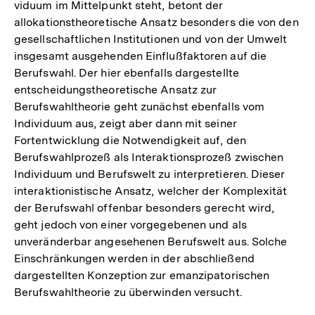
viduum im Mittelpunkt steht, betont der
allokationstheoretische Ansatz besonders die von den
gesellschaftlichen Institutionen und von der Umwelt
insgesamt ausgehenden Einflußfaktoren auf die
Berufswahl. Der hier ebenfalls dargestellte
entscheidungstheoretische Ansatz zur
Berufswahltheorie geht zunächst ebenfalls vom
Individuum aus, zeigt aber dann mit seiner
Fortentwicklung die Notwendigkeit auf, den
Berufswahlprozeß als Interaktionsprozeß zwischen
Individuum und Berufswelt zu interpretieren. Dieser
interaktionistische Ansatz, welcher der Komplexität
der Berufswahl offenbar besonders gerecht wird,
geht jedoch von einer vorgegebenen und als
unveränderbar angesehenen Berufswelt aus. Solche
Einschränkungen werden in der abschließend
dargestellten Konzeption zur emanzipatorischen
Berufswahltheorie zu überwinden versucht.