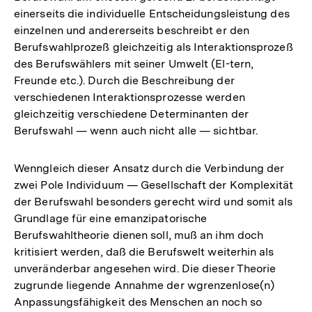
einerseits die individuelle Entscheidungsleistung des
einzelnen und andererseits beschreibt er den
Berufswahlprozeß gleichzeitig als Interaktionsprozeß
des Berufswählers mit seiner Umwelt (El-tern,
Freunde etc.). Durch die Beschreibung der
verschiedenen Interaktionsprozesse werden
gleichzeitig verschiedene Determinanten der
Berufswahl — wenn auch nicht alle — sichtbar.
Wenngleich dieser Ansatz durch die Verbindung der
zwei Pole Individuum — Gesellschaft der Komplexität
der Berufswahl besonders gerecht wird und somit als
Grundlage für eine emanzipatorische
Berufswahltheorie dienen soll, muß an ihm doch
kritisiert werden, daß die Berufswelt weiterhin als
unveränderbar angesehen wird. Die dieser Theorie
zugrunde liegende Annahme der wgrenzenlose(n)
Anpassungsfähigkeit des Menschen an noch so