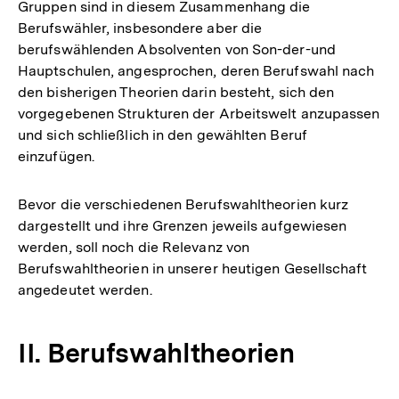
Gruppen sind in diesem Zusammenhang die
Berufswähler, insbesondere aber die
berufswählenden Absolventen von Son-der-und
Hauptschulen, angesprochen, deren Berufswahl nach
den bisherigen Theorien darin besteht, sich den
vorgegebenen Strukturen der Arbeitswelt anzupassen
und sich schließlich in den gewählten Beruf
einzufügen.
Bevor die verschiedenen Berufswahltheorien kurz
dargestellt und ihre Grenzen jeweils aufgewiesen
werden, soll noch die Relevanz von
Berufswahltheorien in unserer heutigen Gesellschaft
angedeutet werden.
II. Berufswahltheorien