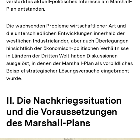
verstärktes aktuell-politisches Interesse am Marshall-
Plan entstanden.
Die wachsenden Probleme wirtschaftlicher Art und
die unterschiedlichen Entwicklungen innerhalb der
westlichen Industrieländer, aber auch Überlegungen
hinsichtlich der ökonomisch-politischen Verhältnisse
in Ländern der Dritten Welt haben Diskussionen
ausgelöst, in denen der Marshall-Plan als vorbildliches
Beispiel strategischer Lösungsversuche eingebracht
wurde.
II. Die Nachkriegssituation
und die Voraussetzungen
des Marshall-Plans