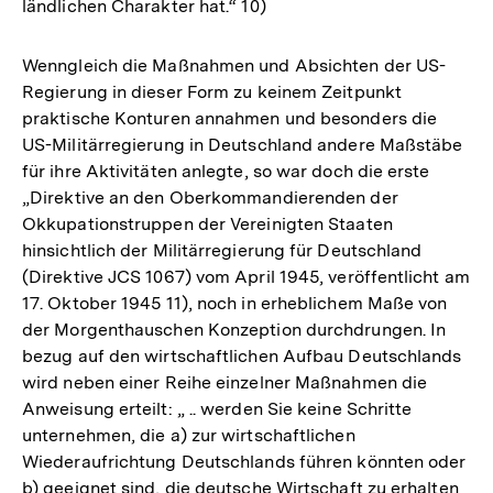
ländlichen Charakter hat.“ 10)
Wenngleich die Maßnahmen und Absichten der US-
Regierung in dieser Form zu keinem Zeitpunkt
praktische Konturen annahmen und besonders die
US-Militärregierung in Deutschland andere Maßstäbe
für ihre Aktivitäten anlegte, so war doch die erste
„Direktive an den Oberkommandierenden der
Okkupationstruppen der Vereinigten Staaten
hinsichtlich der Militärregierung für Deutschland
(Direktive JCS 1067) vom April 1945, veröffentlicht am
17. Oktober 1945 11), noch in erheblichem Maße von
der Morgenthauschen Konzeption durchdrungen. In
bezug auf den wirtschaftlichen Aufbau Deutschlands
wird neben einer Reihe einzelner Maßnahmen die
Anweisung erteilt: „ .. werden Sie keine Schritte
unternehmen, die a) zur wirtschaftlichen
Wiederaufrichtung Deutschlands führen könnten oder
b) geeignet sind, die deutsche Wirtschaft zu erhalten