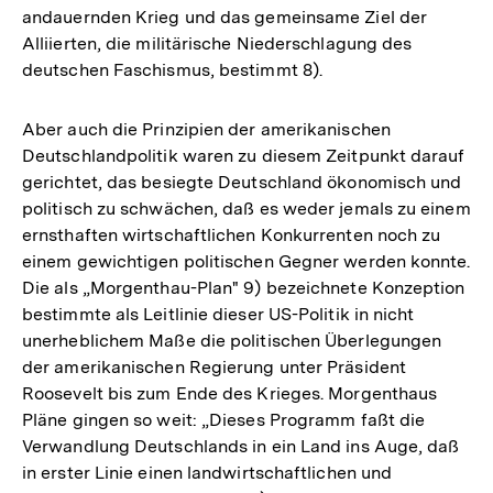
andauernden Krieg und das gemeinsame Ziel der
Alliierten, die militärische Niederschlagung des
deutschen Faschismus, bestimmt 8).
Aber auch die Prinzipien der amerikanischen
Deutschlandpolitik waren zu diesem Zeitpunkt darauf
gerichtet, das besiegte Deutschland ökonomisch und
politisch zu schwächen, daß es weder jemals zu einem
ernsthaften wirtschaftlichen Konkurrenten noch zu
einem gewichtigen politischen Gegner werden konnte.
Die als „Morgenthau-Plan" 9) bezeichnete Konzeption
bestimmte als Leitlinie dieser US-Politik in nicht
unerheblichem Maße die politischen Überlegungen
der amerikanischen Regierung unter Präsident
Roosevelt bis zum Ende des Krieges. Morgenthaus
Pläne gingen so weit: „Dieses Programm faßt die
Verwandlung Deutschlands in ein Land ins Auge, daß
in erster Linie einen landwirtschaftlichen und