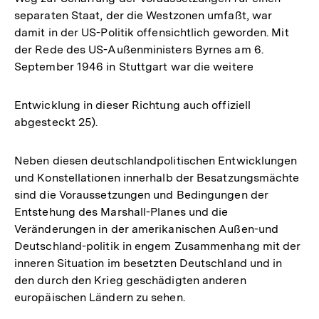
separaten Staat, der die Westzonen umfaßt, war
damit in der US-Politik offensichtlich geworden. Mit
der Rede des US-Außenministers Byrnes am 6.
September 1946 in Stuttgart war die weitere
Entwicklung in dieser Richtung auch offiziell
abgesteckt 25).
Neben diesen deutschlandpolitischen Entwicklungen
und Konstellationen innerhalb der Besatzungsmächte
sind die Voraussetzungen und Bedingungen der
Entstehung des Marshall-Planes und die
Veränderungen in der amerikanischen Außen-und
Deutschland-politik in engem Zusammenhang mit der
inneren Situation im besetzten Deutschland und in
den durch den Krieg geschädigten anderen
europäischen Ländern zu sehen.