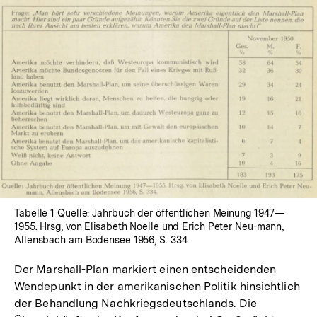
In
Lightbox
öffnen
Tabelle 1 Quelle: Jahrbuch der öffentlichen Meinung 1947—
1955. Hrsg, von Elisabeth Noelle und Erich Peter Neu-mann,
Allensbach am Bodensee 1956, S. 334.
Der Marshall-Plan markiert einen entscheidenden
Wendepunkt in der amerikanischen Politik hinsichtlich
der Behandlung Nachkriegsdeutschlands. Die