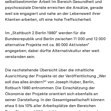
selbstbestimmter Arbeit Im Bereich Gesundheit und
psychosoziale Dienste erreichen die Ansätze, gerade
weil sie engagiert und nahe an der Lebensweit ihrer
Klienten arbeiten, oft eine hohe Treffsicherheit.
Im „Stattbuch 2 Berlin 1980" werden für die
Bundesrepublik und Berlin zwischen 11 000 und 12 000
alternative Projekte mit ca. 80 000 Aktivisten"
angegeben; dabei dürfte Alternativkultur eher weit
verstanden sein.
Die nachstehende Übersicht über die inhaltliche
Ausrichtung der Projekte ist der Veröffentlichung „Wer
soll das alles ändern?“ von Joseph Huber, Berlin,
Rotbuch 1980 entnommen. Die Einschätzung der
Ökonomie der Projekte orientiert sich ebenfalls an
seiner Darstellung. In der Gesamtgesellschaft können
etwa 5 bis 10% aller Arbeitsplätze den Bereichen