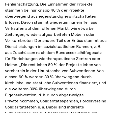
Fehleinschätzung. Die Einnahmen der Projekte
stammen bei nur knapp 40 % der Projekte
überwiegend aus eigenständig erwirtschafteten
Erlösen. Davon stammt wiederum nur ein Teil aus
Verkäufen auf dem offenen Markt, wie etwa bei
Zeitungen, wiederaufgearbeiteten Möbeln oder
Vollkornbroten. Der andere Teil der Erlöse stammt aus
Dienstleistungen im sozialstaatlichen Rahmen, z. B.
aus Zuschüssen nach dem Bundessozialhilfegesetz
für Einrichtungen wie therapeutische Zentren oder
Heime. „Die restlichen 60 % der Projekte leben von
vornherein in der Hauptsache von Subventionen. Von
diesen 60 % werden 30 % überwiegend durch
kirchliche und staatliche Subventionen finanziert, und
die weiteren 30% überwiegend durch
Eigensubvention, d. h. durch abgezweigte
Privateinkommen, Solidaritätsspenden, Fördervereine,
Solidaritätsfeten u. ä. Dabei sind indirekte