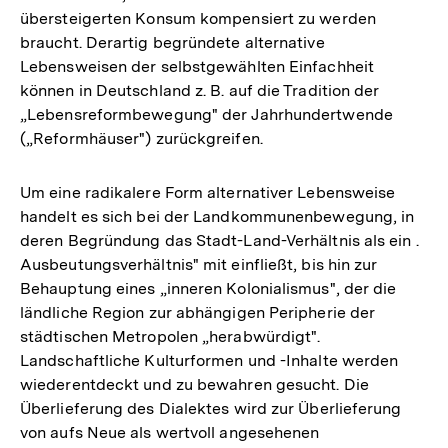
übersteigerten Konsum kompensiert zu werden
braucht. Derartig begründete alternative
Lebensweisen der selbstgewählten Einfachheit
können in Deutschland z. B. auf die Tradition der
„Lebensreformbewegung" der Jahrhundertwende
(„Reformhäuser") zurückgreifen.
Um eine radikalere Form alternativer Lebensweise
handelt es sich bei der Landkommunenbewegung, in
deren Begründung das Stadt-Land-Verhältnis als ein .
Ausbeutungsverhältnis" mit einfließt, bis hin zur
Behauptung eines „inneren Kolonialismus", der die
ländliche Region zur abhängigen Peripherie der
städtischen Metropolen „herabwürdigt".
Landschaftliche Kulturformen und -Inhalte werden
wiederentdeckt und zu bewahren gesucht. Die
Überlieferung des Dialektes wird zur Überlieferung
von aufs Neue als wertvoll angesehenen