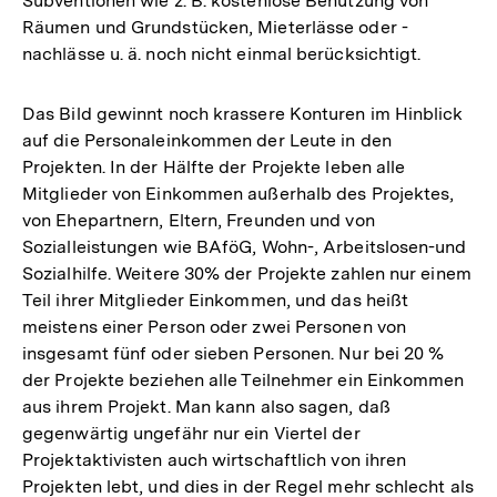
Subventionen wie z. B. kostenlose Benutzung von
Räumen und Grundstücken, Mieterlässe oder -
nachlässe u. ä. noch nicht einmal berücksichtigt.
Das Bild gewinnt noch krassere Konturen im Hinblick
auf die Personaleinkommen der Leute in den
Projekten. In der Hälfte der Projekte leben alle
Mitglieder von Einkommen außerhalb des Projektes,
von Ehepartnern, Eltern, Freunden und von
Sozialleistungen wie BAföG, Wohn-, Arbeitslosen-und
Sozialhilfe. Weitere 30% der Projekte zahlen nur einem
Teil ihrer Mitglieder Einkommen, und das heißt
meistens einer Person oder zwei Personen von
insgesamt fünf oder sieben Personen. Nur bei 20 %
der Projekte beziehen alle Teilnehmer ein Einkommen
aus ihrem Projekt. Man kann also sagen, daß
gegenwärtig ungefähr nur ein Viertel der
Projektaktivisten auch wirtschaftlich von ihren
Projekten lebt, und dies in der Regel mehr schlecht als