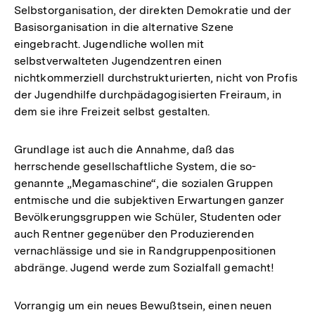
Selbstorganisation, der direkten Demokratie und der
Basisorganisation in die alternative Szene
eingebracht. Jugendliche wollen mit
selbstverwalteten Jugendzentren einen
nichtkommerziell durchstrukturierten, nicht von Profis
der Jugendhilfe durchpädagogisierten Freiraum, in
dem sie ihre Freizeit selbst gestalten.
Grundlage ist auch die Annahme, daß das
herrschende gesellschaftliche System, die so-
genannte „Megamaschine“, die sozialen Gruppen
entmische und die subjektiven Erwartungen ganzer
Bevölkerungsgruppen wie Schüler, Studenten oder
auch Rentner gegenüber den Produzierenden
vernachlässige und sie in Randgruppenpositionen
abdränge. Jugend werde zum Sozialfall gemacht!
Vorrangig um ein neues Bewußtsein, einen neuen