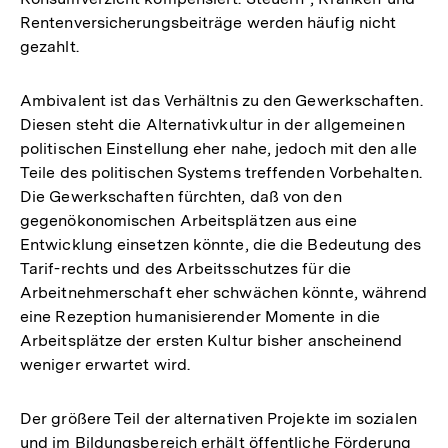
Rentenversicherungsbeiträge werden häufig nicht
gezahlt.
Ambivalent ist das Verhältnis zu den Gewerkschaften.
Diesen steht die Alternativkultur in der allgemeinen
politischen Einstellung eher nahe, jedoch mit den alle
Teile des politischen Systems treffenden Vorbehalten.
Die Gewerkschaften fürchten, daß von den
gegenökonomischen Arbeitsplätzen aus eine
Entwicklung einsetzen könnte, die die Bedeutung des
Tarif-rechts und des Arbeitsschutzes für die
Arbeitnehmerschaft eher schwächen könnte, während
eine Rezeption humanisierender Momente in die
Arbeitsplätze der ersten Kultur bisher anscheinend
weniger erwartet wird.
Der größere Teil der alternativen Projekte im sozialen
und im Bildungsbereich erhält öffentliche Förderung