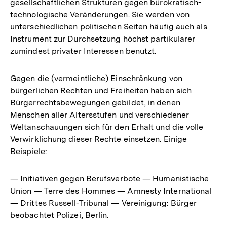
gesellschaftlichen Strukturen gegen bürokratisch-
technologische Veränderungen. Sie werden von
unterschiedlichen politischen Seiten häufig auch als
Instrument zur Durchsetzung höchst partikularer
zumindest privater Interessen benutzt.
Gegen die (vermeintliche) Einschränkung von
bürgerlichen Rechten und Freiheiten haben sich
Bürgerrechtsbewegungen gebildet, in denen
Menschen aller Altersstufen und verschiedener
Weltanschauungen sich für den Erhalt und die volle
Verwirklichung dieser Rechte einsetzen. Einige
Beispiele:
— Initiativen gegen Berufsverbote — Humanistische
Union — Terre des Hommes — Amnesty International
— Drittes Russell-Tribunal — Vereinigung: Bürger
beobachtet Polizei, Berlin.