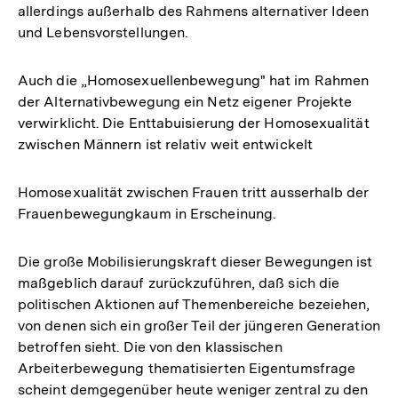
allerdings außerhalb des Rahmens alternativer Ideen
und Lebensvorstellungen.
Auch die „Homosexuellenbewegung" hat im Rahmen
der Alternativbewegung ein Netz eigener Projekte
verwirklicht. Die Enttabuisierung der Homosexualität
zwischen Männern ist relativ weit entwickelt
Homosexualität zwischen Frauen tritt ausserhalb der
Frauenbewegungkaum in Erscheinung.
Die große Mobilisierungskraft dieser Bewegungen ist
maßgeblich darauf zurückzuführen, daß sich die
politischen Aktionen auf Themenbereiche bezeiehen,
von denen sich ein großer Teil der jüngeren Generation
betroffen sieht. Die von den klassischen
Arbeiterbewegung thematisierten Eigentumsfrage
scheint demgegenüber heute weniger zentral zu den