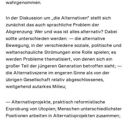
wahrgenommen.
In der Diskussion um „die Alternativen" stellt sich
zunächst das auch sprachliche Problem der
Abgrenzung: Wer und was ist alles alternativ? Dabei
sollte unterschieden werden: — die alternative
Bewegung, in der verschiedene soziale, politische und
weltanschauliche Strömungen eine Rolle spielen; es
werden Probleme thematisiert, von denen sich ein
großer Teil der jüngeren Generation betroffen sieht; —
die Alternativszene im engeren Sinne als von der
übrigen Gesellschaft relativ abgeschlossenes,
weitgehend autarkes Milieu;
— Alternativprojekte, praktisch reformistische
Erprobung von Utopien; Menschen unterschiedlichster
Positionen arbeiten in Alternativprojekten zusammen;