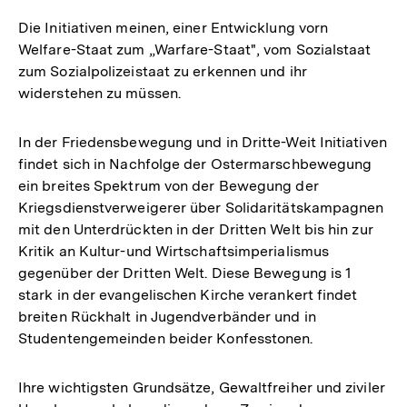
Die Initiativen meinen, einer Entwicklung vorn
Welfare-Staat zum „Warfare-Staat", vom Sozialstaat
zum Sozialpolizeistaat zu erkennen und ihr
widerstehen zu müssen.
In der Friedensbewegung und in Dritte-Weit Initiativen
findet sich in Nachfolge der Ostermarschbewegung
ein breites Spektrum von der Bewegung der
Kriegsdienstverweigerer über Solidaritätskampagnen
mit den Unterdrückten in der Dritten Welt bis hin zur
Kritik an Kultur-und Wirtschaftsimperialismus
gegenüber der Dritten Welt. Diese Bewegung is 1
stark in der evangelischen Kirche verankert findet
breiten Rückhalt in Jugendverbänder und in
Studentengemeinden beider Konfesstonen.
Ihre wichtigsten Grundsätze, Gewaltfreiher und ziviler