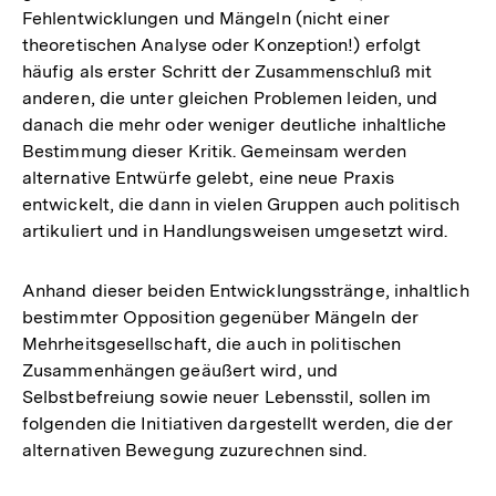
Fehlentwicklungen und Mängeln (nicht einer
theoretischen Analyse oder Konzeption!) erfolgt
häufig als erster Schritt der Zusammenschluß mit
anderen, die unter gleichen Problemen leiden, und
danach die mehr oder weniger deutliche inhaltliche
Bestimmung dieser Kritik. Gemeinsam werden
alternative Entwürfe gelebt, eine neue Praxis
entwickelt, die dann in vielen Gruppen auch politisch
artikuliert und in Handlungsweisen umgesetzt wird.
Anhand dieser beiden Entwicklungsstränge, inhaltlich
bestimmter Opposition gegenüber Mängeln der
Mehrheitsgesellschaft, die auch in politischen
Zusammenhängen geäußert wird, und
Selbstbefreiung sowie neuer Lebensstil, sollen im
folgenden die Initiativen dargestellt werden, die der
alternativen Bewegung zuzurechnen sind.