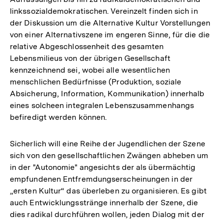
linkssozialdemokratischen. Vereinzelt finden sich in
der Diskussion um die Alternative Kultur Vorstellungen
von einer Alternativszene im engeren Sinne, für die die
relative Abgeschlossenheit des gesamten
Lebensmilieus von der übrigen Gesellschaft
kennzeichnend sei, wobei alle wesentlichen
menschlichen Bedürfnisse (Produktion, soziale
Absicherung, Information, Kommunikation) innerhalb
eines solcheen integralen Lebenszusammenhangs
befiredigt werden können.
Sicherlich will eine Reihe der Jugendlichen der Szene
sich von den gesellschaftlichen Zwängen abheben um
in der "Autonomie" angesichts der als übermächtig
empfundenen Entfremdungserscheinungen in der
„ersten Kultur“ das überleben zu organisieren. Es gibt
auch Entwicklungsstränge innerhalb der Szene, die
dies radikal durchführen wollen, jeden Dialog mit der