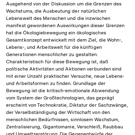
Ausgehend von der Diskussion um die Grenzen des
Wachstums, die Ausbeutung der natürlichen
Lebenswelt des Menschen und die inzwischen
manifest gewordenen Auswirkungen dieser Grenzen
hat die Ökologiebewegung ein ökologisches
Gesamtkonzept entwickelt mit dem Ziel, die Wohn-,
Lebens-, und Arbeitswelt für die künftigen
Generationen menschlicher zu gestalten.
Charakteristisch für diese Bewegung ist, daß
politische Aktivitäten und Aktionen verbunden sind
mit einer Unzahl praktischer Versuche, neue Lebens-
und Arbeitsformen zu finden. Grundlage der
Bewegung ist die kritisch-emotionale Abwendung
vom System der Großtechnologien, das geprägt
erscheint von Technokratie, Diktatur der Sachzwänge,
der Verselbständigung der Wirtschaft von den
menschlichen Bedürfnissen, sinnlosem Wachstum,
Zentralisierung, Gigantomanie, Verschleiß, Raubbau
und Umweltzerstörung. Die Gegenentwürfe der