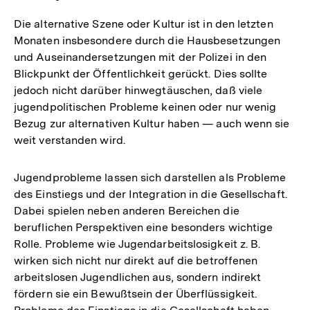
Die alternative Szene oder Kultur ist in den letzten
Monaten insbesondere durch die Hausbesetzungen
und Auseinandersetzungen mit der Polizei in den
Blickpunkt der Öffentlichkeit gerückt. Dies sollte
jedoch nicht darüber hinwegtäuschen, daß viele
jugendpolitischen Probleme keinen oder nur wenig
Bezug zur alternativen Kultur haben — auch wenn sie
weit verstanden wird.
Jugendprobleme lassen sich darstellen als Probleme
des Einstiegs und der Integration in die Gesellschaft.
Dabei spielen neben anderen Bereichen die
beruflichen Perspektiven eine besonders wichtige
Rolle. Probleme wie Jugendarbeitslosigkeit z. B.
wirken sich nicht nur direkt auf die betroffenen
arbeitslosen Jugendlichen aus, sondern indirekt
fördern sie ein Bewußtsein der Überflüssigkeit.