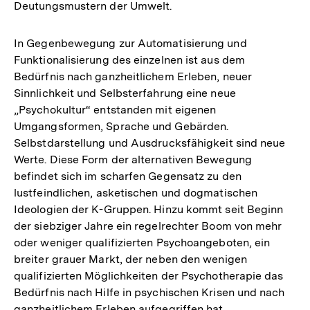
Deutungsmustern der Umwelt.
In Gegenbewegung zur Automatisierung und
Funktionalisierung des einzelnen ist aus dem
Bedürfnis nach ganzheitlichem Erleben, neuer
Sinnlichkeit und Selbsterfahrung eine neue
„Psychokultur“ entstanden mit eigenen
Umgangsformen, Sprache und Gebärden.
Selbstdarstellung und Ausdrucksfähigkeit sind neue
Werte. Diese Form der alternativen Bewegung
befindet sich im scharfen Gegensatz zu den
lustfeindlichen, asketischen und dogmatischen
Ideologien der K-Gruppen. Hinzu kommt seit Beginn
der siebziger Jahre ein regelrechter Boom von mehr
oder weniger qualifizierten Psychoangeboten, ein
breiter grauer Markt, der neben den wenigen
qualifizierten Möglichkeiten der Psychotherapie das
Bedürfnis nach Hilfe in psychischen Krisen und nach
ganzheitlichem Erleben aufgegriffen hat.