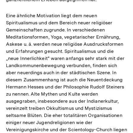
Eine ähnliche Motivation liegt dem neuen
Spiritualismus und dem Bereich neuer religiöser
Gemeinschaften zugrunde. In verschiedenen
Meditationsformen, Yoga, vegetarischer Ernährung,
Askese u. ä. werden neue religiöse Ausdrucksformen
und Erfahrungen gesucht. Spiritualismus und die
„neue Innerlichkeit" waren anfangs sehr stark mit der
Landkommunenbewegung verbunden, finden sich
aber neuerdings auch in der städtischen Szene. In
diesem Zusammenhang ist auch die Neuentdeckung
Hermann Hesses und der Philosophie Rudolf Steiners
zu nennen. Alte Mythen und Kulte werden
ausgegraben, insbesondere aus der Indianerkultur,
vereinzelt treiben Okkultismus und Mystizismus
seltsame Blüten. Die eher totalitären Organisationen
einiger neuer Jugendreligionen wie der
Vereinigungskirche und der Scientology-Church liegen