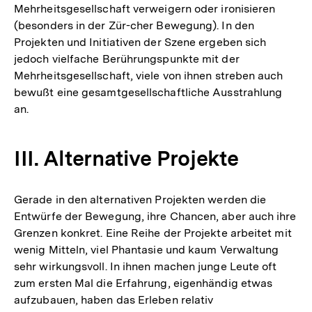
Mehrheitsgesellschaft verweigern oder ironisieren
(besonders in der Zür-cher Bewegung). In den
Projekten und Initiativen der Szene ergeben sich
jedoch vielfache Berührungspunkte mit der
Mehrheitsgesellschaft, viele von ihnen streben auch
bewußt eine gesamtgesellschaftliche Ausstrahlung
an.
III. Alternative Projekte
Gerade in den alternativen Projekten werden die
Entwürfe der Bewegung, ihre Chancen, aber auch ihre
Grenzen konkret. Eine Reihe der Projekte arbeitet mit
wenig Mitteln, viel Phantasie und kaum Verwaltung
sehr wirkungsvoll. In ihnen machen junge Leute oft
zum ersten Mal die Erfahrung, eigenhändig etwas
aufzubauen, haben das Erleben relativ