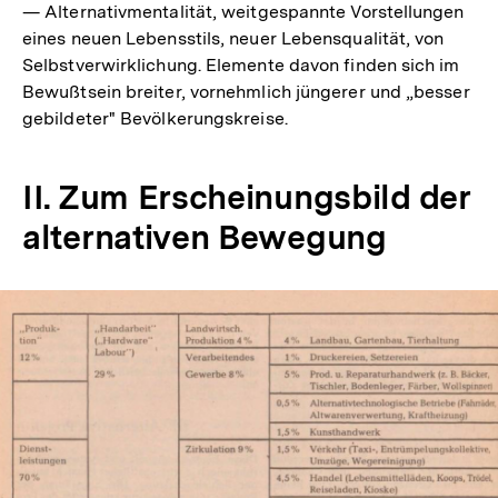
— Alternativmentalität, weitgespannte Vorstellungen
eines neuen Lebensstils, neuer Lebensqualität, von
Selbstverwirklichung. Elemente davon finden sich im
Bewußtsein breiter, vornehmlich jüngerer und „besser
gebildeter" Bevölkerungskreise.
II. Zum Erscheinungsbild der
alternativen Bewegung