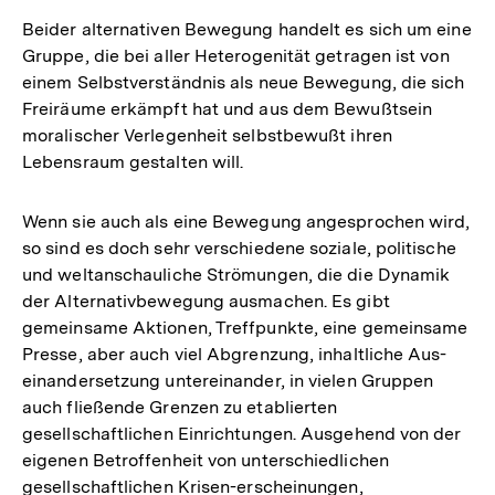
Beider alternativen Bewegung handelt es sich um eine
Gruppe, die bei aller Heterogenität getragen ist von
einem Selbstverständnis als neue Bewegung, die sich
Freiräume erkämpft hat und aus dem Bewußtsein
moralischer Verlegenheit selbstbewußt ihren
Lebensraum gestalten will.
Wenn sie auch als eine Bewegung angesprochen wird,
so sind es doch sehr verschiedene soziale, politische
und weltanschauliche Strömungen, die die Dynamik
der Alternativbewegung ausmachen. Es gibt
gemeinsame Aktionen, Treffpunkte, eine gemeinsame
Presse, aber auch viel Abgrenzung, inhaltliche Aus-
einandersetzung untereinander, in vielen Gruppen
auch fließende Grenzen zu etablierten
gesellschaftlichen Einrichtungen. Ausgehend von der
eigenen Betroffenheit von unterschiedlichen
gesellschaftlichen Krisen-erscheinungen,