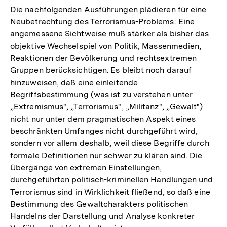
Die nachfolgenden Ausführungen plädieren für eine
Neubetrachtung des Terrorismus-Problems: Eine
angemessene Sichtweise muß stärker als bisher das
objektive Wechselspiel von Politik, Massenmedien,
Reaktionen der Bevölkerung und rechtsextremen
Gruppen berücksichtigen. Es bleibt noch darauf
hinzuweisen, daß eine einleitende
Begriffsbestimmung (was ist zu verstehen unter
„Extremismus", „Terrorismus", „Militanz", „Gewalt")
nicht nur unter dem pragmatischen Aspekt eines
beschränkten Umfanges nicht durchgeführt wird,
sondern vor allem deshalb, weil diese Begriffe durch
formale Definitionen nur schwer zu klären sind. Die
Übergänge von extremen Einstellungen,
durchgeführten politisch-kriminellen Handlungen und
Terrorismus sind in Wirklichkeit fließend, so daß eine
Bestimmung des Gewaltcharakters politischen
Handelns der Darstellung und Analyse konkreter