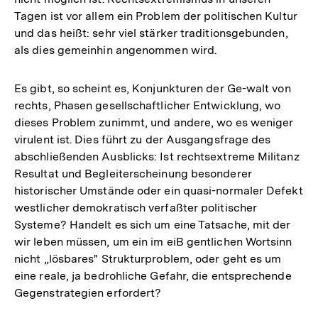
Tagen ist vor allem ein Problem der politischen Kultur
und das heißt: sehr viel stärker traditionsgebunden,
als dies gemeinhin angenommen wird.
Es gibt, so scheint es, Konjunkturen der Ge-walt von
rechts, Phasen gesellschaftlicher Entwicklung, wo
dieses Problem zunimmt, und andere, wo es weniger
virulent ist. Dies führt zu der Ausgangsfrage des
abschließenden Ausblicks: Ist rechtsextreme Militanz
Resultat und Begleiterscheinung besonderer
historischer Umstände oder ein quasi-normaler Defekt
westlicher demokratisch verfaßter politischer
Systeme? Handelt es sich um eine Tatsache, mit der
wir leben müssen, um ein im eiB gentlichen Wortsinn
nicht „lösbares" Strukturproblem, oder geht es um
eine reale, ja bedrohliche Gefahr, die entsprechende
Gegenstrategien erfordert?