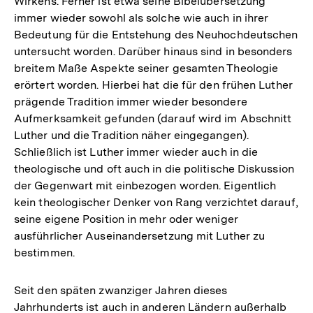
Wirkens. Ferner ist etwa seine Bibelübersetzung
immer wieder sowohl als solche wie auch in ihrer
Bedeutung für die Entstehung des Neuhochdeutschen
untersucht worden. Darüber hinaus sind in besonders
breitem Maße Aspekte seiner gesamten Theologie
erörtert worden. Hierbei hat die für den frühen Luther
prägende Tradition immer wieder besondere
Aufmerksamkeit gefunden (darauf wird im Abschnitt
Luther und die Tradition näher eingegangen).
Schließlich ist Luther immer wieder auch in die
theologische und oft auch in die politische Diskussion
der Gegenwart mit einbezogen worden. Eigentlich
kein theologischer Denker von Rang verzichtet darauf,
seine eigene Position in mehr oder weniger
ausführlicher Auseinandersetzung mit Luther zu
bestimmen.
Seit den späten zwanziger Jahren dieses
Jahrhunderts ist auch in anderen Ländern außerhalb