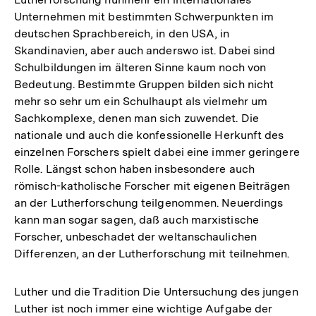
Unternehmen mit bestimmten Schwerpunkten im
deutschen Sprachbereich, in den USA, in
Skandinavien, aber auch anderswo ist. Dabei sind
Schulbildungen im älteren Sinne kaum noch von
Bedeutung. Bestimmte Gruppen bilden sich nicht
mehr so sehr um ein Schulhaupt als vielmehr um
Sachkomplexe, denen man sich zuwendet. Die
nationale und auch die konfessionelle Herkunft des
einzelnen Forschers spielt dabei eine immer geringere
Rolle. Längst schon haben insbesondere auch
römisch-katholische Forscher mit eigenen Beiträgen
an der Lutherforschung teilgenommen. Neuerdings
kann man sogar sagen, daß auch marxistische
Forscher, unbeschadet der weltanschaulichen
Differenzen, an der Lutherforschung mit teilnehmen.
Luther und die Tradition Die Untersuchung des jungen
Luther ist noch immer eine wichtige Aufgabe der