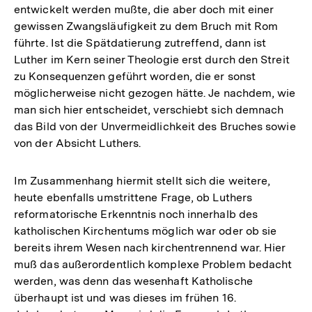
entwickelt werden mußte, die aber doch mit einer
gewissen Zwangsläufigkeit zu dem Bruch mit Rom
führte. Ist die Spätdatierung zutreffend, dann ist
Luther im Kern seiner Theologie erst durch den Streit
zu Konsequenzen geführt worden, die er sonst
möglicherweise nicht gezogen hätte. Je nachdem, wie
man sich hier entscheidet, verschiebt sich demnach
das Bild von der Unvermeidlichkeit des Bruches sowie
von der Absicht Luthers.
Im Zusammenhang hiermit stellt sich die weitere,
heute ebenfalls umstrittene Frage, ob Luthers
reformatorische Erkenntnis noch innerhalb des
katholischen Kirchentums möglich war oder ob sie
bereits ihrem Wesen nach kirchentrennend war. Hier
muß das außerordentlich komplexe Problem bedacht
werden, was denn das wesenhaft Katholische
überhaupt ist und was dieses im frühen 16.