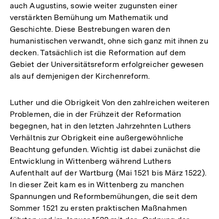
auch Augustins, sowie weiter zugunsten einer
verstärkten Bemühung um Mathematik und
Geschichte. Diese Bestrebungen waren den
humanistischen verwandt, ohne sich ganz mit ihnen zu
decken. Tatsächlich ist die Reformation auf dem
Gebiet der Universitätsreform erfolgreicher gewesen
als auf demjenigen der Kirchenreform.
Luther und die Obrigkeit Von den zahlreichen weiteren
Problemen, die in der Frühzeit der Reformation
begegnen, hat in den letzten Jahrzehnten Luthers
Verhältnis zur Obrigkeit eine außergewöhnliche
Beachtung gefunden. Wichtig ist dabei zunächst die
Entwicklung in Wittenberg während Luthers
Aufenthalt auf der Wartburg (Mai 1521 bis März 1522).
In dieser Zeit kam es in Wittenberg zu manchen
Spannungen und Reformbemühungen, die seit dem
Sommer 1521 zu ersten praktischen Maßnahmen