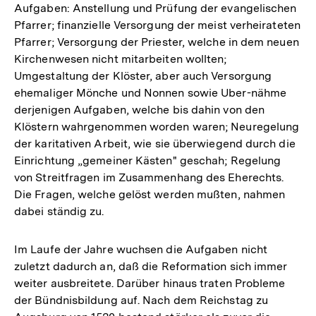
Aufgaben: Anstellung und Prüfung der evangelischen
Pfarrer; finanzielle Versorgung der meist verheirateten
Pfarrer; Versorgung der Priester, welche in dem neuen
Kirchenwesen nicht mitarbeiten wollten;
Umgestaltung der Klöster, aber auch Versorgung
ehemaliger Mönche und Nonnen sowie Uber-nähme
derjenigen Aufgaben, welche bis dahin von den
Klöstern wahrgenommen worden waren; Neuregelung
der karitativen Arbeit, wie sie überwiegend durch die
Einrichtung „gemeiner Kästen" geschah; Regelung
von Streitfragen im Zusammenhang des Eherechts.
Die Fragen, welche gelöst werden mußten, nahmen
dabei ständig zu.
Im Laufe der Jahre wuchsen die Aufgaben nicht
zuletzt dadurch an, daß die Reformation sich immer
weiter ausbreitete. Darüber hinaus traten Probleme
der Bündnisbildung auf. Nach dem Reichstag zu