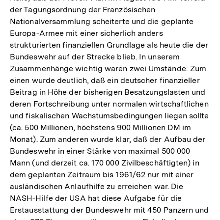
der Tagungsordnung der Französischen
Nationalversammlung scheiterte und die geplante
Europa-Armee mit einer sicherlich anders
strukturierten finanziellen Grundlage als heute die der
Bundeswehr auf der Strecke blieb. In unserem
Zusammenhänge wichtig waren zwei Umstände: Zum
einen wurde deutlich, daß ein deutscher finanzieller
Beitrag in Höhe der bisherigen Besatzungslasten und
deren Fortschreibung unter normalen wirtschaftlichen
und fiskalischen Wachstumsbedingungen liegen sollte
(ca. 500 Millionen, höchstens 900 Millionen DM im
Monat). Zum anderen wurde klar, daß der Aufbau der
Bundeswehr in einer Stärke von maximal 500 000
Mann (und derzeit ca. 170 000 Zivilbeschäftigten) in
dem geplanten Zeitraum bis 1961/62 nur mit einer
ausländischen Anlaufhilfe zu erreichen war. Die
NASH-Hilfe der USA hat diese Aufgabe für die
Erstausstattung der Bundeswehr mit 450 Panzern und