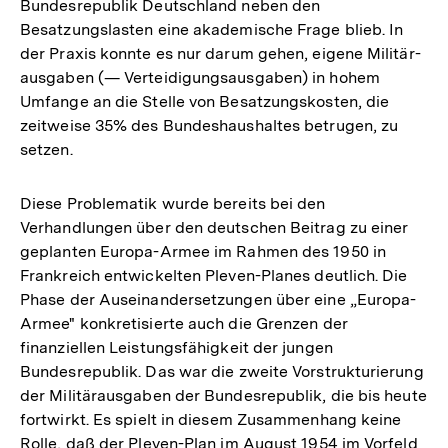
Bundesrepublik Deutschland neben den
Besatzungslasten eine akademische Frage blieb. In
der Praxis konnte es nur darum gehen, eigene Militär-
ausgaben (— Verteidigungsausgaben) in hohem
Umfange an die Stelle von Besatzungskosten, die
zeitweise 35% des Bundeshaushaltes betrugen, zu
setzen.
Diese Problematik wurde bereits bei den
Verhandlungen über den deutschen Beitrag zu einer
geplanten Europa-Armee im Rahmen des 1950 in
Frankreich entwickelten Pleven-Planes deutlich. Die
Phase der Auseinandersetzungen über eine „Europa-
Armee" konkretisierte auch die Grenzen der
finanziellen Leistungsfähigkeit der jungen
Bundesrepublik. Das war die zweite Vorstrukturierung
der Militärausgaben der Bundesrepublik, die bis heute
fortwirkt. Es spielt in diesem Zusammenhang keine
Rolle, daß der Pleven-Plan im August 1954 im Vorfeld