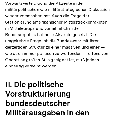
Vorwärtsverteidigung die Akzente in der
militärpolitischen wie militärstrategischen Diskussion
wieder verschoben hat. Auch die Frage der
Stationierung amerikanischer Mittelstreckenraketen
in Mitteleuropa und vornehmlich in der
Bundesrepublik hat neue Akzente gesetzt. Die
umgekehrte Frage, ob die Bundeswehr mit ihrer
derzeitigen Struktur zu einer massiven und einer —
wie auch immer politisch zu wertenden — offensiven
Operation großen Stils geeignet ist, muß jedoch
eindeutig verneint werden.
II. Die politische
Vorstrukturierung
bundesdeutscher
Militärausgaben in den