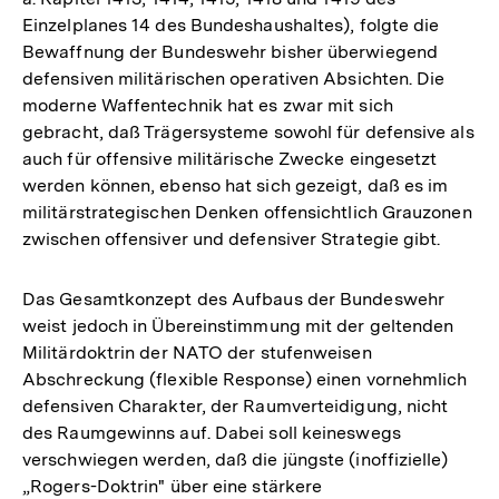
Einzelplanes 14 des Bundeshaushaltes), folgte die
Bewaffnung der Bundeswehr bisher überwiegend
defensiven militärischen operativen Absichten. Die
moderne Waffentechnik hat es zwar mit sich
gebracht, daß Trägersysteme sowohl für defensive als
auch für offensive militärische Zwecke eingesetzt
werden können, ebenso hat sich gezeigt, daß es im
militärstrategischen Denken offensichtlich Grauzonen
zwischen offensiver und defensiver Strategie gibt.
Das Gesamtkonzept des Aufbaus der Bundeswehr
weist jedoch in Übereinstimmung mit der geltenden
Militärdoktrin der NATO der stufenweisen
Abschreckung (flexible Response) einen vornehmlich
defensiven Charakter, der Raumverteidigung, nicht
des Raumgewinns auf. Dabei soll keineswegs
verschwiegen werden, daß die jüngste (inoffizielle)
„Rogers-Doktrin" über eine stärkere