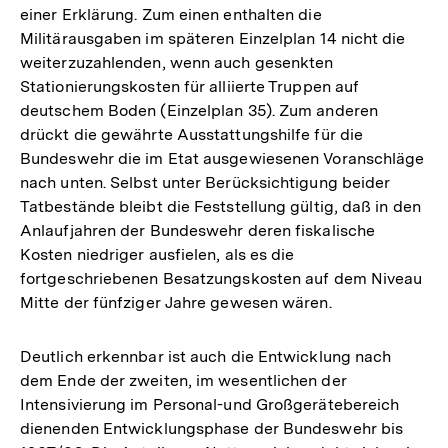
einer Erklärung. Zum einen enthalten die
Militärausgaben im späteren Einzelplan 14 nicht die
weiterzuzahlenden, wenn auch gesenkten
Stationierungskosten für alliierte Truppen auf
deutschem Boden (Einzelplan 35). Zum anderen
drückt die gewährte Ausstattungshilfe für die
Bundeswehr die im Etat ausgewiesenen Voranschläge
nach unten. Selbst unter Berücksichtigung beider
Tatbestände bleibt die Feststellung gültig, daß in den
Anlaufjahren der Bundeswehr deren fiskalische
Kosten niedriger ausfielen, als es die
fortgeschriebenen Besatzungskosten auf dem Niveau
Mitte der fünfziger Jahre gewesen wären.
Deutlich erkennbar ist auch die Entwicklung nach
dem Ende der zweiten, im wesentlichen der
Intensivierung im Personal-und Großgerätebereich
dienenden Entwicklungsphase der Bundeswehr bis