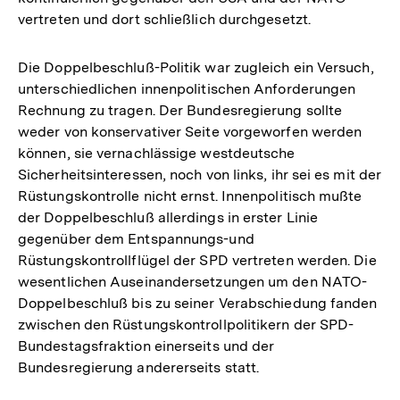
vertreten und dort schließlich durchgesetzt.
Die Doppelbeschluß-Politik war zugleich ein Versuch,
unterschiedlichen innenpolitischen Anforderungen
Rechnung zu tragen. Der Bundesregierung sollte
weder von konservativer Seite vorgeworfen werden
können, sie vernachlässige westdeutsche
Sicherheitsinteressen, noch von links, ihr sei es mit der
Rüstungskontrolle nicht ernst. Innenpolitisch mußte
der Doppelbeschluß allerdings in erster Linie
gegenüber dem Entspannungs-und
Rüstungskontrollflügel der SPD vertreten werden. Die
wesentlichen Auseinandersetzungen um den NATO-
Doppelbeschluß bis zu seiner Verabschiedung fanden
zwischen den Rüstungskontrollpolitikern der SPD-
Bundestagsfraktion einerseits und der
Bundesregierung andererseits statt.