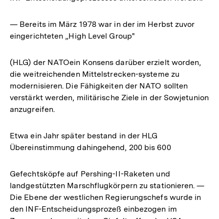
— Bereits im März 1978 war in der im Herbst zuvor
eingerichteten „High Level Group"
(HLG) der NATOein Konsens darüber erzielt worden,
die weitreichenden Mittelstrecken-systeme zu
modernisieren. Die Fähigkeiten der NATO sollten
verstärkt werden, militärische Ziele in der Sowjetunion
anzugreifen.
Etwa ein Jahr später bestand in der HLG
Übereinstimmung dahingehend, 200 bis 600
Gefechtsköpfe auf Pershing-II-Raketen und
landgestützten Marschflugkörpern zu stationieren. —
Die Ebene der westlichen Regierungschefs wurde in
den INF-Entscheidungsprozeß einbezogen im