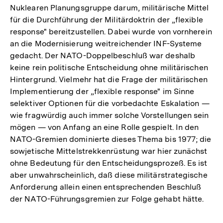
Nuklearen Planungsgruppe darum, militärische Mittel
für die Durchführung der Militärdoktrin der „flexible
response" bereitzustellen. Dabei wurde von vornherein
an die Modernisierung weitreichender INF-Systeme
gedacht. Der NATO-Doppelbeschluß war deshalb
keine rein politische Entscheidung ohne militärischen
Hintergrund. Vielmehr hat die Frage der militärischen
Implementierung der „flexible response" im Sinne
selektiver Optionen für die vorbedachte Eskalation —
wie fragwürdig auch immer solche Vorstellungen sein
mögen — von Anfang an eine Rolle gespielt. In den
NATO-Gremien dominierte dieses Thema bis 1977; die
sowjetische Mittelstrekkenrüstung war hier zunächst
ohne Bedeutung für den Entscheidungsprozeß. Es ist
aber unwahrscheinlich, daß diese militärstrategische
Anforderung allein einen entsprechenden Beschluß
der NATO-Führungsgremien zur Folge gehabt hätte.