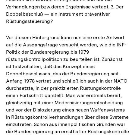
Verhandlungen bzw.deren Ergebnisse vertagt. 3. Der
Doppelbeschluß — ein Instrument präventiver
Rüstungssteuerung?
Vor diesem Hintergrund kann nun eine erste Antwort
auf die Ausgangsfrage versucht werden, wie die INF-
Politik der Bundesregierung bis 1979
rüstungskontrollpolitisch zu beurteilen ist. Zunächst
ist festzuhalten, daß das Konzept eines
Doppelbeschlusses, das die Bundesregierung seit
Anfang 1978 vertrat und schließlich auch in der NATO
durchsetzte, in der praktizierten Rüstungskontrolle
einen Fortschritt darstellt. Man war erstmals bereit,
gleichzeitig mit einer Modernisierungsentscheidung
und vor der Dislozierung eines neuen Waffensystems
in Rüstungskontrollverhandlungen über diese Systeme
einzutreten. Schon aus innenpolitischen Gründen war
die Bundesregierung an ernsthafter Rüstungskontrolle