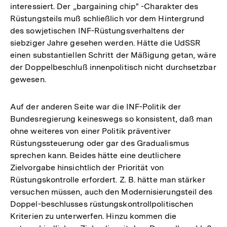
interessiert. Der „bargaining chip" -Charakter des
Rüstungsteils muß schließlich vor dem Hintergrund
des sowjetischen INF-Rüstungsverhaltens der
siebziger Jahre gesehen werden. Hätte die UdSSR
einen substantiellen Schritt der Mäßigung getan, wäre
der Doppelbeschluß innenpolitisch nicht durchsetzbar
gewesen.
Auf der anderen Seite war die INF-Politik der
Bundesregierung keineswegs so konsistent, daß man
ohne weiteres von einer Politik präventiver
Rüstungssteuerung oder gar des Gradualismus
sprechen kann. Beides hätte eine deutlichere
Zielvorgabe hinsichtlich der Priorität von
Rüstungskontrolle erfordert. Z. B. hätte man stärker
versuchen müssen, auch den Modernisierungsteil des
Doppel-beschlusses rüstungskontrollpolitischen
Kriterien zu unterwerfen. Hinzu kommen die