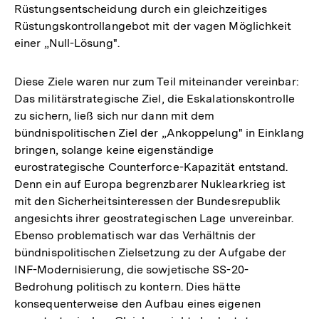
Rüstungsentscheidung durch ein gleichzeitiges
Rüstungskontrollangebot mit der vagen Möglichkeit
einer „Null-Lösung".
Diese Ziele waren nur zum Teil miteinander vereinbar:
Das militärstrategische Ziel, die Eskalationskontrolle
zu sichern, ließ sich nur dann mit dem
bündnispolitischen Ziel der „Ankoppelung" in Einklang
bringen, solange keine eigenständige
eurostrategische Counterforce-Kapazität entstand.
Denn ein auf Europa begrenzbarer Nuklearkrieg ist
mit den Sicherheitsinteressen der Bundesrepublik
angesichts ihrer geostrategischen Lage unvereinbar.
Ebenso problematisch war das Verhältnis der
bündnispolitischen Zielsetzung zu der Aufgabe der
INF-Modernisierung, die sowjetische SS-20-
Bedrohung politisch zu kontern. Dies hätte
konsequenterweise den Aufbau eines eigenen