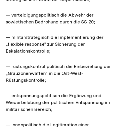
— verteidigungspolitisch die Abwehr der
sowjetischen Bedrohung durch die SS-20;
— militärstrategisch die Implementierung der
„flexible response" zur Sicherung der
Eskalationskontrolle;
— rüstungskontrollpolitisch die Einbeziehung der
„Grauzonenwaffen" in die Ost-West-
Rüstungskontrolle;
— entspannungspolitisch die Ergänzung und
Wiederbelebung der politischen Entspannung im
militärischen Bereich;
— innenpolitisch die Legitimation einer