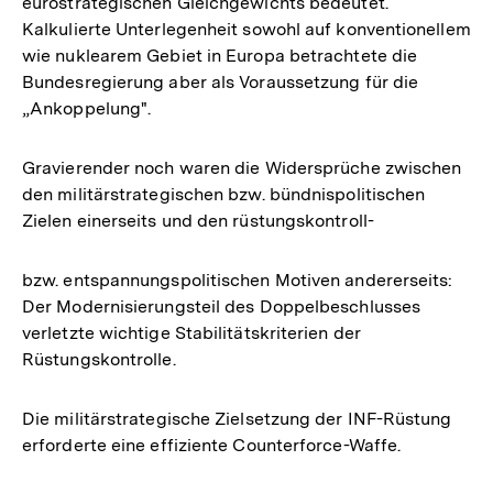
eurostrategischen Gleichgewichts bedeutet.
Kalkulierte Unterlegenheit sowohl auf konventionellem
wie nuklearem Gebiet in Europa betrachtete die
Bundesregierung aber als Voraussetzung für die
„Ankoppelung".
Gravierender noch waren die Widersprüche zwischen
den militärstrategischen bzw. bündnispolitischen
Zielen einerseits und den rüstungskontroll-
bzw. entspannungspolitischen Motiven andererseits:
Der Modernisierungsteil des Doppelbeschlusses
verletzte wichtige Stabilitätskriterien der
Rüstungskontrolle.
Die militärstrategische Zielsetzung der INF-Rüstung
erforderte eine effiziente Counterforce-Waffe.