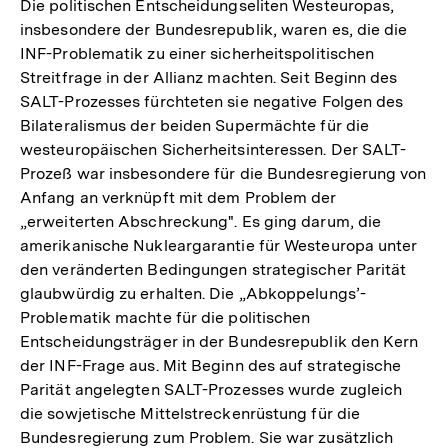
Die politischen Entscheidungseliten Westeuropas,
insbesondere der Bundesrepublik, waren es, die die
INF-Problematik zu einer sicherheitspolitischen
Streitfrage in der Allianz machten. Seit Beginn des
SALT-Prozesses fürchteten sie negative Folgen des
Bilateralismus der beiden Supermächte für die
westeuropäischen Sicherheitsinteressen. Der SALT-
Prozeß war insbesondere für die Bundesregierung von
Anfang an verknüpft mit dem Problem der
„erweiterten Abschreckung". Es ging darum, die
amerikanische Nukleargarantie für Westeuropa unter
den veränderten Bedingungen strategischer Parität
glaubwürdig zu erhalten. Die „Abkoppelungs’-
Problematik machte für die politischen
Entscheidungsträger in der Bundesrepublik den Kern
der INF-Frage aus. Mit Beginn des auf strategische
Parität angelegten SALT-Prozesses wurde zugleich
die sowjetische Mittelstreckenrüstung für die
Bundesregierung zum Problem. Sie war zusätzlich