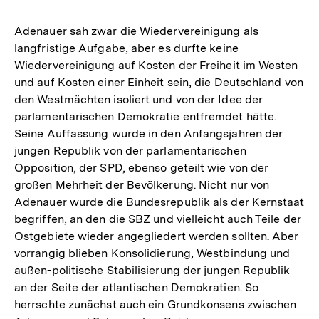
Adenauer sah zwar die Wiedervereinigung als
langfristige Aufgabe, aber es durfte keine
Wiedervereinigung auf Kosten der Freiheit im Westen
und auf Kosten einer Einheit sein, die Deutschland von
den Westmächten isoliert und von der Idee der
parlamentarischen Demokratie entfremdet hätte.
Seine Auffassung wurde in den Anfangsjahren der
jungen Republik von der parlamentarischen
Opposition, der SPD, ebenso geteilt wie von der
großen Mehrheit der Bevölkerung. Nicht nur von
Adenauer wurde die Bundesrepublik als der Kernstaat
begriffen, an den die SBZ und vielleicht auch Teile der
Ostgebiete wieder angegliedert werden sollten. Aber
vorrangig blieben Konsolidierung, Westbindung und
außen-politische Stabilisierung der jungen Republik
an der Seite der atlantischen Demokratien. So
herrschte zunächst auch ein Grundkonsens zwischen