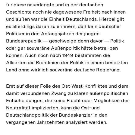
für diese neuerlangte und in der deutschen
Geschichte noch nie dagewesene Freiheit nach innen
und außen war die Einheit Deutschlands. Hierbei gilt
es allerdings daran zu erinnern, daß kein deutscher
Politiker in den Anfangsjahren der jungen
Bundesrepublik — geschweige denn davor — Politik
oder gar souveräne Außenpolitik hätte betrei-ben
können. Auch noch nach 1949 bestimmten die
Alliierten die Richtlinien der Politik in einem besetzten
Land ohne wirklich souveräne deutsche Regierung.
Erst auf dieser Folie des Ost-West-Konfliktes und dem
damit verbundenen Zwang zu klaren außenpolitischen
Entscheidungen, die keine Flucht oder Möglichkeit der
Neutralität implizierten, kann die Ost-und
Deutschlandpolitik der Bundeskanzler in den
vergangenen Jahrzehnten analysiert werden.