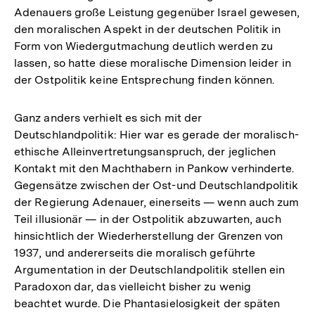
Adenauers große Leistung gegenüber Israel gewesen,
den moralischen Aspekt in der deutschen Politik in
Form von Wiedergutmachung deutlich werden zu
lassen, so hatte diese moralische Dimension leider in
der Ostpolitik keine Entsprechung finden können.
Ganz anders verhielt es sich mit der
Deutschlandpolitik: Hier war es gerade der moralisch-
ethische Alleinvertretungsanspruch, der jeglichen
Kontakt mit den Machthabern in Pankow verhinderte.
Gegensätze zwischen der Ost-und Deutschlandpolitik
der Regierung Adenauer, einerseits — wenn auch zum
Teil illusionär — in der Ostpolitik abzuwarten, auch
hinsichtlich der Wiederherstellung der Grenzen von
1937, und andererseits die moralisch geführte
Argumentation in der Deutschlandpolitik stellen ein
Paradoxon dar, das vielleicht bisher zu wenig
beachtet wurde. Die Phantasielosigkeit der späten