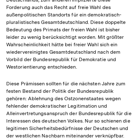
Forderung auch das Recht auf freie Wahl des
außenpolitischen Standorts für ein demokratisch-
pluralistisches Gesamtdeutschland. Diese doppelte
Bedeutung des Primats der freien Wahl ist bisher
leider zu wenig berücksichtigt worden. Mit größter
Wahrscheinlichkeit hätte bei freier Wahl sich ein
wiedervereinigtes Gesamtdeutschland nach dem
Vorbild der Bundesrepublik für Demokratie und
Westorientierung entschieden.
Diese Prämissen sollten für die nächsten Jahre zum
festen Bestand der Politik der Bundesrepublik
gehören: Ablehnung des Ostzonenstaates wegen
fehlender demokratischer Legitimation und
Alleinvertretungsanspruch der Bundesrepublik für die
Interessen des deutschen Volkes. Nur so schienen die
legitimen Sicherheitsbedürfnisse der Deutschen und
der westlichen Nachbarn miteinander verknüpfbar.