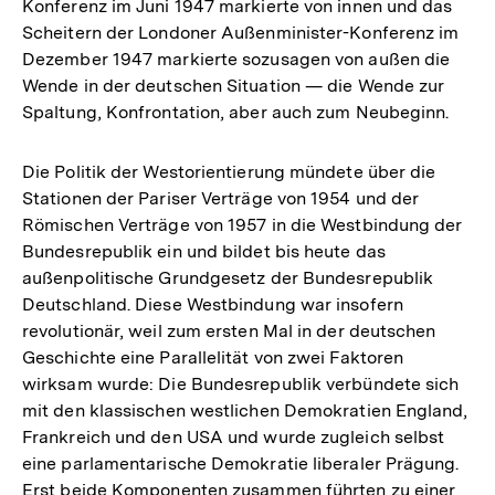
Konferenz im Juni 1947 markierte von innen und das
Scheitern der Londoner Außenminister-Konferenz im
Dezember 1947 markierte sozusagen von außen die
Wende in der deutschen Situation — die Wende zur
Spaltung, Konfrontation, aber auch zum Neubeginn.
Die Politik der Westorientierung mündete über die
Stationen der Pariser Verträge von 1954 und der
Römischen Verträge von 1957 in die Westbindung der
Bundesrepublik ein und bildet bis heute das
außenpolitische Grundgesetz der Bundesrepublik
Deutschland. Diese Westbindung war insofern
revolutionär, weil zum ersten Mal in der deutschen
Geschichte eine Parallelität von zwei Faktoren
wirksam wurde: Die Bundesrepublik verbündete sich
mit den klassischen westlichen Demokratien England,
Frankreich und den USA und wurde zugleich selbst
eine parlamentarische Demokratie liberaler Prägung.
Erst beide Komponenten zusammen führten zu einer