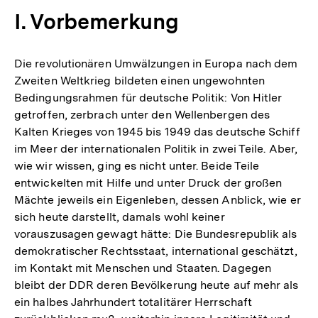
I. Vorbemerkung
Die revolutionären Umwälzungen in Europa nach dem
Zweiten Weltkrieg bildeten einen ungewohnten
Bedingungsrahmen für deutsche Politik: Von Hitler
getroffen, zerbrach unter den Wellenbergen des
Kalten Krieges von 1945 bis 1949 das deutsche Schiff
im Meer der internationalen Politik in zwei Teile. Aber,
wie wir wissen, ging es nicht unter. Beide Teile
entwickelten mit Hilfe und unter Druck der großen
Mächte jeweils ein Eigenleben, dessen Anblick, wie er
sich heute darstellt, damals wohl keiner
vorauszusagen gewagt hätte: Die Bundesrepublik als
demokratischer Rechtsstaat, international geschätzt,
im Kontakt mit Menschen und Staaten. Dagegen
bleibt der DDR deren Bevölkerung heute auf mehr als
ein halbes Jahrhundert totalitärer Herrschaft