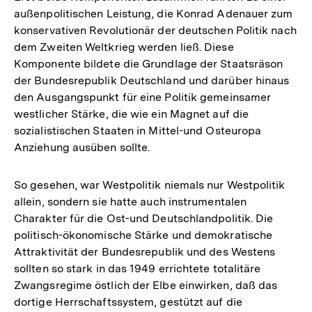
außenpolitischen Leistung, die Konrad Adenauer zum
konservativen Revolutionär der deutschen Politik nach
dem Zweiten Weltkrieg werden ließ. Diese
Komponente bildete die Grundlage der Staatsräson
der Bundesrepublik Deutschland und darüber hinaus
den Ausgangspunkt für eine Politik gemeinsamer
westlicher Stärke, die wie ein Magnet auf die
sozialistischen Staaten in Mittel-und Osteuropa
Anziehung ausüben sollte.
So gesehen, war Westpolitik niemals nur Westpolitik
allein, sondern sie hatte auch instrumentalen
Charakter für die Ost-und Deutschlandpolitik. Die
politisch-ökonomische Stärke und demokratische
Attraktivität der Bundesrepublik und des Westens
sollten so stark in das 1949 errichtete totalitäre
Zwangsregime östlich der Elbe einwirken, daß das
dortige Herrschaftssystem, gestützt auf die