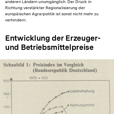
anderen Ländern unumgänglich. Der Druck in
Richtung verstärkter Regionalisierung der
europäischen Agrarpolitik ist sonst nicht mehr zu
verhindern.
Entwicklung der Erzeuger-
und Betriebsmittelpreise