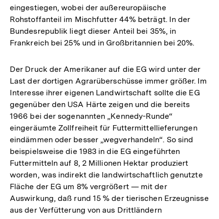
eingestiegen, wobei der außereuropäische
Rohstoffanteil im Mischfutter 44% beträgt. In der
Bundesrepublik liegt dieser Anteil bei 35%, in
Frankreich bei 25% und in Großbritannien bei 20%.
Der Druck der Amerikaner auf die EG wird unter der
Last der dortigen Agrarüberschüsse immer größer. Im
Interesse ihrer eigenen Landwirtschaft sollte die EG
gegenüber den USA Härte zeigen und die bereits
1966 bei der sogenannten „Kennedy-Runde“
eingeräumte Zollfreiheit für Futtermittellieferungen
eindämmen oder besser „wegverhandeln“. So sind
beispielsweise die 1983 in die EG eingeführten
Futtermitteln auf 8, 2 Millionen Hektar produziert
worden, was indirekt die landwirtschaftlich genutzte
Fläche der EG um 8% vergrößert — mit der
Auswirkung, daß rund 15 % der tierischen Erzeugnisse
aus der Verfütterung von aus Drittländern