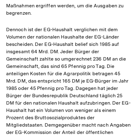
Maßnahmen ergriffen werden, um die Ausgaben zu
begrenzen.
Dennoch ist der EG-Haushalt verglichen mit dem
Volumen der nationalen Haushalte der EG-Länder
bescheiden. Der EG-Haushalt belief sich 1985 auf
insgesamt 64 Mrd. DM. Jeder Bürger der
Gemeinschaft zahlte so umgerechnet 236 DM an die
Gemeinschaft, das sind 65 Pfennig pro Tag. Die
anteiligen Kosten für die Agrarpolitik betragen 45
Mrd. DM, das entspricht 165 DM je EG-Bürger im Jahr
1985 oder 45 Pfennig pro Tag. Dagegen hat jeder
Bürger der Bundesrepublik Deutschland täglich 25
DM für den nationalen Haushalt aufzubringen. Der EG-
Haushalt hat ein Volumen von weniger als einem
Prozent des Bruttosozialproduktes der
Mitgliedstaaten. Demgegenüber macht nach Angaben
der EG-Kommission der Anteil der öffentlichen