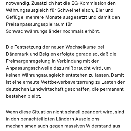
notwendig. Zusätzlich hat die EG-Kommission den
Währungsausgleich für Schweinefleisch, Eier und
Geflügel mehrere Monate ausgesetzt und damit den
Preisanpassungsspielraum für
Schwachwährungsländer nochmals erhöht.
Die Festsetzung der neuen Wechselkurse bei
Dänemark und Belgien erfolgte gerade so, daß die
Freimargenregelung in Verbindung mit der
Anpassungsschwelle dazu mißbraucht wird, um
keinen Währungsausgleich entstehen zu lassen. Damit
ist eine erneute Wettbewerbsverzerrung zu Lasten der
deutschen Landwirtschaft geschaffen, die permanent
bestehen bleibt.
Wenn diese Situation nicht schnell geändert wird, sind
in den benachteiligten Ländern Ausgleichs-
mechanismen auch gegen massiven Widerstand aus