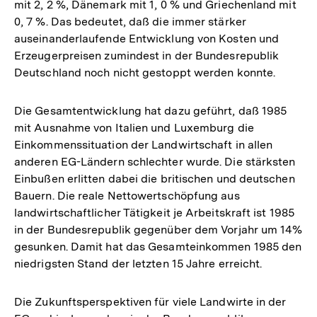
mit 2, 2 %, Dänemark mit 1, 0 % und Griechenland mit
0, 7 %. Das bedeutet, daß die immer stärker
auseinanderlaufende Entwicklung von Kosten und
Erzeugerpreisen zumindest in der Bundesrepublik
Deutschland noch nicht gestoppt werden konnte.
Die Gesamtentwicklung hat dazu geführt, daß 1985
mit Ausnahme von Italien und Luxemburg die
Einkommenssituation der Landwirtschaft in allen
anderen EG-Ländern schlechter wurde. Die stärksten
Einbußen erlitten dabei die britischen und deutschen
Bauern. Die reale Nettowertschöpfung aus
landwirtschaftlicher Tätigkeit je Arbeitskraft ist 1985
in der Bundesrepublik gegenüber dem Vorjahr um 14%
gesunken. Damit hat das Gesamteinkommen 1985 den
niedrigsten Stand der letzten 15 Jahre erreicht.
Die Zukunftsperspektiven für viele Landwirte in der