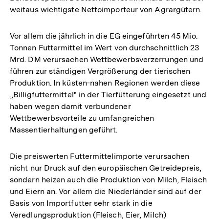
weitaus wichtigste Nettoimporteur von Agrargütern.
Vor allem die jährlich in die EG eingeführten 45 Mio.
Tonnen Futtermittel im Wert von durchschnittlich 23
Mrd. DM verursachen Wettbewerbsverzerrungen und
führen zur ständigen Vergrößerung der tierischen
Produktion. In küsten-nahen Regionen werden diese
„Billigfuttermittel" in der Tierfütterung eingesetzt und
haben wegen damit verbundener
Wettbewerbsvorteile zu umfangreichen
Massentierhaltungen geführt.
Die preiswerten Futtermittelimporte verursachen
nicht nur Druck auf den europäischen Getreidepreis,
sondern heizen auch die Produktion von Milch, Fleisch
und Eiern an. Vor allem die Niederländer sind auf der
Basis von Importfutter sehr stark in die
Veredlungsproduktion (Fleisch, Eier, Milch)