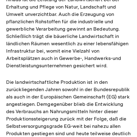
Erhaltung und Pflege von Natur, Landschaft und
Umwelt unverzichtbar. Auch die Erzeugung von
pflanzlichen Rohstoffen für die industrielle und
gewerbliche Verarbeitung gewinnt an Bedeutung.
Schließlich trägt die bäuerliche Landwirtschaft in
ländlichen Räumen wesentlich zu einer lebensfähigen
Infrastruktur bei, womit eine Vielzahl von
Arbeitsplätzen auch in Gewerbe-, Handwerks-und
Dienstleistungsunternehmen gesichert wird.
Die landwirtschaftliche Produktion ist in den
zurückliegenden Jahren sowohl in der Bundesrepublik
als auch in der Europäischen Gemeinschaft (EG) stark
angestiegen. Demgegenüber blieb die Entwicklung
des Verbrauchs an Nahrungsmitteln hinter dieser
Produktionssteigerung zurück mit der Folge, daß die
Selbstversorgungsgrade EG-weit bei nahezu allen
Produkten gestiegen sind und heute teilweise deutlich