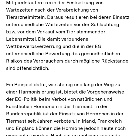
Mitgliedstaaten frei in der Festsetzung von
Wartezeiten nach der Verabreichung von
Tierarzneimitteln. Daraus resultieren bei deren Einsatz
unterschiedliche Wartezeiten vor der Schlachtung
bzw. vor dem Verkauf vom Tier stammender
Lebensmittel. Die damit verbundene
Wettbewerbsverzerrung und die in der EG
unterschiedliche Bewertung des gesundheitlichen
Risikos des Verbrauchers durch mögliche Rückstände
sind offensichtlich.
Ein Beispiel dafür, wie steinig und lang der Weg zu
einer Harmonisierung ist, bietet die Vorgehensweise
der EG-Politik beim Verbot von natürlichen und
künstlichen Hormonen in der Tiermast. In der
Bundesrepublik ist der Einsatz von Hormonen in der
Tiermast seit Jahren verboten. In Irland, Frankreich
und England können die Hormone jedoch heute noch
eingesetzt werden. Nach einem mühsam zustande