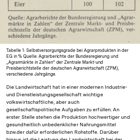
Tabelle 1: Selbstversorgungsgrade bei Agrarprodukten in der
EG in % Quelle: Agrarberichte der Bundesregierung und
„Agrarmärkte in Zahlen“ der Zentrale Markt-und
Preisberichtstelle der deutschen Agrarwirtschaft (ZPM),
verschiedene Jahrgänge.
Die Landwirtschaft hat in einer modernen Industrie-
und Dienstleistungsgesellschaft wichtige
volkswirtschaftliche, aber auch
gesellschaftspolitische Aufgaben zu erfüllen. An
erster Stelle stehen die Produktion hochwertiger und
gesundheitlich unbedenklicher Nahrungsmittel
bzw.der dafür erforderlichen Rohstoffe. Darüber
hinaus ist die Leistung der Landwirtschaft bei der