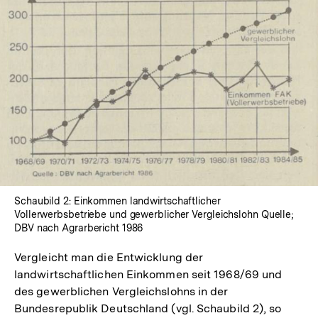
In
Lightbox
öffnen
Schaubild 2: Einkommen landwirtschaftlicher
Vollerwerbsbetriebe und gewerblicher Vergleichslohn Quelle;
DBV nach Agrarbericht 1986
Vergleicht man die Entwicklung der
landwirtschaftlichen Einkommen seit 1968/69 und
des gewerblichen Vergleichslohns in der
Bundesrepublik Deutschland (vgl. Schaubild 2), so