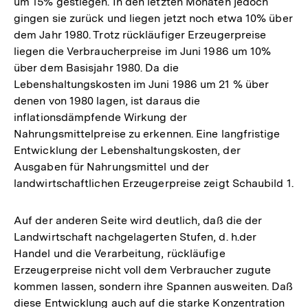
um 15% gestiegen. In den letzten Monaten jedoch
gingen sie zurück und liegen jetzt noch etwa 10% über
dem Jahr 1980. Trotz rückläufiger Erzeugerpreise
liegen die Verbraucherpreise im Juni 1986 um 10%
über dem Basisjahr 1980. Da die
Lebenshaltungskosten im Juni 1986 um 21 % über
denen von 1980 lagen, ist daraus die
inflationsdämpfende Wirkung der
Nahrungsmittelpreise zu erkennen. Eine langfristige
Entwicklung der Lebenshaltungskosten, der
Ausgaben für Nahrungsmittel und der
landwirtschaftlichen Erzeugerpreise zeigt Schaubild 1.
Auf der anderen Seite wird deutlich, daß die der
Landwirtschaft nachgelagerten Stufen, d. h.der
Handel und die Verarbeitung, rückläufige
Erzeugerpreise nicht voll dem Verbraucher zugute
kommen lassen, sondern ihre Spannen ausweiten. Daß
diese Entwicklung auch auf die starke Konzentration