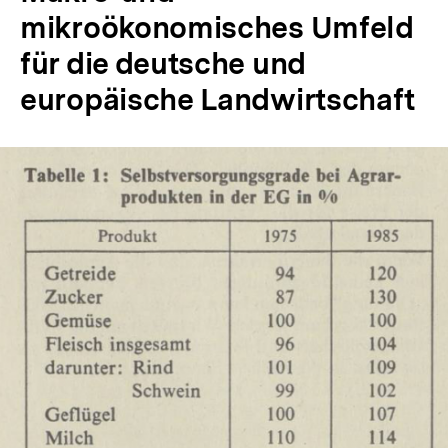
mikroökonomisches Umfeld
für die deutsche und
europäische Landwirtschaft
In
Lightbox
öffnen