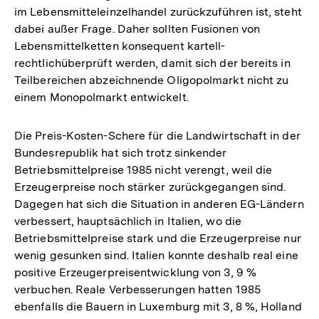
im Lebensmitteleinzelhandel zurückzuführen ist, steht
dabei außer Frage. Daher sollten Fusionen von
Lebensmittelketten konsequent kartell-
rechtlichüberprüft werden, damit sich der bereits in
Teilbereichen abzeichnende Oligopolmarkt nicht zu
einem Monopolmarkt entwickelt.
Die Preis-Kosten-Schere für die Landwirtschaft in der
Bundesrepublik hat sich trotz sinkender
Betriebsmittelpreise 1985 nicht verengt, weil die
Erzeugerpreise noch stärker zurückgegangen sind.
Dagegen hat sich die Situation in anderen EG-Ländern
verbessert, hauptsächlich in Italien, wo die
Betriebsmittelpreise stark und die Erzeugerpreise nur
wenig gesunken sind. Italien konnte deshalb real eine
positive Erzeugerpreisentwicklung von 3, 9 %
verbuchen. Reale Verbesserungen hatten 1985
ebenfalls die Bauern in Luxemburg mit 3, 8 %, Holland