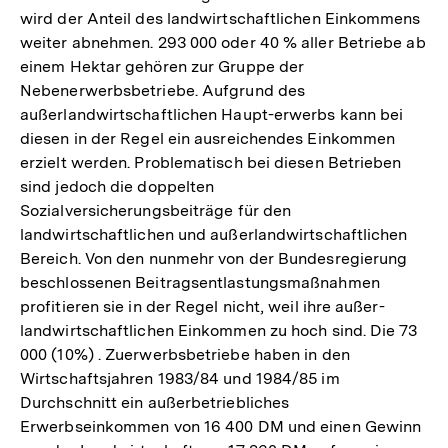
wird der Anteil des landwirtschaftlichen Einkommens
weiter abnehmen. 293 000 oder 40 % aller Betriebe ab
einem Hektar gehören zur Gruppe der
Nebenerwerbsbetriebe. Aufgrund des
außerlandwirtschaftlichen Haupt-erwerbs kann bei
diesen in der Regel ein ausreichendes Einkommen
erzielt werden. Problematisch bei diesen Betrieben
sind jedoch die doppelten
Sozialversicherungsbeiträge für den
landwirtschaftlichen und außerlandwirtschaftlichen
Bereich. Von den nunmehr von der Bundesregierung
beschlossenen Beitragsentlastungsmaßnahmen
profitieren sie in der Regel nicht, weil ihre außer-
landwirtschaftlichen Einkommen zu hoch sind. Die 73
000 (10%) . Zuerwerbsbetriebe haben in den
Wirtschaftsjahren 1983/84 und 1984/85 im
Durchschnitt ein außerbetriebliches
Erwerbseinkommen von 16 400 DM und einen Gewinn
Zum
Seite