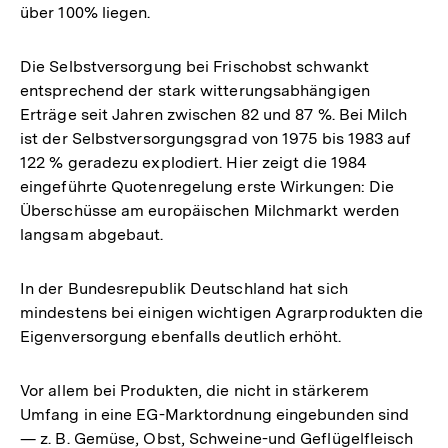
über 100% liegen.
Die Selbstversorgung bei Frischobst schwankt
entsprechend der stark witterungsabhängigen
Erträge seit Jahren zwischen 82 und 87 %. Bei Milch
ist der Selbstversorgungsgrad von 1975 bis 1983 auf
122 % geradezu explodiert. Hier zeigt die 1984
eingeführte Quotenregelung erste Wirkungen: Die
Überschüsse am europäischen Milchmarkt werden
langsam abgebaut.
In der Bundesrepublik Deutschland hat sich
mindestens bei einigen wichtigen Agrarprodukten die
Eigenversorgung ebenfalls deutlich erhöht.
Vor allem bei Produkten, die nicht in stärkerem
Umfang in eine EG-Marktordnung eingebunden sind
— z. B. Gemüse, Obst, Schweine-und Geflügelfleisch