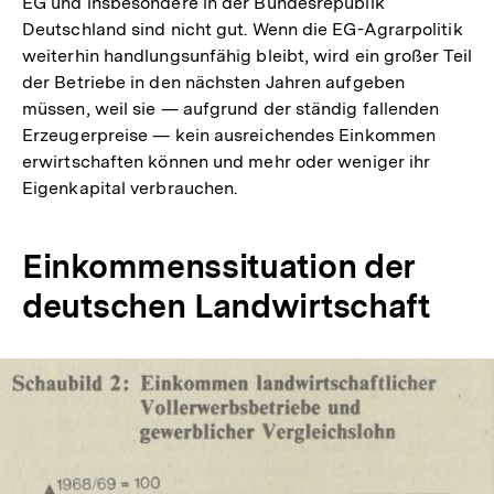
EG und insbesondere in der Bundesrepublik
Deutschland sind nicht gut. Wenn die EG-Agrarpolitik
weiterhin handlungsunfähig bleibt, wird ein großer Teil
der Betriebe in den nächsten Jahren aufgeben
müssen, weil sie — aufgrund der ständig fallenden
Erzeugerpreise — kein ausreichendes Einkommen
erwirtschaften können und mehr oder weniger ihr
Eigenkapital verbrauchen.
Einkommenssituation der
deutschen Landwirtschaft