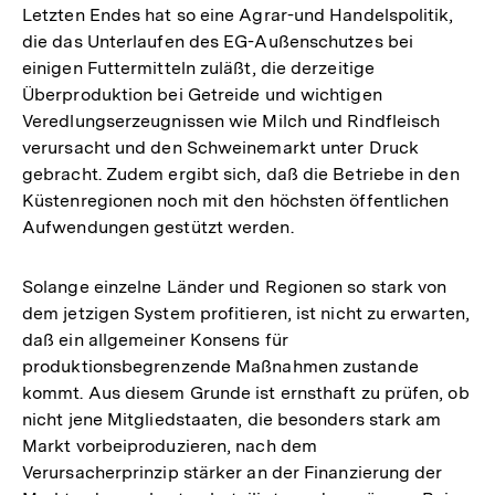
Letzten Endes hat so eine Agrar-und Handelspolitik,
die das Unterlaufen des EG-Außenschutzes bei
einigen Futtermitteln zuläßt, die derzeitige
Überproduktion bei Getreide und wichtigen
Veredlungserzeugnissen wie Milch und Rindfleisch
verursacht und den Schweinemarkt unter Druck
gebracht. Zudem ergibt sich, daß die Betriebe in den
Küstenregionen noch mit den höchsten öffentlichen
Aufwendungen gestützt werden.
Solange einzelne Länder und Regionen so stark von
dem jetzigen System profitieren, ist nicht zu erwarten,
daß ein allgemeiner Konsens für
produktionsbegrenzende Maßnahmen zustande
kommt. Aus diesem Grunde ist ernsthaft zu prüfen, ob
nicht jene Mitgliedstaaten, die besonders stark am
Markt vorbeiproduzieren, nach dem
Verursacherprinzip stärker an der Finanzierung der