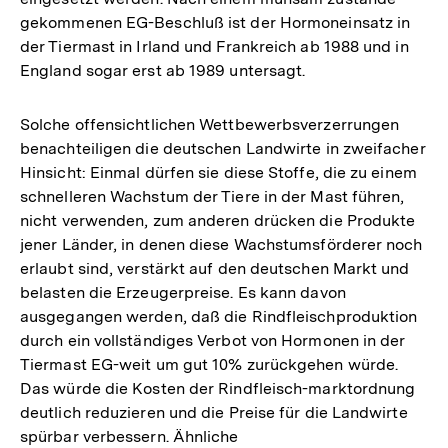
gekommenen EG-Beschluß ist der Hormoneinsatz in
der Tiermast in Irland und Frankreich ab 1988 und in
England sogar erst ab 1989 untersagt.
Solche offensichtlichen Wettbewerbsverzerrungen
benachteiligen die deutschen Landwirte in zweifacher
Hinsicht: Einmal dürfen sie diese Stoffe, die zu einem
schnelleren Wachstum der Tiere in der Mast führen,
nicht verwenden, zum anderen drücken die Produkte
jener Länder, in denen diese Wachstumsförderer noch
erlaubt sind, verstärkt auf den deutschen Markt und
belasten die Erzeugerpreise. Es kann davon
ausgegangen werden, daß die Rindfleischproduktion
durch ein vollständiges Verbot von Hormonen in der
Tiermast EG-weit um gut 10% zurückgehen würde.
Das würde die Kosten der Rindfleisch-marktordnung
deutlich reduzieren und die Preise für die Landwirte
spürbar verbessern. Ähnliche