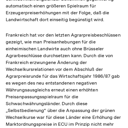
automatisch einen größeren Spielraum für
Erzeugerpreiserhöhungen mit der Folge, daß die
Landwirtschaft dort einseitig begünstigt wird.
Frankreich hat vor den letzten Agrarpreisbeschlüssen
gezeigt, wie man Preisanhebungen für die
einheimischen Landwirte auch ohne Brüsseler
Agrarbeschlüsse durchsetzen kann. Durch die von
Frankreich erzwungene Änderung der
Wechselkursrelationen vor dem Abschluß der
Agrarpreisrunde für das Wirtschaftsjahr 1986/87 gab
es wegen des neu entstandenen negativen
Währungsausgleichs erneut einen erhöhten
Preisanpassungsspielraum für die
Schwachwährungsländer. Durch diese
„Selbstbedienung“ über die Anpassung der grünen
Wechselkurse war für diese Länder eine Erhöhung der
Marktordnungspreise in ECU im Prinzip nicht mehr