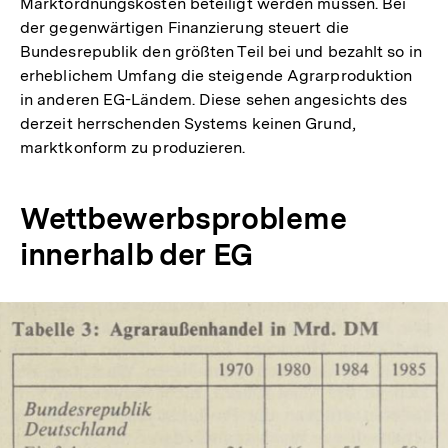
Marktordnungskosten beteiligt werden müssen. Bei
der gegenwärtigen Finanzierung steuert die
Bundesrepublik den größten Teil bei und bezahlt so in
erheblichem Umfang die steigende Agrarproduktion
in anderen EG-Ländem. Diese sehen angesichts des
derzeit herrschenden Systems keinen Grund,
marktkonform zu produzieren.
Wettbewerbsprobleme
innerhalb der EG