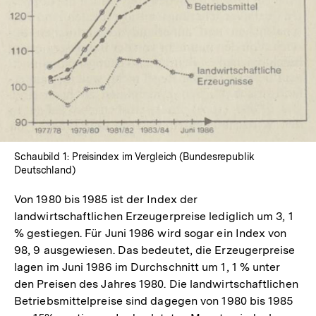
In
Lightbox
öffnen
Schaubild 1: Preisindex im Vergleich (Bundesrepublik
Deutschland)
Von 1980 bis 1985 ist der Index der
landwirtschaftlichen Erzeugerpreise lediglich um 3, 1
% gestiegen. Für Juni 1986 wird sogar ein Index von
98, 9 ausgewiesen. Das bedeutet, die Erzeugerpreise
lagen im Juni 1986 im Durchschnitt um 1, 1 % unter
den Preisen des Jahres 1980. Die landwirtschaftlichen
Betriebsmittelpreise sind dagegen von 1980 bis 1985