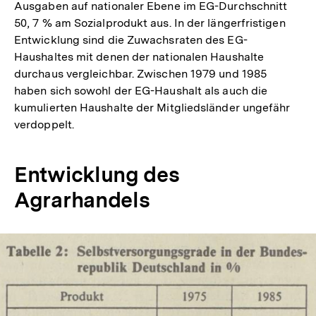
Ausgaben auf nationaler Ebene im EG-Durchschnitt
50, 7 % am Sozialprodukt aus. In der längerfristigen
Entwicklung sind die Zuwachsraten des EG-
Haushaltes mit denen der nationalen Haushalte
durchaus vergleichbar. Zwischen 1979 und 1985
haben sich sowohl der EG-Haushalt als auch die
kumulierten Haushalte der Mitgliedsländer ungefähr
verdoppelt.
Entwicklung des
Agrarhandels