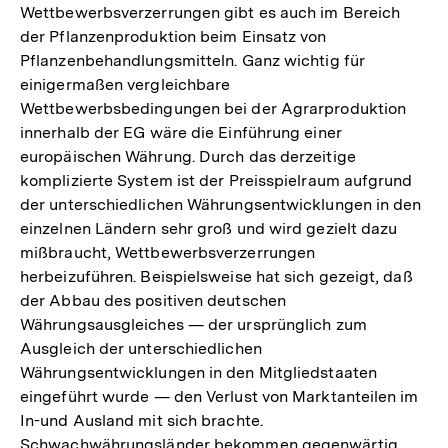
Wettbewerbsverzerrungen gibt es auch im Bereich
der Pflanzenproduktion beim Einsatz von
Pflanzenbehandlungsmitteln. Ganz wichtig für
einigermaßen vergleichbare
Wettbewerbsbedingungen bei der Agrarproduktion
innerhalb der EG wäre die Einführung einer
europäischen Währung. Durch das derzeitige
komplizierte System ist der Preisspielraum aufgrund
der unterschiedlichen Währungsentwicklungen in den
einzelnen Ländern sehr groß und wird gezielt dazu
mißbraucht, Wettbewerbsverzerrungen
herbeizuführen. Beispielsweise hat sich gezeigt, daß
der Abbau des positiven deutschen
Währungsausgleiches — der ursprünglich zum
Ausgleich der unterschiedlichen
Währungsentwicklungen in den Mitgliedstaaten
eingeführt wurde — den Verlust von Marktanteilen im
In-und Ausland mit sich brachte.
Schwachwährungsländer bekommen gegenwärtig