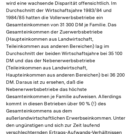
wird eine wachsende Disparität offensichtlich. Im
Durchschnitt der Wirtschaftsjahre 1983/84 und
1984/85 hatten die Vollerwerbsbetriebe ein
Gesamteinkommen von 31 300 DM je Familie. Das
Gesamteinkommen der Zuerwerbsbetriebe
(Haupteinkommen aus Landwirtschaft,
Teileinkommen aus anderen Bereichen) lag im
Durchschnitt der beiden Wirtschaftsjahre bei 35 100
DM und das der Nebenerwerbsbetriebe
(Teileinkommen aus Landwirtschaft,
Haupteinkommen aus anderen Bereichen) bei 36 200
DM. Daraus ist zu ersehen, daß die
Nebenerwerbsbetriebe das höchste
Gesamteinkommen je Familie aufweisen. Allerdings
kommt in diesen Betrieben über 90 % (!) des
Gesamteinkommens aus dem
außerlandwirtschaftlichen Erwerbseinkommen. Unter
den ungünstigen und sich zur Zeit laufend
verschlechternden Ertrags-Aufwands-Verhältnissen