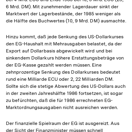
6 Mrd. DM). Mit zunehmender Lagerdauer sinkt der
Marktwert der Lagerbestände, der 1985 weniger als
die Hälfte des Buchwertes (10, 9 Mrd. DM) ausmachte.
Hinzu kommt, daß jede Senkung des US-Dollarkurses
den EG-Haushalt mit Mehrausgaben belastet, da der
Export auf Dollarbasis abgewickelt wird und bei
sinkendem Dollarkurs höhere Erstattungsbeträge von
der EG-Kasse gezahlt werden müssen. Eine
zehnprozentige Senkung des Dollarkurses bedeutet
rund eine Milliarde ECU oder 2, 22 Milliarden DM.
Sollte sich die stetige Abwertung des US-Dollars auch
in der zweiten Jahreshälfte 1986 fortsetzen, ist sogar
zu befürchten, daß die für 1986 errechneten EG-
Marktordnungsausgaben nicht ausreichen werden.
Der finanzielle Spielraum der EG ist ausgereizt. Aus
der Sicht der Finanzminister müssen schnell