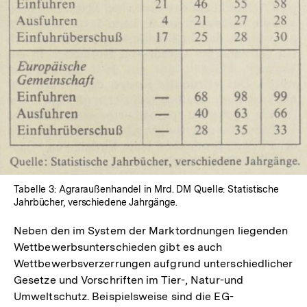
In
Lightbox
öffnen
Tabelle 3: Agraraußenhandel in Mrd. DM Quelle: Statistische
Jahrbücher, verschiedene Jahrgänge.
Neben den im System der Marktordnungen liegenden
Wettbewerbsunterschieden gibt es auch
Wettbewerbsverzerrungen aufgrund unterschiedlicher
Gesetze und Vorschriften im Tier-, Natur-und
Umweltschutz. Beispielsweise sind die EG-