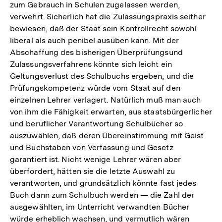
zum Gebrauch in Schulen zugelassen werden,
verwehrt. Sicherlich hat die Zulassungspraxis seither
bewiesen, daß der Staat sein Kontrollrecht sowohl
liberal als auch penibel ausüben kann. Mit der
Abschaffung des bisherigen Überprüfungsund
Zulassungsverfahrens könnte sich leicht ein
Geltungsverlust des Schulbuchs ergeben, und die
Prüfungskompetenz würde vom Staat auf den
einzelnen Lehrer verlagert. Natürlich muß man auch
von ihm die Fähigkeit erwarten, aus staatsbürgerlicher
und beruflicher Verantwortung Schulbücher so
auszuwählen, daß deren Übereinstimmung mit Geist
und Buchstaben von Verfassung und Gesetz
garantiert ist. Nicht wenige Lehrer wären aber
überfordert, hätten sie die letzte Auswahl zu
verantworten, und grundsätzlich könnte fast jedes
Buch dann zum Schulbuch werden — die Zahl der
ausgewählten, im Unterricht verwandten Bücher
würde erheblich wachsen, und vermutlich wären