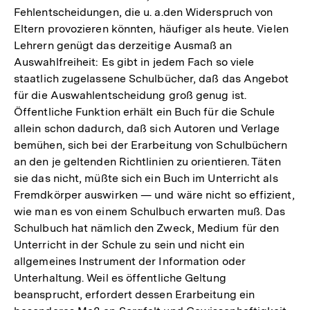
Fehlentscheidungen, die u. a.den Widerspruch von
Eltern provozieren könnten, häufiger als heute. Vielen
Lehrern genügt das derzeitige Ausmaß an
Auswahlfreiheit: Es gibt in jedem Fach so viele
staatlich zugelassene Schulbücher, daß das Angebot
für die Auswahlentscheidung groß genug ist.
Öffentliche Funktion erhält ein Buch für die Schule
allein schon dadurch, daß sich Autoren und Verlage
bemühen, sich bei der Erarbeitung von Schulbüchern
an den je geltenden Richtlinien zu orientieren. Täten
sie das nicht, müßte sich ein Buch im Unterricht als
Fremdkörper auswirken — und wäre nicht so effizient,
wie man es von einem Schulbuch erwarten muß. Das
Schulbuch hat nämlich den Zweck, Medium für den
Unterricht in der Schule zu sein und nicht ein
allgemeines Instrument der Information oder
Unterhaltung. Weil es öffentliche Geltung
beansprucht, erfordert dessen Erarbeitung ein