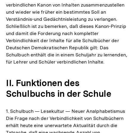
verbindlichen Kanon von Inhalten zusammenzustellen
und wieder wie früher ein bestimmtes Soll an
Verständnis-und Gedächtnisleistung zu verlangen.
Schließlich ist zu bemerken, daß dieses Kanon-Prinzip
und damit die Forderung nach kompletter
Verbindlichkeit der Inhalte für alle Schulbücher der
Deutschen Demokratischen Republik gilt: Das
Schulbuch enthält die in einem Schuljahr zu lernenden,
für Lehrer und Schüler verbindlichen Inhalte.
II. Funktionen des
Schulbuchs in der Schule
1. Schulbuch — Lesekultur — Neuer Analphabetismus
Die Frage nach der Verbindlichkeit von Schulbüchern
erhält heute eine unerwartete Aktualität durch die
Tatsache, daß eine wachsende Anzahl von