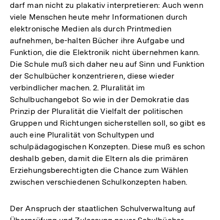
darf man nicht zu plakativ interpretieren: Auch wenn
viele Menschen heute mehr Informationen durch
elektronische Medien als durch Printmedien
aufnehmen, be-halten Bücher ihre Aufgabe und
Funktion, die die Elektronik nicht übernehmen kann.
Die Schule muß sich daher neu auf Sinn und Funktion
der Schulbücher konzentrieren, diese wieder
verbindlicher machen. 2. Pluralität im
Schulbuchangebot So wie in der Demokratie das
Prinzip der Pluralität die Vielfalt der politischen
Gruppen und Richtungen sicherstellen soll, so gibt es
auch eine Pluralität von Schultypen und
schulpädagogischen Konzepten. Diese muß es schon
deshalb geben, damit die Eltern als die primären
Erziehungsberechtigten die Chance zum Wählen
zwischen verschiedenen Schulkonzepten haben.
Der Anspruch der staatlichen Schulverwaltung auf