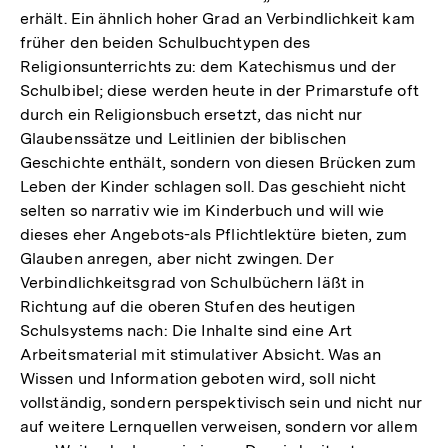
erhält. Ein ähnlich hoher Grad an Verbindlichkeit kam
früher den beiden Schulbuchtypen des
Religionsunterrichts zu: dem Katechismus und der
Schulbibel; diese werden heute in der Primarstufe oft
durch ein Religionsbuch ersetzt, das nicht nur
Glaubenssätze und Leitlinien der biblischen
Geschichte enthält, sondern von diesen Brücken zum
Leben der Kinder schlagen soll. Das geschieht nicht
selten so narrativ wie im Kinderbuch und will wie
dieses eher Angebots-als Pflichtlektüre bieten, zum
Glauben anregen, aber nicht zwingen. Der
Verbindlichkeitsgrad von Schulbüchern läßt in
Richtung auf die oberen Stufen des heutigen
Schulsystems nach: Die Inhalte sind eine Art
Arbeitsmaterial mit stimulativer Absicht. Was an
Wissen und Information geboten wird, soll nicht
vollständig, sondern perspektivisch sein und nicht nur
auf weitere Lernquellen verweisen, sondern vor allem