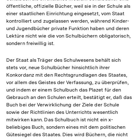
öffentliche, offizielle Bücher, weil sie in der Schule als
der
einer staatlichen Einrichtung eingesetzt, vom Staat
Fußnote
kontrolliert und zugelassen werden, während Kinder-
und Jugendbücher private Funktion haben und deren
Lektüre nicht wie die von Schulbüchern obligatorisch,
sondern freiwillig ist.
Der Staat als Träger des Schulwesens behält sich
stets vor, neue Schulbücher hinsichtlich ihrer
Konkordanz mit den Rechtsgrundlagen des Staates,
vor allem des Geistes der Verfassung, zu überprüfen,
und indem er einem Schulbuch das Plazet für den
Gebrauch an den Schulen erteilt, bestätigt er, daß das
Buch bei der Verwirklichung der Ziele der Schule
sowie der Richtlinien des Unterrichts wesentlich
mitwirken kann. Das Schulbuch ist nicht ein x-
beliebiges Buch, sondern eines mit dem politischen
Gütesiegel des Staates. Dies wird Büchern, die nicht