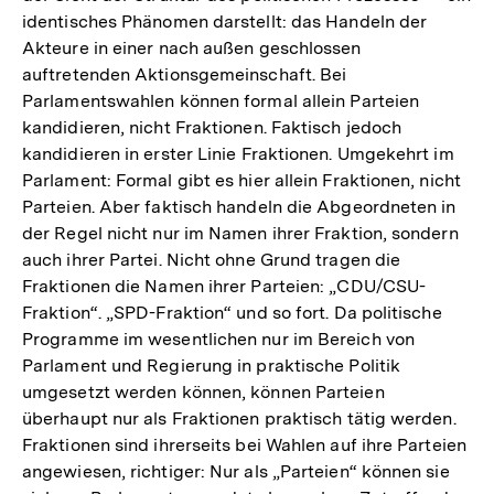
identisches Phänomen darstellt: das Handeln der
Akteure in einer nach außen geschlossen
auftretenden Aktionsgemeinschaft. Bei
Parlamentswahlen können formal allein Parteien
kandidieren, nicht Fraktionen. Faktisch jedoch
kandidieren in erster Linie Fraktionen. Umgekehrt im
Parlament: Formal gibt es hier allein Fraktionen, nicht
Parteien. Aber faktisch handeln die Abgeordneten in
der Regel nicht nur im Namen ihrer Fraktion, sondern
auch ihrer Partei. Nicht ohne Grund tragen die
Fraktionen die Namen ihrer Parteien: „CDU/CSU-
Fraktion“. „SPD-Fraktion“ und so fort. Da politische
Programme im wesentlichen nur im Bereich von
Parlament und Regierung in praktische Politik
umgesetzt werden können, können Parteien
überhaupt nur als Fraktionen praktisch tätig werden.
Fraktionen sind ihrerseits bei Wahlen auf ihre Parteien
angewiesen, richtiger: Nur als „Parteien“ können sie