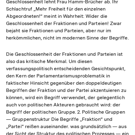
Geschlossenheit lehnt Frau Hamm-Brücher ab. Ihr
Schlachtruf „Mehr Freiheit für den einzelnen
Abgeordneten!“ meint in Wahrheit: Wider die
Geschlossenheit der Fraktionen und Parteien! Zwar
bejaht sie Fraktionen und Parteien, aber nur im
herkömmlichen, nicht im modernen Sinne der Begriffe.
Die Geschlossenheit der Fraktionen und Parteien ist
also das kritische Merkmal. Um diesen
verfassungspolitisch entscheidenden Gesichtspunkt,
den Kern der Parlamentarismusproblematik in
faktischer Hinsicht gegenüber den doppeldeutigen
Begriffen der Fraktion und der Partei akzentuieren zu
können, wird ein Begriff verwendet, der gelegentlich
auch von politischen Akteuren gebraucht wird: der
Begriff der politischen Gruppe. 2. Politische Gruppen
— Gruppenstruktur Die Begriffe „Fraktion“ und
„Partei“ reißen auseinander. was grundsätzlich — aus
der Sicht der Struktur des politischen Prozesses — ein