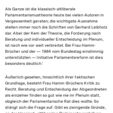
Als Ganze ist die klassisch-altliberale
Parlamentarismustheorie heute bei vielen Autoren in
Vergessenheit geraten; die wichtigste Ausnahme
stellen immer noch die Schriften von Gerhard Leibholz
dar. Aber der Kem der Theorie, die Forderung nach
Beratung und individueller Entscheidung im Plenum,
ist nach wie vor weit verbreitet. Bei Frau Hamm-
Brücher und der — 1984 vom Bundestag einstimmig
unterstützten — Initiative Parlamentsreform ist dies
besonders deutlich.'
Äußerlich gesehen, hinsichtlich ihrer faktischen
Grundlage, besteht Frau Hamm-Brüchers Kritik zu
Recht. Beratung und Entscheidung der Abgeordneten
als einzelner finden so gut wie nie im Plenum statt,
obgleich der Parlamentarische Rat dies wollte. So
drängt sich die Frage auf: Gibt es zwingende Gründe,