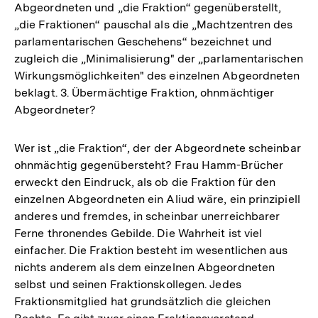
Abgeordneten und „die Fraktion“ gegenüberstellt,
der
„die Fraktionen“ pauschal als die „Machtzentren des
Fußnote
parlamentarischen Geschehens“ bezeichnet und
zugleich die „Minimalisierung" der „parlamentarischen
Wirkungsmöglichkeiten" des einzelnen Abgeordneten
beklagt. 3. Übermächtige Fraktion, ohnmächtiger
Abgeordneter?
Wer ist „die Fraktion“, der der Abgeordnete scheinbar
ohnmächtig gegenübersteht? Frau Hamm-Brücher
erweckt den Eindruck, als ob die Fraktion für den
einzelnen Abgeordneten ein Aliud wäre, ein prinzipiell
anderes und fremdes, in scheinbar unerreichbarer
Ferne thronendes Gebilde. Die Wahrheit ist viel
einfacher. Die Fraktion besteht im wesentlichen aus
nichts anderem als dem einzelnen Abgeordneten
selbst und seinen Fraktionskollegen. Jedes
Fraktionsmitglied hat grundsätzlich die gleichen