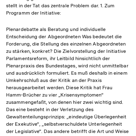
stellt in der Tat das zentrale Problem dar. 1. Zum
Programm der Initiative:
Plenardebatte als Beratung und individuelle
Entscheidung der Abgeordneten Was bedeutet die
Forderung, die Stellung des einzelnen Abgeordneten
zu stärken, konkret? Die Zielvorstellung der Initiative
Parlamentsreform, ihr Leitbild hinsichtlich der
Plenarpraxis des Bundestages, wird nicht unmittelbar
und ausdrücklich formuliert. Es muß deshalb in einem
Umkehrschluß aus der Kritik an der Praxis
herausgearbeitet werden. Diese Kritik hat Frau
Hamm-Brücher zu vier „Krisensymptomen“
zusammengefaßt, von denen hier zwei wichtig sind.
Das eine besteht in der Verletzung des
Gewaltenteilungsprinzips: „eindeutige Überlegenheit
der Exekutive“, „selbstverschuldete Unterlegenheit
der Legislative“. Das andere betrifft die Art und Weise