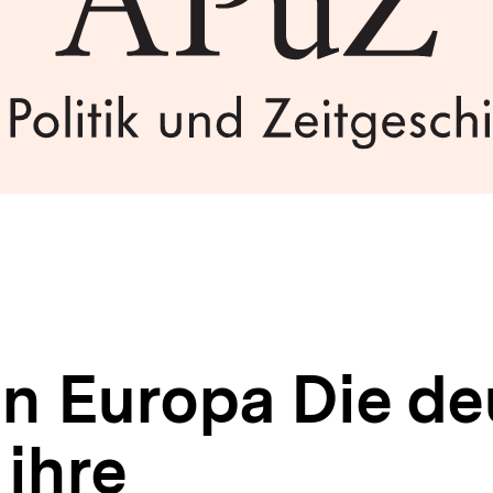
n Europa Die de
ihre