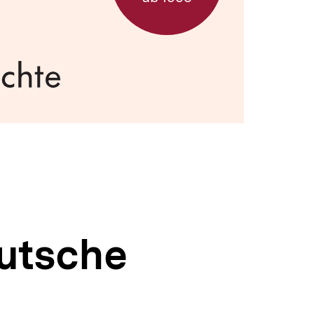
utsche