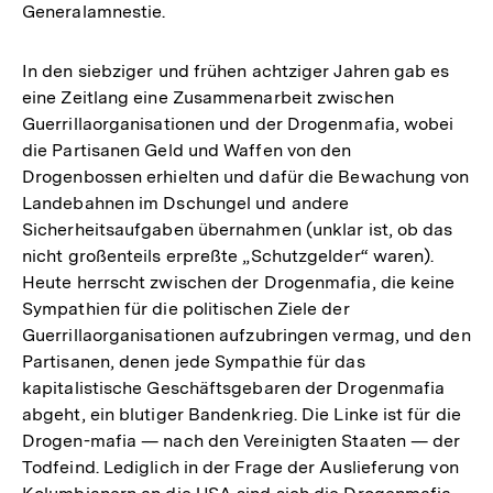
Generalamnestie.
In den siebziger und frühen achtziger Jahren gab es
eine Zeitlang eine Zusammenarbeit zwischen
Guerrillaorganisationen und der Drogenmafia, wobei
die Partisanen Geld und Waffen von den
Drogenbossen erhielten und dafür die Bewachung von
Landebahnen im Dschungel und andere
Sicherheitsaufgaben übernahmen (unklar ist, ob das
nicht großenteils erpreßte „Schutzgelder“ waren).
Heute herrscht zwischen der Drogenmafia, die keine
Sympathien für die politischen Ziele der
Guerrillaorganisationen aufzubringen vermag, und den
Partisanen, denen jede Sympathie für das
kapitalistische Geschäftsgebaren der Drogenmafia
abgeht, ein blutiger Bandenkrieg. Die Linke ist für die
Drogen-mafia — nach den Vereinigten Staaten — der
Todfeind. Lediglich in der Frage der Auslieferung von