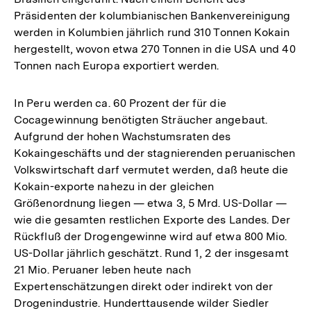
Präsidenten der kolumbianischen Bankenvereinigung
werden in Kolumbien jährlich rund 310 Tonnen Kokain
hergestellt, wovon etwa 270 Tonnen in die USA und 40
Tonnen nach Europa exportiert werden.
In Peru werden ca. 60 Prozent der für die
Cocagewinnung benötigten Sträucher angebaut.
Aufgrund der hohen Wachstumsraten des
Kokaingeschäfts und der stagnierenden peruanischen
Volkswirtschaft darf vermutet werden, daß heute die
Kokain-exporte nahezu in der gleichen
Größenordnung liegen — etwa 3, 5 Mrd. US-Dollar —
wie die gesamten restlichen Exporte des Landes. Der
Rückfluß der Drogengewinne wird auf etwa 800 Mio.
US-Dollar jährlich geschätzt. Rund 1, 2 der insgesamt
21 Mio. Peruaner leben heute nach
Expertenschätzungen direkt oder indirekt von der
Drogenindustrie. Hunderttausende wilder Siedler