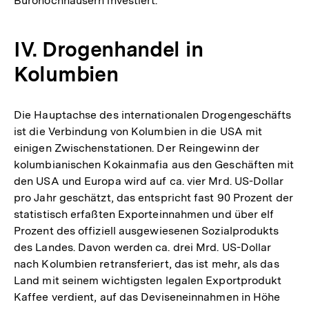
Bürohochhäusern investiert.
IV. Drogenhandel in
Kolumbien
Die Hauptachse des internationalen Drogengeschäfts
ist die Verbindung von Kolumbien in die USA mit
einigen Zwischenstationen. Der Reingewinn der
kolumbianischen Kokainmafia aus den Geschäften mit
den USA und Europa wird auf ca. vier Mrd. US-Dollar
pro Jahr geschätzt, das entspricht fast 90 Prozent der
statistisch erfaßten Exporteinnahmen und über elf
Prozent des offiziell ausgewiesenen Sozialprodukts
des Landes. Davon werden ca. drei Mrd. US-Dollar
nach Kolumbien retransferiert, das ist mehr, als das
Land mit seinem wichtigsten legalen Exportprodukt
Kaffee verdient, auf das Deviseneinnahmen in Höhe