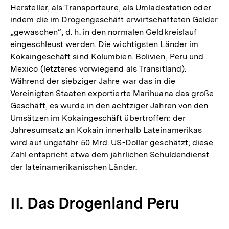
Hersteller, als Transporteure, als Umladestation oder
indem die im Drogengeschäft erwirtschafteten Gelder
„gewaschen“, d. h. in den normalen Geldkreislauf
eingeschleust werden. Die wichtigsten Länder im
Kokaingeschäft sind Kolumbien. Bolivien, Peru und
Mexico (letzteres vorwiegend als Transitland).
Während der siebziger Jahre war das in die
Vereinigten Staaten exportierte Marihuana das große
Geschäft, es wurde in den achtziger Jahren von den
Umsätzen im Kokaingeschäft übertroffen: der
Jahresumsatz an Kokain innerhalb Lateinamerikas
wird auf ungefähr 50 Mrd. US-Dollar geschätzt; diese
Zahl entspricht etwa dem jährlichen Schuldendienst
der lateinamerikanischen Länder.
II. Das Drogenland Peru