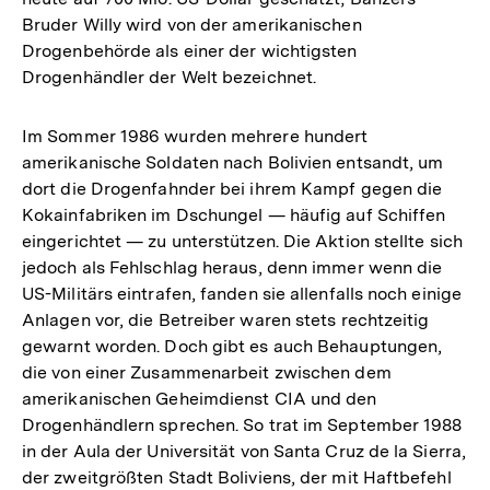
Bruder Willy wird von der amerikanischen
Drogenbehörde als einer der wichtigsten
Drogenhändler der Welt bezeichnet.
Im Sommer 1986 wurden mehrere hundert
amerikanische Soldaten nach Bolivien entsandt, um
dort die Drogenfahnder bei ihrem Kampf gegen die
Kokainfabriken im Dschungel — häufig auf Schiffen
eingerichtet — zu unterstützen. Die Aktion stellte sich
jedoch als Fehlschlag heraus, denn immer wenn die
US-Militärs eintrafen, fanden sie allenfalls noch einige
Anlagen vor, die Betreiber waren stets rechtzeitig
gewarnt worden. Doch gibt es auch Behauptungen,
die von einer Zusammenarbeit zwischen dem
amerikanischen Geheimdienst CIA und den
Drogenhändlern sprechen. So trat im September 1988
in der Aula der Universität von Santa Cruz de la Sierra,
der zweitgrößten Stadt Boliviens, der mit Haftbefehl