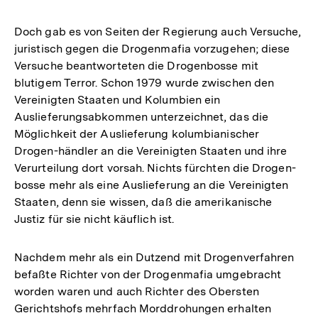
Doch gab es von Seiten der Regierung auch Versuche,
juristisch gegen die Drogenmafia vorzugehen; diese
Versuche beantworteten die Drogenbosse mit
blutigem Terror. Schon 1979 wurde zwischen den
Vereinigten Staaten und Kolumbien ein
Auslieferungsabkommen unterzeichnet, das die
Möglichkeit der Auslieferung kolumbianischer
Drogen-händler an die Vereinigten Staaten und ihre
Verurteilung dort vorsah. Nichts fürchten die Drogen-
bosse mehr als eine Auslieferung an die Vereinigten
Staaten, denn sie wissen, daß die amerikanische
Justiz für sie nicht käuflich ist.
Nachdem mehr als ein Dutzend mit Drogenverfahren
befaßte Richter von der Drogenmafia umgebracht
worden waren und auch Richter des Obersten
Gerichtshofs mehrfach Morddrohungen erhalten