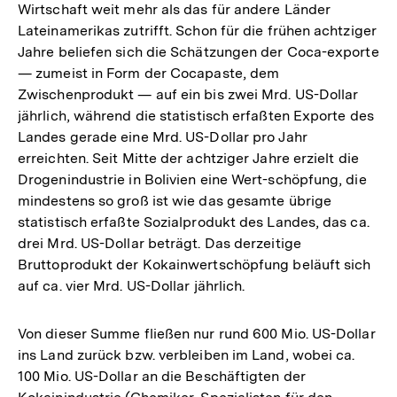
Wirtschaft weit mehr als das für andere Länder
Lateinamerikas zutrifft. Schon für die frühen achtziger
Jahre beliefen sich die Schätzungen der Coca-exporte
— zumeist in Form der Cocapaste, dem
Zwischenprodukt — auf ein bis zwei Mrd. US-Dollar
jährlich, während die statistisch erfaßten Exporte des
Landes gerade eine Mrd. US-Dollar pro Jahr
erreichten. Seit Mitte der achtziger Jahre erzielt die
Drogenindustrie in Bolivien eine Wert-schöpfung, die
mindestens so groß ist wie das gesamte übrige
statistisch erfaßte Sozialprodukt des Landes, das ca.
drei Mrd. US-Dollar beträgt. Das derzeitige
Bruttoprodukt der Kokainwertschöpfung beläuft sich
auf ca. vier Mrd. US-Dollar jährlich.
Von dieser Summe fließen nur rund 600 Mio. US-Dollar
ins Land zurück bzw. verbleiben im Land, wobei ca.
100 Mio. US-Dollar an die Beschäftigten der