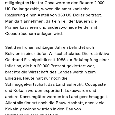
stillgelegten Hektar Coca werden den Bauern 2 000
US-Dollar gezahlt, wovon die amerikanische
Regierung einen Anteil von 350 US-Dollar beiträgt.
Man darf annehmen, daß ein Teil der Bauern die
Prämie kassieren und anderswo neue Felder mit
Cocasträuchern anlegen wird.
Seit den frühen achtziger Jahren befindet sich
Bolivien in einer tiefen Wirtschaftskrise. Die restriktive
Geld-und Fiskalpolitik seit 1985 zur Bekämpfung einer
Inflation, die bis 20 000 Prozent geklettert war,
brachte die Wirtschaft des Landes weithin zum
Erliegen. Heute hält nur noch die
Schmuggelwirtschaft das Land aufrecht: Cocapaste
und Kokain werden exportiert, Luxuswaren und
andere Konsumgüter werden ins Land geschmuggelt.
Allenfalls floriert noch die Bauwirtschaft, denn viele
Kokain-gewinne wurden in den Bau von