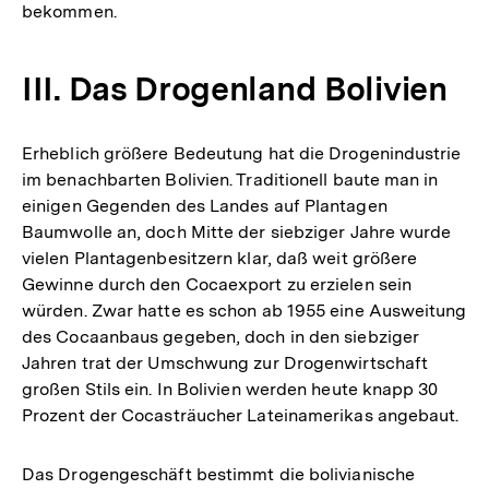
bekommen.
III. Das Drogenland Bolivien
Erheblich größere Bedeutung hat die Drogenindustrie
im benachbarten Bolivien. Traditionell baute man in
einigen Gegenden des Landes auf Plantagen
Baumwolle an, doch Mitte der siebziger Jahre wurde
vielen Plantagenbesitzern klar, daß weit größere
Gewinne durch den Cocaexport zu erzielen sein
würden. Zwar hatte es schon ab 1955 eine Ausweitung
des Cocaanbaus gegeben, doch in den siebziger
Jahren trat der Umschwung zur Drogenwirtschaft
großen Stils ein. In Bolivien werden heute knapp 30
Prozent der Cocasträucher Lateinamerikas angebaut.
Das Drogengeschäft bestimmt die bolivianische