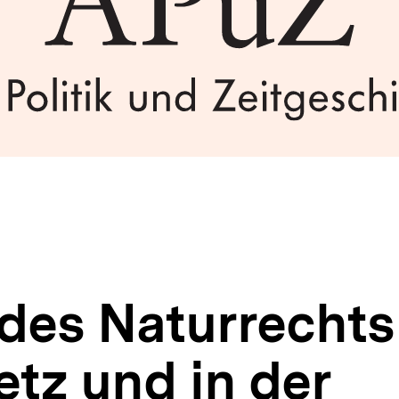
 des Naturrechts
tz und in der