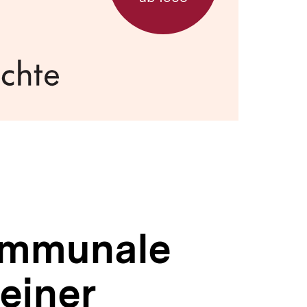
kommunale
einer