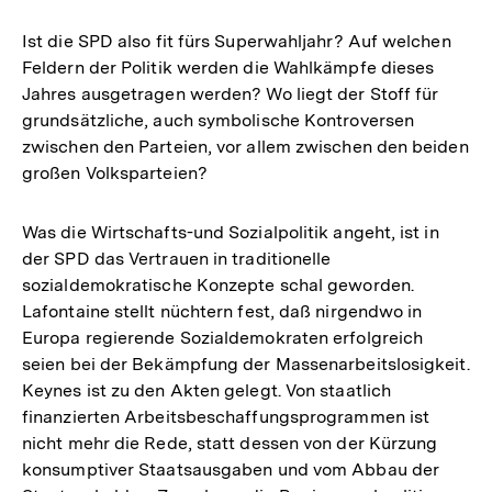
Ist die SPD also fit fürs Superwahljahr? Auf welchen
Feldern der Politik werden die Wahlkämpfe dieses
Jahres ausgetragen werden? Wo liegt der Stoff für
grundsätzliche, auch symbolische Kontroversen
zwischen den Parteien, vor allem zwischen den beiden
großen Volksparteien?
Was die Wirtschafts-und Sozialpolitik angeht, ist in
der SPD das Vertrauen in traditionelle
sozialdemokratische Konzepte schal geworden.
Lafontaine stellt nüchtern fest, daß nirgendwo in
Europa regierende Sozialdemokraten erfolgreich
seien bei der Bekämpfung der Massenarbeitslosigkeit.
Keynes ist zu den Akten gelegt. Von staatlich
finanzierten Arbeitsbeschaffungsprogrammen ist
nicht mehr die Rede, statt dessen von der Kürzung
konsumptiver Staatsausgaben und vom Abbau der