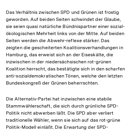
Das Verhältnis zwischen SPD und Grünen ist frostig
geworden. Auf beiden Seiten schwindet der Glaube,
sie seien quasi natürliche Bündnispartner einer sozial-
ökologischen Mehrheit links von der Mitte. Auf beiden
Seiten werden die Abwehr-reflexe stärker. Das
zeigten die gescheiterten Koalitionsverhandlungen in
Hamburg, das erweist sich an der Eiseskälte, die
inzwischen in der niedersächsischen rot-grünen
Koalition herrscht, das bestätigte sich in den scharfen
anti-sozialdemokratischen Tönen, welche den letzten
Bundeskongreß der Grünen beherrschten.
Die Alternativ-Partei hat inzwischen eine stabile
Stammwählerschaft, die sich durch grünliche SPD-
Politik nicht abwerben läßt. Die SPD aber verliert
traditionelle Wähler, wenn sie sich auf das rot-grüne
Politik-Modell einläßt. Die Erwartung der SPD-