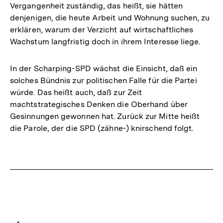
Vergangenheit zuständig, das heißt, sie hätten
denjenigen, die heute Arbeit und Wohnung suchen, zu
erklären, warum der Verzicht auf wirtschaftliches
Wachstum langfristig doch in ihrem Interesse liege.
In der Scharping-SPD wächst die Einsicht, daß ein
solches Bündnis zur politischen Falle für die Partei
würde. Das heißt auch, daß zur Zeit
machtstrategisches Denken die Oberhand über
Gesinnungen gewonnen hat. Zurück zur Mitte heißt
die Parole, der die SPD (zähne-) knirschend folgt.
Fussnoten