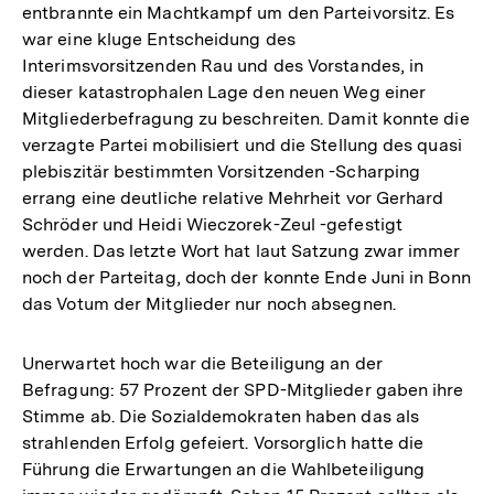
entbrannte ein Machtkampf um den Parteivorsitz. Es
war eine kluge Entscheidung des
Interimsvorsitzenden Rau und des Vorstandes, in
dieser katastrophalen Lage den neuen Weg einer
Mitgliederbefragung zu beschreiten. Damit konnte die
verzagte Partei mobilisiert und die Stellung des quasi
plebiszitär bestimmten Vorsitzenden -Scharping
errang eine deutliche relative Mehrheit vor Gerhard
Schröder und Heidi Wieczorek-Zeul -gefestigt
werden. Das letzte Wort hat laut Satzung zwar immer
noch der Parteitag, doch der konnte Ende Juni in Bonn
das Votum der Mitglieder nur noch absegnen.
Unerwartet hoch war die Beteiligung an der
Befragung: 57 Prozent der SPD-Mitglieder gaben ihre
Stimme ab. Die Sozialdemokraten haben das als
strahlenden Erfolg gefeiert. Vorsorglich hatte die
Führung die Erwartungen an die Wahlbeteiligung