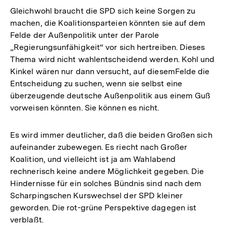
Gleichwohl braucht die SPD sich keine Sorgen zu
machen, die Koalitionsparteien könnten sie auf dem
Felde der Außenpolitik unter der Parole
„Regierungsunfähigkeit“ vor sich hertreiben. Dieses
Thema wird nicht wahlentscheidend werden. Kohl und
Kinkel wären nur dann versucht, auf diesemFelde die
Entscheidung zu suchen, wenn sie selbst eine
überzeugende deutsche Außenpolitik aus einem Guß
vorweisen könnten. Sie können es nicht.
Es wird immer deutlicher, daß die beiden Großen sich
aufeinander zubewegen. Es riecht nach Großer
Koalition, und vielleicht ist ja am Wahlabend
rechnerisch keine andere Möglichkeit gegeben. Die
Hindernisse für ein solches Bündnis sind nach dem
Scharpingschen Kurswechsel der SPD kleiner
geworden. Die rot-grüne Perspektive dagegen ist
verblaßt.