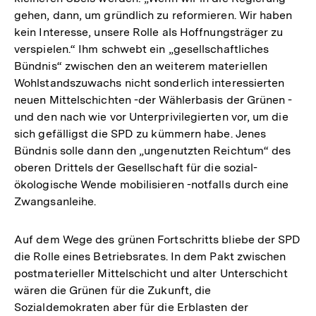
gehen, dann, um gründlich zu reformieren. Wir haben
kein Interesse, unsere Rolle als Hoffnungsträger zu
verspielen.“ Ihm schwebt ein „gesellschaftliches
Bündnis“ zwischen den an weiterem materiellen
Wohlstandszuwachs nicht sonderlich interessierten
neuen Mittelschichten -der Wählerbasis der Grünen -
und den nach wie vor Unterprivilegierten vor, um die
sich gefälligst die SPD zu kümmern habe. Jenes
Bündnis solle dann den „ungenutzten Reichtum“ des
oberen Drittels der Gesellschaft für die sozial-
ökologische Wende mobilisieren -notfalls durch eine
Zwangsanleihe.
Auf dem Wege des grünen Fortschritts bliebe der SPD
die Rolle eines Betriebsrates. In dem Pakt zwischen
postmaterieller Mittelschicht und alter Unterschicht
wären die Grünen für die Zukunft, die
Sozialdemokraten aber für die Erblasten der