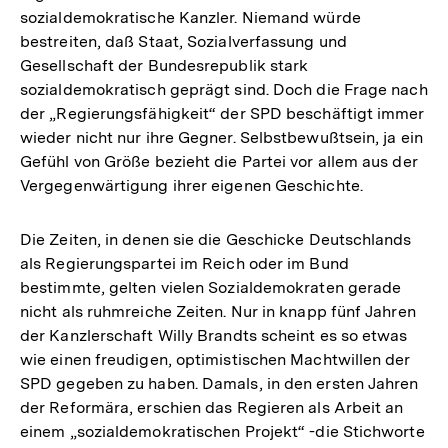
sozialdemokratische Kanzler. Niemand würde
bestreiten, daß Staat, Sozialverfassung und
Gesellschaft der Bundesrepublik stark
sozialdemokratisch geprägt sind. Doch die Frage nach
der „Regierungsfähigkeit“ der SPD beschäftigt immer
wieder nicht nur ihre Gegner. Selbstbewußtsein, ja ein
Gefühl von Größe bezieht die Partei vor allem aus der
Vergegenwärtigung ihrer eigenen Geschichte.
Die Zeiten, in denen sie die Geschicke Deutschlands
als Regierungspartei im Reich oder im Bund
bestimmte, gelten vielen Sozialdemokraten gerade
nicht als ruhmreiche Zeiten. Nur in knapp fünf Jahren
der Kanzlerschaft Willy Brandts scheint es so etwas
wie einen freudigen, optimistischen Machtwillen der
SPD gegeben zu haben. Damals, in den ersten Jahren
der Reformära, erschien das Regieren als Arbeit an
einem „sozialdemokratischen Projekt“ -die Stichworte