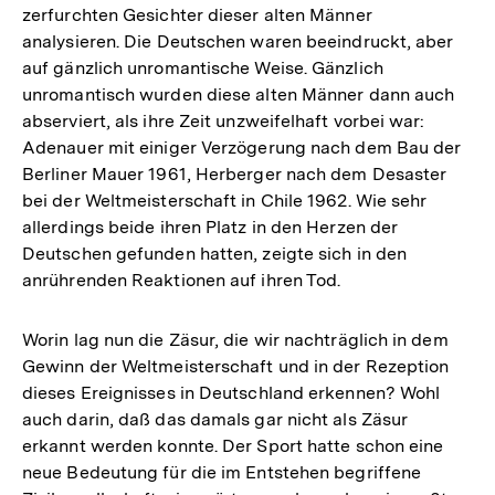
zerfurchten Gesichter dieser alten Männer
analysieren. Die Deutschen waren beeindruckt, aber
auf gänzlich unromantische Weise. Gänzlich
unromantisch wurden diese alten Männer dann auch
abserviert, als ihre Zeit unzweifelhaft vorbei war:
Adenauer mit einiger Verzögerung nach dem Bau der
Berliner Mauer 1961, Herberger nach dem Desaster
bei der Weltmeisterschaft in Chile 1962. Wie sehr
allerdings beide ihren Platz in den Herzen der
Deutschen gefunden hatten, zeigte sich in den
anrührenden Reaktionen auf ihren Tod.
Worin lag nun die Zäsur, die wir nachträglich in dem
Gewinn der Weltmeisterschaft und in der Rezeption
dieses Ereignisses in Deutschland erkennen? Wohl
auch darin, daß das damals gar nicht als Zäsur
erkannt werden konnte. Der Sport hatte schon eine
neue Bedeutung für die im Entstehen begriffene