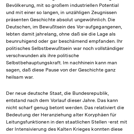
Bevölkerung, mit so großem industriellen Potential
und mit einer so langen, in unzähligen Zeugnissen
präsenten Geschichte absolut ungewöhnlich. Die
Deutschen, im Bewußtsein des Vor-aufgegangenen,
lebten damit jahrelang, ohne daß sie die Lage als
beunruhigend oder gar beschämend empfanden. Ihr
politisches Selbstbewußtsein war noch vollständiger
verschwunden als ihre politische
Selbstbehauptungskraft. Im nachhinein kann man
sagen, daß diese Pause von der Geschichte ganz
heilsam war.
Der neue deutsche Staat, die Bundesrepublik,
entstand nach dem Vorlauf dieser Jahre. Das kann
nicht scharf genug betont werden. Das relativiert die
Bedeutung der Heranziehung alter Koryphäen für
Leitungsfunktionen in den staatlichen Stellen -erst mit
der Intensivierung des Kalten Krieges konnten diese