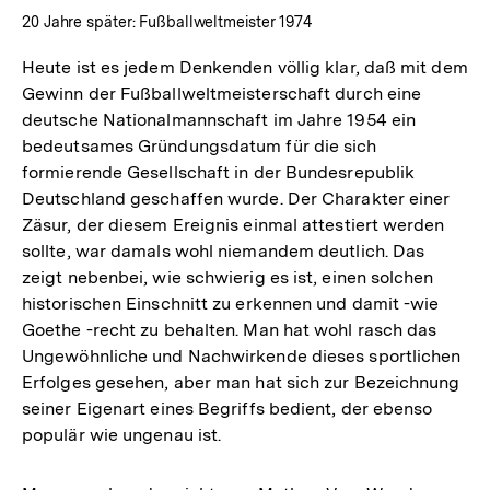
20 Jahre später: Fußballweltmeister 1974
Heute ist es jedem Denkenden völlig klar, daß mit dem
Gewinn der Fußballweltmeisterschaft durch eine
deutsche Nationalmannschaft im Jahre 1954 ein
bedeutsames Gründungsdatum für die sich
formierende Gesellschaft in der Bundesrepublik
Deutschland geschaffen wurde. Der Charakter einer
Zäsur, der diesem Ereignis einmal attestiert werden
sollte, war damals wohl niemandem deutlich. Das
zeigt nebenbei, wie schwierig es ist, einen solchen
historischen Einschnitt zu erkennen und damit -wie
Goethe -recht zu behalten. Man hat wohl rasch das
Ungewöhnliche und Nachwirkende dieses sportlichen
Erfolges gesehen, aber man hat sich zur Bezeichnung
seiner Eigenart eines Begriffs bedient, der ebenso
populär wie ungenau ist.