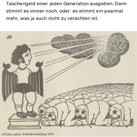
Taschengeld einer jeden Generation ausgeben. Dann
stimmt es immer noch, oder: es stimmt ein paarmal
mehr, was ja auch nicht zu verachten ist.
In
Lightbox
öffnen