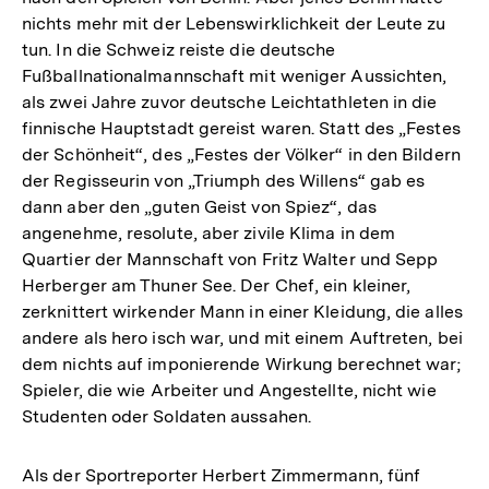
nichts mehr mit der Lebenswirklichkeit der Leute zu
tun. In die Schweiz reiste die deutsche
Fußballnationalmannschaft mit weniger Aussichten,
als zwei Jahre zuvor deutsche Leichtathleten in die
finnische Hauptstadt gereist waren. Statt des „Festes
der Schönheit“, des „Festes der Völker“ in den Bildern
der Regisseurin von „Triumph des Willens“ gab es
dann aber den „guten Geist von Spiez“, das
angenehme, resolute, aber zivile Klima in dem
Quartier der Mannschaft von Fritz Walter und Sepp
Herberger am Thuner See. Der Chef, ein kleiner,
zerknittert wirkender Mann in einer Kleidung, die alles
andere als hero isch war, und mit einem Auftreten, bei
dem nichts auf imponierende Wirkung berechnet war;
Spieler, die wie Arbeiter und Angestellte, nicht wie
Studenten oder Soldaten aussahen.
Als der Sportreporter Herbert Zimmermann, fünf