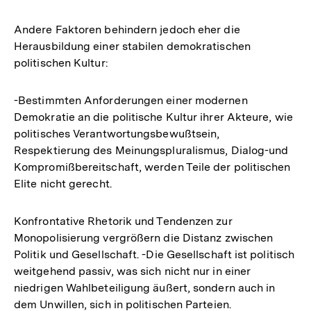
Andere Faktoren behindern jedoch eher die
Herausbildung einer stabilen demokratischen
politischen Kultur:
-Bestimmten Anforderungen einer modernen
Demokratie an die politische Kultur ihrer Akteure, wie
politisches Verantwortungsbewußtsein,
Respektierung des Meinungspluralismus, Dialog-und
Kompromißbereitschaft, werden Teile der politischen
Elite nicht gerecht.
Konfrontative Rhetorik und Tendenzen zur
Monopolisierung vergrößern die Distanz zwischen
Politik und Gesellschaft. -Die Gesellschaft ist politisch
weitgehend passiv, was sich nicht nur in einer
niedrigen Wahlbeteiligung äußert, sondern auch in
dem Unwillen, sich in politischen Parteien.