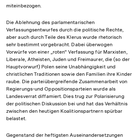
miteinbezogen.
Die Ablehnung des parlamentarischen
Verfassungsentwurfes durch die politische Rechte,
aber auch durch Teile des Klerus wurde rhetorisch
sehr bestimmt vorgebracht. Dabei überwogen
Vorwürfe von einer „roten“ Verfassung für Marxisten,
Liberale, Atheisten, Juden und Freimaurer, die (so der
Hauptvorwurf) Polen seine Unabhängigkeit und
christlichen Traditionen sowie den Familien ihre Kinder
raube. Die parteiübergreifende Zusammenarbeit von
Regierungs-und Oppositionsparteien wurde als
Landesverrat diffamiert. Dies trug zur Polarisierung
der politischen Diskussion bei und hat das Verhältnis
zwischen den heutigen Koalitionspartnern spürbar
belastet.
Gegenstand der heftigsten Auseinandersetzungen