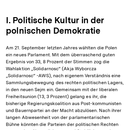
I. Politische Kultur in der
polnischen Demokratie
Am 21. September letzten Jahres wählten die Polen
ein neues Parlament. Mit dem überraschend guten
Ergebnis von 33, 8 Prozent der Stimmen zog die
Wahlaktion „Solidarnosc“ (Akja Wyborcza
„Solidarnosc“ -AWS), nach eigenem Verständnis eine
Sammlungsbewegung des rechten politischen Lagers,
in den neuen Sejm ein. Gemeinsam mit der liberalen
Freiheitsunion (13, 3 Prozent) gelang es ihr, die
bisherige Regierungskoalition aus Post-kommunisten
und Bauernpartei an der Macht abzulösen. Nach ihrer
langen Abwesenheit von der parlamentarischen
Bühne könnten die Parteien der politischen Rechten