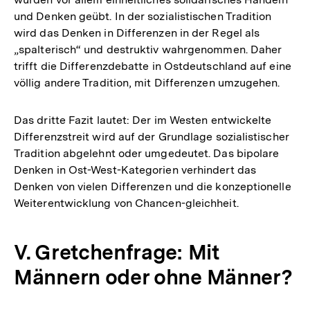
und Denken geübt. In der sozialistischen Tradition
wird das Denken in Differenzen in der Regel als
„spalterisch“ und destruktiv wahrgenommen. Daher
trifft die Differenzdebatte in Ostdeutschland auf eine
völlig andere Tradition, mit Differenzen umzugehen.
Das dritte Fazit lautet: Der im Westen entwickelte
Differenzstreit wird auf der Grundlage sozialistischer
Tradition abgelehnt oder umgedeutet. Das bipolare
Denken in Ost-West-Kategorien verhindert das
Denken von vielen Differenzen und die konzeptionelle
Weiterentwicklung von Chancen-gleichheit.
V. Gretchenfrage: Mit
Männern oder ohne Männer?