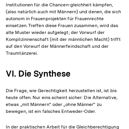
Institutionen für die Chancen-gleichheit kämpfen,
(also natürlich auch mit Männern) und denen, die sich
autonom in Frauenprojekten für Frauenrechte
einsetzen. Treffen diese Frauen zusammen, wird das
alte Muster wieder aufgelegt; der Vorwurf der
Komplizinnenschaft (mit der männlichen Macht) trifft
auf den Vorwurf der Männerfeindschaft und der
Traumtänzerei.
VI. Die Synthese
Die Frage, wie Gerechtigkeit herzustellen ist, ist bis
heute offen. Nur eins scheint sicher: Die Alternative,
etwas „mit Männern“ oder „ohne Männer“ zu
bewegen, ist ein falsches Entweder-Oder.
In der praktischen Arbeit für die Gleichberechtigung