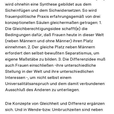
wird ohnehin eine Synthese gebildet aus dem
Sicheinfügen und dem Sichwidersetzen. So wird
frauenpolitische Praxis erfahrungsgemäß von drei
konzeptionellen Säulen gleichermaßen getragen: 1.
Die Gleichberechtigungsidee schafft(e) die
Bedingungen dafür, daß Frauen heute in dieser Welt
(neben Männern und ohne Männer) ihren Platz
einnehmen. 2. Der gleiche Platz neben Männern
erfordert den selbst-bewußten Separatismus, um
eigene Maßstäbe zu bilden. 3. Die Differenzidee muß
auch Frauen einschließen -ihre unterschiedliche
Stellung in der Welt und ihre unterschiedlichen
Interessen -, um nicht selbst einem
Universalitätsanspruch und dem damit verbundenen
Ausschluß des Anderen zu unterliegen.
Die Konzepte von Gleichheit und Differenz ergänzen
sich. Und in Wende-bzw. Umbruchzeiten sind neben