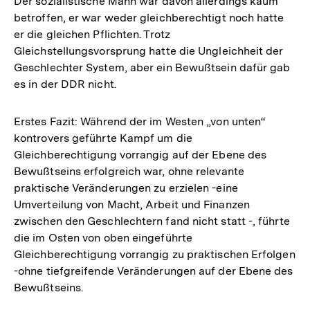
Der sozialistische Mann war davon allerdings kaum
betroffen, er war weder gleichberechtigt noch hatte
er die gleichen Pflichten. Trotz
Gleichstellungsvorsprung hatte die Ungleichheit der
Geschlechter System, aber ein Bewußtsein dafür gab
es in der DDR nicht.
Erstes Fazit: Während der im Westen „von unten“
kontrovers geführte Kampf um die
Gleichberechtigung vorrangig auf der Ebene des
Bewußtseins erfolgreich war, ohne relevante
praktische Veränderungen zu erzielen -eine
Umverteilung von Macht, Arbeit und Finanzen
zwischen den Geschlechtern fand nicht statt -, führte
die im Osten von oben eingeführte
Gleichberechtigung vorrangig zu praktischen Erfolgen
-ohne tiefgreifende Veränderungen auf der Ebene des
Bewußtseins.