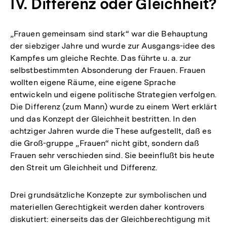
IV. Differenz oder Gleichheit?
„Frauen gemeinsam sind stark“ war die Behauptung
der siebziger Jahre und wurde zur Ausgangs-idee des
Kampfes um gleiche Rechte. Das führte u. a. zur
selbstbestimmten Absonderung der Frauen. Frauen
wollten eigene Räume, eine eigene Sprache
entwickeln und eigene politische Strategien verfolgen.
Die Differenz (zum Mann) wurde zu einem Wert erklärt
und das Konzept der Gleichheit bestritten. In den
achtziger Jahren wurde die These aufgestellt, daß es
die Groß-gruppe „Frauen“ nicht gibt, sondern daß
Frauen sehr verschieden sind. Sie beeinflußt bis heute
den Streit um Gleichheit und Differenz.
Drei grundsätzliche Konzepte zur symbolischen und
materiellen Gerechtigkeit werden daher kontrovers
diskutiert: einerseits das der Gleichberechtigung mit