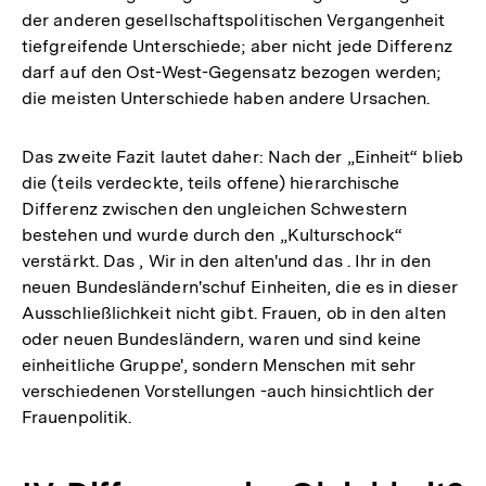
der anderen gesellschaftspolitischen Vergangenheit
tiefgreifende Unterschiede; aber nicht jede Differenz
darf auf den Ost-West-Gegensatz bezogen werden;
die meisten Unterschiede haben andere Ursachen.
Das zweite Fazit lautet daher: Nach der „Einheit“ blieb
die (teils verdeckte, teils offene) hierarchische
Differenz zwischen den ungleichen Schwestern
bestehen und wurde durch den „Kulturschock“
verstärkt. Das , Wir in den alten'und das . Ihr in den
neuen Bundesländern'schuf Einheiten, die es in dieser
Ausschließlichkeit nicht gibt. Frauen, ob in den alten
oder neuen Bundesländern, waren und sind keine
einheitliche Gruppe', sondern Menschen mit sehr
verschiedenen Vorstellungen -auch hinsichtlich der
Frauenpolitik.