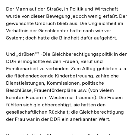
Der Mann auf der Straße, in Politik und Wirtschaft
wurde von dieser Bewegung jedoch wenig erfaßt. Der
gewünschte Umbruch blieb aus. Die Ungleichheit im
Verhältnis der Geschlechter hatte nach wie vor
System; doch hatte die Blindheit dafür aufgehört.
Und „drüben“? -Die Gleichberechtigungspolitik in der
DDR ermöglichte es den Frauen, Beruf und
Familienarbeit zu verbinden. Zum Alltag gehörten u. a.
die flächendeckende Kinderbetreuung, zahlreiche
Dienstleistungen, Kommissionen, politische
Beschlüsse, Frauenförderpläne usw. (von vielem
konnten Frauen im Westen nur träumen). Die Frauen
fühlten sich gleichberechtigt, sie hatten den
gesellschaftlichen Rückhalt; die Gleichberechtigung
der Frau war in der DDR ein anerkannter Wert.