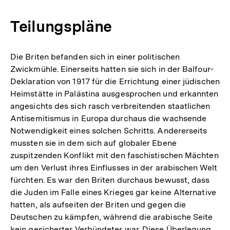
Teilungspläne
Die Briten befanden sich in einer politischen
Zwickmühle. Einerseits hatten sie sich in der Balfour-
Deklaration von 1917 für die Errichtung einer jüdischen
Heimstätte in Palästina ausgesprochen und erkannten
angesichts des sich rasch verbreitenden staatlichen
Antisemitismus in Europa durchaus die wachsende
Notwendigkeit eines solchen Schritts. Andererseits
mussten sie in dem sich auf globaler Ebene
zuspitzenden Konflikt mit den faschistischen Mächten
um den Verlust ihres Einflusses in der arabischen Welt
fürchten. Es war den Briten durchaus bewusst, dass
die Juden im Falle eines Krieges gar keine Alternative
hatten, als aufseiten der Briten und gegen die
Deutschen zu kämpfen, während die arabische Seite
kein gesicherter Verbündeter war. Diese Überlegung