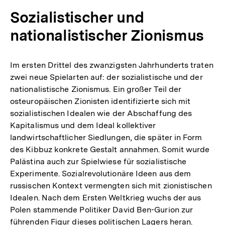
Sozialistischer und
nationalistischer Zionismus
Im ersten Drittel des zwanzigsten Jahrhunderts traten
zwei neue Spielarten auf: der sozialistische und der
nationalistische Zionismus. Ein großer Teil der
osteuropäischen Zionisten identifizierte sich mit
sozialistischen Idealen wie der Abschaffung des
Kapitalismus und dem Ideal kollektiver
landwirtschaftlicher Siedlungen, die später in Form
des Kibbuz konkrete Gestalt annahmen. Somit wurde
Palästina auch zur Spielwiese für sozialistische
Experimente. Sozialrevolutionäre Ideen aus dem
russischen Kontext vermengten sich mit zionistischen
Idealen. Nach dem Ersten Weltkrieg wuchs der aus
Polen stammende Politiker David Ben-Gurion zur
führenden Figur dieses politischen Lagers heran.