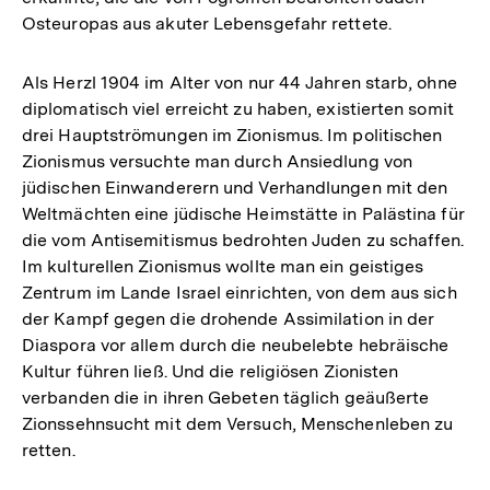
Osteuropas aus akuter Lebensgefahr rettete.
Als Herzl 1904 im Alter von nur 44 Jahren starb, ohne
diplomatisch viel erreicht zu haben, existierten somit
drei Hauptströmungen im Zionismus. Im politischen
Zionismus versuchte man durch Ansiedlung von
jüdischen Einwanderern und Verhandlungen mit den
Weltmächten eine jüdische Heimstätte in Palästina für
die vom Antisemitismus bedrohten Juden zu schaffen.
Im kulturellen Zionismus wollte man ein geistiges
Zentrum im Lande Israel einrichten, von dem aus sich
der Kampf gegen die drohende Assimilation in der
Diaspora vor allem durch die neubelebte hebräische
Kultur führen ließ. Und die religiösen Zionisten
verbanden die in ihren Gebeten täglich geäußerte
Zionssehnsucht mit dem Versuch, Menschenleben zu
retten.