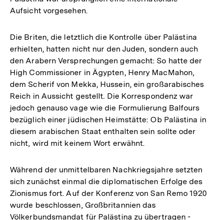
Aufsicht vorgesehen.
Die Briten, die letztlich die Kontrolle über Palästina
erhielten, hatten nicht nur den Juden, sondern auch
den Arabern Versprechungen gemacht: So hatte der
High Commissioner in Ägypten, Henry MacMahon,
dem Scherif von Mekka, Hussein, ein großarabisches
Reich in Aussicht gestellt. Die Korrespondenz war
jedoch genauso vage wie die Formulierung Balfours
bezüglich einer jüdischen Heimstätte: Ob Palästina in
diesem arabischen Staat enthalten sein sollte oder
nicht, wird mit keinem Wort erwähnt.
Während der unmittelbaren Nachkriegsjahre setzten
sich zunächst einmal die diplomatischen Erfolge des
Zionismus fort. Auf der Konferenz von San Remo 1920
wurde beschlossen, Großbritannien das
Völkerbundsmandat für Palästina zu übertragen -