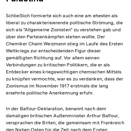
Schließlich formierte sich auch eine am ehesten als
liberal zu charakterisierende politische Strömung, die
sich als "Allgemeine Zionisten" zu verstehen gab und
über den Parteienkämpfen stehen wollte. Der
Chemiker Chaim Weizmann stieg im Laufe des Ersten
Weltkriegs zur entscheidenden Figur dieser
gemäßigten Richtung auf. Vor allem seinen
Verbindungen zu britischen Politikern, die er als
Entdecker eines kriegswichtigen chemischen Mittels
zu knüpfen vermochte, war es zu verdanken, dass der
Zionismus im November 1917 erstmals die lang
ersehnte politische Anerkennung erfuhr.
In der Balfour-Deklaration, benannt nach dem
damaligen britischen Außenminister Arthur Balfour,
versprachen die Briten, die gemeinsam mit Frankreich
den Nahen Osten für die Zeit nach dem Ersten