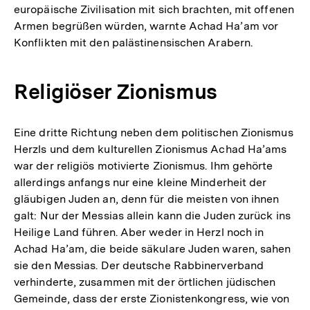
europäische Zivilisation mit sich brachten, mit offenen
Armen begrüßen würden, warnte Achad Ha’am vor
Konflikten mit den palästinensischen Arabern.
Religiöser Zionismus
Eine dritte Richtung neben dem politischen Zionismus
Herzls und dem kulturellen Zionismus Achad Ha’ams
war der religiös motivierte Zionismus. Ihm gehörte
allerdings anfangs nur eine kleine Minderheit der
gläubigen Juden an, denn für die meisten von ihnen
galt: Nur der Messias allein kann die Juden zurück ins
Heilige Land führen. Aber weder in Herzl noch in
Achad Ha’am, die beide säkulare Juden waren, sahen
sie den Messias. Der deutsche Rabbinerverband
verhinderte, zusammen mit der örtlichen jüdischen
Gemeinde, dass der erste Zionistenkongress, wie von