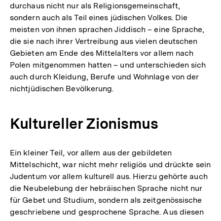
durchaus nicht nur als Religionsgemeinschaft,
sondern auch als Teil eines jüdischen Volkes. Die
meisten von ihnen sprachen Jiddisch – eine Sprache,
die sie nach ihrer Vertreibung aus vielen deutschen
Gebieten am Ende des Mittelalters vor allem nach
Polen mitgenommen hatten – und unterschieden sich
auch durch Kleidung, Berufe und Wohnlage von der
nichtjüdischen Bevölkerung.
Kultureller Zionismus
Ein kleiner Teil, vor allem aus der gebildeten
Mittelschicht, war nicht mehr religiös und drückte sein
Judentum vor allem kulturell aus. Hierzu gehörte auch
die Neubelebung der hebräischen Sprache nicht nur
für Gebet und Studium, sondern als zeitgenössische
geschriebene und gesprochene Sprache. Aus diesen