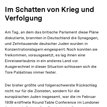
Im Schatten von Krieg und
Verfolgung
Am Tag, an dem das britische Parlament diese Pläne
diskutierte, brannten in Deutschland die Synagogen,
und Zehntausende deutscher Juden wurden in
Konzentrationslagern eingesperrt. Noch konnten sie
freikommen, vorausgesetzt, es lag ihnen eine
Einreiseerlaubnis in ein anderes Land vor.
Ausgerechnet in dieser Situation schlossen sich die
Tore Palästinas immer fester.
Der bisher größte und folgenschwerste Rückschlag
nicht nur für die Zionisten, sondern für die
europäischen Juden insgesamt, war die im Februar
1939 eröffnete Round Table Conference im Londoner