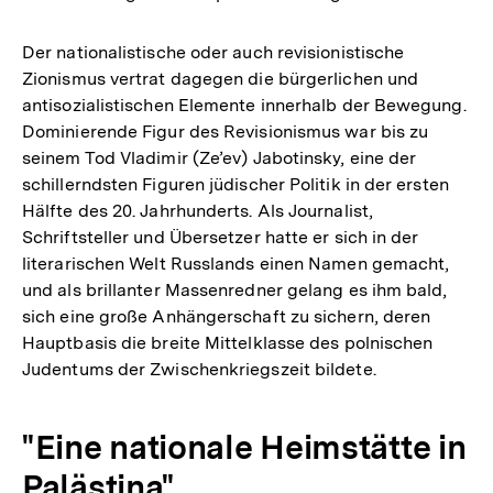
Der nationalistische oder auch revisionistische
Zionismus vertrat dagegen die bürgerlichen und
antisozialistischen Elemente innerhalb der Bewegung.
Dominierende Figur des Revisionismus war bis zu
seinem Tod Vladimir (Ze’ev) Jabotinsky, eine der
schillerndsten Figuren jüdischer Politik in der ersten
Hälfte des 20. Jahrhunderts. Als Journalist,
Schriftsteller und Übersetzer hatte er sich in der
literarischen Welt Russlands einen Namen gemacht,
und als brillanter Massenredner gelang es ihm bald,
sich eine große Anhängerschaft zu sichern, deren
Hauptbasis die breite Mittelklasse des polnischen
Judentums der Zwischenkriegszeit bildete.
"Eine nationale Heimstätte in
Palästina"