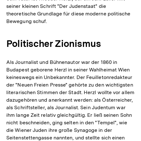
seiner kleinen Schrift "Der Judenstaat" die
theoretische Grundlage für diese moderne politische
Bewegung schuf.
Politischer Zionismus
Als Journalist und Bühnenautor war der 1860 in
Budapest geborene Herzl in seiner Wahlheimat Wien
keineswegs ein Unbekannter. Der Feuilletonredakteur
der "Neuen Freien Presse" gehörte zu den wichtigsten
literarischen Stimmen der Stadt. Herzl wollte vor allem
dazugehören und anerkannt werden: als Österreicher,
als Schriftsteller, als Journalist. Sein Judentum war
ihm lange Zeit relativ gleichgültig. Er ließ seinen Sohn
nicht beschneiden, ging selten in den "Tempel", wie
die Wiener Juden ihre große Synagoge in der
Seitenstettengasse nannten, und stellte sich einen