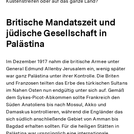
Küstenstreifen oder auf das ganze Land?
Britische Mandatszeit und
jüdische Gesellschaft in
Palästina
Im Dezember 1917 nahm die britische Armee unter
General Edmund Allenby Jerusalem ein, wenig später
war ganz Palästina unter ihrer Kontrolle. Die Briten
und Franzosen teilten das Erbe des türkischen Sultans
im Nahen Osten nun endgültig unter sich auf. Gemäß
dem Sykes-Picot-Abkommen sollte Frankreich den
Süden Anatoliens bis nach Mossul, Akko und
Damaskus kontrollieren, während die Engländer das
sich südlich anschließende Gebiet von Amman bis
Bagdad erhalten sollten. Für die heiligen Stätten in
Palästina war ursprünglich eine internationale