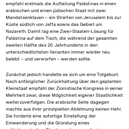
empfahl erstmals die Aufteilung Palästinas in einen
arabischen und einen jüdischen Staat mit zwei
Mandatsenklaven – ein Streifen von Jerusalem bis zur
Küste südlich von Jaffa sowie das Gebiet um
Nazareth. Damit lag eine Zwei-Staaten-Lösung für
Palästina auf dem Tisch, die während der gesamten
zweiten Hälfte des 20. Jahrhunderts in den
unterschiedlichsten Varianten immer wieder neu
belebt – und verworfen – werden sollte.
Zunächst jedoch handelte es sich um eine Totgeburt.
Nach anfänglicher Zurückhaltung über den geplanten
Kleinstaat empfahl der Zionistische Kongress in seiner
Mehrheit zwar, diese Möglichkeit eigener Staatlichkeit
weiterzuverfolgen. Die arabische Seite dagegen
machte aus ihrer prinzipiellen Ablehnung keinen Hehl.
Sie forderte eine sofortige Einstellung der
Einwanderung und die Gründung eines