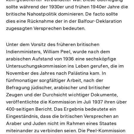
sollte während der 1930er und frühen 1940er Jahre die
britische Nahostpolitik dominieren. De facto sollte
dies eine Rücknahme der in der Balfour-Deklaration
zugesagten Versprechen bedeuten.
Unter dem Vorsitz des früheren britischen
Indienministers, William Peel, wurde nach dem
arabischen Aufstand von 1936 eine sechsköpfige
Untersuchungskommission ins Leben gerufen, die im
November des Jahres nach Palästina kam. In
fünfmonatiger sorgfältiger Arbeit, nach der
Befragung jüdischer, arabischer und britischer
Zeugen und der Durchsicht wichtiger Dokumente,
veröffentlichte die Kommission im Juli 1937 ihren über
400-seitigen Bericht. Das Ergebnis bedeutete ein
Eingeständnis, dass die britischen Versprechen an
Araber und Juden nicht im Rahmen eines Staates
miteinander zu verbinden seien. Die Peel-Kommission