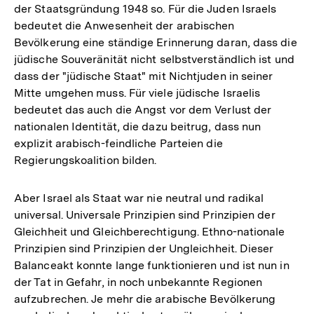
der Staatsgründung 1948 so. Für die Juden Israels
bedeutet die Anwesenheit der arabischen
Bevölkerung eine ständige Erinnerung daran, dass die
jüdische Souveränität nicht selbstverständlich ist und
dass der "jüdische Staat" mit Nichtjuden in seiner
Mitte umgehen muss. Für viele jüdische Israelis
bedeutet das auch die Angst vor dem Verlust der
nationalen Identität, die dazu beitrug, dass nun
explizit arabisch-feindliche Parteien die
Regierungskoalition bilden.
Aber Israel als Staat war nie neutral und radikal
universal. Universale Prinzipien sind Prinzipien der
Gleichheit und Gleichberechtigung. Ethno-nationale
Prinzipien sind Prinzipien der Ungleichheit. Dieser
Balanceakt konnte lange funktionieren und ist nun in
der Tat in Gefahr, in noch unbekannte Regionen
aufzubrechen. Je mehr die arabische Bevölkerung