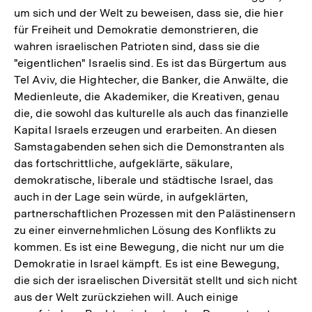
um sich und der Welt zu beweisen, dass sie, die hier
für Freiheit und Demokratie demonstrieren, die
wahren israelischen Patrioten sind, dass sie die
"eigentlichen" Israelis sind. Es ist das Bürgertum aus
Tel Aviv, die Hightecher, die Banker, die Anwälte, die
Medienleute, die Akademiker, die Kreativen, genau
die, die sowohl das kulturelle als auch das finanzielle
Kapital Israels erzeugen und erarbeiten. An diesen
Samstagabenden sehen sich die Demonstranten als
das fortschrittliche, aufgeklärte, säkulare,
demokratische, liberale und städtische Israel, das
auch in der Lage sein würde, in aufgeklärten,
partnerschaftlichen Prozessen mit den Palästinensern
zu einer einvernehmlichen Lösung des Konflikts zu
kommen. Es ist eine Bewegung, die nicht nur um die
Demokratie in Israel kämpft. Es ist eine Bewegung,
die sich der israelischen Diversität stellt und sich nicht
aus der Welt zurückziehen will. Auch einige