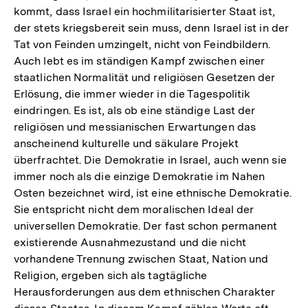
kommt, dass Israel ein hochmilitarisierter Staat ist,
der stets kriegsbereit sein muss, denn Israel ist in der
Tat von Feinden umzingelt, nicht von Feindbildern.
Auch lebt es im ständigen Kampf zwischen einer
staatlichen Normalität und religiösen Gesetzen der
Erlösung, die immer wieder in die Tagespolitik
eindringen. Es ist, als ob eine ständige Last der
religiösen und messianischen Erwartungen das
anscheinend kulturelle und säkulare Projekt
überfrachtet. Die Demokratie in Israel, auch wenn sie
immer noch als die einzige Demokratie im Nahen
Osten bezeichnet wird, ist eine ethnische Demokratie.
Sie entspricht nicht dem moralischen Ideal der
universellen Demokratie. Der fast schon permanent
existierende Ausnahmezustand und die nicht
vorhandene Trennung zwischen Staat, Nation und
Religion, ergeben sich als tagtägliche
Herausforderungen aus dem ethnischen Charakter