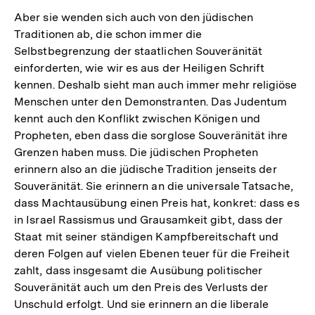
Aber sie wenden sich auch von den jüdischen
Traditionen ab, die schon immer die
Selbstbegrenzung der staatlichen Souveränität
einforderten, wie wir es aus der Heiligen Schrift
kennen. Deshalb sieht man auch immer mehr religiöse
Menschen unter den Demonstranten. Das Judentum
kennt auch den Konflikt zwischen Königen und
Propheten, eben dass die sorglose Souveränität ihre
Grenzen haben muss. Die jüdischen Propheten
erinnern also an die jüdische Tradition jenseits der
Souveränität. Sie erinnern an die universale Tatsache,
dass Machtausübung einen Preis hat, konkret: dass es
in Israel Rassismus und Grausamkeit gibt, dass der
Staat mit seiner ständigen Kampfbereitschaft und
deren Folgen auf vielen Ebenen teuer für die Freiheit
zahlt, dass insgesamt die Ausübung politischer
Souveränität auch um den Preis des Verlusts der
Unschuld erfolgt. Und sie erinnern an die liberale