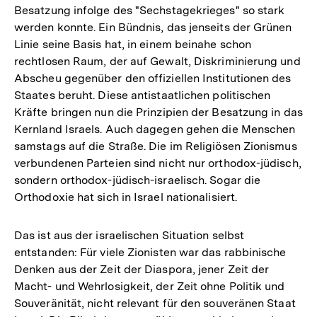
Besatzung infolge des "Sechstagekrieges" so stark
werden konnte. Ein Bündnis, das jenseits der Grünen
Linie seine Basis hat, in einem beinahe schon
rechtlosen Raum, der auf Gewalt, Diskriminierung und
Abscheu gegenüber den offiziellen Institutionen des
Staates beruht. Diese antistaatlichen politischen
Kräfte bringen nun die Prinzipien der Besatzung in das
Kernland Israels. Auch dagegen gehen die Menschen
samstags auf die Straße. Die im Religiösen Zionismus
verbundenen Parteien sind nicht nur orthodox-jüdisch,
sondern orthodox-jüdisch-israelisch. Sogar die
Orthodoxie hat sich in Israel nationalisiert.
Das ist aus der israelischen Situation selbst
entstanden: Für viele Zionisten war das rabbinische
Denken aus der Zeit der Diaspora, jener Zeit der
Macht- und Wehrlosigkeit, der Zeit ohne Politik und
Souveränität, nicht relevant für den souveränen Staat