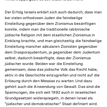
Der Erfolg Israels erklärt sich auch dadurch, dass man
bei vielen orthodoxen Juden die feindselige
Einstellung gegenüber dem Zionismus besänftigen
konnte, indem man die traditionelle rabbinische
jüdische Religion mit dem staatlichen Zionismus in
Einklang brachte, und man gleichzeitig die feindselige
Einstellung mancher säkularen Zionisten gegenüber
dem Diasporajudentum, ja gegenüber dem Judentum
selbst, dadurch besänftigte, dass der Zionismus
jüdischer wurde. Beiden war die Einstellung
gemeinsam, dass das jüdische Volk das Recht habe,
aktiv in die Geschichte einzugreifen und nicht auf die
Erlösung durch den Messias zu warten. Und dazu
gehört auch die Anwendung von Gewalt. Das sind die
Spannungen, die sich seit 1992 auch in israelischen
Grundgesetzen widerspiegeln, in denen Israel als
"jüdischer und demokratischer" Staat definiert wird.