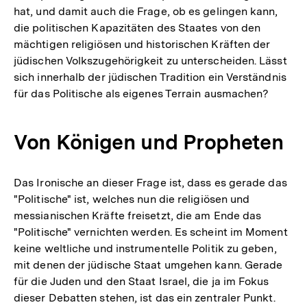
hat, und damit auch die Frage, ob es gelingen kann,
die politischen Kapazitäten des Staates von den
mächtigen religiösen und historischen Kräften der
jüdischen Volkszugehörigkeit zu unterscheiden. Lässt
sich innerhalb der jüdischen Tradition ein Verständnis
für das Politische als eigenes Terrain ausmachen?
Von Königen und Propheten
Das Ironische an dieser Frage ist, dass es gerade das
"Politische" ist, welches nun die religiösen und
messianischen Kräfte freisetzt, die am Ende das
"Politische" vernichten werden. Es scheint im Moment
keine weltliche und instrumentelle Politik zu geben,
mit denen der jüdische Staat umgehen kann. Gerade
für die Juden und den Staat Israel, die ja im Fokus
dieser Debatten stehen, ist das ein zentraler Punkt.