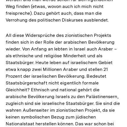
Weg finden (etwas, wovon auch ich mich nicht
freispreche). Dazu gehört auch, dass man die
Verrohung des politischen Diskurses ausblendet.
All diese Widersprüche des zionistischen Projekts
finden sich in der Rolle der arabischen Bevölkerung
wieder. Von Anfang an lebten in Israel auch Araber –
als ethnische und religiöse Minderheit und als
Staatsbürger. Heute leben auf israelischem Gebiet
etwa knapp zwei Millionen Araber und stellen 21
Prozent der israelischen Bevölkerung. Bedeutet
Staatsbürgerschaft nicht eigentlich formale
Gleichheit? Ethnisch und national gehört die
arabische Bevölkerung Israels zu den Palästinensern,
zugleich sind sie israelische Staatsbürger. Sie sind die
wahren Außenseiter im zionistischen Projekt, da sie
keinen symbolischen Bezug zum jüdischen
Nationalstaat herstellen können. Das war schon bei