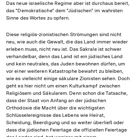
Das neue israelische Regime aber ist durchaus bereit,
das "Demokratische" dem "Jüdischen" im wahrsten
Sinne des Wortes zu opfern.
Diese religiös-zionistischen Strömungen sind nicht
neu, wie auch die Gewalt, die das Land immer wieder
erleben muss, nicht neu ist. Das Sakrale ist schwer
verhandelbar, denn das Land ist ein jüdisches Land
und kein neutrales, das Juden bewohnen dürfen, um
vor einer weiteren Katastrophe bewahrt zu bleiben,
wie es vielleicht einige säkulare Zionisten sehen. Doch
geht es hier nicht um einen Kulturkampf zwischen
Religiösem und Säkularem. Denn schon die Tatsache,
dass der Staat von Anfang an der jüdischen
Orthodoxie die Macht über die wichtigsten
Schlüsselereignisse des Lebens wie Heirat,
Scheidung, Beerdigung und so weiter überließ oder
dass die jüdischen Feiertage die offiziellen Feiertage