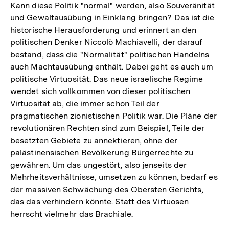
Kann diese Politik "normal" werden, also Souveränität
und Gewaltausübung in Einklang bringen? Das ist die
historische Herausforderung und erinnert an den
politischen Denker Niccolò Machiavelli, der darauf
bestand, dass die "Normalität" politischen Handelns
auch Machtausübung enthält. Dabei geht es auch um
politische Virtuosität. Das neue israelische Regime
wendet sich vollkommen von dieser politischen
Virtuosität ab, die immer schon Teil der
pragmatischen zionistischen Politik war. Die Pläne der
revolutionären Rechten sind zum Beispiel, Teile der
besetzten Gebiete zu annektieren, ohne der
palästinensischen Bevölkerung Bürgerrechte zu
gewähren. Um das ungestört, also jenseits der
Mehrheitsverhältnisse, umsetzen zu können, bedarf es
der massiven Schwächung des Obersten Gerichts,
das das verhindern könnte. Statt des Virtuosen
herrscht vielmehr das Brachiale.