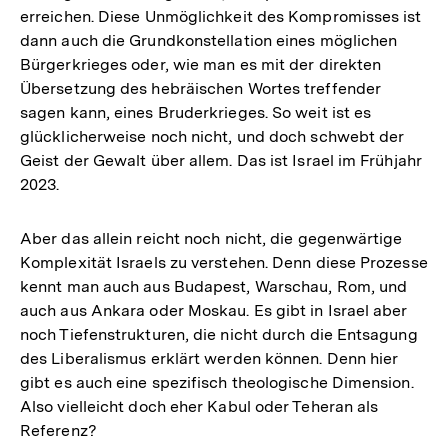
erreichen. Diese Unmöglichkeit des Kompromisses ist
dann auch die Grundkonstellation eines möglichen
Bürgerkrieges oder, wie man es mit der direkten
Übersetzung des hebräischen Wortes treffender
sagen kann, eines Bruderkrieges. So weit ist es
glücklicherweise noch nicht, und doch schwebt der
Geist der Gewalt über allem. Das ist Israel im Frühjahr
2023.
Aber das allein reicht noch nicht, die gegenwärtige
Komplexität Israels zu verstehen. Denn diese Prozesse
kennt man auch aus Budapest, Warschau, Rom, und
auch aus Ankara oder Moskau. Es gibt in Israel aber
noch Tiefenstrukturen, die nicht durch die Entsagung
des Liberalismus erklärt werden können. Denn hier
gibt es auch eine spezifisch theologische Dimension.
Also vielleicht doch eher Kabul oder Teheran als
Referenz?