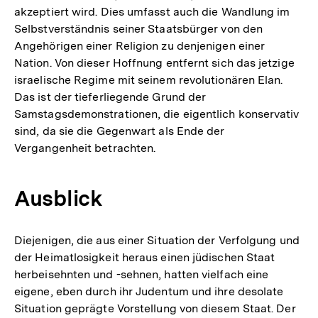
akzeptiert wird. Dies umfasst auch die Wandlung im
Selbstverständnis seiner Staatsbürger von den
Angehörigen einer Religion zu denjenigen einer
Nation. Von dieser Hoffnung entfernt sich das jetzige
israelische Regime mit seinem revolutionären Elan.
Das ist der tieferliegende Grund der
Samstagsdemonstrationen, die eigentlich konservativ
sind, da sie die Gegenwart als Ende der
Vergangenheit betrachten.
Ausblick
Diejenigen, die aus einer Situation der Verfolgung und
der Heimatlosigkeit heraus einen jüdischen Staat
herbeisehnten und -sehnen, hatten vielfach eine
eigene, eben durch ihr Judentum und ihre desolate
Zum
Situation geprägte Vorstellung von diesem Staat. Der
Seite