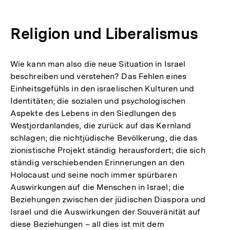
Religion und Liberalismus
Wie kann man also die neue Situation in Israel
beschreiben und verstehen? Das Fehlen eines
Einheitsgefühls in den israelischen Kulturen und
Identitäten; die sozialen und psychologischen
Aspekte des Lebens in den Siedlungen des
Westjordanlandes, die zurück auf das Kernland
schlagen; die nichtjüdische Bevölkerung, die das
zionistische Projekt ständig herausfordert; die sich
ständig verschiebenden Erinnerungen an den
Holocaust und seine noch immer spürbaren
Auswirkungen auf die Menschen in Israel; die
Beziehungen zwischen der jüdischen Diaspora und
Israel und die Auswirkungen der Souveränität auf
diese Beziehungen – all dies ist mit dem