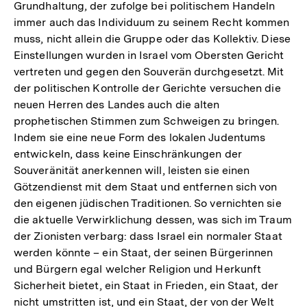
Grundhaltung, der zufolge bei politischem Handeln
immer auch das Individuum zu seinem Recht kommen
muss, nicht allein die Gruppe oder das Kollektiv. Diese
Einstellungen wurden in Israel vom Obersten Gericht
vertreten und gegen den Souverän durchgesetzt. Mit
der politischen Kontrolle der Gerichte versuchen die
neuen Herren des Landes auch die alten
prophetischen Stimmen zum Schweigen zu bringen.
Indem sie eine neue Form des lokalen Judentums
entwickeln, dass keine Einschränkungen der
Souveränität anerkennen will, leisten sie einen
Götzendienst mit dem Staat und entfernen sich von
den eigenen jüdischen Traditionen. So vernichten sie
die aktuelle Verwirklichung dessen, was sich im Traum
der Zionisten verbarg: dass Israel ein normaler Staat
werden könnte – ein Staat, der seinen Bürgerinnen
und Bürgern egal welcher Religion und Herkunft
Sicherheit bietet, ein Staat in Frieden, ein Staat, der
nicht umstritten ist, und ein Staat, der von der Welt