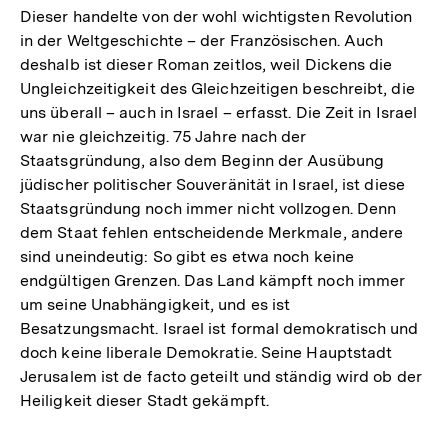
Dieser handelte von der wohl wichtigsten Revolution
in der Weltgeschichte – der Französischen. Auch
deshalb ist dieser Roman zeitlos, weil Dickens die
Ungleichzeitigkeit des Gleichzeitigen beschreibt, die
uns überall – auch in Israel – erfasst. Die Zeit in Israel
war nie gleichzeitig. 75 Jahre nach der
Staatsgründung, also dem Beginn der Ausübung
jüdischer politischer Souveränität in Israel, ist diese
Staatsgründung noch immer nicht vollzogen. Denn
dem Staat fehlen entscheidende Merkmale, andere
sind uneindeutig: So gibt es etwa noch keine
endgültigen Grenzen. Das Land kämpft noch immer
um seine Unabhängigkeit, und es ist
Besatzungsmacht. Israel ist formal demokratisch und
doch keine liberale Demokratie. Seine Hauptstadt
Jerusalem ist de facto geteilt und ständig wird ob der
Heiligkeit dieser Stadt gekämpft.