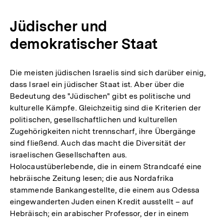
Jüdischer und
demokratischer Staat
Die meisten jüdischen Israelis sind sich darüber einig,
dass Israel ein jüdischer Staat ist. Aber über die
Bedeutung des "Jüdischen" gibt es politische und
kulturelle Kämpfe. Gleichzeitig sind die Kriterien der
politischen, gesellschaftlichen und kulturellen
Zugehörigkeiten nicht trennscharf, ihre Übergänge
sind fließend. Auch das macht die Diversität der
israelischen Gesellschaften aus.
Holocaustüberlebende, die in einem Strandcafé eine
hebräische Zeitung lesen; die aus Nordafrika
stammende Bankangestellte, die einem aus Odessa
eingewanderten Juden einen Kredit ausstellt – auf
Hebräisch; ein arabischer Professor, der in einem