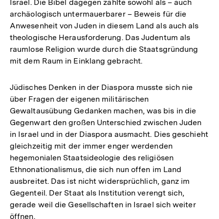
Israel. Die Bibel dagegen zählte sowohl als – auch
archäologisch untermauerbarer – Beweis für die
Anwesenheit von Juden in diesem Land als auch als
theologische Herausforderung. Das Judentum als
raumlose Religion wurde durch die Staatsgründung
mit dem Raum in Einklang gebracht.
Jüdisches Denken in der Diaspora musste sich nie
über Fragen der eigenen militärischen
Gewaltausübung Gedanken machen, was bis in die
Gegenwart den großen Unterschied zwischen Juden
in Israel und in der Diaspora ausmacht. Dies geschieht
gleichzeitig mit der immer enger werdenden
hegemonialen Staatsideologie des religiösen
Ethnonationalismus, die sich nun offen im Land
ausbreitet. Das ist nicht widersprüchlich, ganz im
Gegenteil. Der Staat als Institution verengt sich,
gerade weil die Gesellschaften in Israel sich weiter
öffnen.