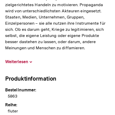
zielgerichtetes Handeln zu motivieren. Propaganda
wird von unterschiedlichsten Akteuren eingesetzt.
Staaten, Medien, Unternehmen, Gruppen,
Einzelpersonen – sie alle nutzen ihre Instrumente für
sich. Ob es darum geht, Kriege zu legitimieren, sich
selbst, die eigene Leistung oder eigene Produkte
besser dastehen zu lassen, oder darum, andere
Meinungen und Menschen zu diffamieren.
Weiterlesen
Inhalt
aufklappen
Produktinformation
Bestellnummer:
5863
Reihe:
fluter