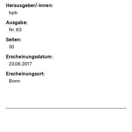
Herausgeber/-innen:
bpb
Ausgabe:
Nr. 63
Seiten:
50
Erscheinungsdatum:
23.06.2017
Erscheinungsort:
Bonn