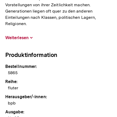
Vorstellungen von ihrer Zeitlichkeit machen.
Generationen liegen oft quer zu den anderen
Einteilungen nach Klassen, politischen Lagern,
Religionen.
Weiterlesen
Inhalt
aufklappen
Produktinformation
Bestellnummer:
5865
Reihe:
fluter
Herausgeber/-innen:
bpb
Ausgabe: