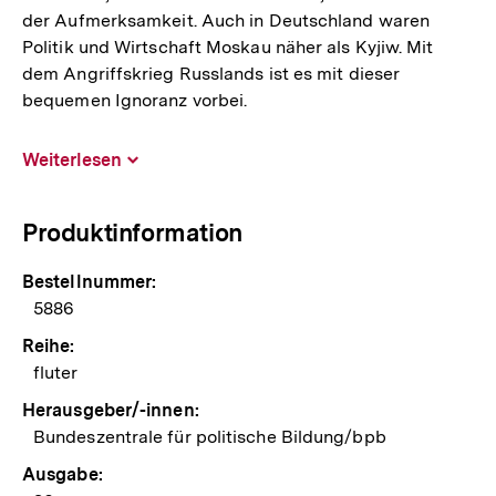
der Aufmerksamkeit. Auch in Deutschland waren
Politik und Wirtschaft Moskau näher als Kyjiw. Mit
dem Angriffskrieg Russlands ist es mit dieser
bequemen Ignoranz vorbei.
Weiterlesen
Inhalt
aufklappen
Produktinformation
Bestellnummer:
5886
Reihe:
fluter
Herausgeber/-innen:
Bundeszentrale für politische Bildung/bpb
Ausgabe: