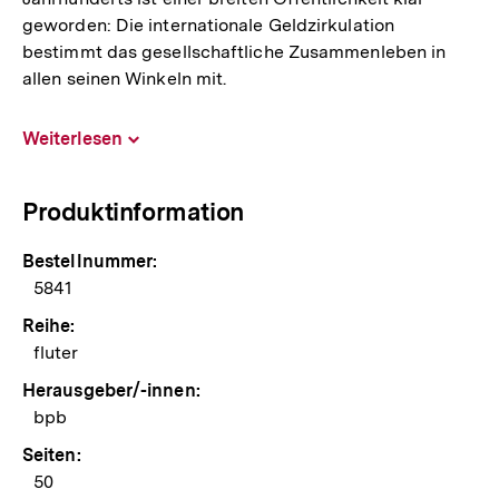
geworden: Die internationale Geldzirkulation
bestimmt das gesellschaftliche Zusammenleben in
allen seinen Winkeln mit.
Weiterlesen
Inhalt
aufklappen
Produktinformation
Bestellnummer:
5841
Reihe:
fluter
Herausgeber/-innen:
bpb
Seiten:
50