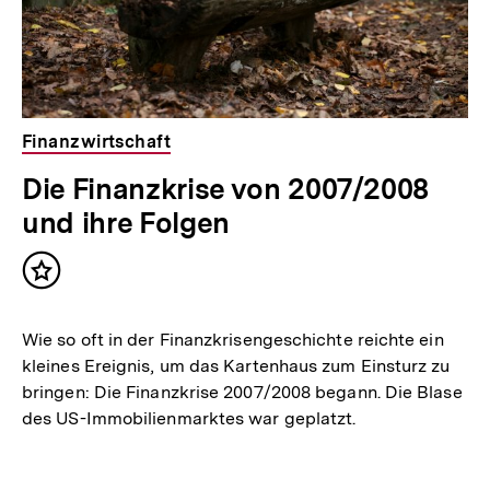
Finanzwirtschaft
Die Finanzkrise von 2007/2008
und ihre Folgen
Inhalt
merken
Wie so oft in der Finanzkrisengeschichte reichte ein
kleines Ereignis, um das Kartenhaus zum Einsturz zu
bringen: Die Finanzkrise 2007/2008 begann. Die Blase
des US-Immobilienmarktes war geplatzt.