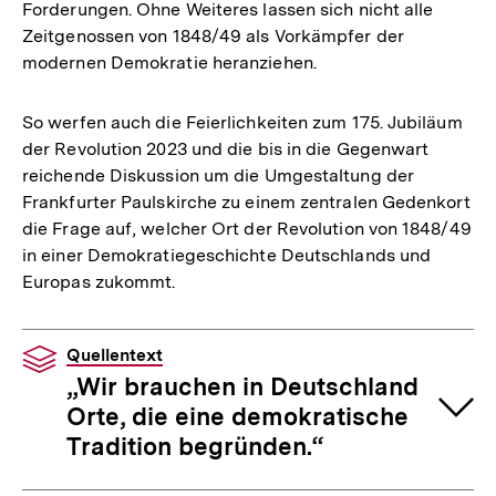
Forderungen. Ohne Weiteres lassen sich nicht alle
Zeitgenossen von 1848/49 als Vorkämpfer der
modernen Demokratie heranziehen.
So werfen auch die Feierlichkeiten zum 175. Jubiläum
der Revolution 2023 und die bis in die Gegenwart
reichende Diskussion um die Umgestaltung der
Frankfurter Paulskirche zu einem zentralen Gedenkort
die Frage auf, welcher Ort der Revolution von 1848/49
in einer Demokratiegeschichte Deutschlands und
Europas zukommt.
Quellentext
„Wir brauchen in Deutschland
Orte, die eine demokratische
Tradition begründen.“