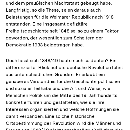
und dem preußischen Machtstaat gebeugt habe.
Langfristig, so die These, seien daraus auch
Belastungen für die Weimarer Republik nach 1918
entstanden. Eine insgesamt defizitäre
Freiheitsgeschichte seit 1848 sei so zu einem Faktor
geworden, der wesentlich zum Scheitern der
Demokratie 1933 beigetragen habe.
Doch lässt sich 1848/49 heute noch so deuten? Ein
differenzierter Blick auf die deutsche Revolution lohnt
aus unterschiedlichen Gründen: Er erlaubt ein
genaueres Verständnis für die Geschichte politischer
und sozialer Teilhabe und die Art und Weise, wie
Menschen Politik um die Mitte des 19. Jahrhunderts
konkret erfuhren und gestalteten, wie sie ihre
Interessen organisierten und welche Hoffnungen sie
damit verbanden. Eine solche historische
Ortsbestimmung der Revolution wird die Männer und