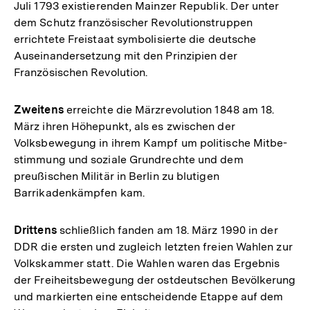
Juli 1793 existierenden Mainzer Republik. Der unter
dem Schutz französischer Revolutionstruppen
errichtete Freistaat symbolisierte die deutsche
Auseinandersetzung mit den Prinzipien der
Französischen Revolution.
Zweitens
erreichte die Märzrevolution 1848 am 18.
März ihren Höhepunkt, als es zwischen der
Volksbewegung in ihrem Kampf um politische Mitbe­
stimmung und soziale Grundrechte und dem
preußischen Militär in Berlin zu blutigen
Barrikadenkämpfen kam.
Drittens
schließlich fanden am 18. März 1990 in der
DDR die ersten und zugleich letzten freien Wahlen zur
Volkskammer statt. Die Wahlen waren das Ergebnis
der Freiheitsbewegung der ostdeutschen Bevölkerung
und markierten eine entscheidende Etappe auf dem