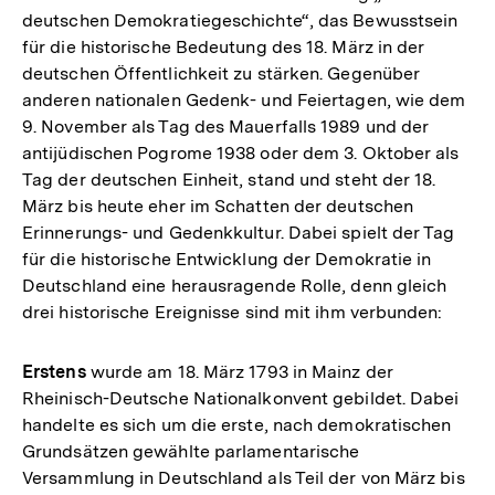
deutschen Demokratiegeschichte“, das Bewusstsein
für die historische Bedeutung des 18. März in der
deutschen Öffentlichkeit zu stärken. Gegenüber
anderen nationalen Gedenk- und Feiertagen, wie dem
9. November als Tag des Mauerfalls 1989 und der
antijüdischen Pogrome 1938 oder dem 3. Oktober als
Tag der deutschen Einheit, stand und steht der 18.
März bis heute eher im Schatten der deutschen
Erinnerungs- und Gedenkkultur. Dabei spielt der Tag
für die historische Entwicklung der Demokratie in
Deutschland eine herausragende Rolle, denn gleich
drei historische Ereignisse sind mit ihm verbunden:
Erstens
wurde am 18. März 1793 in Mainz der
Rheinisch-Deutsche Nationalkonvent gebildet. Dabei
handelte es sich um die erste, nach demokratischen
Grundsätzen gewählte parlamentarische
Versammlung in Deutschland als Teil der von März bis