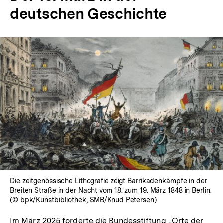
deutschen Geschichte
In
Lightbox
öffnen
Die zeitgenössische Lithografie zeigt Barrikadenkämpfe in der
Breiten Straße in der Nacht vom 18. zum 19. März 1848 in Berlin.
(© bpk/Kunstbibliothek, SMB/Knud Petersen)
Im März 2025 forderte die Bundesstiftung „Orte der