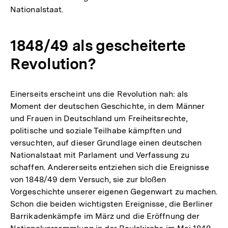
Nationalstaat.
1848/49 als gescheiterte
Revolution?
Einerseits erscheint uns die Revolution nah: als
Moment der deutschen Geschichte, in dem Männer
und Frauen in Deutschland um Freiheitsrechte,
politische und soziale Teilhabe kämpften und
versuchten, auf dieser Grundlage einen deutschen
Nationalstaat mit Parlament und Verfassung zu
schaffen. Andererseits entziehen sich die Ereignisse
von 1848/49 dem Versuch, sie zur bloßen
Vorgeschichte unserer eigenen Gegenwart zu machen.
Schon die beiden wichtigsten Ereignisse, die Berliner
Barrikadenkämpfe im März und die Eröffnung der