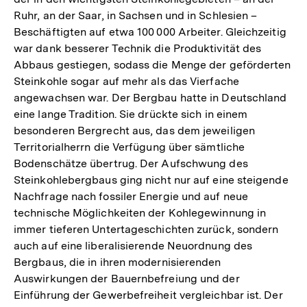
Ruhr, an der Saar, in Sachsen und in Schlesien –
Beschäftigten auf etwa 100 000 Arbeiter. Gleichzeitig
war dank besserer Technik die Produktivität des
Abbaus gestiegen, sodass die Menge der geförderten
Steinkohle sogar auf mehr als das Vierfache
angewachsen war. Der Bergbau hatte in Deutschland
eine lange Tradition. Sie drückte sich in einem
besonderen Bergrecht aus, das dem jeweiligen
Territorialherrn die Verfügung über sämtliche
Bodenschätze übertrug. Der Aufschwung des
Steinkohlebergbaus ging nicht nur auf eine steigende
Nachfrage nach fossiler Energie und auf neue
technische Möglichkeiten der Kohlegewinnung in
immer tieferen Untertageschichten zurück, sondern
auch auf eine liberalisierende Neuordnung des
Bergbaus, die in ihren modernisierenden
Auswirkungen der Bauernbefreiung und der
Einführung der Gewerbefreiheit vergleichbar ist. Der