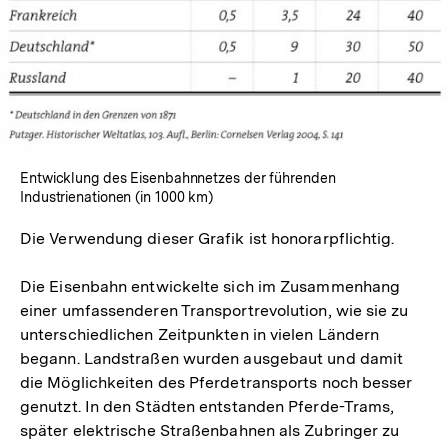
Lightbox
öffnen
Entwicklung des Eisenbahnnetzes der führenden
Industrienationen (in 1000 km)
Die Verwendung dieser Grafik ist honorarpflichtig.
Die Eisenbahn entwickelte sich im Zusammenhang
einer umfassenderen Transportrevolution, wie sie zu
unterschiedlichen Zeitpunkten in vielen Ländern
begann. Landstraßen wurden ausgebaut und damit
die Möglichkeiten des Pferdetransports noch besser
genutzt. In den Städten entstanden Pferde-Trams,
später elektrische Straßenbahnen als Zubringer zu