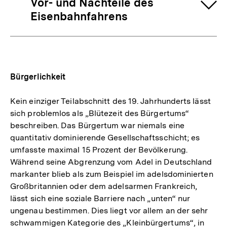
Vor- und Nachteile des
Eisenbahnfahrens
Bürgerlichkeit
Kein einziger Teilabschnitt des 19. Jahrhunderts lässt
sich problemlos als „Blütezeit des Bürgertums“
beschreiben. Das Bürgertum war niemals eine
quantitativ dominierende Gesellschaftsschicht; es
umfasste maximal 15 Prozent der Bevölkerung.
Während seine Abgrenzung vom Adel in Deutschland
markanter blieb als zum Beispiel im adelsdominierten
Großbritannien oder dem adelsarmen Frankreich,
lässt sich eine soziale Barriere nach „unten“ nur
ungenau bestimmen. Dies liegt vor allem an der sehr
schwammigen Kategorie des „Kleinbürgertums“, in