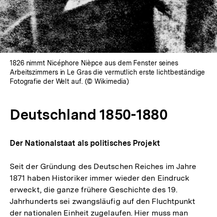
öffnen
1826 nimmt Nicéphore Nièpce aus dem Fenster seines
Arbeitszimmers in Le Gras die vermutlich erste lichtbeständige
Fotografie der Welt auf. (© Wikimedia)
Deutschland 1850-1880
Der Nationalstaat als politisches Projekt
Seit der Gründung des Deutschen Reiches im Jahre
1871 haben Historiker immer wieder den Eindruck
erweckt, die ganze frühere Geschichte des 19.
Jahrhunderts sei zwangsläufig auf den Fluchtpunkt
der nationalen Einheit zugelaufen. Hier muss man