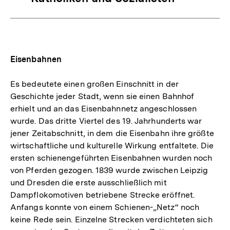
Eisenbahnen
Es bedeutete einen großen Einschnitt in der
Geschichte jeder Stadt, wenn sie einen Bahnhof
erhielt und an das Eisenbahnnetz angeschlossen
wurde. Das dritte Viertel des 19. Jahrhunderts war
jener Zeitabschnitt, in dem die Eisenbahn ihre größte
wirtschaftliche und kulturelle Wirkung entfaltete. Die
ersten schienengeführten Eisenbahnen wurden noch
von Pferden gezogen. 1839 wurde zwischen Leipzig
und Dresden die erste ausschließlich mit
Dampflokomotiven betriebene Strecke eröffnet.
Anfangs konnte von einem Schienen-„Netz“ noch
keine Rede sein. Einzelne Strecken verdichteten sich