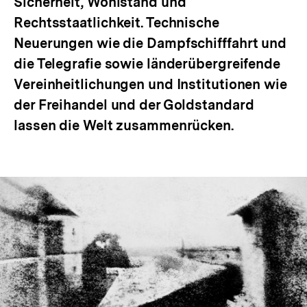
Sicherheit, Wohlstand und
Rechtsstaatlichkeit. Technische
Neuerungen wie die Dampfschifffahrt und
die Telegrafie sowie länderübergreifende
Vereinheitlichungen und Institutionen wie
der Freihandel und der Goldstandard
lassen die Welt zusammenrücken.
In
Lightbox