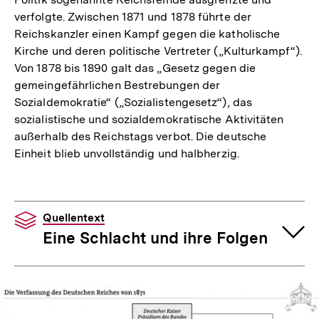
verfolgte. Zwischen 1871 und 1878 führte der
Reichskanzler einen Kampf gegen die katholische
Kirche und deren politische Vertreter („Kulturkampf“).
Von 1878 bis 1890 galt das „Gesetz gegen die
gemeingefährlichen Bestrebungen der
Sozialdemokratie“ („Sozialistengesetz“), das
sozialistische und sozialdemokratische Aktivitäten
außerhalb des Reichstags verbot. Die deutsche
Einheit blieb unvollständig und halbherzig.
Quellentext
Eine Schlacht und ihre Folgen