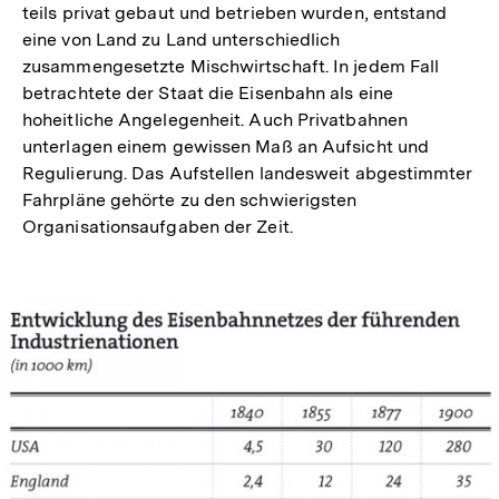
teils privat gebaut und betrieben wurden, entstand
eine von Land zu Land unterschiedlich
zusammengesetzte Mischwirtschaft. In jedem Fall
betrachtete der Staat die Eisenbahn als eine
hoheitliche Angelegenheit. Auch Privatbahnen
unterlagen einem gewissen Maß an Aufsicht und
Regulierung. Das Aufstellen landesweit abgestimmter
Fahrpläne gehörte zu den schwierigsten
Organisationsaufgaben der Zeit.
In