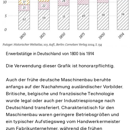
Erwerbstätige in Deutschland von 1800 bis 1914
Die Verwendung dieser Grafik ist honorarpflichtig.
Auch der frühe deutsche Maschinenbau beruhte
anfangs auf der Nachahmung ausländischer Vorbilder.
Britische, belgische und französische Technologie
wurde legal oder auch per Industriespionage nach
Deutschland transferiert. Charakteristisch für den
Maschinenbau waren geringere Betriebsgrößen und
ein typischer Aufstiegsweg vom Handwerkermeister
zum Fabrikunternehmer, während die frühen