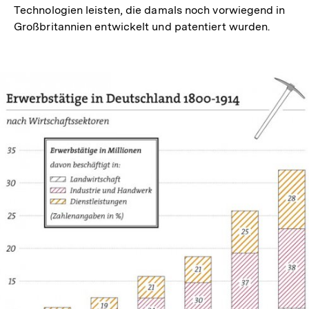
Technologien leisten, die damals noch vorwiegend in
Großbritannien entwickelt und patentiert wurden.
In
Lightbox
öffnen