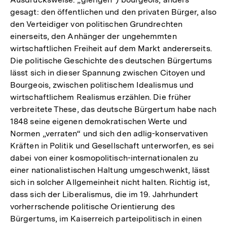
gesagt: den öffentlichen und den privaten Bürger, also
den Verteidiger von politischen Grundrechten
einerseits, den Anhänger der ungehemmten
wirtschaftlichen Freiheit auf dem Markt andererseits.
Die politische Geschichte des deutschen Bürgertums
lässt sich in dieser Spannung zwischen Citoyen und
Bourgeois, zwischen politischem Idealismus und
wirtschaftlichem Realismus erzählen. Die früher
verbreitete These, das deutsche Bürgertum habe nach
1848 seine eigenen demokratischen Werte und
Normen „verraten“ und sich den adlig-konservativen
Kräften in Politik und Gesellschaft unterworfen, es sei
dabei von einer kosmopolitisch-internationalen zu
einer nationalistischen Haltung umgeschwenkt, lässt
sich in solcher Allgemeinheit nicht halten. Richtig ist,
dass sich der Liberalismus, die im 19. Jahrhundert
vorherrschende politische Orientierung des
Bürgertums, im Kaiserreich parteipolitisch in einen