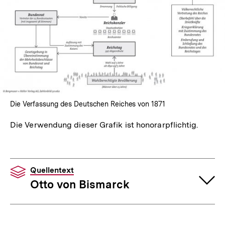
In
Lightbox
öffnen
Die Verfassung des Deutschen Reiches von 1871
Die Verwendung dieser Grafik ist honorarpflichtig.
Quellentext
Otto von Bismarck