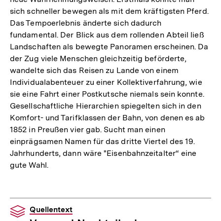
sich schneller bewegen als mit dem kräftigsten Pferd.
Das Tempoerlebnis änderte sich dadurch
fundamental. Der Blick aus dem rollenden Abteil ließ
Landschaften als bewegte Panoramen erscheinen. Da
der Zug viele Menschen gleichzeitig beförderte,
wandelte sich das Reisen zu Lande von einem
Individualabenteuer zu einer Kollektiverfahrung, wie
sie eine Fahrt einer Postkutsche niemals sein konnte.
Gesellschaftliche Hierarchien spiegelten sich in den
Komfort- und Tarifklassen der Bahn, von denen es ab
1852 in Preußen vier gab. Sucht man einen
einprägsamen Namen für das dritte Viertel des 19.
Jahrhunderts, dann wäre "Eisenbahnzeitalter“ eine
gute Wahl.
Quellentext