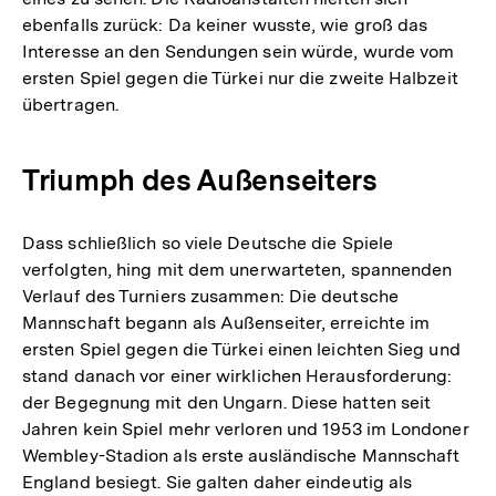
ebenfalls zurück: Da keiner wusste, wie groß das
Interesse an den Sendungen sein würde, wurde vom
ersten Spiel gegen die Türkei nur die zweite Halbzeit
übertragen.
Triumph des Außenseiters
Dass schließlich so viele Deutsche die Spiele
verfolgten, hing mit dem unerwarteten, spannenden
Verlauf des Turniers zusammen: Die deutsche
Mannschaft begann als Außenseiter, erreichte im
ersten Spiel gegen die Türkei einen leichten Sieg und
stand danach vor einer wirklichen Herausforderung:
der Begegnung mit den Ungarn. Diese hatten seit
Jahren kein Spiel mehr verloren und 1953 im Londoner
Wembley-Stadion als erste ausländische Mannschaft
England besiegt. Sie galten daher eindeutig als