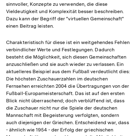
sinnvoller, Konzepte zu verwenden, die diese
Vieldeutigkeit und Komplexität besser beschreiben.
Dazu kann der Begriff der "virtuellen Gemeinschaft"
einen Beitrag leisten.
Charakteristisch für diese ist ein weitgehendes Fehlen
verbindlicher Werte und Festlegungen. Dadurch
besteht die Möglichkeit, sich diesen Gemeinschaften
anzuschließen und sie auch wieder zu verlassen. Ein
aktuelleres Beispiel aus dem Fußball verdeutlicht dies:
Die höchsten Zuschauerzahlen im deutschen
Fernsehen erreichten 2004 die Übertragungen von der
Fußball-Europameisterschaft. Das ist auf den ersten
Blick nicht überraschend; doch verblüffend ist, dass
die Zuschauer nicht nur die Spiele der deutschen
Mannschaft mit Begeisterung verfolgten, sondern
auch diejenigen der Griechen. Entscheidend war, dass
- ähnlich wie 1954 - der Erfolg der griechischen