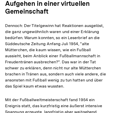
Aufgehen in einer virtuellen
Gemeinschaft
Dennoch: Der Titelgewinn hat Reaktionen ausgelöst,
die ganz ungewöhnlich waren und einer Erklärung
bedürfen. Warum konnten, so ein Leserbrief an die
Süddeutsche Zeitung Anfang Juli 1954, "alte
Mütterchen, die kaum wissen, wie ein Fußball
aussieht, beim Anblick einer Fußballmannschaft in
Freudentränen ausbrechen?". Das war in der Tat
schwer zu erklären, denn nicht nur alte Mütterchen
brachen in Tränen aus, sondern auch viele andere, die
ansonsten mit Fußball wenig zu tun hatten und über
das Spiel kaum etwas wussten.
Mit der Fußballweltmeisterschaft fand 1954 ein
Ereignis statt, das kurzfristig eine äußerst intensive
Spannung erzeugte, langfristig aber weitgehend