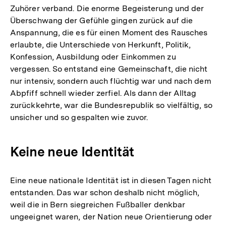
Zuhörer verband. Die enorme Begeisterung und der
Überschwang der Gefühle gingen zurück auf die
Anspannung, die es für einen Moment des Rausches
erlaubte, die Unterschiede von Herkunft, Politik,
Konfession, Ausbildung oder Einkommen zu
vergessen. So entstand eine Gemeinschaft, die nicht
nur intensiv, sondern auch flüchtig war und nach dem
Abpfiff schnell wieder zerfiel. Als dann der Alltag
zurückkehrte, war die Bundesrepublik so vielfältig, so
unsicher und so gespalten wie zuvor.
Keine neue Identität
Eine neue nationale Identität ist in diesen Tagen nicht
entstanden. Das war schon deshalb nicht möglich,
weil die in Bern siegreichen Fußballer denkbar
ungeeignet waren, der Nation neue Orientierung oder