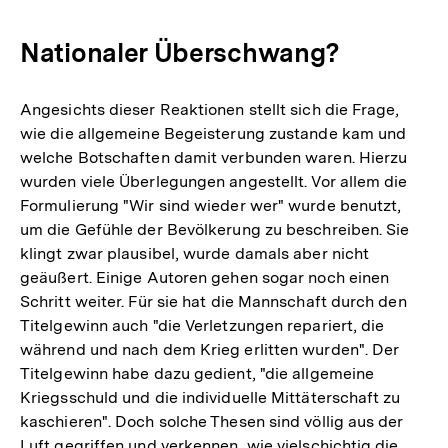
Nationaler Überschwang?
Angesichts dieser Reaktionen stellt sich die Frage,
wie die allgemeine Begeisterung zustande kam und
welche Botschaften damit verbunden waren. Hierzu
wurden viele Überlegungen angestellt. Vor allem die
Formulierung "Wir sind wieder wer" wurde benutzt,
um die Gefühle der Bevölkerung zu beschreiben. Sie
klingt zwar plausibel, wurde damals aber nicht
geäußert. Einige Autoren gehen sogar noch einen
Schritt weiter. Für sie hat die Mannschaft durch den
Titelgewinn auch "die Verletzungen repariert, die
während und nach dem Krieg erlitten wurden". Der
Titelgewinn habe dazu gedient, "die allgemeine
Kriegsschuld und die individuelle Mittäterschaft zu
kaschieren". Doch solche Thesen sind völlig aus der
Luft gegriffen und verkennen, wie vielschichtig die