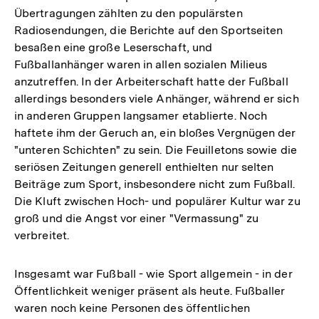
Übertragungen zählten zu den populärsten
Radiosendungen, die Berichte auf den Sportseiten
besaßen eine große Leserschaft, und
Fußballanhänger waren in allen sozialen Milieus
anzutreffen. In der Arbeiterschaft hatte der Fußball
allerdings besonders viele Anhänger, während er sich
in anderen Gruppen langsamer etablierte. Noch
haftete ihm der Geruch an, ein bloßes Vergnügen der
"unteren Schichten" zu sein. Die Feuilletons sowie die
seriösen Zeitungen generell enthielten nur selten
Beiträge zum Sport, insbesondere nicht zum Fußball.
Die Kluft zwischen Hoch- und populärer Kultur war zu
groß und die Angst vor einer "Vermassung" zu
verbreitet.
Insgesamt war Fußball - wie Sport allgemein - in der
Öffentlichkeit weniger präsent als heute. Fußballer
waren noch keine Personen des öffentlichen