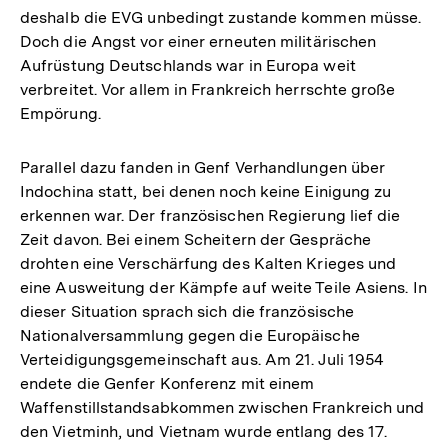
deshalb die EVG unbedingt zustande kommen müsse.
Doch die Angst vor einer erneuten militärischen
Aufrüstung Deutschlands war in Europa weit
verbreitet. Vor allem in Frankreich herrschte große
Empörung.
Parallel dazu fanden in Genf Verhandlungen über
Indochina statt, bei denen noch keine Einigung zu
erkennen war. Der französischen Regierung lief die
Zeit davon. Bei einem Scheitern der Gespräche
drohten eine Verschärfung des Kalten Krieges und
eine Ausweitung der Kämpfe auf weite Teile Asiens. In
dieser Situation sprach sich die französische
Nationalversammlung gegen die Europäische
Verteidigungsgemeinschaft aus. Am 21. Juli 1954
endete die Genfer Konferenz mit einem
Waffenstillstandsabkommen zwischen Frankreich und
den Vietminh, und Vietnam wurde entlang des 17.