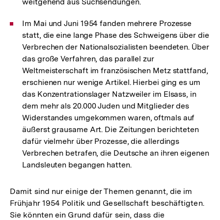
weitgehend aus Suchsendungen.
Im Mai und Juni 1954 fanden mehrere Prozesse
statt, die eine lange Phase des Schweigens über die
Verbrechen der Nationalsozialisten beendeten. Über
das große Verfahren, das parallel zur
Weltmeisterschaft im französischen Metz stattfand,
erschienen nur wenige Artikel. Hierbei ging es um
das Konzentrationslager Natzweiler im Elsass, in
dem mehr als 20.000 Juden und Mitglieder des
Widerstandes umgekommen waren, oftmals auf
äußerst grausame Art. Die Zeitungen berichteten
dafür vielmehr über Prozesse, die allerdings
Verbrechen betrafen, die Deutsche an ihren eigenen
Landsleuten begangen hatten.
Damit sind nur einige der Themen genannt, die im
Frühjahr 1954 Politik und Gesellschaft beschäftigten.
Sie könnten ein Grund dafür sein, dass die