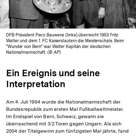
DFB-Präsident Peco Bauwens (links) überreicht 1953 Fritz
Walter und dem 1. FC Kaiserslautern die Meisterschale. Beim
"Wunder von Bern" war Walter Kapitän der deutschen
Nationalmannschaft. (© AP)
Ein Ereignis und seine
Interpretation
Am 4. Juli 1954 wurde die Nationalmannschaft der
Bundesrepublik zum ersten Mal Fußballweltmeister.
Im Endspiel von Bern, Schweiz, gewann sie
überraschend mit 3:2 Toren gegen Ungarn. Als sich
2004 der Titelgewinn zum fünfzigsten Mal jährte, fand