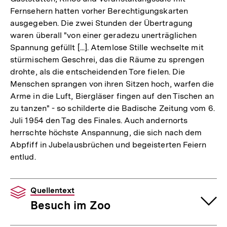
Fernsehern hatten vorher Berechtigungskarten
ausgegeben. Die zwei Stunden der Übertragung
waren überall "von einer geradezu unerträglichen
Spannung gefüllt [...]. Atemlose Stille wechselte mit
stürmischem Geschrei, das die Räume zu sprengen
drohte, als die entscheidenden Tore fielen. Die
Menschen sprangen von ihren Sitzen hoch, warfen die
Arme in die Luft, Biergläser fingen auf den Tischen an
zu tanzen" - so schilderte die Badische Zeitung vom 6.
Juli 1954 den Tag des Finales. Auch andernorts
herrschte höchste Anspannung, die sich nach dem
Abpfiff in Jubelausbrüchen und begeisterten Feiern
entlud.
Quellentext
Besuch im Zoo