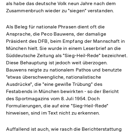
als habe das deutsche Volk neun Jahre nach dem
Zusammenbruch wieder zu "siegen" verstanden.
Als Beleg für nationale Phrasen dient oft die
Ansprache, die Peco Bauwens, der damalige
Präsident des DFB, beim Empfang der Mannschaft in
München hielt. Sie wurde in einem Leserbrief an die
Süddeutsche Zeitung als "Sieg-Heil-Rede" bezeichnet.
Diese Behauptung ist jedoch weit überzogen.
Bauwens neigte zu nationalem Pathos und benutzte
"etwas überschwengliche, nationalistische
Ausdrücke", die "eine gewiße Trübung" des
Festabends in München bewirkten - so der Bericht
des Sportmagazins vom 8. Juli 1954. Doch
Formulierungen, die auf eine "Sieg-Heil-Rede"
hinweisen, sind im Text nicht zu erkennen.
Auffallend ist auch, wie rasch die Berichterstattung