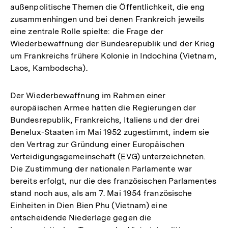
außenpolitische Themen die Öffentlichkeit, die eng
zusammenhingen und bei denen Frankreich jeweils
eine zentrale Rolle spielte: die Frage der
Wiederbewaffnung der Bundesrepublik und der Krieg
um Frankreichs frühere Kolonie in Indochina (Vietnam,
Laos, Kambodscha).
Der Wiederbewaffnung im Rahmen einer
europäischen Armee hatten die Regierungen der
Bundesrepublik, Frankreichs, Italiens und der drei
Benelux-Staaten im Mai 1952 zugestimmt, indem sie
den Vertrag zur Gründung einer Europäischen
Verteidigungsgemeinschaft (EVG) unterzeichneten.
Die Zustimmung der nationalen Parlamente war
bereits erfolgt, nur die des französischen Parlamentes
stand noch aus, als am 7. Mai 1954 französische
Einheiten in Dien Bien Phu (Vietnam) eine
entscheidende Niederlage gegen die