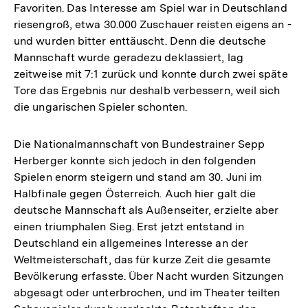
Favoriten. Das Interesse am Spiel war in Deutschland
riesengroß, etwa 30.000 Zuschauer reisten eigens an -
und wurden bitter enttäuscht. Denn die deutsche
Mannschaft wurde geradezu deklassiert, lag
zeitweise mit 7:1 zurück und konnte durch zwei späte
Tore das Ergebnis nur deshalb verbessern, weil sich
die ungarischen Spieler schonten.
Die Nationalmannschaft von Bundestrainer Sepp
Herberger konnte sich jedoch in den folgenden
Spielen enorm steigern und stand am 30. Juni im
Halbfinale gegen Österreich. Auch hier galt die
deutsche Mannschaft als Außenseiter, erzielte aber
einen triumphalen Sieg. Erst jetzt entstand in
Deutschland ein allgemeines Interesse an der
Weltmeisterschaft, das für kurze Zeit die gesamte
Bevölkerung erfasste. Über Nacht wurden Sitzungen
abgesagt oder unterbrochen, und im Theater teilten