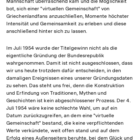
Mannschaft überraschend kam und die Möglichkeit
bot, sich einer "virtuellen Gemeinschaft" von
Griechenlandfans anzuschließen, Momente höchster
Intensität und Gemeinsamkeit zu erleben und diese
anschließend hinter sich zu lassen.
Im Juli 1954 wurde der Titelgewinn nicht als die
eigentliche Gründung der Bundesrepublik
wahrgenommen. Damit ist nicht ausgeschlossen, dass
wir uns heute trotzdem dafür entscheiden, in den
damaligen Ereignissen eines unserer Gründungsdaten
zu sehen. Das steht uns frei, denn die Konstruktion
und Erfindung von Traditionen, Mythen und
Geschichten ist kein abgeschlossener Prozess. Der 4.
Juli 1954 wäre keine schlechte Wahl, um auf ein
Datum zurückzugreifen, an dem eine "virtuelle
Gemeinschaft" bestand, die keine verpflichtenden
Werte verkündete, weit offen stand und auf dem
Erfolg eines Außenseiters beruhte, bei dem Glück und