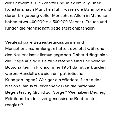
der Schweiz zurückkehrte und mit dem Zug über
Konstanz nach München fuhr, waren die Bahnhöfe und
deren Umgebung voller Menschen. Allein in München
haben etwa 400.000 bis 500.000 Männer, Frauen und
Kinder die Mannschaft begeistert empfangen.
Vergleichbare Begeisterungsstürme und
Menschenansammlungen hatte es zuletzt während
des Nationalsozialismus gegeben. Daher drängt sich
die Frage auf, wie sie zu verstehen sind und welche
Botschaften im Frühsommer 1954 damit verbunden
waren. Handelte es sich um patriotische
Kundgebungen? War gar ein Wiederaufleben des
Nationalismus zu erkennen? Gab die nationale
Begeisterung Grund zur Sorge? Wie haben Medien,
Politik und andere zeitgenössische Beobachter
reagiert?