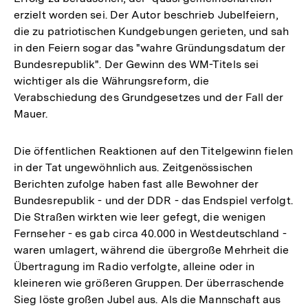
erzielt worden sei. Der Autor beschrieb Jubelfeiern,
die zu patriotischen Kundgebungen gerieten, und sah
in den Feiern sogar das "wahre Gründungsdatum der
Bundesrepublik". Der Gewinn des WM-Titels sei
wichtiger als die Währungsreform, die
Verabschiedung des Grundgesetzes und der Fall der
Mauer.
Die öffentlichen Reaktionen auf den Titelgewinn fielen
in der Tat ungewöhnlich aus. Zeitgenössischen
Berichten zufolge haben fast alle Bewohner der
Bundesrepublik - und der DDR - das Endspiel verfolgt.
Die Straßen wirkten wie leer gefegt, die wenigen
Fernseher - es gab circa 40.000 in Westdeutschland -
waren umlagert, während die übergroße Mehrheit die
Übertragung im Radio verfolgte, alleine oder in
kleineren wie größeren Gruppen. Der überraschende
Sieg löste großen Jubel aus. Als die Mannschaft aus