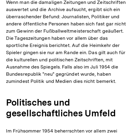
Wenn man die damaligen Zeitungen und Zeitschriften
auswertet und die Archive aufsucht, ergibt sich ein
überraschender Befund: Journalisten, Politiker und
andere öffentliche Personen haben sich fast gar nicht
zum Gewinn der Fußballweltmeisterschaft geäußert.
Die Tageszeitungen haben vor allem über das
sportliche Ereignis berichtet. Auf die Heimkehr der
Spieler gingen sie nur am Rande ein. Das gilt auch für
die kulturellen und politischen Zeitschriften, mit
Ausnahme des Spiegels. Falls also im Juli 1954 die
Bundesrepublik "neu" gegründet wurde, haben
zumindest Politik und Medien dies nicht bemerkt.
Politisches und
gesellschaftliches Umfeld
Im Frühsommer 1954 beherrschten vor allem zwei