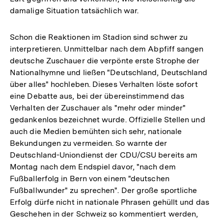
damalige Situation tatsächlich war.
Schon die Reaktionen im Stadion sind schwer zu
interpretieren. Unmittelbar nach dem Abpfiff sangen
deutsche Zuschauer die verpönte erste Strophe der
Nationalhymne und ließen "Deutschland, Deutschland
über alles" hochleben. Dieses Verhalten löste sofort
eine Debatte aus, bei der übereinstimmend das
Verhalten der Zuschauer als "mehr oder minder"
gedankenlos bezeichnet wurde. Offizielle Stellen und
auch die Medien bemühten sich sehr, nationale
Bekundungen zu vermeiden. So warnte der
Deutschland-Uniondienst der CDU/CSU bereits am
Montag nach dem Endspiel davor, "nach dem
Fußballerfolg in Bern von einem "deutschen
Fußballwunder" zu sprechen". Der große sportliche
Erfolg dürfe nicht in nationale Phrasen gehüllt und das
Geschehen in der Schweiz so kommentiert werden,