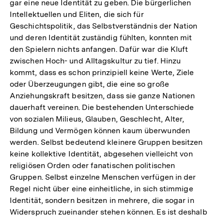
gar eine neue Identität zu geben. Die bürgerlichen
Intellektuellen und Eliten, die sich für
Geschichtspolitik, das Selbstverständnis der Nation
und deren Identität zuständig fühlten, konnten mit
den Spielern nichts anfangen. Dafür war die Kluft
zwischen Hoch- und Alltagskultur zu tief. Hinzu
kommt, dass es schon prinzipiell keine Werte, Ziele
oder Überzeugungen gibt, die eine so große
Anziehungskraft besitzen, dass sie ganze Nationen
dauerhaft vereinen. Die bestehenden Unterschiede
von sozialen Milieus, Glauben, Geschlecht, Alter,
Bildung und Vermögen können kaum überwunden
werden. Selbst bedeutend kleinere Gruppen besitzen
keine kollektive Identität, abgesehen vielleicht von
religiösen Orden oder fanatischen politischen
Gruppen. Selbst einzelne Menschen verfügen in der
Regel nicht über eine einheitliche, in sich stimmige
Identität, sondern besitzen in mehrere, die sogar in
Widerspruch zueinander stehen können. Es ist deshalb