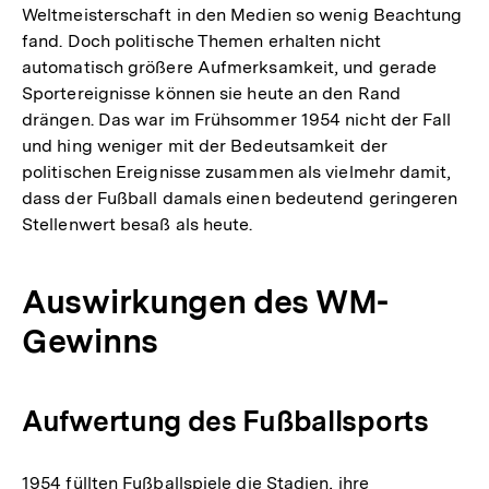
Weltmeisterschaft in den Medien so wenig Beachtung
fand. Doch politische Themen erhalten nicht
automatisch größere Aufmerksamkeit, und gerade
Sportereignisse können sie heute an den Rand
drängen. Das war im Frühsommer 1954 nicht der Fall
und hing weniger mit der Bedeutsamkeit der
politischen Ereignisse zusammen als vielmehr damit,
dass der Fußball damals einen bedeutend geringeren
Stellenwert besaß als heute.
Auswirkungen des WM-
Gewinns
Aufwertung des Fußballsports
1954 füllten Fußballspiele die Stadien, ihre