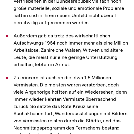
Vertriebenen in der Bundesrepublik vielfach noch
große materielle, soziale und emotionale Probleme
hatten und in ihrem neuen Umfeld nicht überall
bereitwillig aufgenommen wurden.
Außerdem gab es trotz des wirtschaftlichen
Aufschwungs 1954 noch immer mehr als eine Million
Arbeitslose. Zahlreiche Waisen, Witwen und ältere
Leute, die meist nur eine geringe Unterstützung
erhielten, lebten in Armut.
Zu erinnern ist auch an die etwa 1,5 Millionen
Vermissten. Die meisten waren verstorben, doch
viele Angehörige hofften auf ein Wiedersehen, denn
immer wieder kehrten Vermisste überraschend
zurück. So setzte das Rote Kreuz seine
Suchaktionen fort, Wanderausstellungen mit Bildern
von Vermissten reisten durch die Städte, und das
Nachmittagsprogramm des Fernsehens bestand