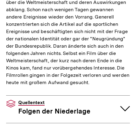
über die Weltmeisterschaft und deren Auswirkungen
abklang. Schon nach wenigen Tagen gewannen
andere Ereignisse wieder den Vorrang. Generell
konzentrierten sich die Artikel auf die sportlichen
Ereignisse und beschäftigten sich nicht mit der Frage
der nationalen Identität oder gar der "Neugründung"
der Bundesrepublik. Daran änderte sich auch in den
folgenden Jahren nichts. Selbst ein Film über die
Weltmeisterschaft, der kurz nach deren Ende in die
Kinos kam, fand nur vorübergehendes Interesse. Die
Filmrollen gingen in der Folgezeit verloren und werden
heute mit großem Aufwand gesucht.
Quellentext
Folgen der Niederlage