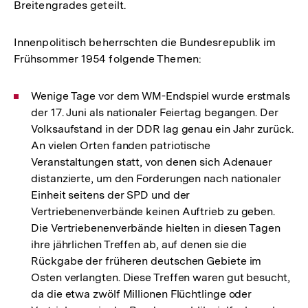
Breitengrades geteilt.
Innenpolitisch beherrschten die Bundesrepublik im
Frühsommer 1954 folgende Themen:
Wenige Tage vor dem WM-Endspiel wurde erstmals
der 17. Juni als nationaler Feiertag begangen. Der
Volksaufstand in der DDR lag genau ein Jahr zurück.
An vielen Orten fanden patriotische
Veranstaltungen statt, von denen sich Adenauer
distanzierte, um den Forderungen nach nationaler
Einheit seitens der SPD und der
Vertriebenenverbände keinen Auftrieb zu geben.
Die Vertriebenenverbände hielten in diesen Tagen
ihre jährlichen Treffen ab, auf denen sie die
Rückgabe der früheren deutschen Gebiete im
Osten verlangten. Diese Treffen waren gut besucht,
da die etwa zwölf Millionen Flüchtlinge oder