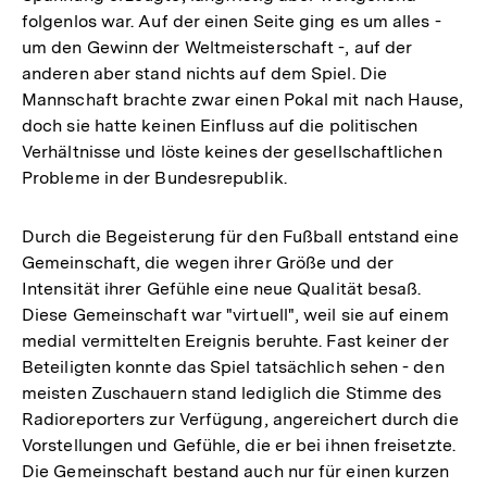
folgenlos war. Auf der einen Seite ging es um alles -
um den Gewinn der Weltmeisterschaft -, auf der
anderen aber stand nichts auf dem Spiel. Die
Mannschaft brachte zwar einen Pokal mit nach Hause,
doch sie hatte keinen Einfluss auf die politischen
Verhältnisse und löste keines der gesellschaftlichen
Probleme in der Bundesrepublik.
Durch die Begeisterung für den Fußball entstand eine
Gemeinschaft, die wegen ihrer Größe und der
Intensität ihrer Gefühle eine neue Qualität besaß.
Diese Gemeinschaft war "virtuell", weil sie auf einem
medial vermittelten Ereignis beruhte. Fast keiner der
Beteiligten konnte das Spiel tatsächlich sehen - den
meisten Zuschauern stand lediglich die Stimme des
Radioreporters zur Verfügung, angereichert durch die
Vorstellungen und Gefühle, die er bei ihnen freisetzte.
Die Gemeinschaft bestand auch nur für einen kurzen