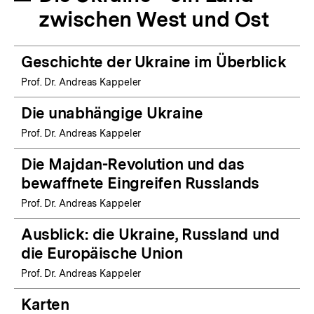
zwischen West und Ost
Geschichte der Ukraine im Überblick
Prof. Dr. Andreas Kappeler
Die unabhängige Ukraine
Prof. Dr. Andreas Kappeler
Die Majdan-Revolution und das
bewaffnete Eingreifen Russlands
Prof. Dr. Andreas Kappeler
Ausblick: die Ukraine, Russland und
die Europäische Union
Prof. Dr. Andreas Kappeler
Karten