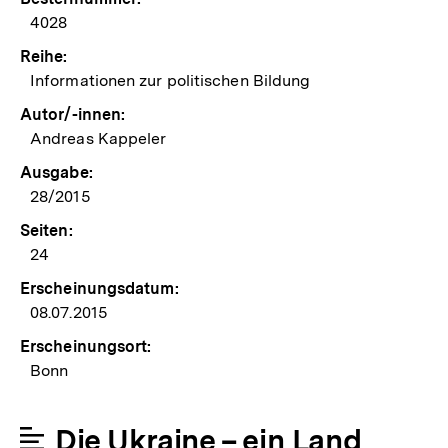
4028
Reihe:
Informationen zur politischen Bildung
Autor/-innen:
Andreas Kappeler
Ausgabe:
28/2015
Seiten:
24
Erscheinungsdatum:
08.07.2015
Erscheinungsort:
Bonn
Die Ukraine – ein Land