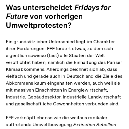
Was unterscheidet
Fridays for
Future
von vorherigen
Umweltprotesten?
Ein grundsätzlicher Unterschied liegt im Charakter
ihrer Forderungen: FFF fordert etwas, zu dem sich
eigentlich sowieso (fast) alle Staaten der Welt
verpflichtet haben, nämlich die Einhaltung des Pariser
Klimaabkommens. Allerdings zeichnet sich ab, dass
vielfach und gerade auch in Deutschland die Ziele des
Abkommens kaum eingehalten werden, auch weil sie
mit massiven Einschnitten in Energiewirtschaft,
Industrie, Gebäudesektor, industrielle Landwirtschaft
und gesellschaftliche Gewohnheiten verbunden sind.
FFF verknüpft ebenso wie die weitaus radikaler
auftretende Umweltbewegung
Extinction Rebellion