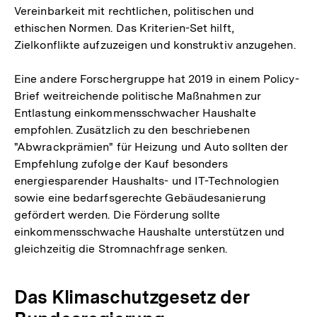
Vereinbarkeit mit rechtlichen, politischen und
ethischen Normen. Das Kriterien-Set hilft,
Zielkonflikte aufzuzeigen und konstruktiv anzugehen.
Eine andere Forschergruppe hat 2019 in einem Policy-
Brief weitreichende politische Maßnahmen zur
Entlastung einkommensschwacher Haushalte
empfohlen. Zusätzlich zu den beschriebenen
"Abwrackprämien" für Heizung und Auto sollten der
Empfehlung zufolge der Kauf besonders
energiesparender Haushalts- und IT-Technologien
sowie eine bedarfsgerechte Gebäudesanierung
gefördert werden. Die Förderung sollte
einkommensschwache Haushalte unterstützen und
gleichzeitig die Stromnachfrage senken.
Das Klimaschutzgesetz der