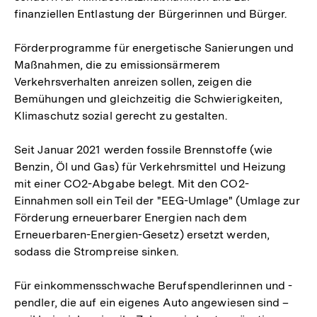
finanziellen Entlastung der Bürgerinnen und Bürger.
Förderprogramme für energetische Sanierungen und
Maßnahmen, die zu emissionsärmerem
Verkehrsverhalten anreizen sollen, zeigen die
Bemühungen und gleichzeitig die Schwierigkeiten,
Klimaschutz sozial gerecht zu gestalten.
Seit Januar 2021 werden fossile Brennstoffe (wie
Benzin, Öl und Gas) für Verkehrsmittel und Heizung
mit einer CO2-Abgabe belegt. Mit den CO2-
Einnahmen soll ein Teil der "EEG-Umlage" (Umlage zur
Förderung erneuerbarer Energien nach dem
Erneuerbaren-Energien-Gesetz) ersetzt werden,
sodass die Strompreise sinken.
Für einkommensschwache Berufspendlerinnen und -
pendler, die auf ein eigenes Auto angewiesen sind –