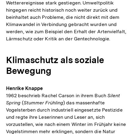
Wetterereignisse stark gestiegen. Umweltpolitik
hingegen reicht historisch noch weiter zurück und
beinhaltet auch Probleme, die nicht direkt mit dem
Klimawandel in Verbindung gebracht wurden und
werden, wie zum Beispiel den Erhalt der Artenvielfalt,
Lärmschutz oder Kritik an der Gentechnologie.
Klimaschutz als soziale
Bewegung
Henrike Knappe
1962 beschrieb Rachel Carson in ihrem Buch
Silent
Spring
(
Stummer Frühling
) das massenhafte
Vogelsterben durch industriell eingesetzte Pestizide
und regte ihre Leserinnen und Leser an, sich
vorzustellen, wie nach einem Winter im Frühjahr keine
Vogelstimmen mehr erklingen, sondern die Natur