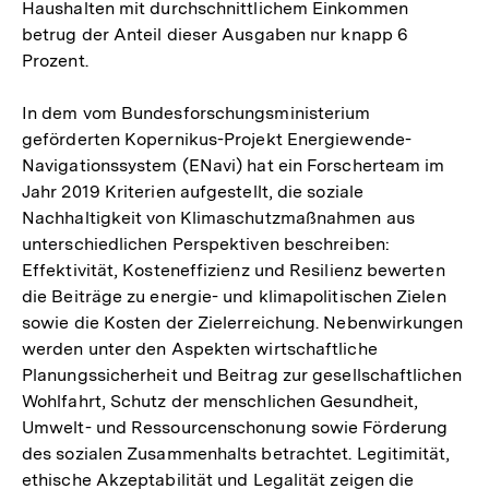
Haushalten mit durchschnittlichem Einkommen
betrug der Anteil dieser Ausgaben nur knapp 6
Prozent.
In dem vom Bundesforschungsministerium
geförderten Kopernikus-Projekt Energiewende-
Navigationssystem (ENavi) hat ein Forscherteam im
Jahr 2019 Kriterien aufgestellt, die soziale
Nachhaltigkeit von Klimaschutzmaßnahmen aus
unterschiedlichen Perspektiven beschreiben:
Effektivität, Kosteneffizienz und Resilienz bewerten
die Beiträge zu energie- und klimapolitischen Zielen
sowie die Kosten der Zielerreichung. Nebenwirkungen
werden unter den Aspekten wirtschaftliche
Planungssicherheit und Beitrag zur gesellschaftlichen
Wohlfahrt, Schutz der menschlichen Gesundheit,
Umwelt- und Ressourcenschonung sowie Förderung
des sozialen Zusammenhalts betrachtet. Legitimität,
ethische Akzeptabilität und Legalität zeigen die