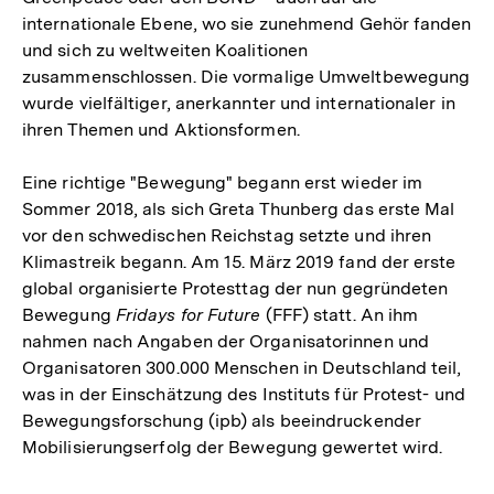
internationale Ebene, wo sie zunehmend Gehör fanden
und sich zu weltweiten Koalitionen
zusammenschlossen. Die vormalige Umweltbewegung
wurde vielfältiger, anerkannter und internationaler in
ihren Themen und Aktionsformen.
Eine richtige "Bewegung" begann erst wieder im
Sommer 2018, als sich Greta Thunberg das erste Mal
vor den schwedischen Reichstag setzte und ihren
Klimastreik begann. Am 15. März 2019 fand der erste
global organisierte Protesttag der nun gegründeten
Bewegung
Fridays for Future
(FFF) statt. An ihm
nahmen nach Angaben der Organisatorinnen und
Organisatoren 300.000 Menschen in Deutschland teil,
was in der Einschätzung des Instituts für Protest- und
Bewegungsforschung (ipb) als beeindruckender
Mobilisierungserfolg der Bewegung gewertet wird.