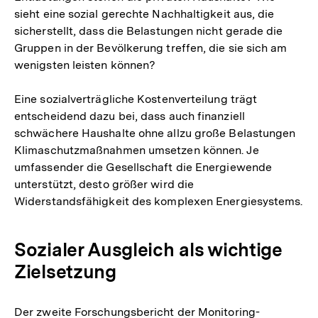
sieht eine sozial gerechte Nachhaltigkeit aus, die
sicherstellt, dass die Belastungen nicht gerade die
Gruppen in der Bevölkerung treffen, die sie sich am
wenigsten leisten können?
Eine sozialverträgliche Kostenverteilung trägt
entscheidend dazu bei, dass auch finanziell
schwächere Haushalte ohne allzu große Belastungen
Klimaschutzmaßnahmen umsetzen können. Je
umfassender die Gesellschaft die Energiewende
unterstützt, desto größer wird die
Widerstandsfähigkeit des komplexen Energiesystems.
Sozialer Ausgleich als wichtige
Zielsetzung
Der zweite Forschungsbericht der Monitoring-