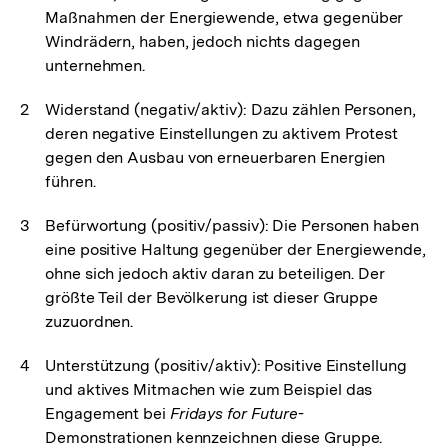
Maßnahmen der Energiewende, etwa gegenüber
Windrädern, haben, jedoch nichts dagegen
unternehmen.
Widerstand (negativ/aktiv): Dazu zählen Personen,
deren negative Einstellungen zu aktivem Protest
gegen den Ausbau von erneuerbaren Energien
führen.
Befürwortung (positiv/passiv): Die Personen haben
eine positive Haltung gegenüber der Energiewende,
ohne sich jedoch aktiv daran zu beteiligen. Der
größte Teil der Bevölkerung ist dieser Gruppe
zuzuordnen.
Unterstützung (positiv/aktiv): Positive Einstellung
und aktives Mitmachen wie zum Beispiel das
Engagement bei
Fridays for Future
-
Demonstrationen kennzeichnen diese Gruppe.