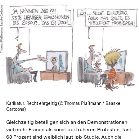
In
Lightbox
öffnen
Karikatur: Recht ehrgeizig (© Thomas Plaßmann / Baaske
Cartoons)
Gleichzeitig beteiligen sich an den Demonstrationen
viel mehr Frauen als sonst bei früheren Protesten, fast
60 Prozent sind weiblich laut ipb-Studie. Auch die