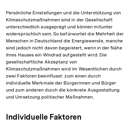
Persönliche Einstellungen und die Unterstützung von
Klimaschutzmaßnahmen sind in der Gesellschaft
unterschiedlich ausgeprägt und können mitunter
widersprüchlich sein. So befürwortet die Mehrheit der
Menschen in Deutschland die Energiewende, manche
sind jedoch nicht davon begeistert, wenn in der Nähe
ihres Hauses ein Windrad aufgestellt wird. Die
gesellschaftliche Akzeptanz von
Klimaschutzmaßnahmen wird im Wesentlichen durch
zwei Faktoren beeinflusst: zum einen durch
individuelle Merkmale der Bürgerinnen und Bürger
und zum anderen durch die konkrete Ausgestaltung
und Umsetzung politischer Maßnahmen.
Individuelle Faktoren