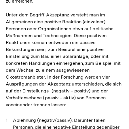
zu erreichen.
Unter dem Begriff Akzeptanz versteht man im
Allgemeinen eine positive Reaktion (einzelner)
Personen oder Organisationen etwa auf politische
Maßnahmen und Technologien. Diese positiven
Reaktionen können entweder rein passive
Bekundungen sein, zum Beispiel eine positive
Einstellung zum Bau einer Solaranlage, oder mit
konkreten Handlungen einhergehen, zum Beispiel mit
dem Wechsel zu einem ausgewiesenen
Ökostromanbieter. In der Forschung werden vier
Ausprägungen der Akzeptanz unterschieden, die sich
auf der Einstellungs- (negativ – positiv) und der
Verhaltensebene (passiv – aktiv) von Personen
voneinander trennen lassen:
Ablehnung (negativ/passiv): Darunter fallen
Personen, die eine negative Einstellung gegenüber