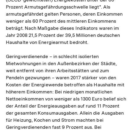
Prozent Armutsgefährdungsschwelle liegt". Als
armutsgefährdet gelten Personen, deren Einkommen
weniger als 60 Prozent des mittleren Einkommens
beträgt. Nach Maßgabe dieses Indikators waren im
Jahr 2008 21,5 Prozent der 39,5 Millionen deutschen
Haushalte von Energiearmut bedroht.
Geringverdienende – in schlecht isolierten
Mietwohnungen in den Außenbezirken der Städte,
weit entfernt von ihren Arbeitsstätten und zum
Pendeln gezwungen – waren 2017 stärker von den
Kosten der Energiewende betroffen als Haushalte mit
höherem Einkommen: Bei niedrigen monatlichen
Nettoeinkommen von weniger als 1300 Euro belief sich
der Anteil der Energieausgaben auf rund 11 Prozent
der gesamten Konsumausgaben. Allein die Ausgaben
für Heizung, Kochen und Strom machten bei
Geringverdienenden fast 9 Prozent aus. Bei