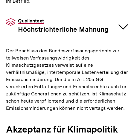
im Betrieb.
Quellentext
Höchstrichterliche Mahnung
Der Beschluss des Bundesverfassungsgerichts zur
teilweisen Verfassungswidrigkeit des
Klimaschutzgesetzes verweist auf eine
verhältnismäßige, intertemporale Lastenverteilung der
Emissionsminderung. Um die in Art. 20a GG
verankerten Entfaltungs- und Freiheitsrechte auch für
zukünftige Generationen zu schützen, ist Klimaschutz
schon heute verpflichtend und die erforderlichen
Emissionsminderungen können nicht vertagt werden.
Akzeptanz für Klimapolitik