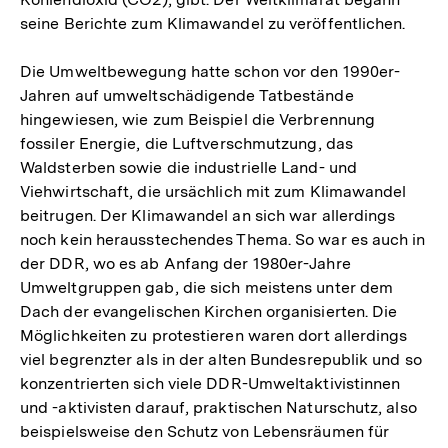
seine Berichte zum Klimawandel zu veröffentlichen.
Die Umweltbewegung hatte schon vor den 1990er-
Jahren auf umweltschädigende Tatbestände
hingewiesen, wie zum Beispiel die Verbrennung
fossiler Energie, die Luftverschmutzung, das
Waldsterben sowie die industrielle Land- und
Viehwirtschaft, die ursächlich mit zum Klimawandel
beitrugen. Der Klimawandel an sich war allerdings
noch kein herausstechendes Thema. So war es auch in
der DDR, wo es ab Anfang der 1980er-Jahre
Umweltgruppen gab, die sich meistens unter dem
Dach der evangelischen Kirchen organisierten. Die
Möglichkeiten zu protestieren waren dort allerdings
viel begrenzter als in der alten Bundesrepublik und so
konzentrierten sich viele DDR-Umweltaktivistinnen
und -aktivisten darauf, praktischen Naturschutz, also
beispielsweise den Schutz von Lebensräumen für