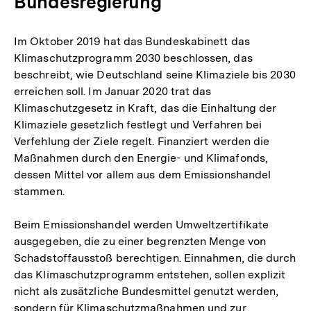
Bundesregierung
Im Oktober 2019 hat das Bundeskabinett das
Klimaschutzprogramm 2030 beschlossen, das
beschreibt, wie Deutschland seine Klimaziele bis 2030
erreichen soll. Im Januar 2020 trat das
Klimaschutzgesetz in Kraft, das die Einhaltung der
Klimaziele gesetzlich festlegt und Verfahren bei
Verfehlung der Ziele regelt. Finanziert werden die
Maßnahmen durch den Energie- und Klimafonds,
dessen Mittel vor allem aus dem Emissionshandel
stammen.
Beim Emissionshandel werden Umweltzertifikate
ausgegeben, die zu einer begrenzten Menge von
Schadstoffausstoß berechtigen. Einnahmen, die durch
das Klimaschutzprogramm entstehen, sollen explizit
nicht als zusätzliche Bundesmittel genutzt werden,
sondern für Klimaschutzmaßnahmen und zur