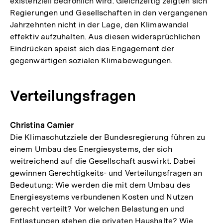
existenziell bedrohlich wird. Gleichzeitig zeigten sich
Regierungen und Gesellschaften in den vergangenen
Jahrzehnten nicht in der Lage, den Klimawandel
effektiv aufzuhalten. Aus diesen widersprüchlichen
Eindrücken speist sich das Engagement der
gegenwärtigen sozialen Klimabewegungen.
Verteilungsfragen
Christina Camier
Die Klimaschutzziele der Bundesregierung führen zu
einem Umbau des Energiesystems, der sich
weitreichend auf die Gesellschaft auswirkt. Dabei
gewinnen Gerechtigkeits- und Verteilungsfragen an
Bedeutung: Wie werden die mit dem Umbau des
Energiesystems verbundenen Kosten und Nutzen
gerecht verteilt? Vor welchen Belastungen und
Entlastungen stehen die privaten Haushalte? Wie