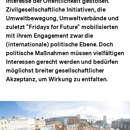
Interesse der Öffentlichkeit gestoßen.
Zivilgesellschaftliche Initiativen, die
Umweltbewegung, Umweltverbände und
zuletzt "Fridays for Future" mobilisierten
mit ihrem Engagement zwar die
(internationale) politische Ebene. Doch
politische Maßnahmen müssen vielfältigen
Interessen gerecht werden und bedürfen
möglichst breiter gesellschaftlicher
Akzeptanz, um Wirkung zu entfalten.