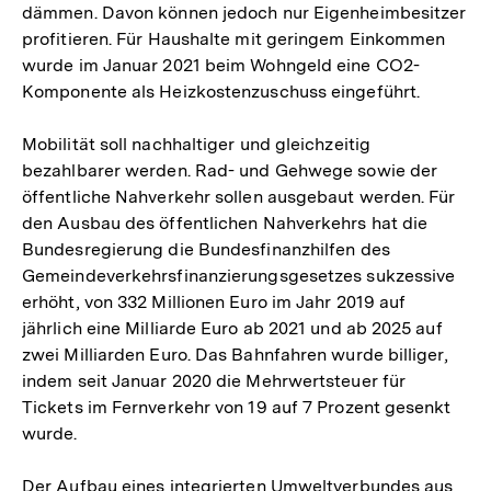
dämmen. Davon können jedoch nur Eigenheimbesitzer
profitieren. Für Haushalte mit geringem Einkommen
wurde im Januar 2021 beim Wohngeld eine CO2-
Komponente als Heizkostenzuschuss eingeführt.
Mobilität soll nachhaltiger und gleichzeitig
bezahlbarer werden. Rad- und Gehwege sowie der
öffentliche Nahverkehr sollen ausgebaut werden. Für
den Ausbau des öffentlichen Nahverkehrs hat die
Bundesregierung die Bundesfinanzhilfen des
Gemeindeverkehrsfinanzierungsgesetzes sukzessive
erhöht, von 332 Millionen Euro im Jahr 2019 auf
jährlich eine Milliarde Euro ab 2021 und ab 2025 auf
zwei Milliarden Euro. Das Bahnfahren wurde billiger,
indem seit Januar 2020 die Mehrwertsteuer für
Tickets im Fernverkehr von 19 auf 7 Prozent gesenkt
wurde.
Der Aufbau eines integrierten Umweltverbundes aus