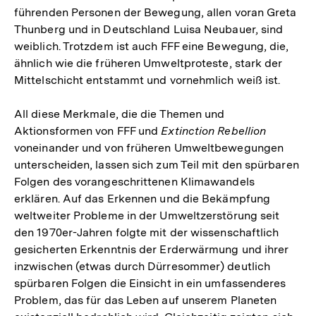
führenden Personen der Bewegung, allen voran Greta
Thunberg und in Deutschland Luisa Neubauer, sind
weiblich. Trotzdem ist auch FFF eine Bewegung, die,
ähnlich wie die früheren Umweltproteste, stark der
Mittelschicht entstammt und vornehmlich weiß ist.
All diese Merkmale, die die Themen und
Aktionsformen von FFF und
Extinction Rebellion
voneinander und von früheren Umweltbewegungen
unterscheiden, lassen sich zum Teil mit den spürbaren
Folgen des vorangeschrittenen Klimawandels
erklären. Auf das Erkennen und die Bekämpfung
weltweiter Probleme in der Umweltzerstörung seit
den 1970er-Jahren folgte mit der wissenschaftlich
gesicherten Erkenntnis der Erderwärmung und ihrer
inzwischen (etwas durch Dürresommer) deutlich
spürbaren Folgen die Einsicht in ein umfassenderes
Problem, das für das Leben auf unserem Planeten