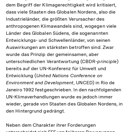
dem Begriff der Klimagerechtigkeit wird kritisiert,
dass viele Staaten des Globalen Nordens, also die
Industrieländer, die größten Verursacher des
anthropogenen Klimawandels sind, wogegen viele
Länder des Globalen Südens, die sogenannten
Entwicklungs- und Schwellenländer, von seinen
Auswirkungen am stärksten betroffen sind. Zwar
wurde das Prinzip der gemeinsamen, aber
unterschiedlichen Verantwortung (CBDR-
principle
)
bereits auf der UN-Konferenz für Umwelt und
Entwicklung (
United Nations Conference on
Environment and Development
, UNCED) in Rio de
Janeiro 1992 festgeschrieben. In den nachfolgenden
UN-Klimaverhandlungen wurde es jedoch immer
wieder, gerade von Staaten des Globalen Nordens, in
den Hintergrund gedrängt.
Neben dem Charakter ihrer Forderungen