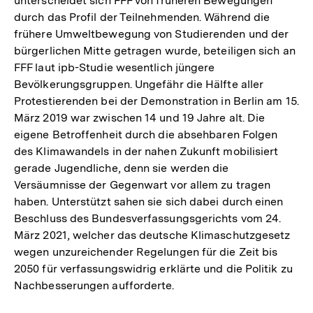
unterscheidet sich FFF von früheren Bewegungen
durch das Profil der Teilnehmenden. Während die
frühere Umweltbewegung von Studierenden und der
bürgerlichen Mitte getragen wurde, beteiligen sich an
FFF laut ipb-Studie wesentlich jüngere
Bevölkerungsgruppen. Ungefähr die Hälfte aller
Protestierenden bei der Demonstration in Berlin am 15.
März 2019 war zwischen 14 und 19 Jahre alt. Die
eigene Betroffenheit durch die absehbaren Folgen
des Klimawandels in der nahen Zukunft mobilisiert
gerade Jugendliche, denn sie werden die
Versäumnisse der Gegenwart vor allem zu tragen
haben. Unterstützt sahen sie sich dabei durch einen
Beschluss des Bundesverfassungsgerichts vom 24.
März 2021, welcher das deutsche Klimaschutzgesetz
wegen unzureichender Regelungen für die Zeit bis
2050 für verfassungswidrig erklärte und die Politik zu
Nachbesserungen aufforderte.