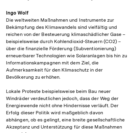
Ingo Wolf
Die weltweiten Maßnahmen und Instrumente zur
Bekämpfung des Klimawandels sind vielfältig und
reichen von der Besteuerung klimaschädlicher Gase –
beispielsweise durch Kohlendioxid-Steuern (CO2) –
über die finanzielle Förderung (Subventionierung)
erneuerbarer Technologien wie Solaranlagen bis hin zu
Informationskampagnen mit dem Ziel, die
Aufmerksamkeit für den Klimaschutz in der
Bevölkerung zu erhöhen.
Lokale Proteste beispielsweise beim Bau neuer
Windräder verdeutlichen jedoch, dass der Weg der
Energiewende nicht ohne Hindernisse verläuft. Der
Erfolg dieser Politik wird maßgeblich davon
abhängen, ob es gelingt, eine breite gesellschaftliche
Akzeptanz und Unterstützung für diese Maßnahmen