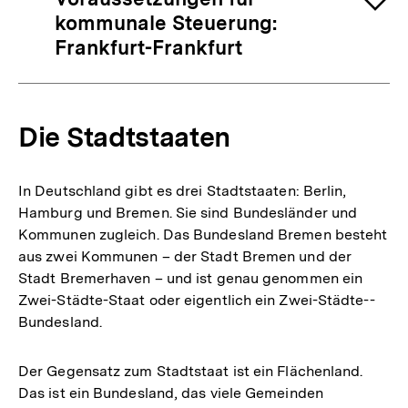
kommunale Steuerung:
Frankfurt-Frankfurt
Die Stadtstaaten
In Deutschland gibt es drei Stadtstaaten: Berlin,
Hamburg und Bremen. Sie sind Bundesländer und
Kommunen zugleich. Das Bundesland Bremen besteht
aus zwei Kommunen – der Stadt Bremen und der
Stadt Bremerhaven – und ist genau genommen ein
Zwei-Städte-Staat oder eigentlich ein Zwei-Städte-­
Bundesland.
Der Gegensatz zum Stadtstaat ist ein Flächenland.
Das ist ein Bundesland, das viele Gemeinden