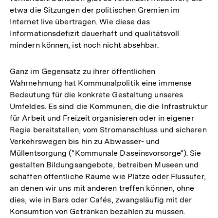
etwa die Sitzungen der politischen Gremien im
Internet live übertragen. Wie diese das
Informationsdefizit dauerhaft und qualitätsvoll
mindern können, ist noch nicht absehbar.
Ganz im Gegensatz zu ihrer öffentlichen
Wahrnehmung hat Kommunalpolitik eine immense
Bedeutung für die konkrete Gestaltung unseres
Umfeldes. Es sind die Kommunen, die die Infrastruktur
für Arbeit und Freizeit organisieren oder in eigener
Regie bereitstellen, vom Stromanschluss und sicheren
Verkehrswegen bis hin zu Abwasser- und
Müllentsorgung ("Kommunale Daseinsvorsorge"). Sie
gestalten Bildungsangebote, betreiben Museen und
schaffen öffentliche Räume wie Plätze oder Flussufer,
an denen wir uns mit anderen treffen können, ohne
dies, wie in Bars oder Cafés, zwangsläufig mit der
Konsumtion von Getränken bezahlen zu müssen.