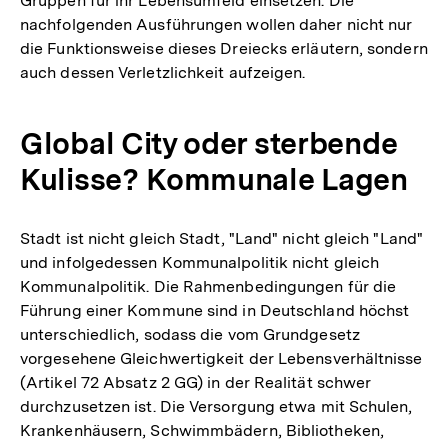
Gruppen für ihr Lebensumfeld einsetzen. Die
nachfolgenden Ausführungen wollen daher nicht nur
die Funktionsweise dieses Dreiecks erläutern, sondern
auch dessen Verletzlichkeit aufzeigen.
Global City oder sterbende
Kulisse? Kommunale Lagen
Stadt ist nicht gleich Stadt, "Land" nicht gleich "Land"
und infolgedessen Kommunalpolitik nicht gleich
Kommunalpolitik. Die Rahmenbedingungen für die
Führung einer Kommune sind in Deutschland höchst
unterschiedlich, sodass die vom Grundgesetz
vorgesehene Gleichwertigkeit der Lebensverhältnisse
(Artikel 72 Absatz 2 GG) in der Realität schwer
durchzusetzen ist. Die Versorgung etwa mit Schulen,
Krankenhäusern, Schwimmbädern, Bibliotheken,