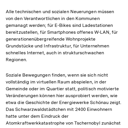
Alle technischen und sozialen Neuerungen müssen
von den Verantwortlichen in den Kommunen
gemanagt werden; für E-Bikes sind Ladestationen
bereitzustellen, für Smartphones offenes W-LAN, für
generationenübergreifende Wohnprojekte
Grundstücke und Infrastruktur, für Unternehmen
schnelles Internet, auch in strukturschwachen
Regionen.
Soziale Bewegungen finden, wenn sie sich nicht
vollständig im virtuellen Raum abspielen, in der
Gemeinde oder im Quartier statt, politisch motivierte
Veränderungen können hier ausprobiert werden, wie
etwa die Geschichte der Energiewerke Schönau zeigt.
Das Schwarzwaldstädtchen mit 2400 Einwohnern
hatte unter dem Eindruck der
Atomkraftwerkkatastrophe von Tschernobyl zunächst