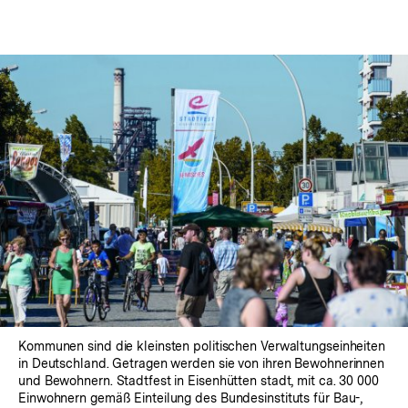
In
Lightbox
öffnen
Kommunen sind die kleinsten politischen Verwaltungseinheiten
in Deutschland. Getragen werden sie von ihren Bewohnerinnen
und Bewohnern. Stadtfest in Eisenhütten stadt, mit ca. 30 000
Einwohnern gemäß Einteilung des Bundesinstituts für Bau-,