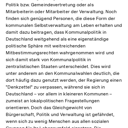
Politik bzw. Gemeindevertretung oder als
Mitarbeiterin oder Mitarbeiter der Verwaltung. Noch
finden sich genügend Personen, die diese Form der
kommunalen Selbstverwaltung am Leben erhalten und
damit dazu beitragen, dass Kommunalpolitik in
Deutschland weitgehend als eine eigenständige
politische Sphäre mit weitreichenden
Mitbestimmungsrechten wahrgenommen wird und
sich damit stark von Kommunalpolitik in
zentralistischen Staaten unterscheidet. Dies wird
unter anderem an den Kommunalwahlen deutlich, die
dort häufig dazu genutzt werden, der Regierung einen
"Denkzettel" zu verpassen, während sie sich in
Deutschland – vor allem in kleineren Kommunen –
zumeist an lokalpolitischen Fragestellungen
orientieren. Doch das Gleichgewicht von
Bürgerschaft, Politik und Verwaltung ist gefährdet,
wenn sich zu wenig Menschen aus allen sozialen