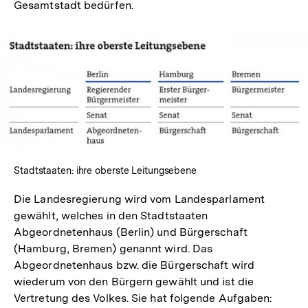
Gesamtstadt bedürfen.
In
Lightbox
öffnen
Stadtstaaten: ihre oberste Leitungsebene
Die Landesregierung wird vom Landesparlament
gewählt, welches in den Stadtstaaten
Abgeordnetenhaus (Berlin) und Bürgerschaft
(Hamburg, Bremen) genannt wird. Das
Abgeordnetenhaus bzw. die Bürgerschaft wird
wiederum von den Bürgern gewählt und ist die
Vertretung des Volkes. Sie hat folgende Aufgaben: