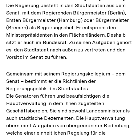
Die Regierung besteht in den Stadtstaaten aus dem
Senat, mit dem Regierenden Bürgermeister (Berlin),
Ersten Bürgermeister (Hamburg) oder Bürgermeister
(Bremen) als Regierungschef. Er entspricht den
Ministerpräsidenten in den Flächenländern. Deshalb
sitzt er auch im Bundesrat. Zu seinen Aufgaben gehört
es, den Stadtstaat nach außen zu vertreten und den
Vorsitz im Senat zu führen.
Gemeinsam mit seinem Regierungskollegium – dem
Senat – bestimmt er die Richtlinien der
Regierungspolitik des Stadtstaates.
Die Senatoren führen und beaufsichtigen die
Hauptverwaltung in dem ihnen zugeteilten
Geschäftsbereich. Sie sind sowohl Landesminister als
auch städtische Dezernenten. Die Hauptverwaltung
übernimmt Aufgaben von übergeordneter Bedeutung,
welche einer einheitlichen Regelung für die