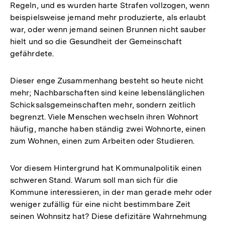
Regeln, und es wurden harte Strafen vollzogen, wenn
beispielsweise jemand mehr produzierte, als erlaubt
war, oder wenn jemand seinen Brunnen nicht sauber
hielt und so die Gesundheit der Gemeinschaft
gefährdete.
Dieser enge Zusammenhang besteht so heute nicht
mehr; Nachbarschaften sind keine lebenslänglichen
Schicksalsgemeinschaften mehr, sondern zeitlich
begrenzt. Viele Menschen wechseln ihren Wohnort
häufig, manche haben ständig zwei Wohnorte, einen
zum Wohnen, einen zum Arbeiten oder Studieren.
Vor diesem Hintergrund hat Kommunalpolitik einen
schweren Stand. Warum soll man sich für die
Kommune interessieren, in der man gerade mehr oder
weniger zufällig für eine nicht bestimmbare Zeit
seinen Wohnsitz hat? Diese defizitäre Wahrnehmung