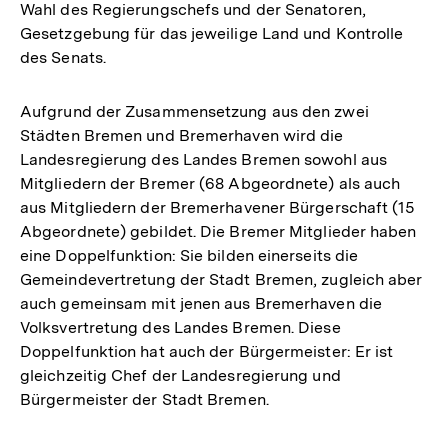
Wahl des Regierungschefs und der Senatoren,
Gesetzgebung für das jeweilige Land und Kontrolle
des Senats.
Aufgrund der Zusammensetzung aus den zwei
Städten Bremen und Bremerhaven wird die
Landesregierung des Landes Bremen sowohl aus
Mitgliedern der Bremer (68 Abgeordnete) als auch
aus Mitgliedern der Bremerhavener Bürgerschaft (15
Abgeordnete) gebildet. Die Bremer Mitglieder haben
eine Doppelfunktion: Sie bilden einerseits die
Gemeindevertretung der Stadt Bremen, zugleich aber
auch gemeinsam mit jenen aus Bremerhaven die
Volksvertretung des Landes Bremen. Diese
Doppelfunktion hat auch der Bürgermeister: Er ist
gleichzeitig Chef der Landesregierung und
Bürgermeister der Stadt Bremen.