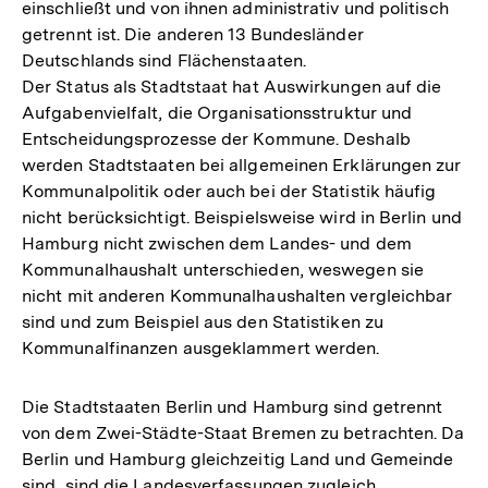
einschließt und von ihnen administrativ und politisch
getrennt ist. Die anderen 13 Bundesländer
Deutschlands sind Flächenstaaten.
Der Status als Stadtstaat hat Auswirkungen auf die
Aufgabenvielfalt, die Organisationsstruktur und
Entscheidungsprozesse der Kommune. Deshalb
werden Stadtstaaten bei allgemeinen Erklärungen zur
Kommunalpolitik oder auch bei der Statistik häufig
nicht berücksichtigt. Beispielsweise wird in Berlin und
Hamburg nicht zwischen dem Landes- und dem
Kommunalhaushalt unterschieden, weswegen sie
nicht mit anderen Kommunalhaushalten vergleichbar
sind und zum Beispiel aus den Statistiken zu
Kommunalfinanzen ausgeklammert werden.
Die Stadtstaaten Berlin und Hamburg sind getrennt
von dem Zwei-Städte-Staat Bremen zu betrachten. Da
Berlin und Hamburg gleichzeitig Land und Gemeinde
sind, sind die Landesverfassungen zugleich