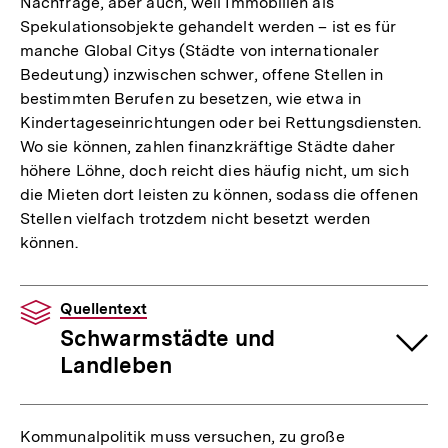
Nachfrage, aber auch, weil Immobilien als
Spekulationsobjekte gehandelt werden – ist es für
manche Global Citys (Städte von internationaler
Bedeutung) inzwischen schwer, offene Stellen in
bestimmten Berufen zu besetzen, wie etwa in
Kindertageseinrichtungen oder bei Rettungsdiensten.
Wo sie können, zahlen finanzkräftige Städte daher
höhere Löhne, doch reicht dies häufig nicht, um sich
die Mieten dort leisten zu können, sodass die offenen
Stellen vielfach trotzdem nicht besetzt werden
können.
Quellentext
Schwarmstädte und
Landleben
Kommunalpolitik muss versuchen, zu große