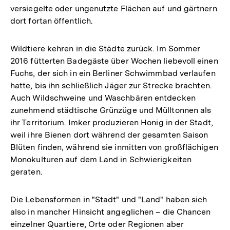
versiegelte oder ungenutzte Flächen auf und gärtnern
dort fortan öffentlich.
Wildtiere kehren in die Städte zurück. Im Sommer
2016 fütterten Badegäste über Wochen liebevoll einen
Fuchs, der sich in ein Berliner Schwimmbad verlaufen
hatte, bis ihn schließlich Jäger zur Strecke brachten.
Auch Wildschweine und Waschbären entdecken
zunehmend städtische Grünzüge und Mülltonnen als
ihr Territorium. Imker produzieren Honig in der Stadt,
weil ihre Bienen dort während der gesamten Saison
Blüten finden, während sie inmitten von großflächigen
Monokulturen auf dem Land in Schwierigkeiten
geraten.
Die Lebensformen in "Stadt" und "Land" haben sich
also in mancher Hinsicht angeglichen – die Chancen
einzelner Quartiere, Orte oder Regionen aber