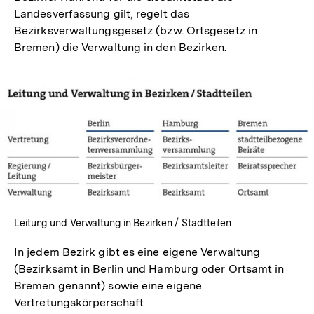
Landesverfassung gilt, regelt das
Bezirksverwaltungsgesetz (bzw. Ortsgesetz in
Bremen) die Verwaltung in den Bezirken.
In
Lightbox
öffnen
Leitung und Verwaltung in Bezirken / Stadtteilen
In jedem Bezirk gibt es eine eigene Verwaltung
(Bezirksamt in Berlin und Hamburg oder Ortsamt in
Bremen genannt) sowie eine eigene
Vertretungskörperschaft