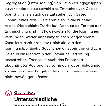
Segregation (Entmischung) von Bevölkerungsgruppen
zu verhindern, also sowohl das Entstehen von Gettos
oder Slums, als auch das Entstehen von Gated
Communities, von Quartieren also, in die nur eine
reiche Oberschicht Zutritt hat. Denn beide Formen der
Entmischung sind mit Folgekosten für die Kommunen
verbunden. Weder abgehängte noch "abgehobene"
Quartiere inspirieren dazu, sich aktiv in das
kommunalpolitische Geschehen einzubringen und zum
Beispiel ein Mandat in der Kommunalvertretung
anzustreben. Ebenso ist auch das Entstehen
abgehängter Regionen zu verhindern oder rückgängig
zu machen. Eine Aufgabe, die die Kommunen alleine
nicht bewältigen können.
Quellentext
Unterschiedliche
Voraussetzungen für