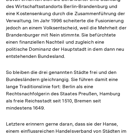
des Wirtschaftsstandorts Berlin-Brandenburg und
eine Kostensenkung durch die Zusammenführung der
Verwaltung. Im Jahr 1996 scheiterte die Fusionierung
jedoch an einem Volksentscheid, weil die Mehrheit der
Brandenburger mit Nein stimmte. Sie befürchtete
einen finanziellen Nachteil und zugleich eine
politische Dominanz der Hauptstadt in dem dann neu
entstehenden Bundesland.
So bleiben die drei genannten Städte frei und den
Bundesländern gleichrangig. Sie führen damit eine
lange Traditionslinie fort: Berlin als eine
Rechtsnachfolgerin des Staates Preußen, Hamburg
als freie Reichsstadt seit 1510, Bremen seit
mindestens 1649.
Letztere erinnern gerne daran, dass sie der Hanse,
einem einflussreichen Handelsverband von Städten im