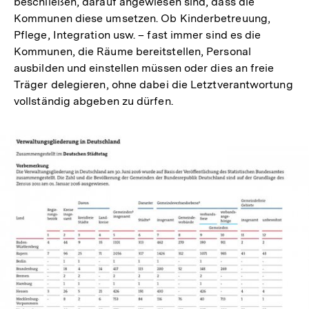
beschließen, darauf angewiesen sind, dass die
Kommunen diese umsetzen. Ob Kinderbetreuung,
Pflege, Integration usw. – fast immer sind es die
Kommunen, die Räume bereitstellen, Personal
ausbilden und einstellen müssen oder dies an freie
Träger delegieren, ohne dabei die Letztverantwortung
vollständig abgeben zu dürfen.
In