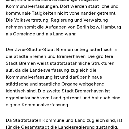
Kommunalverfassungen. Dort werden staatliche und
kommunale Tätigkeiten nicht voneinander getrennt.
Die Volksvertretung, Regierung und Verwaltung
nehmen somit die Aufgaben von Berlin bzw. Hamburg
als Gemeinde und als Land wahr.
Der Zwei-Städte-Staat Bremen untergliedert sich in
die Städte Bremen und Bremerhaven. Die größere
Stadt Bremen weist stadtstaatähnliche Strukturen
auf, da die Landesverfassung zugleich die
Kommunalverfassung ist und darüber hinaus
städtische und staatliche Organe weitgehend
identisch sind. Die zweite Stadt Bremerhaven ist
organisatorisch vom Land getrennt und hat auch eine
eigene Kommunalverfassung.
Da Stadtstaaten Kommune und Land zugleich sind, ist
für die Gesamtstadt die Landesregierung zuständig.