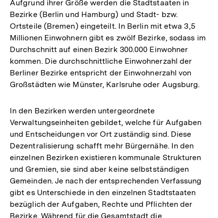
Aufgrund ihrer Größe werden die Stadtstaaten in
Bezirke (Berlin und Hamburg) und Stadt- bzw.
Ortsteile (Bremen) eingeteilt. In Berlin mit etwa 3,5
Millionen Einwohnern gibt es zwölf Bezirke, sodass im
Durchschnitt auf einen Bezirk 300.000 Einwohner
kommen. Die durchschnittliche Einwohnerzahl der
Berliner Bezirke entspricht der Einwohnerzahl von
Großstädten wie Münster, Karlsruhe oder Augsburg.
In den Bezirken werden untergeordnete
Verwaltungseinheiten gebildet, welche für Aufgaben
und Entscheidungen vor Ort zuständig sind. Diese
Dezentralisierung schafft mehr Bürgernähe. In den
einzelnen Bezirken existieren kommunale Strukturen
und Gremien, sie sind aber keine selbstständigen
Gemeinden. Je nach der entsprechenden Verfassung
gibt es Unterschiede in den einzelnen Stadtstaaten
bezüglich der Aufgaben, Rechte und Pflichten der
Bezirke. Während für die Gesamtstadt die