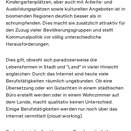
Kindergartenplätzen, aber auch mit Arbeits- und
Ausbildungsplätzen sowie kulturellen Angeboten ist in
boomenden Regionen deutlich besser als in
schrumpfenden. Dies macht sie zusätzlich attraktiv für
den Zuzug vieler Bevölkerungsgruppen und stellt
Kommunalpolitik vor völlig unterschiedliche
Herausforderungen.
Dies gilt, obwohl sich paradoxerweise die
Lebensformen in Stadt und "Land" in vieler Hinsicht
angleichen: Durch das Internet sind heute viele
Berufstätigkeiten räumlich ungebunden. Ob eine
Übersetzung oder ein Gutachten in einem städtischen
Büro erstellt werden oder in einem Wohnzimmer auf
dem Lande, macht qualitativ keinen Unterschied.
Einige Berufstätigkeiten werden nur noch über das
Internet vermittelt (cloud-working).