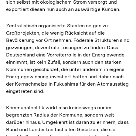
sich selbst mit ökologischem Strom versorgt und
exportiert diesen nun auch an auswärtige Kunden.
Zentralistisch organisierte Staaten neigen zu
Großprojekten, die wenig Rücksicht auf die
Bevölkerung vor Ort nehmen. Föderale Strukturen sind
gezwungen, dezentrale Lösungen zu finden. Dass
Deutschland eine Vorreiterrolle in der Energiewende
einnimmt, ist kein Zufall, sondern auch den starken
Kommunen geschuldet, die unter anderem in eigene
Energiegewinnung investiert hatten und daher nach
der Kernschmelze in Fukushima für den Atomausstieg
eingetreten sind.
Kommunalpolitik wirkt also keineswegs nur im
begrenzten Radius der Kommune, sondern weit
darüber hinaus. Umgekehrt ist daran zu erinnern, dass
Bund und Länder bei fast allen Gesetzen, die sie