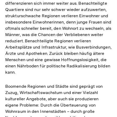
differenzieren sich immer weiter aus. Benachteiligte
Quartiere sind nur sehr schwer wieder aufzuwerten,
strukturschwache Regionen verlieren Einwohner und
insbesondere Einwohnerinnen, denn junge Frauen sind
oftmals schneller bereit, den Wohnort zu wechseln, als
Männer, was die Chancen der Verbliebenen weiter
reduziert. Benachteiligte Regionen verlieren
Arbeitsplätze und Infrastruktur, wie Busverbindungen,
Ärzte und Apotheken. Zurück bleiben häufig ältere
Menschen und eine gewisse Hoffnungslosigkeit, die
einen Nährboden für politische Radikalisierung bilden
kann.
Boomende Regionen und Städte sind geprägt von
Zuzug, Wirtschaftswachstum und einer Vielzahl
kultureller Angebote, aber auch sie produzieren
eigene Probleme: Durch die Überteuerung von
Wohnraum in den Innenstädten – durch große