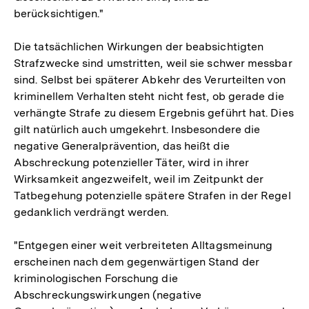
berücksichtigen."
Die tatsächlichen Wirkungen der beabsichtigten
Strafzwecke sind umstritten, weil sie schwer messbar
sind. Selbst bei späterer Abkehr des Verurteilten von
kriminellem Verhalten steht nicht fest, ob gerade die
verhängte Strafe zu diesem Ergebnis geführt hat. Dies
gilt natürlich auch umgekehrt. Insbesondere die
negative Generalprävention, das heißt die
Abschreckung potenzieller Täter, wird in ihrer
Wirksamkeit angezweifelt, weil im Zeitpunkt der
Tatbegehung potenzielle spätere Strafen in der Regel
gedanklich verdrängt werden.
"Entgegen einer weit verbreiteten Alltagsmeinung
erscheinen nach dem gegenwärtigen Stand der
kriminologischen Forschung die
Abschreckungswirkungen (negative