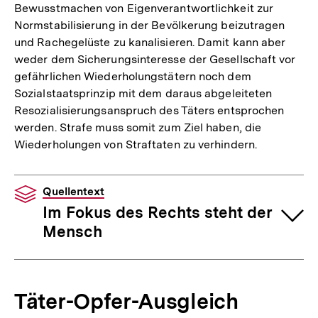
Bewusstmachen von Eigenverantwortlichkeit zur
Normstabilisierung in der Bevölkerung beizutragen
und Rachegelüste zu kanalisieren. Damit kann aber
weder dem Sicherungsinteresse der Gesellschaft vor
gefährlichen Wiederholungstätern noch dem
Sozialstaatsprinzip mit dem daraus abgeleiteten
Resozialisierungsanspruch des Täters entsprochen
werden. Strafe muss somit zum Ziel haben, die
Wiederholungen von Straftaten zu verhindern.
Quellentext
Im Fokus des Rechts steht der
Mensch
Täter-Opfer-Ausgleich