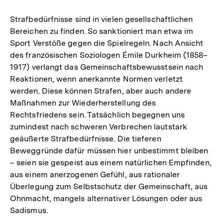
Strafbedürfnisse sind in vielen gesellschaftlichen
Bereichen zu finden. So sanktioniert man etwa im
Sport Verstöße gegen die Spielregeln. Nach Ansicht
des französischen Soziologen Émile Durkheim (1858–
1917) verlangt das Gemeinschaftsbewusstsein nach
Reaktionen, wenn anerkannte Normen verletzt
werden. Diese können Strafen, aber auch andere
Maßnahmen zur Wiederherstellung des
Rechtsfriedens sein. Tatsächlich begegnen uns
zumindest nach schweren Verbrechen lautstark
geäußerte Strafbedürfnisse. Die tieferen
Beweggründe dafür müssen hier unbestimmt bleiben
– seien sie gespeist aus einem natürlichen Empfinden,
aus einem anerzogenen Gefühl, aus rationaler
Überlegung zum Selbstschutz der Gemeinschaft, aus
Ohnmacht, mangels alternativer Lösungen oder aus
Sadismus.