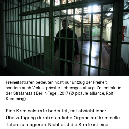
In
Lightbox
öffnen
Freiheitsstrafen bedeuten nicht nur Entzug der Freiheit,
sondern auch Verlust privater Lebensgestaltung. Zellentrakt in
der Strafanstalt Berlin-Tegel, 2017 (© picture-alliance, Rolf
Kremming)
Eine Kriminalstrafe bedeutet, mit absichtlicher
Übelzufügung durch staatliche Organe auf kriminelle
Taten zu reagieren. Nicht erst die Strafe ist eine