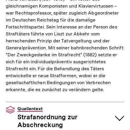
gleichnamigen Komponisten und Klaviervirtuosen –
war Rechtsprofessor, später zugleich Abgeordneter
im Deutschen Reichstag für die damalige
Fortschrittspartei. Sein Interesse an der Person des
Straftäters führte von Liszt zur Abkehr vom
herrschenden Prinzip der Tatvergeltung und der
Generalprävention. Mit seiner bahnbrechenden Schrift
"Der Zweckgedanke im Strafrecht" (1882) setzte er
sich für ein individualpräventiv ausgerichtetes
Strafrecht ein. Für die Behandlung des Täters
entwickelte er neue Strafformen, wobei er die
gesellschaftlichen Bedingungen von Verbrechen
erkannte, die es zunächst zu verändern gelte.
Quellentext
Strafanordnung zur
Abschreckung