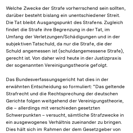
Welche Zwecke der Strafe vorherrschend sein sollten,
darüber besteht bislang ein unentschiedener Streit.
Die Tat bleibt Ausgangspunkt des Strafens. Zugleich
findet die Strafe ihre Begrenzung in der Tat, im
Umfang der Verletzungen/Schädigungen und in der
subjektiven Tatschuld, da nur die Strafe, die der
Schuld angemessen ist (schuldangemessene Strafe),
gerecht ist. Von daher wird heute in der Justizpraxis
der sogenannten Vereinigungstheorie gefolgt.
Das Bundesverfassungsgericht hat dies in der
erwähnten Entscheidung so formuliert: "Das geltende
Strafrecht und die Rechtsprechung der deutschen
Gerichte folgen weitgehend der Vereinigungstheorie,
die – allerdings mit verschieden gesetzten
Schwerpunkten – versucht, sämtliche Strafzwecke in
ein ausgewogenes Verhältnis zueinander zu bringen.
Dies hält sich im Rahmen der dem Gesetzgeber von