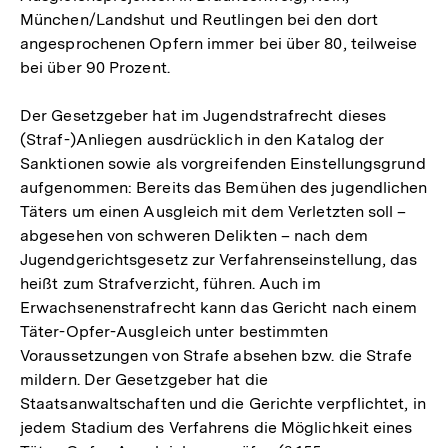
München/Landshut und Reutlingen bei den dort
angesprochenen Opfern immer bei über 80, teilweise
bei über 90 Prozent.
Der Gesetzgeber hat im Jugendstrafrecht dieses
(Straf-)Anliegen ausdrücklich in den Katalog der
Sanktionen sowie als vorgreifenden Einstellungsgrund
aufgenommen: Bereits das Bemühen des jugendlichen
Täters um einen Ausgleich mit dem Verletzten soll –
abgesehen von schweren Delikten – nach dem
Jugendgerichtsgesetz zur Verfahrenseinstellung, das
heißt zum Strafverzicht, führen. Auch im
Erwachsenenstrafrecht kann das Gericht nach einem
Täter-Opfer-Ausgleich unter bestimmten
Voraussetzungen von Strafe absehen bzw. die Strafe
mildern. Der Gesetzgeber hat die
Staatsanwaltschaften und die Gerichte verpflichtet, in
jedem Stadium des Verfahrens die Möglichkeit eines