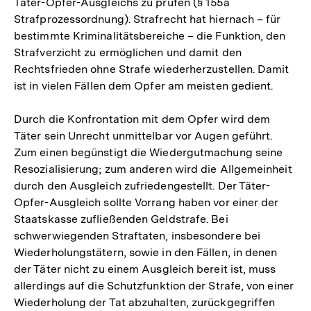
Täter-Opfer-Ausgleichs zu prüfen (§ 155a
Strafprozessordnung). Strafrecht hat hiernach – für
bestimmte Kriminalitätsbereiche – die Funktion, den
Strafverzicht zu ermöglichen und damit den
Rechtsfrieden ohne Strafe wiederherzustellen. Damit
ist in vielen Fällen dem Opfer am meisten gedient.
Durch die Konfrontation mit dem Opfer wird dem
Täter sein Unrecht unmittelbar vor Augen geführt.
Zum einen begünstigt die Wiedergutmachung seine
Resozialisierung; zum anderen wird die Allgemeinheit
durch den Ausgleich zufriedengestellt. Der Täter-
Opfer-Ausgleich sollte Vorrang haben vor einer der
Staatskasse zufließenden Geldstrafe. Bei
schwerwiegenden Straftaten, insbesondere bei
Wiederholungstätern, sowie in den Fällen, in denen
der Täter nicht zu einem Ausgleich bereit ist, muss
allerdings auf die Schutzfunktion der Strafe, von einer
Wiederholung der Tat abzuhalten, zurückgegriffen