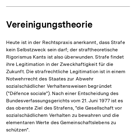
Vereinigungstheorie
Heute ist in der Rechtspraxis anerkannt, dass Strafe
kein Selbstzweck sein darf; der straftheoretische
Rigorismus Kants ist also überwunden. Strafe findet
ihre Legitimation in der Zweckhaftigkeit für die
Zukunft. Die strafrechtliche Legitimation ist in einem
Notwehrrecht des Staates zur Abwehr
sozialschädlicher Verhaltensweisen begründet
("Défence sociale"). Nach einer Entscheidung des
Bundesverfassungsgerichts vom 21. Juni 1977 ist es
das oberste Ziel des Strafens, "die Gesellschaft vor
sozialschädlichem Verhalten zu bewahren und die
elementaren Werte des Gemeinschaftslebens zu
schützen".