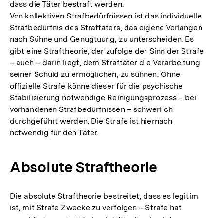
dass die Täter bestraft werden.
Von kollektiven Strafbedürfnissen ist das individuelle
Strafbedürfnis des Straftäters, das eigene Verlangen
nach Sühne und Genugtuung, zu unterscheiden. Es
gibt eine Straftheorie, der zufolge der Sinn der Strafe
– auch – darin liegt, dem Straftäter die Verarbeitung
seiner Schuld zu ermöglichen, zu sühnen. Ohne
offizielle Strafe könne dieser für die psychische
Stabilisierung notwendige Reinigungsprozess – bei
vorhandenen Strafbedürfnissen – schwerlich
durchgeführt werden. Die Strafe ist hiernach
notwendig für den Täter.
Absolute Straftheorie
Die absolute Straftheorie bestreitet, dass es legitim
ist, mit Strafe Zwecke zu verfolgen – Strafe hat