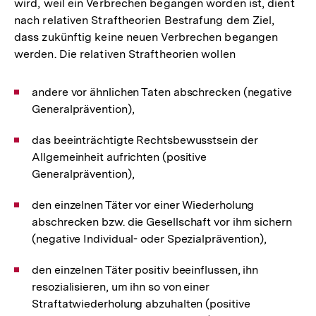
wird, weil ein Verbrechen begangen worden ist, dient
nach relativen Straftheorien Bestrafung dem Ziel,
dass zukünftig keine neuen Verbrechen begangen
werden. Die relativen Straftheorien wollen
andere vor ähnlichen Taten abschrecken (negative
Generalprävention),
das beeinträchtigte Rechtsbewusstsein der
Allgemeinheit aufrichten (positive
Generalprävention),
den einzelnen Täter vor einer Wiederholung
abschrecken bzw. die Gesellschaft vor ihm sichern
(negative Individual- oder Spezialprävention),
den einzelnen Täter positiv beeinflussen, ihn
resozialisieren, um ihn so von einer
Straftatwiederholung abzuhalten (positive