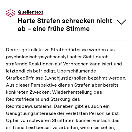
Quellentext
Harte Strafen schrecken nicht
ab – eine frühe Stimme
Derartige kollektive Strafbedürfnisse werden aus
psychologisch-psychoanalytischer Sicht durch
strafende Reaktionen auf Verbrechen kanalisiert und
letztendlich befriedigt. Überschäumende
Strafbedürfnisse (Lynchjustiz) sollen bezähmt werden.
Aus dieser Perspektive dienen Strafen aber bereits
konkreten Zwecken: Wiederherstellung des
Rechtsfriedens und Stärkung des
Rechtsbewusstseins. Daneben gibt es auch ein
Genugtuungsinteresse der verletzten Person selbst.
Opfer von schweren Straftaten können vielfach das
erlittene Leid besser verarbeiten, wenn sie sehen,