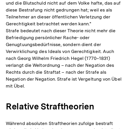
und die Blutschuld nicht auf dem Volke hafte, das auf
diese Bestrafung nicht gedrungen hat; weil es als
Teilnehmer an dieser öffentlichen Verletzung der
Gerechtigkeit betrachtet werden kann."
Strafe bedeutet nach dieser Theorie nicht mehr die
Befriedigung persönlicher Rache- oder
Genugtuungsbedürfnisse, sondern dient der
Verwirklichung des Ideals von Gerechtigkeit. Auch
nach Georg Wilhelm Friedrich Hegel (1770–1831)
verlangt die Weltordnung – nach der Negation des
Rechts durch die Straftat – nach der Strafe als
Negation der Negation. Strafe ist Vergeltung von Übel
mit Übel.
Relative Straftheorien
Während absoluten Straftheorien zufolge bestraft