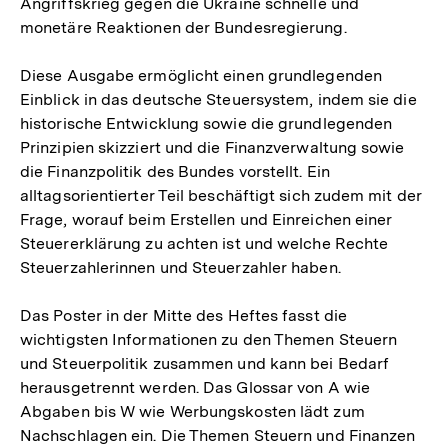
Angriffskrieg gegen die Ukraine schnelle und
monetäre Reaktionen der Bundesregierung.
Diese Ausgabe ermöglicht einen grundlegenden
Einblick in das deutsche Steuersystem, indem sie die
historische Entwicklung sowie die grundlegenden
Prinzipien skizziert und die Finanzverwaltung sowie
die Finanzpolitik des Bundes vorstellt. Ein
alltagsorientierter Teil beschäftigt sich zudem mit der
Frage, worauf beim Erstellen und Einreichen einer
Steuererklärung zu achten ist und welche Rechte
Steuerzahlerinnen und Steuerzahler haben.
Das Poster in der Mitte des Heftes fasst die
wichtigsten Informationen zu den Themen Steuern
und Steuerpolitik zusammen und kann bei Bedarf
herausgetrennt werden. Das Glossar von A wie
Abgaben bis W wie Werbungskosten lädt zum
Nachschlagen ein. Die Themen Steuern und Finanzen