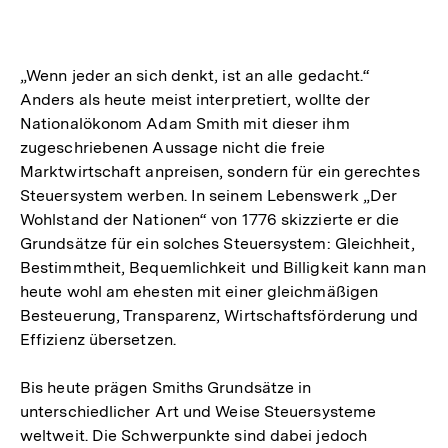
Optionen
merken
anzeigen
„Wenn jeder an sich denkt, ist an alle gedacht.“
Anders als heute meist interpretiert, wollte der
Nationalökonom Adam Smith mit dieser ihm
zugeschriebenen Aussage nicht die freie
Marktwirtschaft anpreisen, sondern für ein gerechtes
Steuersystem werben. In seinem Lebenswerk „Der
Wohlstand der Nationen“ von 1776 skizzierte er die
Grundsätze für ein solches Steuersystem: Gleichheit,
Bestimmtheit, Bequemlichkeit und Billigkeit kann man
heute wohl am ehesten mit einer gleichmäßigen
Besteuerung, Transparenz, Wirtschaftsförderung und
Effizienz übersetzen.
Bis heute prägen Smiths Grundsätze in
unterschiedlicher Art und Weise Steuersysteme
weltweit. Die Schwerpunkte sind dabei jedoch