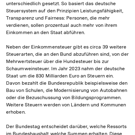
unterschiedlich gesetzt. So basiert das deutsche
Steuersystem auf den Prinzipien Leistungsfähigkeit,
Transparenz und Fairness: Personen, die mehr
verdienen, sollen prozentual auch mehr von ihrem
Einkommen an den Staat abführen.
Neben der Einkommensteuer gibt es circa 39 weitere
Steuerarten, die an den Bund abzuführen sind, von der
Mehrwertsteuer über die Hundesteuer bis zur
Schaumweinsteuer. Im Jahr 2023 nahm der deutsche
Staat um die 830 Milliarden Euro an Steuern ein.
Davon bezahlt die Bundesrepublik beispielsweise den
Bau von Schulen, die Modernisierung von Autobahnen
oder die Bezuschussung von Bildungsprogrammen.
Weitere Steuern werden von Ländern und Kommunen
erhoben.
Der Bundestag entscheidet darüber, welche Ressorts
im Bundeshaushalt welche Summen erhalten. Diese