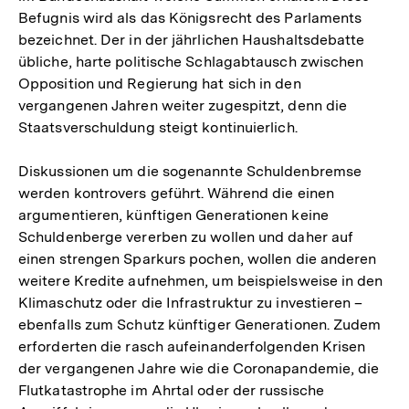
Befugnis wird als das Königsrecht des Parlaments
bezeichnet. Der in der jährlichen Haushaltsdebatte
übliche, harte politische Schlagabtausch zwischen
Opposition und Regierung hat sich in den
vergangenen Jahren weiter zugespitzt, denn die
Staatsverschuldung steigt kontinuierlich.
Diskussionen um die sogenannte Schuldenbremse
werden kontrovers geführt. Während die einen
argumentieren, künftigen Generationen keine
Schuldenberge vererben zu wollen und daher auf
einen strengen Sparkurs pochen, wollen die anderen
weitere Kredite aufnehmen, um beispielsweise in den
Klimaschutz oder die Infrastruktur zu investieren –
ebenfalls zum Schutz künftiger Generationen. Zudem
erforderten die rasch aufeinanderfolgenden Krisen
der vergangenen Jahre wie die Coronapandemie, die
Flutkatastrophe im Ahrtal oder der rus­sische