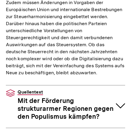
Zudem müssen Änderungen in Vorgaben der
Europäischen Union und internationale Bestrebungen
zur Steuerharmonisierung eingebettet werden.
Darüber hinaus haben die politischen Parteien
unterschiedliche Vorstellungen von
Steuergerechtigkeit und den damit verbundenen
Auswirkungen auf das Steuersystem. Ob das
deutsche Steuerrecht in den nächsten Jahrzehnten
noch komplexer wird oder ob die Digitalisierung dazu
beiträgt, sich mit der Vereinfachung des Systems aufs
Neue zu beschäftigen, bleibt abzuwarten.
Quellentext
Mit der Förderung
strukturarmer Regionen gegen
den Populismus kämpfen?