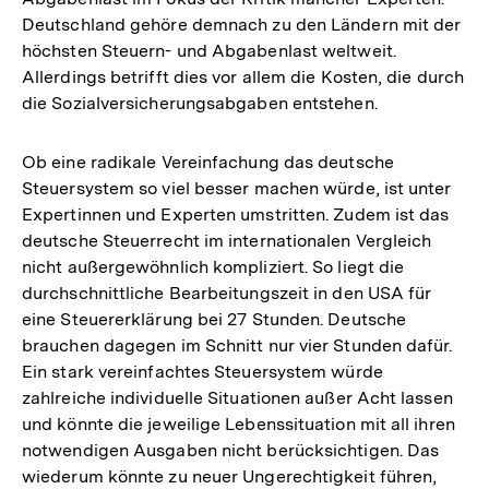
Deutschland gehöre demnach zu den Ländern mit der
höchsten Steuern- und Abgabenlast weltweit.
Allerdings betrifft dies vor allem die Kosten, die durch
die Sozialversicherungsabgaben entstehen.
Ob eine radikale Vereinfachung das deutsche
Steuersystem so viel besser machen würde, ist unter
Expertinnen und Experten umstritten. Zudem ist das
deutsche Steuerrecht im internationalen Vergleich
nicht außergewöhnlich kompliziert. So liegt die
durchschnittliche Bearbeitungszeit in den USA für
eine Steuererklärung bei 27 Stunden. Deutsche
brauchen dagegen im Schnitt nur vier Stunden dafür.
Ein stark vereinfachtes Steuersystem würde
zahlreiche individuelle Situationen außer Acht lassen
und könnte die jeweilige Lebenssituation mit all ihren
notwendigen Ausgaben nicht berücksichtigen. Das
wiederum könnte zu neuer Ungerechtigkeit führen,