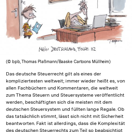
In
Lightbox
öffnen
(© bpb, Thomas Plaßmann/Baaske Cartoons Müllheim)
Das deutsche Steuerrecht gilt als eines der
kompliziertesten weltweit; immer wieder heißt es, von
allen Fachbüchern und Kommentaren, die weltweit
zum Thema Steuern und Steuersysteme veröffentlicht
werden, beschäftigten sich die meisten mit dem
deutschen Steuersystem und füllten lange Regale. Ob
das tatsächlich stimmt, lässt sich nicht mit Sicherheit
beantworten. Fakt ist allerdings, dass die Komplexität
des deutschen Steuerrechts zum Teil so beabsichtigt