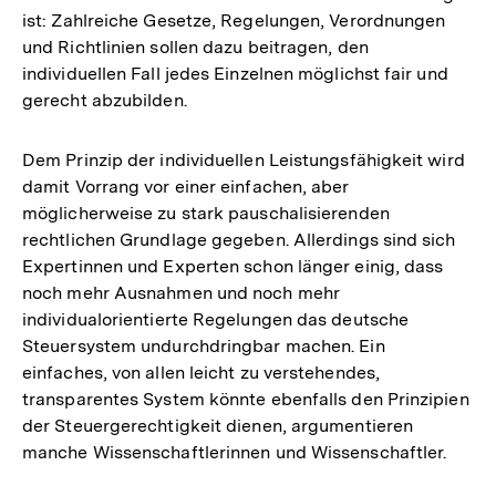
ist: Zahlreiche Gesetze, Regelungen, Verordnungen
und Richtlinien sollen dazu beitragen, den
individuellen Fall jedes Einzelnen möglichst fair und
gerecht abzubilden.
Dem Prinzip der individuellen Leistungsfähigkeit wird
damit Vorrang vor einer einfachen, aber
möglicherweise zu stark pauschalisierenden
rechtlichen Grundlage gegeben. Allerdings sind sich
Expertinnen und Experten schon länger einig, dass
noch mehr Ausnahmen und noch mehr
individualorientierte Regelungen das deutsche
Steuersystem undurchdringbar machen. Ein
einfaches, von allen leicht zu verstehendes,
transparentes System könnte ebenfalls den Prinzipien
der Steuergerechtigkeit dienen, argumentieren
manche Wissenschaftlerinnen und Wissenschaftler.