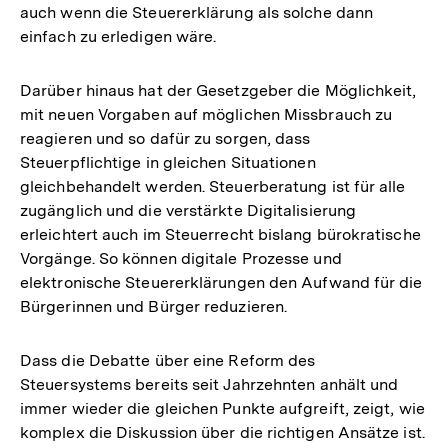
auch wenn die Steuererklärung als solche dann
einfach zu erledigen wäre.
Darüber hinaus hat der Gesetzgeber die Möglichkeit,
mit neuen Vorgaben auf möglichen Missbrauch zu
reagieren und so dafür zu sorgen, dass
Steuerpflichtige in gleichen Situationen
gleichbehandelt werden. Steuerberatung ist für alle
zugänglich und die verstärkte Digitalisierung
erleichtert auch im Steuerrecht bislang bürokratische
Vorgänge. So können digitale Prozesse und
elektronische Steuererklärungen den Aufwand für die
Bürgerinnen und Bürger reduzieren.
Dass die Debatte über eine Reform des
Steuersystems bereits seit Jahrzehnten anhält und
immer wieder die gleichen Punkte aufgreift, zeigt, wie
komplex die Diskussion über die richtigen Ansätze ist.