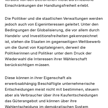
Einschränkungen der Handlungsfreiheit erlebt.
Die Politiker und die staatlichen Verwaltungen werden
jedoch auch von Eigeninteressen geleitet. Unter den
Bedingungen der Globalisierung, die vor allem durch
Handels- und Investitionsfreiheiten gekennzeichnet
ist, stehen die Staaten im gegenseitigen Wettbewerb
um die Gunst von Kapitaleignern, derweil die
Politikerinnen und Politiker unter dem Druck der
Wiederwahl die Interessen ihrer Wählerschaft
berücksichtigen müssen.
Diese können in ihrer Eigenschaft als
erwerbsabhängig Beschäftigte unternehmerische
Entscheidungen meist nicht mit bestimmen, steuern
aber als Verbraucher über ihre Kaufentscheidungen
das Güterangebot und können über ihre
Wahlentscheidung im demokratischen System