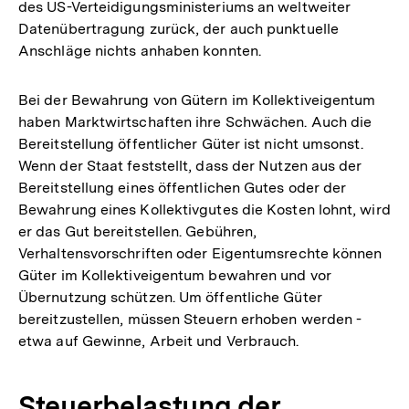
des US-Verteidigungsministeriums an weltweiter
Datenübertragung zurück, der auch punktuelle
Anschläge nichts anhaben konnten.
Bei der Bewahrung von Gütern im Kollektiveigentum
haben Marktwirtschaften ihre Schwächen. Auch die
Bereitstellung öffentlicher Güter ist nicht umsonst.
Wenn der Staat feststellt, dass der Nutzen aus der
Bereitstellung eines öffentlichen Gutes oder der
Bewahrung eines Kollektivgutes die Kosten lohnt, wird
er das Gut bereitstellen. Gebühren,
Verhaltensvorschriften oder Eigentumsrechte können
Güter im Kollektiveigentum bewahren und vor
Übernutzung schützen. Um öffentliche Güter
bereitzustellen, müssen Steuern erhoben werden -
etwa auf Gewinne, Arbeit und Verbrauch.
Steuerbelastung der