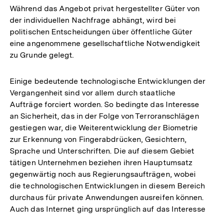
Während das Angebot privat hergestellter Güter von
der individuellen Nachfrage abhängt, wird bei
politischen Entscheidungen über öffentliche Güter
eine angenommene gesellschaftliche Notwendigkeit
zu Grunde gelegt.
Einige bedeutende technologische Entwicklungen der
Vergangenheit sind vor allem durch staatliche
Aufträge forciert worden. So bedingte das Interesse
an Sicherheit, das in der Folge von Terroranschlägen
gestiegen war, die Weiterentwicklung der Biometrie
zur Erkennung von Fingerabdrücken, Gesichtern,
Sprache und Unterschriften. Die auf diesem Gebiet
tätigen Unternehmen beziehen ihren Hauptumsatz
gegenwärtig noch aus Regierungsaufträgen, wobei
die technologischen Entwicklungen in diesem Bereich
durchaus für private Anwendungen ausreifen können.
Auch das Internet ging ursprünglich auf das Interesse