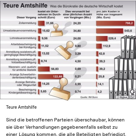
In
Lightbox
öffnen
Teure Amtshilfe
Sind die betroffenen Parteien überschaubar, können
sie über Verhandlungen gegebenenfalls selbst zu
einer Lösung kommen, die alle Beteiligten befriedigt.