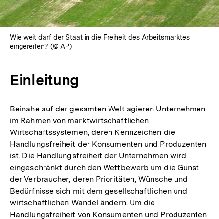
Wie weit darf der Staat in die Freiheit des Arbeitsmarktes
eingereifen? (© AP)
Einleitung
Beinahe auf der gesamten Welt agieren Unternehmen
im Rahmen von marktwirtschaftlichen
Wirtschaftssystemen, deren Kennzeichen die
Handlungsfreiheit der Konsumenten und Produzenten
ist. Die Handlungsfreiheit der Unternehmen wird
eingeschränkt durch den Wettbewerb um die Gunst
der Verbraucher, deren Prioritäten, Wünsche und
Bedürfnisse sich mit dem gesellschaftlichen und
wirtschaftlichen Wandel ändern. Um die
Handlungsfreiheit von Konsumenten und Produzenten