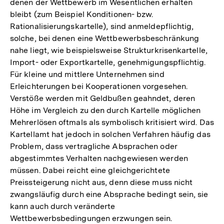
denen der Wettbewerb im Wesentlichen erhalten
bleibt (zum Beispiel Konditionen- bzw.
Rationalisierungskartelle), sind anmeldepflichtig,
solche, bei denen eine Wettbewerbsbeschränkung
nahe liegt, wie beispielsweise Strukturkrisenkartelle,
Import- oder Exportkartelle, genehmigungspflichtig.
Für kleine und mittlere Unternehmen sind
Erleichterungen bei Kooperationen vorgesehen.
Verstöße werden mit Geldbußen geahndet, deren
Höhe im Vergleich zu den durch Kartelle möglichen
Mehrerlösen oftmals als symbolisch kritisiert wird. Das
Kartellamt hat jedoch in solchen Verfahren häufig das
Problem, dass vertragliche Absprachen oder
abgestimmtes Verhalten nachgewiesen werden
müssen. Dabei reicht eine gleichgerichtete
Preissteigerung nicht aus, denn diese muss nicht
zwangsläufig durch eine Absprache bedingt sein, sie
kann auch durch veränderte
Wettbewerbsbedingungen erzwungen sein.