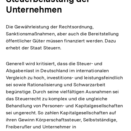
Unternehmen
Die Gewährleistung der Rechtsordnung,
Sanktionsmaßnahmen, aber auch die Bereitstellung
öffentlicher Güter müssen finanziert werden. Dazu
erhebt der Staat Steuern.
Generell wird kritisiert, dass die Steuer- und
Abgabenlast in Deutschland im internationalen
Vergleich zu hoch, investitions- und leistungsfeindlich
sei sowie Rationalisierung und Schwarzarbeit
begünstige. Durch seine vielfältigen Ausnahmen sei
das Steuerrecht zu komplex und die ungleiche
Behandlung von Personen- und Kapitalgesellschaften
sei ungerecht. So zahlen Kapitalgesellschaften auf
ihren Gewinn Körperschaftssteuer, Selbstständige,
Zum
Freiberufler und Unternehmer in
Seite