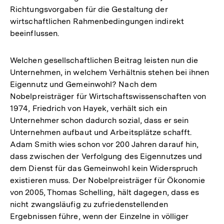
Richtungsvorgaben für die Gestaltung der
wirtschaftlichen Rahmenbedingungen indirekt
beeinflussen.
Welchen gesellschaftlichen Beitrag leisten nun die
Unternehmen, in welchem Verhältnis stehen bei ihnen
Eigennutz und Gemeinwohl? Nach dem
Nobelpreisträger für Wirtschaftswissenschaften von
1974, Friedrich von Hayek, verhält sich ein
Unternehmer schon dadurch sozial, dass er sein
Unternehmen aufbaut und Arbeitsplätze schafft.
Adam Smith wies schon vor 200 Jahren darauf hin,
dass zwischen der Verfolgung des Eigennutzes und
dem Dienst für das Gemeinwohl kein Widerspruch
existieren muss. Der Nobelpreisträger für Ökonomie
von 2005, Thomas Schelling, hält dagegen, dass es
nicht zwangsläufig zu zufriedenstellenden
Ergebnissen führe, wenn der Einzelne in völliger