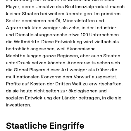
Player, deren Umsätze das Bruttosozialprodukt manch
kleiner Staaten bei weitem übersteigen. Im primären
Sektor dominieren bei Öl, Mineralstoffen und
Agrarprodukten weniger als zehn, in der Industrie-
und Dienstleistungsbranche etwa 100 Unternehmen
die Weltmärkte. Diese Entwicklung wird vielfach als
bedrohlich angesehen, weil ökonomische
Machtballungen ganze Regionen, aber auch Staaten
unterDruck setzen könnten. Andererseits sehen sich
die Global Players dieser Art weniger als früher die
multinationalen Konzerne dem Vorwurf ausgesetzt,
Profite auf Kosten der Dritten Welt zu erwirtschaften,
da sie heute nicht selten zur ökologischen und
sozialen Entwicklung der Länder beitragen, in die sie
investieren.
Staatliche Eingriffe