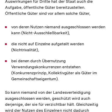
Auswirkungen für Dritte hat der Staat auch die
Aufgabe, öffentliche Güter bereitzustellen.
Öffentliche Güter sind vor allem solche Güter,
von deren Nutzen niemand ausgeschlossen werden
kann (Nicht-Ausschließbarkeit),
die nicht auf Einzelne aufgeteilt werden
(Nichtrivalität),
bei denen durch Übernutzung
Verwendungskonkurrenzen entstehen
(Konkurrenzprinzip, Kollektivgüter als Güter im
Gemeinschaftseigentum).
So kann niemand von der Landesverteidigung
ausgeschlossen werden, geschützt wird auch
derjenige, der sie für verzichtbar hält. Gleichzeitig
wird der Nutzen des Einzelnen nicht dadurch