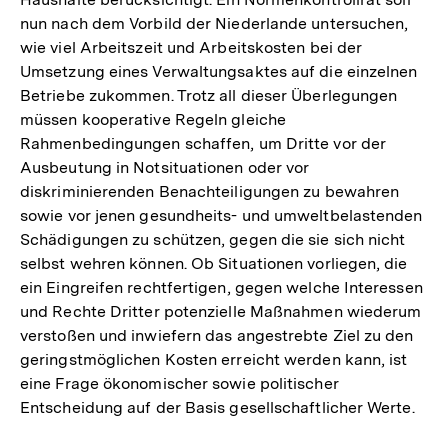
nun nach dem Vorbild der Niederlande untersuchen,
wie viel Arbeitszeit und Arbeitskosten bei der
Umsetzung eines Verwaltungsaktes auf die einzelnen
Betriebe zukommen. Trotz all dieser Überlegungen
müssen kooperative Regeln gleiche
Rahmenbedingungen schaffen, um Dritte vor der
Ausbeutung in Notsituationen oder vor
diskriminierenden Benachteiligungen zu bewahren
sowie vor jenen gesundheits- und umweltbelastenden
Schädigungen zu schützen, gegen die sie sich nicht
selbst wehren können. Ob Situationen vorliegen, die
ein Eingreifen rechtfertigen, gegen welche Interessen
und Rechte Dritter potenzielle Maßnahmen wiederum
verstoßen und inwiefern das angestrebte Ziel zu den
geringstmöglichen Kosten erreicht werden kann, ist
eine Frage ökonomischer sowie politischer
Entscheidung auf der Basis gesellschaftlicher Werte.