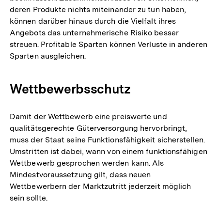
deren Produkte nichts miteinander zu tun haben,
können darüber hinaus durch die Vielfalt ihres
Angebots das unternehmerische Risiko besser
streuen. Profitable Sparten können Verluste in anderen
Sparten ausgleichen.
Wettbewerbsschutz
Damit der Wettbewerb eine preiswerte und
qualitätsgerechte Güterversorgung hervorbringt,
muss der Staat seine Funktionsfähigkeit sicherstellen.
Umstritten ist dabei, wann von einem funktionsfähigen
Wettbewerb gesprochen werden kann. Als
Mindestvoraussetzung gilt, dass neuen
Wettbewerbern der Marktzutritt jederzeit möglich
sein sollte.