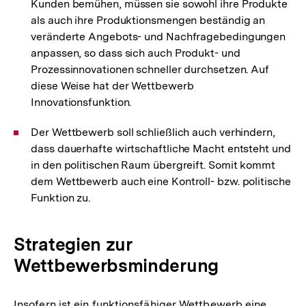
Kunden bemühen, müssen sie sowohl ihre Produkte
als auch ihre Produktionsmengen beständig an
veränderte Angebots- und Nachfragebedingungen
anpassen, so dass sich auch Produkt- und
Prozessinnovationen schneller durchsetzen. Auf
diese Weise hat der Wettbewerb
Innovationsfunktion.
Der Wettbewerb soll schließlich auch verhindern,
dass dauerhafte wirtschaftliche Macht entsteht und
in den politischen Raum übergreift. Somit kommt
dem Wettbewerb auch eine Kontroll- bzw. politische
Funktion zu.
Strategien zur
Wettbewerbsminderung
Insofern ist ein funktionsfähiger Wettbewerb eine