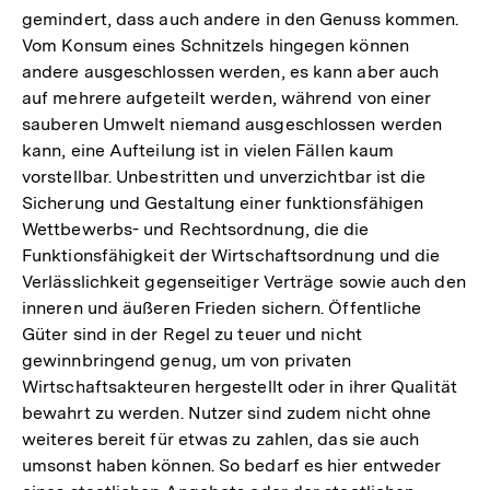
gemindert, dass auch andere in den Genuss kommen.
Vom Konsum eines Schnitzels hingegen können
andere ausgeschlossen werden, es kann aber auch
auf mehrere aufgeteilt werden, während von einer
sauberen Umwelt niemand ausgeschlossen werden
kann, eine Aufteilung ist in vielen Fällen kaum
vorstellbar. Unbestritten und unverzichtbar ist die
Sicherung und Gestaltung einer funktionsfähigen
Wettbewerbs- und Rechtsordnung, die die
Funktionsfähigkeit der Wirtschaftsordnung und die
Verlässlichkeit gegenseitiger Verträge sowie auch den
inneren und äußeren Frieden sichern. Öffentliche
Güter sind in der Regel zu teuer und nicht
gewinnbringend genug, um von privaten
Wirtschaftsakteuren hergestellt oder in ihrer Qualität
bewahrt zu werden. Nutzer sind zudem nicht ohne
weiteres bereit für etwas zu zahlen, das sie auch
umsonst haben können. So bedarf es hier entweder