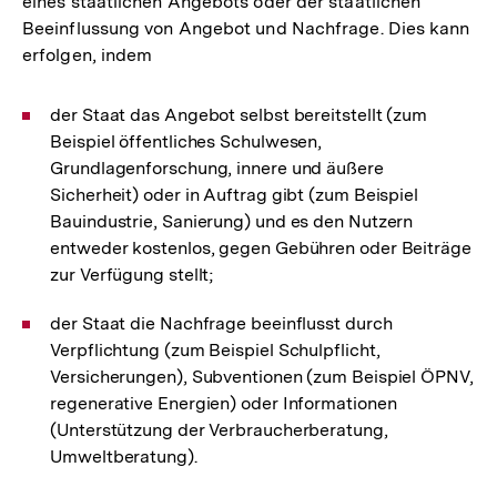
eines staatlichen Angebots oder der staatlichen
Beeinflussung von Angebot und Nachfrage. Dies kann
erfolgen, indem
der Staat das Angebot selbst bereitstellt (zum
Beispiel öffentliches Schulwesen,
Grundlagenforschung, innere und äußere
Sicherheit) oder in Auftrag gibt (zum Beispiel
Bauindustrie, Sanierung) und es den Nutzern
entweder kostenlos, gegen Gebühren oder Beiträge
zur Verfügung stellt;
der Staat die Nachfrage beeinflusst durch
Verpflichtung (zum Beispiel Schulpflicht,
Versicherungen), Subventionen (zum Beispiel ÖPNV,
regenerative Energien) oder Informationen
(Unterstützung der Verbraucherberatung,
Umweltberatung).