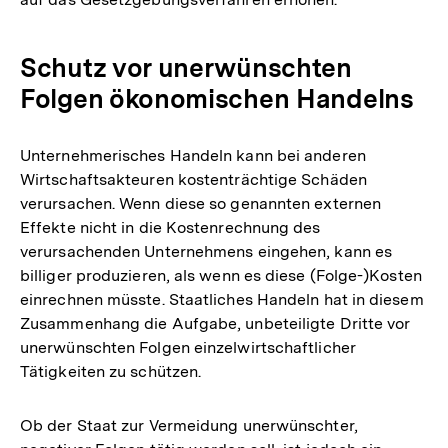
Schutz vor unerwünschten
Folgen ökonomischen Handelns
Unternehmerisches Handeln kann bei anderen
Wirtschaftsakteuren kostenträchtige Schäden
verursachen. Wenn diese so genannten externen
Effekte nicht in die Kostenrechnung des
verursachenden Unternehmens eingehen, kann es
billiger produzieren, als wenn es diese (Folge-)Kosten
einrechnen müsste. Staatliches Handeln hat in diesem
Zusammenhang die Aufgabe, unbeteiligte Dritte vor
unerwünschten Folgen einzelwirtschaftlicher
Tätigkeiten zu schützen.
Ob der Staat zur Vermeidung unerwünschter,