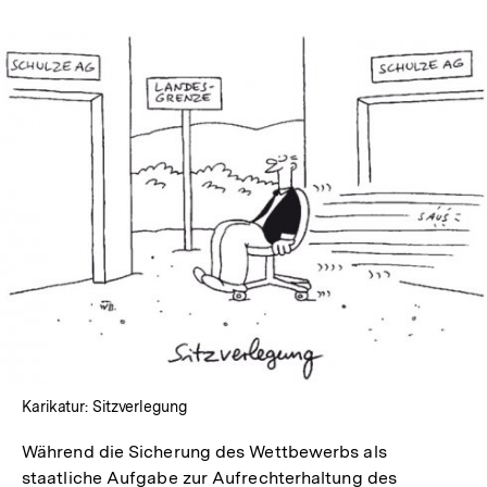
In
Lightbox
öffnen
Karikatur: Sitzverlegung
Während die Sicherung des Wettbewerbs als
staatliche Aufgabe zur Aufrechterhaltung des