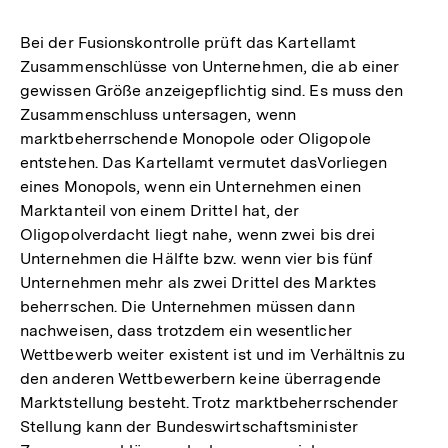
Bei der Fusionskontrolle prüft das Kartellamt
Zusammenschlüsse von Unternehmen, die ab einer
gewissen Größe anzeigepflichtig sind. Es muss den
Zusammenschluss untersagen, wenn
marktbeherrschende Monopole oder Oligopole
entstehen. Das Kartellamt vermutet dasVorliegen
eines Monopols, wenn ein Unternehmen einen
Marktanteil von einem Drittel hat, der
Oligopolverdacht liegt nahe, wenn zwei bis drei
Unternehmen die Hälfte bzw. wenn vier bis fünf
Unternehmen mehr als zwei Drittel des Marktes
beherrschen. Die Unternehmen müssen dann
nachweisen, dass trotzdem ein wesentlicher
Wettbewerb weiter existent ist und im Verhältnis zu
den anderen Wettbewerbern keine überragende
Marktstellung besteht. Trotz marktbeherrschender
Stellung kann der Bundeswirtschaftsminister