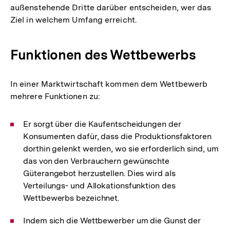
außenstehende Dritte darüber entscheiden, wer das
Ziel in welchem Umfang erreicht.
Funktionen des Wettbewerbs
In einer Marktwirtschaft kommen dem Wettbewerb
mehrere Funktionen zu:
Er sorgt über die Kaufentscheidungen der
Konsumenten dafür, dass die Produktionsfaktoren
dorthin gelenkt werden, wo sie erforderlich sind, um
das von den Verbrauchern gewünschte
Güterangebot herzustellen. Dies wird als
Verteilungs- und Allokationsfunktion des
Wettbewerbs bezeichnet.
Indem sich die Wettbewerber um die Gunst der