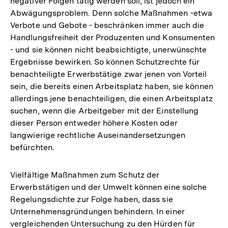
negativer Folgen tätig werden soll, ist jedoch ein
Abwägungsproblem. Denn solche Maßnahmen -etwa
Verbote und Gebote - beschränken immer auch die
Handlungsfreiheit der Produzenten und Konsumenten
- und sie können nicht beabsichtigte, unerwünschte
Ergebnisse bewirken. So können Schutzrechte für
benachteiligte Erwerbstätige zwar jenen von Vorteil
sein, die bereits einen Arbeitsplatz haben, sie können
allerdings jene benachteiligen, die einen Arbeitsplatz
suchen, wenn die Arbeitgeber mit der Einstellung
dieser Person entweder höhere Kosten oder
langwierige rechtliche Auseinandersetzungen
befürchten.
Vielfältige Maßnahmen zum Schutz der
Erwerbstätigen und der Umwelt können eine solche
Regelungsdichte zur Folge haben, dass sie
Unternehmensgründungen behindern. In einer
vergleichenden Untersuchung zu den Hürden für