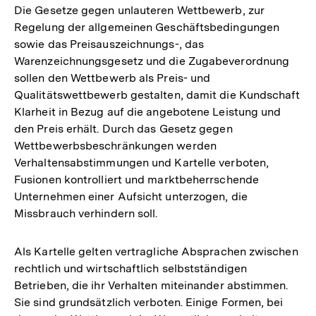
Die Gesetze gegen unlauteren Wettbewerb, zur
Regelung der allgemeinen Geschäftsbedingungen
sowie das Preisauszeichnungs-, das
Warenzeichnungsgesetz und die Zugabeverordnung
sollen den Wettbewerb als Preis- und
Qualitätswettbewerb gestalten, damit die Kundschaft
Klarheit in Bezug auf die angebotene Leistung und
den Preis erhält. Durch das Gesetz gegen
Wettbewerbsbeschränkungen werden
Verhaltensabstimmungen und Kartelle verboten,
Fusionen kontrolliert und marktbeherrschende
Unternehmen einer Aufsicht unterzogen, die
Missbrauch verhindern soll.
Als Kartelle gelten vertragliche Absprachen zwischen
rechtlich und wirtschaftlich selbstständigen
Betrieben, die ihr Verhalten miteinander abstimmen.
Sie sind grundsätzlich verboten. Einige Formen, bei