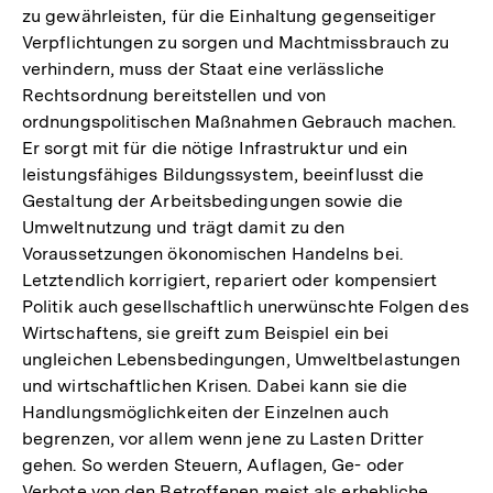
zu gewährleisten, für die Einhaltung gegenseitiger
Verpflichtungen zu sorgen und Machtmissbrauch zu
verhindern, muss der Staat eine verlässliche
Rechtsordnung bereitstellen und von
ordnungspolitischen Maßnahmen Gebrauch machen.
Er sorgt mit für die nötige Infrastruktur und ein
leistungsfähiges Bildungssystem, beeinflusst die
Gestaltung der Arbeitsbedingungen sowie die
Umweltnutzung und trägt damit zu den
Voraussetzungen ökonomischen Handelns bei.
Letztendlich korrigiert, repariert oder kompensiert
Politik auch gesellschaftlich unerwünschte Folgen des
Wirtschaftens, sie greift zum Beispiel ein bei
ungleichen Lebensbedingungen, Umweltbelastungen
und wirtschaftlichen Krisen. Dabei kann sie die
Handlungsmöglichkeiten der Einzelnen auch
begrenzen, vor allem wenn jene zu Lasten Dritter
gehen. So werden Steuern, Auflagen, Ge- oder
Verbote von den Betroffenen meist als erhebliche