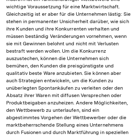
wichtige Voraussetzung für eine Marktwirtschaft.
Gleichzeitig ist er aber für die Unternehmen lästig: Sie
stehen in permanenter Unsicherheit darüber, wie sich
ihre Kunden und ihre Konkurrenten verhalten und
müssen beständig Veränderungen vornehmen, wenn
sie mit Gewinnen belohnt und nicht mit Verlusten
bestraft werden wollen. Um die Konkurrenz
auszustechen, können die Unternehmen sich
bemühen, den Kunden die preisgünstigste und
qualitativ beste Ware anzubieten. Sie können aber
auch Strategien entwickeln, um die Kunden zu
unüberlegten Spontankäufen zu verleiten oder den
Absatz ihrer Waren mit diffusen Versprechen oder
Produktbeigaben anzuheizen. Andere Möglichkeiten,
den Wettbewerb zu unterlaufen, sind ein
abgestimmtes Vorgehen der Wettbewerber oder die
marktbeherrschende Stellung eines Unternehmens
durch Fusionen und durch Marktführung in speziellen