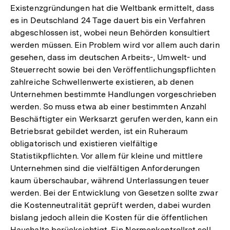
Existenzgründungen hat die Weltbank ermittelt, dass
es in Deutschland 24 Tage dauert bis ein Verfahren
abgeschlossen ist, wobei neun Behörden konsultiert
werden müssen. Ein Problem wird vor allem auch darin
gesehen, dass im deutschen Arbeits-, Umwelt- und
Steuerrecht sowie bei den Veröffentlichungspflichten
zahlreiche Schwellenwerte existieren, ab denen
Unternehmen bestimmte Handlungen vorgeschrieben
werden. So muss etwa ab einer bestimmten Anzahl
Beschäftigter ein Werksarzt gerufen werden, kann ein
Betriebsrat gebildet werden, ist ein Ruheraum
obligatorisch und existieren vielfältige
Statistikpflichten. Vor allem für kleine und mittlere
Unternehmen sind die vielfältigen Anforderungen
kaum überschaubar, während Unterlassungen teuer
werden. Bei der Entwicklung von Gesetzen sollte zwar
die Kostenneutralität geprüft werden, dabei wurden
bislang jedoch allein die Kosten für die öffentlichen
Haushalte berücksichtigt. Ein Normenkontrollrat soll