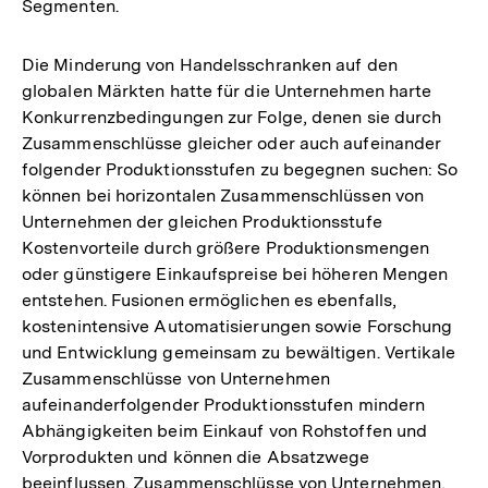
Segmenten.
Die Minderung von Handelsschranken auf den
globalen Märkten hatte für die Unternehmen harte
Konkurrenzbedingungen zur Folge, denen sie durch
Zusammenschlüsse gleicher oder auch aufeinander
folgender Produktionsstufen zu begegnen suchen: So
können bei horizontalen Zusammenschlüssen von
Unternehmen der gleichen Produktionsstufe
Kostenvorteile durch größere Produktionsmengen
oder günstigere Einkaufspreise bei höheren Mengen
entstehen. Fusionen ermöglichen es ebenfalls,
kostenintensive Automatisierungen sowie Forschung
und Entwicklung gemeinsam zu bewältigen. Vertikale
Zusammenschlüsse von Unternehmen
aufeinanderfolgender Produktionsstufen mindern
Abhängigkeiten beim Einkauf von Rohstoffen und
Vorprodukten und können die Absatzwege
beeinflussen. Zusammenschlüsse von Unternehmen,