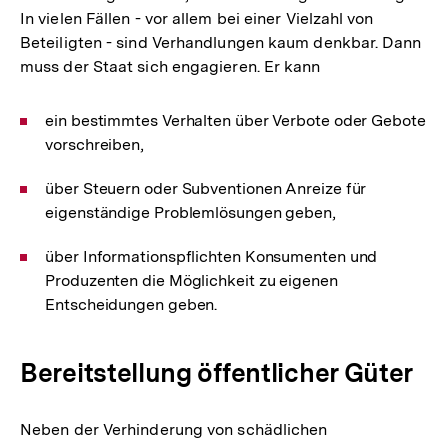
In vielen Fällen - vor allem bei einer Vielzahl von
Beteiligten - sind Verhandlungen kaum denkbar. Dann
muss der Staat sich engagieren. Er kann
ein bestimmtes Verhalten über Verbote oder Gebote
vorschreiben,
über Steuern oder Subventionen Anreize für
eigenständige Problemlösungen geben,
über Informationspflichten Konsumenten und
Produzenten die Möglichkeit zu eigenen
Entscheidungen geben.
Bereitstellung öffentlicher Güter
Neben der Verhinderung von schädlichen