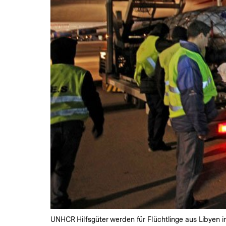
UNHCR Hilfsgüter werden für Flüchtlinge aus Libyen in