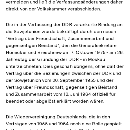
vermeiden und ließ die Verfassungsänderungen daher
direkt von der Volkskammer verabschieden.
Die in der Verfassung der DDR verankerte Bindung an
die Sowjetunion wurde bekräftigt durch den neuen
"Vertrag über Freundschaft, Zusammenarbeit und
gegenseitigen Beistand", den die Generalsekretäre
Honecker und Breschnew am 7. Oktober 1975 - am 26.
Jahrestag der Gründung der DDR - in Moskau
unterzeichneten. Dies geschah übrigens, ohne daß der
Vertrag über die Beziehungen zwischen der DDR und
der Sowjetunion vom 20. September 1955 und der
Vertrag über Freundschaft, gegenseitigen Beistand
und Zusammenarbeit vom 12. Juni 1964 offiziell für
beendet oder abgelöst erklärt worden wären.
Die Wiedervereinigung Deutschlands, die in den
Verträgen von 1955 und 1964 noch eine Rolle gespielt