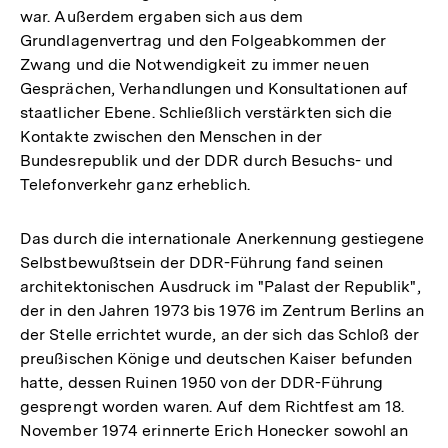
war. Außerdem ergaben sich aus dem
Grundlagenvertrag und den Folgeabkommen der
Zwang und die Notwendigkeit zu immer neuen
Gesprächen, Verhandlungen und Konsultationen auf
staatlicher Ebene. Schließlich verstärkten sich die
Kontakte zwischen den Menschen in der
Bundesrepublik und der DDR durch Besuchs- und
Telefonverkehr ganz erheblich.
Das durch die internationale Anerkennung gestiegene
Selbstbewußtsein der DDR-Führung fand seinen
architektonischen Ausdruck im "Palast der Republik",
der in den Jahren 1973 bis 1976 im Zentrum Berlins an
der Stelle errichtet wurde, an der sich das Schloß der
preußischen Könige und deutschen Kaiser befunden
hatte, dessen Ruinen 1950 von der DDR-Führung
gesprengt worden waren. Auf dem Richtfest am 18.
November 1974 erinnerte Erich Honecker sowohl an