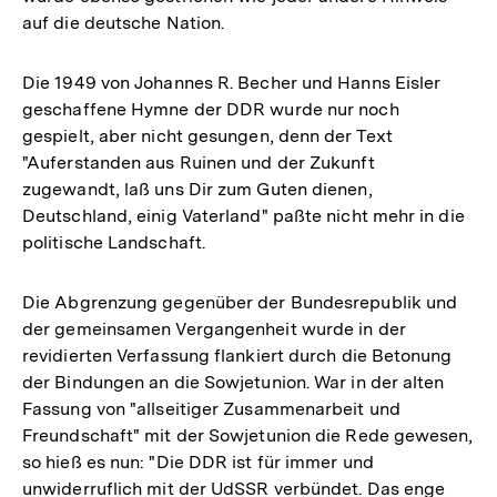
auf die deutsche Nation.
Die 1949 von Johannes R. Becher und Hanns Eisler
geschaffene Hymne der DDR wurde nur noch
gespielt, aber nicht gesungen, denn der Text
"Auferstanden aus Ruinen und der Zukunft
zugewandt, laß uns Dir zum Guten dienen,
Deutschland, einig Vaterland" paßte nicht mehr in die
politische Landschaft.
Die Abgrenzung gegenüber der Bundesrepublik und
der gemeinsamen Vergangenheit wurde in der
revidierten Verfassung flankiert durch die Betonung
der Bindungen an die Sowjetunion. War in der alten
Fassung von "allseitiger Zusammenarbeit und
Freundschaft" mit der Sowjetunion die Rede gewesen,
so hieß es nun: "Die DDR ist für immer und
unwiderruflich mit der UdSSR verbündet. Das enge