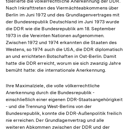
tolerierte die völkerrechtliche Anerkennung der DDR.
Nach Inkrafttreten des Viermächteabkommens über
Berlin im Juni 1972 und des Grundlagenvertrages mit
der Bundesrepublik Deutschland im Juni 1973 wurde
die DDR wie die Bundesrepublik am 18. September
1973 in die Vereinten Nationen aufgenommen.
Zwischen 1972 und 1974 erkannten die Staaten des
Westens, so 1974 auch die USA, die DDR diplomatisch
an und errichteten Botschaften in Ost-Berlin. Damit
hatte die DDR erreicht, worum sie sich zwanzig Jahre
bemüht hatte: die internationale Anerkennung.
Ihre Maximalziele, die volle völkerrechtliche
Anerkennung durch die Bundesrepublik -
einschließlich einer eigenen DDR-Staatsangehörigkeit
- und die Trennung West-Berlins von der
Bundesrepublik, konnte die DDR-Außenpolitik freilich
nie erreichen. Der Grundlagenvertrag und alle
weiteren Abkommen zwischen der DDR und der