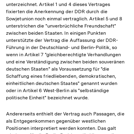
unterzeichnet. Artikel 1 und 4 dieses Vertrages
fixierten die Anerkennung der DDR durch die
Sowjetunion noch einmal vertraglich. Artikel 5 und 8
unterstrichen die "unverbrüchliche Freundschaft"
zwischen beiden Staaten. In einigen Punkten
unterstützte der Vertrag die Auffassung der DDR-
Führung in der Deutschland- und Berlin-Politik, so
wenn in Artikel 7 "gleichberechtigte Verhandlungen
und eine Verständigung zwischen beiden souveränen
deutschen Staaten" als Voraussetzung für "die
Schaffung eines friedliebenden, demokratischen,
einheitlichen deutschen Staates" genannt wurden
oder in Artikel 6 West-Berlin als "selbständige
politische Einheit" bezeichnet wurde.
Andererseits enthielt der Vertrag auch Passagen, die
als Entgegenkommen gegenüber westlichen
Positionen interpretiert werden konnten. Das galt