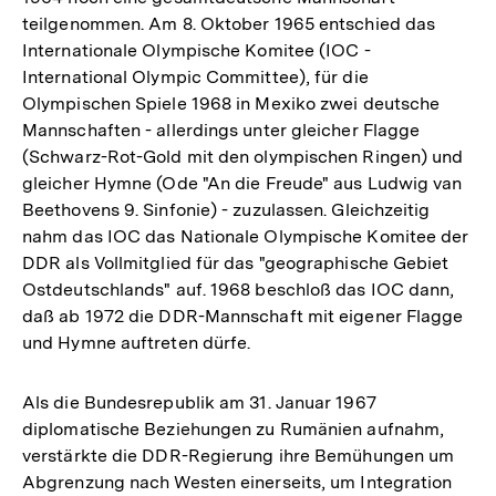
teilgenommen. Am 8. Oktober 1965 entschied das
Internationale Olympische Komitee (IOC -
International Olympic Committee), für die
Olympischen Spiele 1968 in Mexiko zwei deutsche
Mannschaften - allerdings unter gleicher Flagge
(Schwarz-Rot-Gold mit den olympischen Ringen) und
gleicher Hymne (Ode "An die Freude" aus Ludwig van
Beethovens 9. Sinfonie) - zuzulassen. Gleichzeitig
nahm das IOC das Nationale Olympische Komitee der
DDR als Vollmitglied für das "geographische Gebiet
Ostdeutschlands" auf. 1968 beschloß das IOC dann,
daß ab 1972 die DDR-Mannschaft mit eigener Flagge
und Hymne auftreten dürfe.
Als die Bundesrepublik am 31. Januar 1967
diplomatische Beziehungen zu Rumänien aufnahm,
verstärkte die DDR-Regierung ihre Bemühungen um
Abgrenzung nach Westen einerseits, um Integration