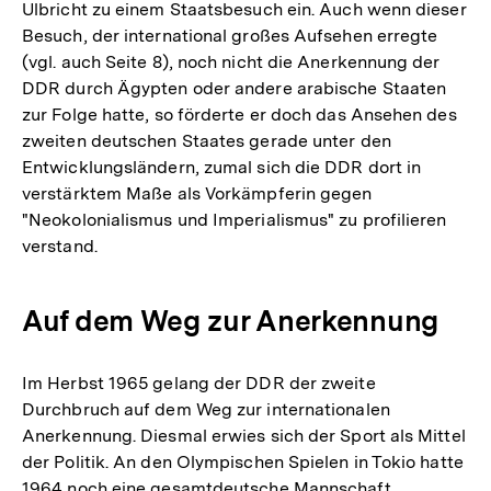
Ulbricht zu einem Staatsbesuch ein. Auch wenn dieser
Besuch, der international großes Aufsehen erregte
(vgl. auch Seite 8), noch nicht die Anerkennung der
DDR durch Ägypten oder andere arabische Staaten
zur Folge hatte, so förderte er doch das Ansehen des
zweiten deutschen Staates gerade unter den
Entwicklungsländern, zumal sich die DDR dort in
verstärktem Maße als Vorkämpferin gegen
"Neokolonialismus und Imperialismus" zu profilieren
verstand.
Auf dem Weg zur Anerkennung
Im Herbst 1965 gelang der DDR der zweite
Durchbruch auf dem Weg zur internationalen
Anerkennung. Diesmal erwies sich der Sport als Mittel
der Politik. An den Olympischen Spielen in Tokio hatte
1964 noch eine gesamtdeutsche Mannschaft