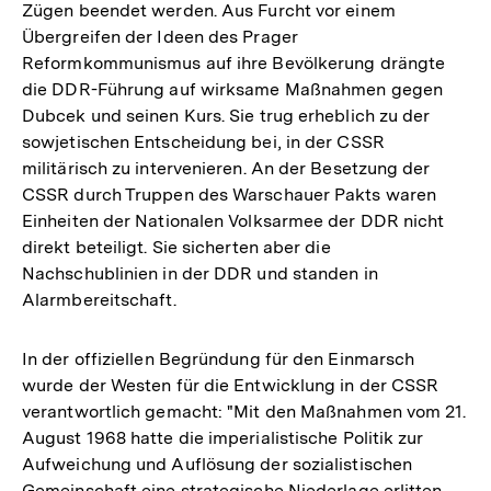
Zügen beendet werden. Aus Furcht vor einem
Übergreifen der Ideen des Prager
Reformkommunismus auf ihre Bevölkerung drängte
die DDR-Führung auf wirksame Maßnahmen gegen
Dubcek und seinen Kurs. Sie trug erheblich zu der
sowjetischen Entscheidung bei, in der CSSR
militärisch zu intervenieren. An der Besetzung der
CSSR durch Truppen des Warschauer Pakts waren
Einheiten der Nationalen Volksarmee der DDR nicht
direkt beteiligt. Sie sicherten aber die
Nachschublinien in der DDR und standen in
Alarmbereitschaft.
In der offiziellen Begründung für den Einmarsch
wurde der Westen für die Entwicklung in der CSSR
verantwortlich gemacht: "Mit den Maßnahmen vom 21.
August 1968 hatte die imperialistische Politik zur
Aufweichung und Auflösung der sozialistischen
Gemeinschaft eine strategische Niederlage erlitten.