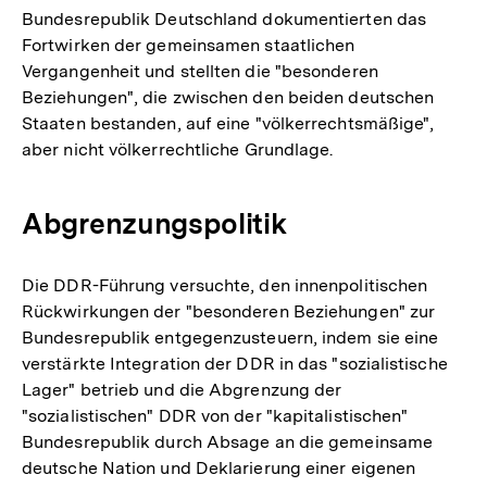
Bundesrepublik Deutschland dokumentierten das
Fortwirken der gemeinsamen staatlichen
Vergangenheit und stellten die "besonderen
Beziehungen", die zwischen den beiden deutschen
Staaten bestanden, auf eine "völkerrechtsmäßige",
aber nicht völkerrechtliche Grundlage.
Abgrenzungspolitik
Die DDR-Führung versuchte, den innenpolitischen
Rückwirkungen der "besonderen Beziehungen" zur
Bundesrepublik entgegenzusteuern, indem sie eine
verstärkte Integration der DDR in das "sozialistische
Lager" betrieb und die Abgrenzung der
"sozialistischen" DDR von der "kapitalistischen"
Bundesrepublik durch Absage an die gemeinsame
deutsche Nation und Deklarierung einer eigenen