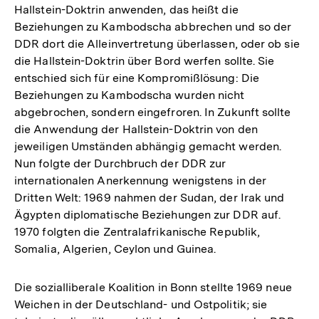
Hallstein-Doktrin anwenden, das heißt die
Beziehungen zu Kambodscha abbrechen und so der
DDR dort die Alleinvertretung überlassen, oder ob sie
die Hallstein-Doktrin über Bord werfen sollte. Sie
entschied sich für eine Kompromißlösung: Die
Beziehungen zu Kambodscha wurden nicht
abgebrochen, sondern eingefroren. In Zukunft sollte
die Anwendung der Hallstein-Doktrin von den
jeweiligen Umständen abhängig gemacht werden.
Nun folgte der Durchbruch der DDR zur
internationalen Anerkennung wenigstens in der
Dritten Welt: 1969 nahmen der Sudan, der Irak und
Ägypten diplomatische Beziehungen zur DDR auf.
1970 folgten die Zentralafrikanische Republik,
Somalia, Algerien, Ceylon und Guinea.
Die sozialliberale Koalition in Bonn stellte 1969 neue
Weichen in der Deutschland- und Ostpolitik; sie