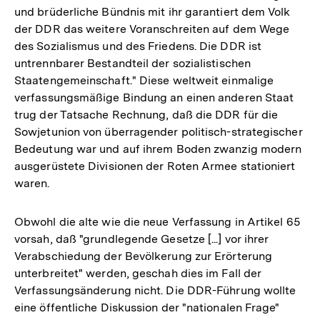
und brüderliche Bündnis mit ihr garantiert dem Volk
der DDR das weitere Voranschreiten auf dem Wege
des Sozialismus und des Friedens. Die DDR ist
untrennbarer Bestandteil der sozialistischen
Staatengemeinschaft." Diese weltweit einmalige
verfassungsmäßige Bindung an einen anderen Staat
trug der Tatsache Rechnung, daß die DDR für die
Sowjetunion von überragender politisch-strategischer
Bedeutung war und auf ihrem Boden zwanzig modern
ausgerüstete Divisionen der Roten Armee stationiert
waren.
Obwohl die alte wie die neue Verfassung in Artikel 65
vorsah, daß "grundlegende Gesetze [...] vor ihrer
Verabschiedung der Bevölkerung zur Erörterung
unterbreitet" werden, geschah dies im Fall der
Verfassungsänderung nicht. Die DDR-Führung wollte
eine öffentliche Diskussion der "nationalen Frage"