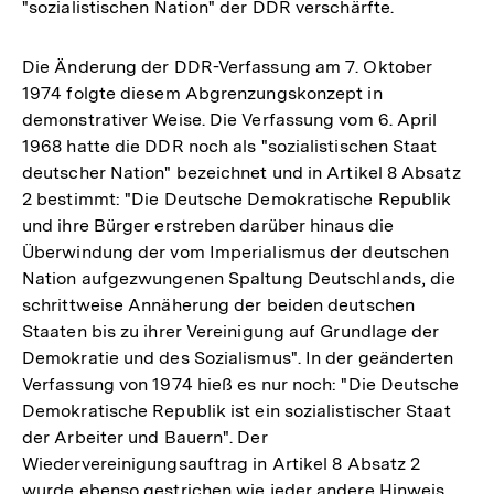
"sozialistischen Nation" der DDR verschärfte.
Die Änderung der DDR-Verfassung am 7. Oktober
1974 folgte diesem Abgrenzungskonzept in
demonstrativer Weise. Die Verfassung vom 6. April
1968 hatte die DDR noch als "sozialistischen Staat
deutscher Nation" bezeichnet und in Artikel 8 Absatz
2 bestimmt: "Die Deutsche Demokratische Republik
und ihre Bürger erstreben darüber hinaus die
Überwindung der vom Imperialismus der deutschen
Nation aufgezwungenen Spaltung Deutschlands, die
schrittweise Annäherung der beiden deutschen
Staaten bis zu ihrer Vereinigung auf Grundlage der
Demokratie und des Sozialismus". In der geänderten
Verfassung von 1974 hieß es nur noch: "Die Deutsche
Demokratische Republik ist ein sozialistischer Staat
der Arbeiter und Bauern". Der
Wiedervereinigungsauftrag in Artikel 8 Absatz 2
wurde ebenso gestrichen wie jeder andere Hinweis