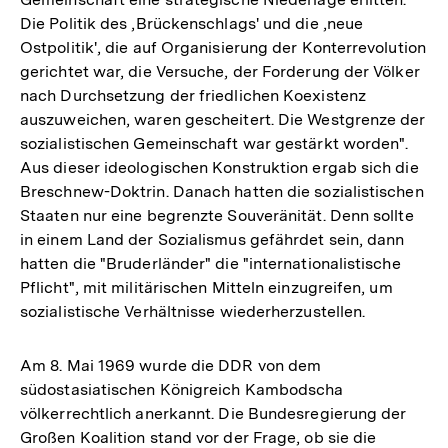
Die Politik des ,Brückenschlags' und die ,neue
Ostpolitik', die auf Organisierung der Konterrevolution
gerichtet war, die Versuche, der Forderung der Völker
nach Durchsetzung der friedlichen Koexistenz
auszuweichen, waren gescheitert. Die Westgrenze der
sozialistischen Gemeinschaft war gestärkt worden".
Aus dieser ideologischen Konstruktion ergab sich die
Breschnew-Doktrin. Danach hatten die sozialistischen
Staaten nur eine begrenzte Souveränität. Denn sollte
in einem Land der Sozialismus gefährdet sein, dann
hatten die "Bruderländer" die "internationalistische
Pflicht", mit militärischen Mitteln einzugreifen, um
sozialistische Verhältnisse wiederherzustellen.
Am 8. Mai 1969 wurde die DDR von dem
südostasiatischen Königreich Kambodscha
völkerrechtlich anerkannt. Die Bundesregierung der
Großen Koalition stand vor der Frage, ob sie die