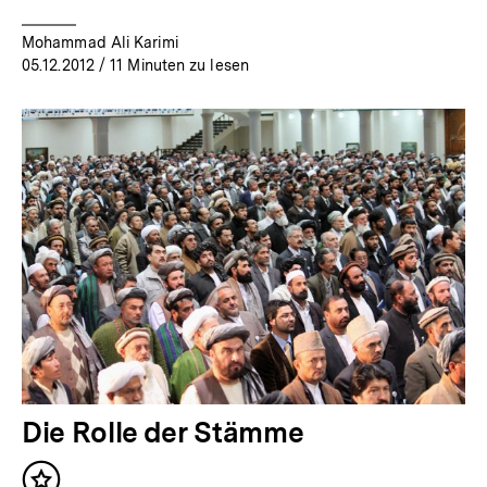
Mohammad Ali Karimi
05.12.2012
/ 11 Minuten zu lesen
Die Rolle der Stämme