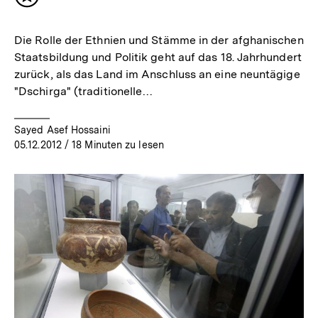
Inhalt
merken
Die Rolle der Ethnien und Stämme in der afghanischen
Staatsbildung und Politik geht auf das 18. Jahrhundert
zurück, als das Land im Anschluss an eine neuntägige
"Dschirga" (traditionelle…
Sayed Asef Hossaini
05.12.2012
/ 18 Minuten zu lesen