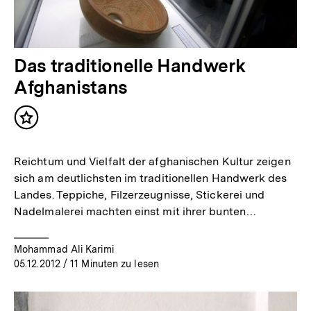
Das traditionelle Handwerk
Afghanistans
Inhalt
merken
Reichtum und Vielfalt der afghanischen Kultur zeigen
sich am deutlichsten im traditionellen Handwerk des
Landes. Teppiche, Filzerzeugnisse, Stickerei und
Nadelmalerei machten einst mit ihrer bunten…
Mohammad Ali Karimi
05.12.2012
/ 11 Minuten zu lesen