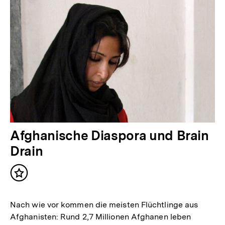
Afghanische Diaspora und Brain
Drain
Inhalt
merken
Nach wie vor kommen die meisten Flüchtlinge aus
Afghanisten: Rund 2,7 Millionen Afghanen leben