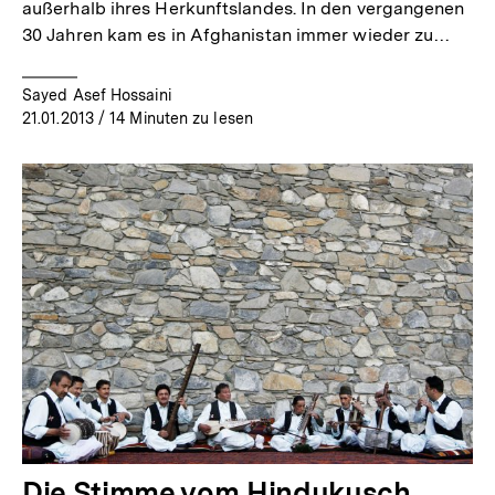
außerhalb ihres Herkunftslandes. In den vergangenen
30 Jahren kam es in Afghanistan immer wieder zu…
Sayed Asef Hossaini
21.01.2013
/ 14 Minuten zu lesen
Die Stimme vom Hindukusch