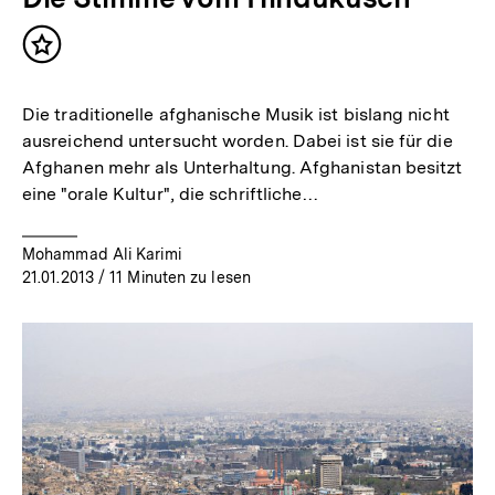
Inhalt
merken
Die traditionelle afghanische Musik ist bislang nicht
ausreichend untersucht worden. Dabei ist sie für die
Afghanen mehr als Unterhaltung. Afghanistan besitzt
eine "orale Kultur", die schriftliche…
Mohammad Ali Karimi
21.01.2013
/ 11 Minuten zu lesen