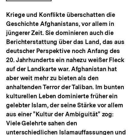
ÖFFNEN
Kriege und Konflikte überschatten die
Geschichte Afghanistans, vor allem in
jüngerer Zeit. Sie dominieren auch die
Berichterstattung über das Land, das aus
deutscher Perspektive noch Anfang des
20. Jahrhunderts ein nahezu weißer Fleck
auf der Landkarte war. Afghanistan hat
aber weit mehr zu bieten als den
anhaltenden Terror der Taliban. Im bunten
kulturellen Leben dominierte früher ein
gelebter Islam, der seine Stärke vor allem
aus einer "Kultur der Ambiguität" zog:
Viele Gelehrte sahen den
unterschiedlichen Islamauffassungen und