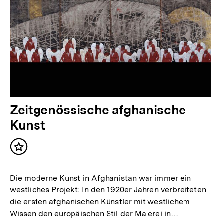
Zeitgenössische afghanische
Kunst
Inhalt
merken
Die moderne Kunst in Afghanistan war immer ein
westliches Projekt: In den 1920er Jahren verbreiteten
die ersten afghanischen Künstler mit westlichem
Wissen den europäischen Stil der Malerei in…