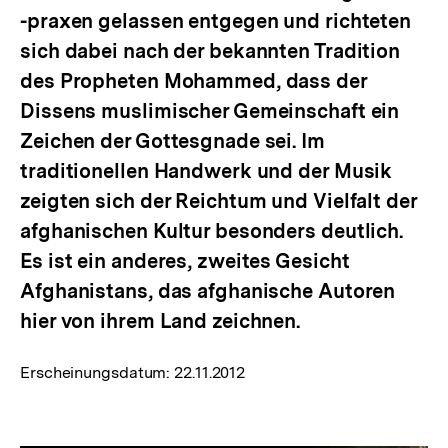
-praxen gelassen entgegen und richteten
sich dabei nach der bekannten Tradition
des Propheten Mohammed, dass der
Dissens muslimischer Gemeinschaft ein
Zeichen der Gottesgnade sei. Im
traditionellen Handwerk und der Musik
zeigten sich der Reichtum und Vielfalt der
afghanischen Kultur besonders deutlich.
Es ist ein anderes, zweites Gesicht
Afghanistans, das afghanische Autoren
hier von ihrem Land zeichnen.
Erscheinungsdatum:
22.11.2012