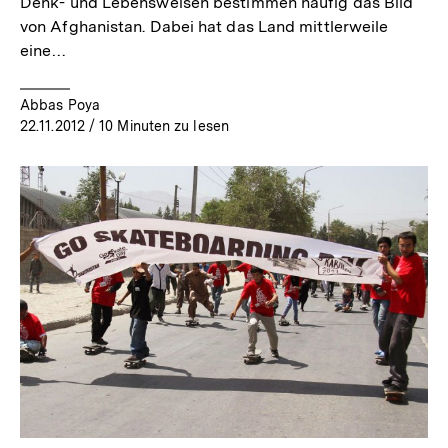
Denk- und Lebensweisen bestimmen häufig das Bild
von Afghanistan. Dabei hat das Land mittlerweile
eine…
Abbas Poya
22.11.2012
/ 10 Minuten zu lesen