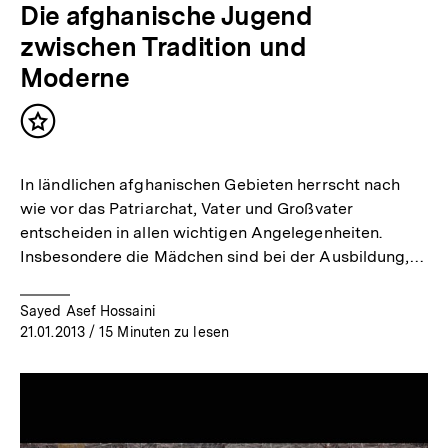
Die afghanische Jugend
zwischen Tradition und
Moderne
Inhalt
merken
In ländlichen afghanischen Gebieten herrscht nach
wie vor das Patriarchat, Vater und Großvater
entscheiden in allen wichtigen Angelegenheiten.
Insbesondere die Mädchen sind bei der Ausbildung,…
Sayed Asef Hossaini
21.01.2013
/ 15 Minuten zu lesen